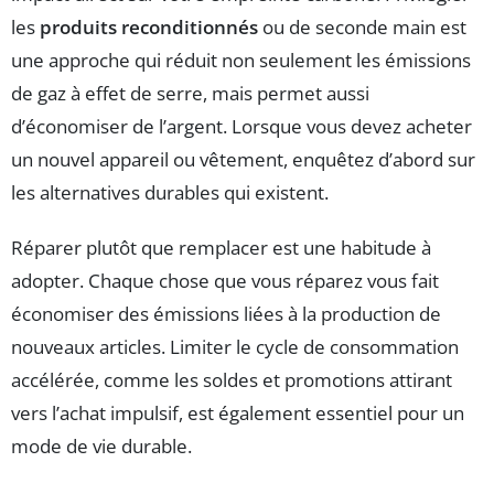
les
produits reconditionnés
ou de seconde main est
une approche qui réduit non seulement les émissions
de gaz à effet de serre, mais permet aussi
d’économiser de l’argent. Lorsque vous devez acheter
un nouvel appareil ou vêtement, enquêtez d’abord sur
les alternatives durables qui existent.
Réparer plutôt que remplacer est une habitude à
adopter. Chaque chose que vous réparez vous fait
économiser des émissions liées à la production de
nouveaux articles. Limiter le cycle de consommation
accélérée, comme les soldes et promotions attirant
vers l’achat impulsif, est également essentiel pour un
mode de vie durable.