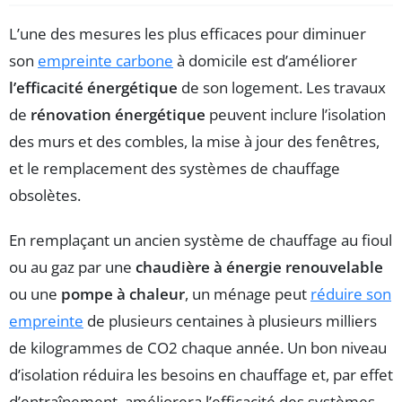
L’une des mesures les plus efficaces pour diminuer
son
empreinte carbone
à domicile est d’améliorer
l’efficacité énergétique
de son logement. Les travaux
de
rénovation énergétique
peuvent inclure l’isolation
des murs et des combles, la mise à jour des fenêtres,
et le remplacement des systèmes de chauffage
obsolètes.
En remplaçant un ancien système de chauffage au fioul
ou au gaz par une
chaudière à énergie renouvelable
ou une
pompe à chaleur
, un ménage peut
réduire son
empreinte
de plusieurs centaines à plusieurs milliers
de kilogrammes de CO2 chaque année. Un bon niveau
d’isolation réduira les besoins en chauffage et, par effet
d’entraînement, améliorera l’efficacité des systèmes