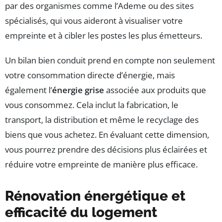
par des organismes comme l’Ademe ou des sites
spécialisés, qui vous aideront à visualiser votre
empreinte et à cibler les postes les plus émetteurs.
Un bilan bien conduit prend en compte non seulement
votre consommation directe d’énergie, mais
également l’
énergie grise
associée aux produits que
vous consommez. Cela inclut la fabrication, le
transport, la distribution et même le recyclage des
biens que vous achetez. En évaluant cette dimension,
vous pourrez prendre des décisions plus éclairées et
réduire votre empreinte de manière plus efficace.
Rénovation énergétique et
efficacité du logement