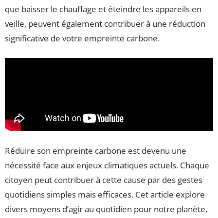
que baisser le chauffage et éteindre les appareils en
veille, peuvent également contribuer à une réduction
significative de votre empreinte carbone.
Réduire son empreinte carbone est devenu une
nécessité face aux enjeux climatiques actuels. Chaque
citoyen peut contribuer à cette cause par des gestes
quotidiens simples mais efficaces. Cet article explore
divers moyens d’agir au quotidien pour notre planète,