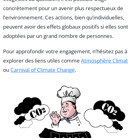
concrètement pour un avenir plus respectueux de
l’environnement. Ces actions, bien qu’individuelles,
peuvent avoir des effets globaux positifs si elles sont
adoptées par un grand nombre de personnes.
Pour approfondir votre engagement, n’hésitez pas à
explorer des liens utiles comme
Atmosphère Climat
ou
Carnival of Climate Change
.