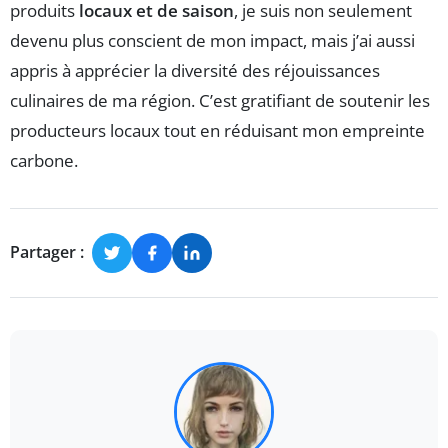
produits
locaux et de saison
, je suis non seulement
devenu plus conscient de mon impact, mais j’ai aussi
appris à apprécier la diversité des réjouissances
culinaires de ma région. C’est gratifiant de soutenir les
producteurs locaux tout en réduisant mon empreinte
carbone.
Partager :