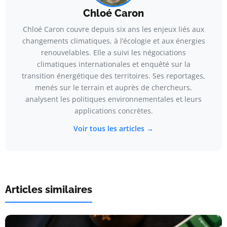
Chloé Caron
Chloé Caron couvre depuis six ans les enjeux liés aux
changements climatiques, à l’écologie et aux énergies
renouvelables. Elle a suivi les négociations
climatiques internationales et enquêté sur la
transition énergétique des territoires. Ses reportages,
menés sur le terrain et auprès de chercheurs,
analysent les politiques environnementales et leurs
applications concrètes.
Voir tous les articles →
Articles similaires