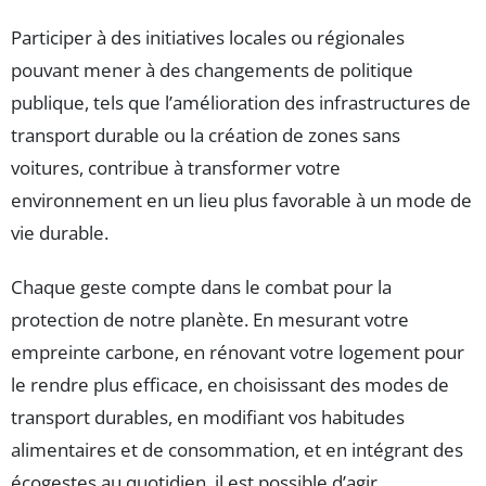
Participer à des initiatives locales ou régionales
pouvant mener à des changements de politique
publique, tels que l’amélioration des infrastructures de
transport durable ou la création de zones sans
voitures, contribue à transformer votre
environnement en un lieu plus favorable à un mode de
vie durable.
Chaque geste compte dans le combat pour la
protection de notre planète. En mesurant votre
empreinte carbone, en rénovant votre logement pour
le rendre plus efficace, en choisissant des modes de
transport durables, en modifiant vos habitudes
alimentaires et de consommation, et en intégrant des
écogestes au quotidien, il est possible d’agir