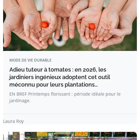
MODE DE VIE DURABLE
Adieu tuteur à tomates : en 2026, les
jardiniers ingénieux adoptent cet outil
méconnu pour leurs plantations…
EN BREF Printemps florissant : période idéale pour le
jardinage.
Laura Roy