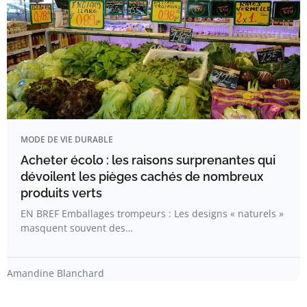
MODE DE VIE DURABLE
Acheter écolo : les raisons surprenantes qui
dévoilent les pièges cachés de nombreux
produits verts
EN BREF Emballages trompeurs : Les designs « naturels »
masquent souvent des…
Amandine Blanchard