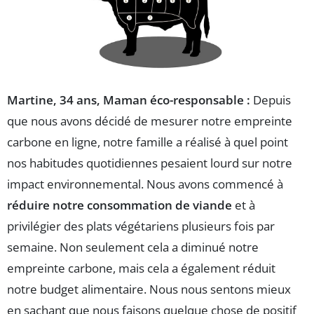
Martine, 34 ans, Maman éco-responsable :
Depuis
que nous avons décidé de mesurer notre empreinte
carbone en ligne, notre famille a réalisé à quel point
nos habitudes quotidiennes pesaient lourd sur notre
impact environnemental. Nous avons commencé à
réduire notre consommation de viande
et à
privilégier des plats végétariens plusieurs fois par
semaine. Non seulement cela a diminué notre
empreinte carbone, mais cela a également réduit
notre budget alimentaire. Nous nous sentons mieux
en sachant que nous faisons quelque chose de positif