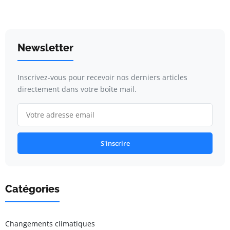
Newsletter
Inscrivez-vous pour recevoir nos derniers articles
directement dans votre boîte mail.
S'inscrire
Catégories
Changements climatiques