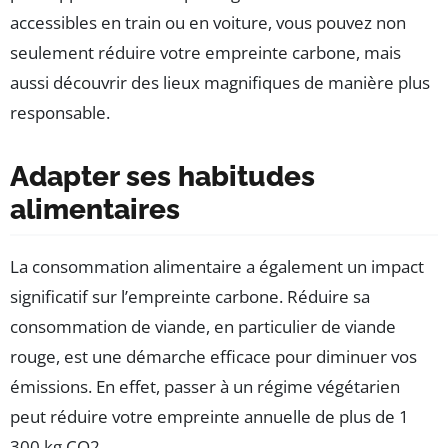
accessibles en train ou en voiture, vous pouvez non
seulement réduire votre empreinte carbone, mais
aussi découvrir des lieux magnifiques de manière plus
responsable.
Adapter ses habitudes
alimentaires
La consommation alimentaire a également un impact
significatif sur l’empreinte carbone. Réduire sa
consommation de viande, en particulier de viande
rouge, est une démarche efficace pour diminuer vos
émissions. En effet, passer à un régime végétarien
peut réduire votre empreinte annuelle de plus de 1
300 kg CO2.