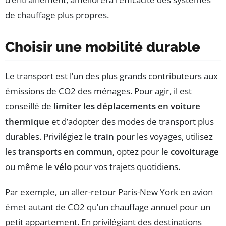
de chauffage plus propres.
Choisir une mobilité durable
Le transport est l’un des plus grands contributeurs aux
émissions de CO2 des ménages. Pour agir, il est
conseillé de
limiter les déplacements en voiture
thermique
et d’adopter des modes de transport plus
durables. Privilégiez le
train
pour les voyages, utilisez
les
transports en commun
, optez pour le
covoiturage
ou même le
vélo
pour vos trajets quotidiens.
Par exemple, un aller-retour Paris-New York en avion
émet autant de CO2 qu’un chauffage annuel pour un
petit appartement. En privilégiant des destinations