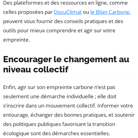
Des plateformes et des ressources en ligne, comme
celles proposées par
DocuClimat
ou
le Bilan Carbone
,
peuvent vous fournir des conseils pratiques et des
outils pour mieux comprendre et agir sur votre
empreinte.
Encourager le changement au
niveau collectif
Enfin, agir sur son empreinte carbone n’est pas
seulement une démarche individuelle ; elle doit
s’inscrire dans un mouvement collectif. Informer votre
entourage, échanger des bonnes pratiques, et soutenir
des politiques publiques favorisant la transition
écologique sont des démarches essentielles.