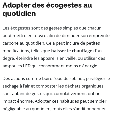
Adopter des écogestes au
quotidien
Les écogestes sont des gestes simples que chacun
peut mettre en œuvre afin de diminuer son empreinte
carbone au quotidien. Cela peut inclure de petites
modifications, telles que
baisser le chauffage
d’un
degré, éteindre les appareils en veille, ou utiliser des
ampoules
LED
qui consomment moins d’énergie.
Des actions comme boire l’eau du robinet, privilégier le
séchage à l’air et composter les déchets organiques
sont autant de gestes qui, cumulativement, ont un
impact énorme. Adopter ces habitudes peut sembler
négligeable au quotidien, mais elles s’additionnent et