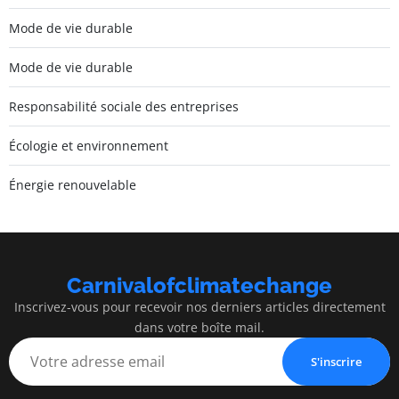
Mode de vie durable
Mode de vie durable
Responsabilité sociale des entreprises
Écologie et environnement
Énergie renouvelable
Carnivalofclimatechange
Inscrivez-vous pour recevoir nos derniers articles directement
dans votre boîte mail.
S'inscrire