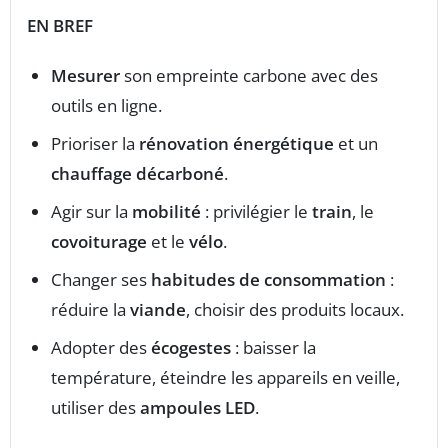
EN BREF
Mesurer
son empreinte carbone avec des
outils en ligne.
Prioriser la
rénovation énergétique
et un
chauffage décarboné
.
Agir sur la
mobilité
: privilégier le
train
, le
covoiturage
et le
vélo
.
Changer ses
habitudes de consommation
:
réduire la
viande
, choisir des produits locaux.
Adopter des
écogestes
: baisser la
température, éteindre les appareils en veille,
utiliser des
ampoules LED
.