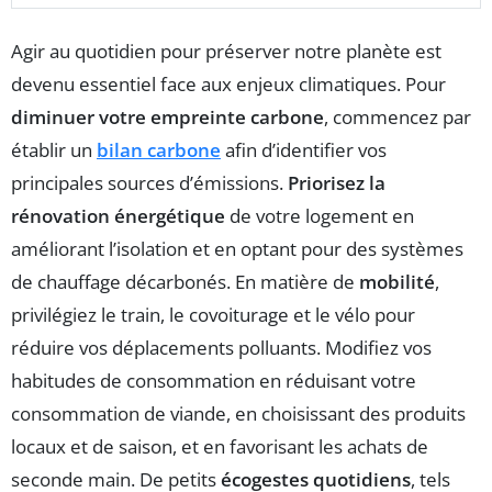
Agir au quotidien pour préserver notre planète est
devenu essentiel face aux enjeux climatiques. Pour
diminuer votre empreinte carbone
, commencez par
établir un
bilan carbone
afin d’identifier vos
principales sources d’émissions.
Priorisez la
rénovation énergétique
de votre logement en
améliorant l’isolation et en optant pour des systèmes
de chauffage décarbonés. En matière de
mobilité
,
privilégiez le train, le covoiturage et le vélo pour
réduire vos déplacements polluants. Modifiez vos
habitudes de consommation en réduisant votre
consommation de viande, en choisissant des produits
locaux et de saison, et en favorisant les achats de
seconde main. De petits
écogestes quotidiens
, tels