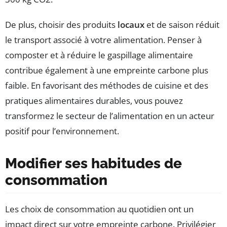
De plus, choisir des produits
locaux
et de saison réduit
le transport associé à votre alimentation. Penser à
composter et à réduire le gaspillage alimentaire
contribue également à une empreinte carbone plus
faible. En favorisant des méthodes de cuisine et des
pratiques alimentaires durables, vous pouvez
transformez le secteur de l’alimentation en un acteur
positif pour l’environnement.
Modifier ses habitudes de
consommation
Les choix de consommation au quotidien ont un
impact direct sur votre empreinte carbone. Privilégier