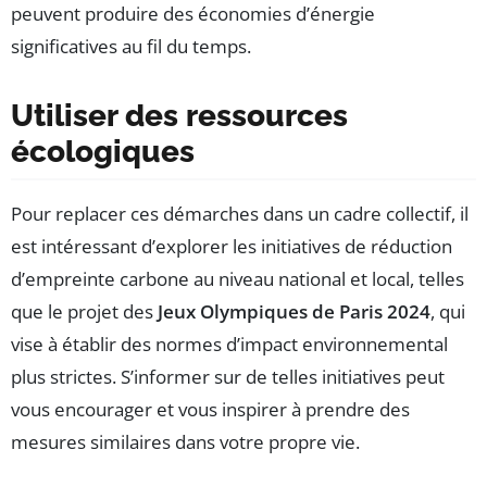
peuvent produire des économies d’énergie
significatives au fil du temps.
Utiliser des ressources
écologiques
Pour replacer ces démarches dans un cadre collectif, il
est intéressant d’explorer les initiatives de réduction
d’empreinte carbone au niveau national et local, telles
que le projet des
Jeux Olympiques de Paris 2024
, qui
vise à établir des normes d’impact environnemental
plus strictes. S’informer sur de telles initiatives peut
vous encourager et vous inspirer à prendre des
mesures similaires dans votre propre vie.