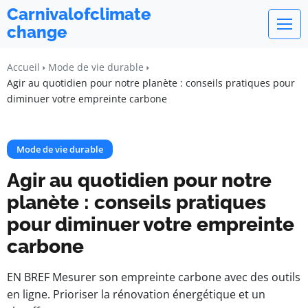
Carnivalofclimate
change
Accueil
Mode de vie durable
Agir au quotidien pour notre planète : conseils pratiques pour
diminuer votre empreinte carbone
Mode de vie durable
Agir au quotidien pour notre
planète : conseils pratiques
pour diminuer votre empreinte
carbone
EN BREF Mesurer son empreinte carbone avec des outils
en ligne. Prioriser la rénovation énergétique et un