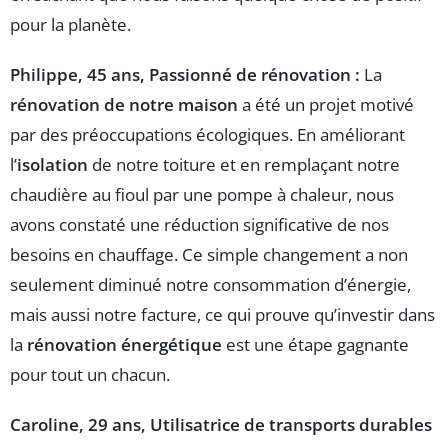
pour la planète.
Philippe, 45 ans, Passionné de rénovation :
La
rénovation de notre maison
a été un projet motivé
par des préoccupations écologiques. En améliorant
l’
isolation
de notre toiture et en remplaçant notre
chaudière au fioul par une pompe à chaleur, nous
avons constaté une réduction significative de nos
besoins en chauffage. Ce simple changement a non
seulement diminué notre consommation d’énergie,
mais aussi notre facture, ce qui prouve qu’investir dans
la
rénovation énergétique
est une étape gagnante
pour tout un chacun.
Caroline, 29 ans, Utilisatrice de transports durables