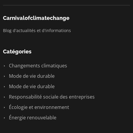
Carnivalofclimatechange
Blog d'actualités et d'informations
Catégories
Changements climatiques
Mode de vie durable
Mode de vie durable
Responsabilité sociale des entreprises
Écologie et environnement
Énergie renouvelable