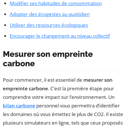
Modifier ses habitudes de consommation
Adopter des écogestes au quotidien
Utiliser des ressources écologiques
Encourager le changement au niveau collectif
Mesurer son empreinte
carbone
Pour commencer, il est essentiel de
mesurer son
empreinte carbone
. C’est la première étape pour
comprendre votre impact sur l’environnement. Un
bilan carbone
personnel vous permettra d’identifier
les domaines où vous émettez le plus de CO2. Il existe
plusieurs simulateurs en ligne, tels que ceux proposés