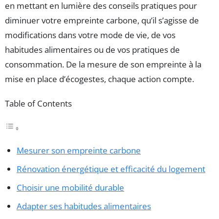
en mettant en lumière des conseils pratiques pour
diminuer votre empreinte carbone, qu’il s’agisse de
modifications dans votre mode de vie, de vos
habitudes alimentaires ou de vos pratiques de
consommation. De la mesure de son empreinte à la
mise en place d’écogestes, chaque action compte.
Table of Contents
Mesurer son empreinte carbone
Rénovation énergétique et efficacité du logement
Choisir une mobilité durable
Adapter ses habitudes alimentaires