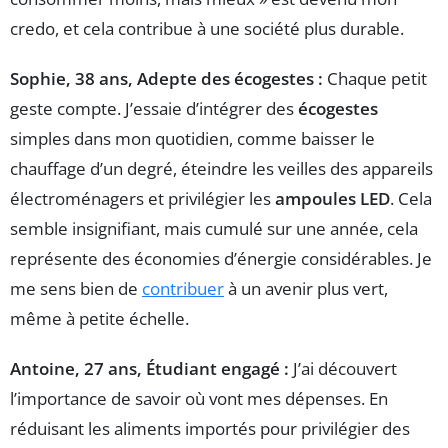
credo, et cela contribue à une société plus durable.
Sophie, 38 ans, Adepte des écogestes :
Chaque petit
geste compte. J’essaie d’intégrer des
écogestes
simples dans mon quotidien, comme baisser le
chauffage d’un degré, éteindre les veilles des appareils
électroménagers et privilégier les
ampoules LED
. Cela
semble insignifiant, mais cumulé sur une année, cela
représente des économies d’énergie considérables. Je
me sens bien de
contribuer
à un avenir plus vert,
même à petite échelle.
Antoine, 27 ans, Étudiant engagé :
J’ai découvert
l’importance de savoir où vont mes dépenses. En
réduisant les aliments importés pour privilégier des