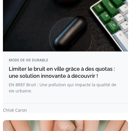
MODE DE VIE DURABLE
Limiter le bruit en ville grâce à des quotas :
une solution innovante à découvrir !
EN BREF Bruit : Une pollution qui impacte la qualité de
vie urbaine.
Chloé Caron