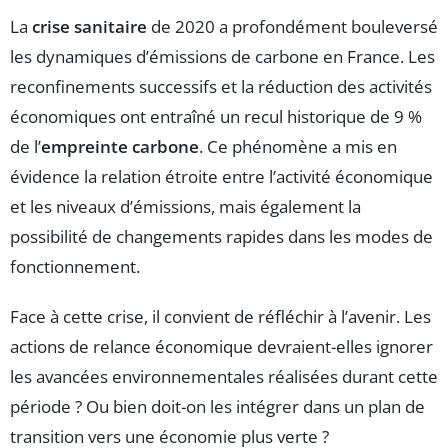
La
crise sanitaire
de 2020 a profondément bouleversé
les dynamiques d’émissions de carbone en France. Les
reconfinements successifs et la réduction des activités
économiques ont entraîné un recul historique de 9 %
de l’
empreinte carbone
. Ce phénomène a mis en
évidence la relation étroite entre l’activité économique
et les niveaux d’émissions, mais également la
possibilité de changements rapides dans les modes de
fonctionnement.
Face à cette crise, il convient de réfléchir à l’avenir. Les
actions de relance économique devraient-elles ignorer
les avancées environnementales réalisées durant cette
période ? Ou bien doit-on les intégrer dans un plan de
transition vers une économie plus verte ?