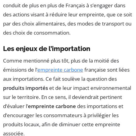
conduit de plus en plus de Français à s’engager dans
des actions visant à réduire leur empreinte, que ce soit
par des choix alimentaires, des modes de transport ou
des choix de consommation.
Les enjeux de l’importation
Comme mentionné plus tôt, plus de la moitié des
émissions de l’
empreinte carbone
française sont liées
aux importations. Ce fait soulève la question des
produits importés
et de leur impact environnemental
sur le territoire. En ce sens, il deviendrait pertinent
d’évaluer l’
empreinte carbone
des importations et
d’encourager les consommateurs à privilégier les
produits locaux, afin de diminuer cette empreinte
associée.