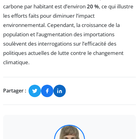
carbone par habitant est d’environ
20 %
, ce qui illustre
les efforts faits pour diminuer l’impact
environnemental. Cependant, la croissance de la
population et l’augmentation des importations
soulèvent des interrogations sur l’efficacité des
politiques actuelles de lutte contre le changement
climatique.
Partager :