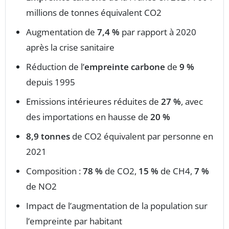
millions de tonnes équivalent CO2
Augmentation de
7,4 %
par rapport à 2020
après la crise sanitaire
Réduction de l’
empreinte carbone
de
9 %
depuis 1995
Emissions intérieures réduites de
27 %
, avec
des importations en hausse de
20 %
8,9 tonnes
de CO2 équivalent par personne en
2021
Composition :
78 %
de CO2,
15 %
de CH4,
7 %
de NO2
Impact de l’augmentation de la population sur
l’empreinte par habitant