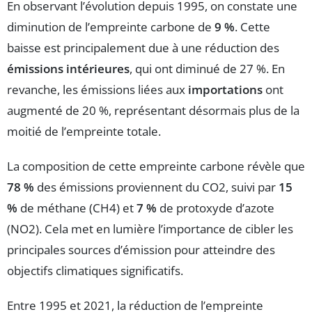
En observant l’évolution depuis 1995, on constate une
diminution de l’empreinte carbone de
9 %
. Cette
baisse est principalement due à une réduction des
émissions intérieures
, qui ont diminué de 27 %. En
revanche, les émissions liées aux
importations
ont
augmenté de 20 %, représentant désormais plus de la
moitié de l’empreinte totale.
La composition de cette empreinte carbone révèle que
78 %
des émissions proviennent du CO2, suivi par
15
%
de méthane (CH4) et
7 %
de protoxyde d’azote
(NO2). Cela met en lumière l’importance de cibler les
principales sources d’émission pour atteindre des
objectifs climatiques significatifs.
Entre 1995 et 2021, la réduction de l’empreinte