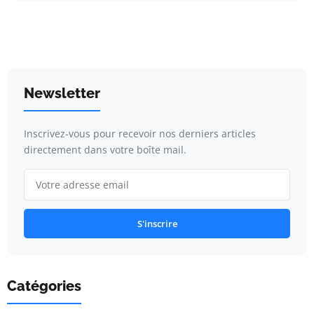
Newsletter
Inscrivez-vous pour recevoir nos derniers articles
directement dans votre boîte mail.
S'inscrire
Catégories