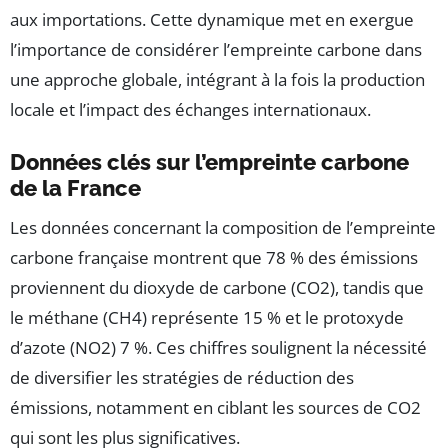
aux importations. Cette dynamique met en exergue
l’importance de considérer l’empreinte carbone dans
une approche globale, intégrant à la fois la production
locale et l’impact des échanges internationaux.
Données clés sur l’empreinte carbone
de la France
Les données concernant la composition de l’empreinte
carbone française montrent que 78 % des émissions
proviennent du dioxyde de carbone (CO2), tandis que
le méthane (CH4) représente 15 % et le protoxyde
d’azote (NO2) 7 %. Ces chiffres soulignent la nécessité
de diversifier les stratégies de réduction des
émissions, notamment en ciblant les sources de CO2
qui sont les plus significatives.