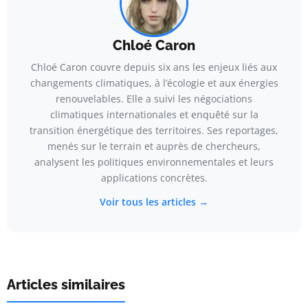
Chloé Caron
Chloé Caron couvre depuis six ans les enjeux liés aux
changements climatiques, à l’écologie et aux énergies
renouvelables. Elle a suivi les négociations
climatiques internationales et enquêté sur la
transition énergétique des territoires. Ses reportages,
menés sur le terrain et auprès de chercheurs,
analysent les politiques environnementales et leurs
applications concrètes.
Voir tous les articles →
Articles similaires