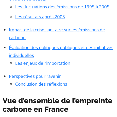
Les fluctuations des émissions de 1995 à 2005
Les résultats après 2005
Impact de la crise sanitaire sur les émissions de
carbone
Évaluation des politiques publiques et des initiatives
individuelles
Les enjeux de l’importation
Perspectives pour l’avenir
Conclusion des réflexions
Vue d’ensemble de l’empreinte
carbone en France