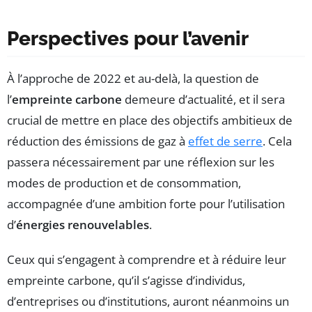
Perspectives pour l’avenir
À l’approche de 2022 et au-delà, la question de
l’
empreinte carbone
demeure d’actualité, et il sera
crucial de mettre en place des objectifs ambitieux de
réduction des émissions de gaz à
effet de serre
. Cela
passera nécessairement par une réflexion sur les
modes de production et de consommation,
accompagnée d’une ambition forte pour l’utilisation
d’
énergies renouvelables
.
Ceux qui s’engagent à comprendre et à réduire leur
empreinte carbone, qu’il s’agisse d’individus,
d’entreprises ou d’institutions, auront néanmoins un