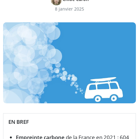
8 janvier 2025
EN BREF
Empreinte carbone
de la France en 2021 : 604