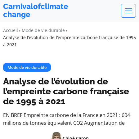
Carnivalofclimate
change
Accueil
Mode de vie durable
Analyse de l’évolution de l’empreinte carbone française de 1995
à 2021
Mode de vie durable
Analyse de l’évolution de
l’empreinte carbone française
de 1995 à 2021
EN BREF Empreinte carbone de la France en 2021 : 604
millions de tonnes équivalent CO2 Augmentation de
Chloé Caron