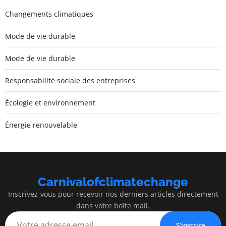
Changements climatiques
Mode de vie durable
Mode de vie durable
Responsabilité sociale des entreprises
Écologie et environnement
Énergie renouvelable
Carnivalofclimatechange
Inscrivez-vous pour recevoir nos derniers articles directement
dans votre boîte mail.
S'inscrire