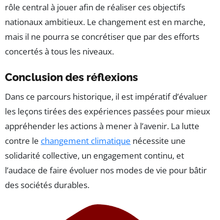
rôle central à jouer afin de réaliser ces objectifs
nationaux ambitieux. Le changement est en marche,
mais il ne pourra se concrétiser que par des efforts
concertés à tous les niveaux.
Conclusion des réflexions
Dans ce parcours historique, il est impératif d’évaluer
les leçons tirées des expériences passées pour mieux
appréhender les actions à mener à l’avenir. La lutte
contre le
changement climatique
nécessite une
solidarité collective, un engagement continu, et
l’audace de faire évoluer nos modes de vie pour bâtir
des sociétés durables.