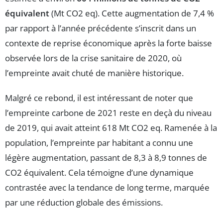
équivalent
(Mt CO2 eq). Cette augmentation de 7,4 %
par rapport à l’année précédente s’inscrit dans un
contexte de reprise économique après la forte baisse
observée lors de la crise sanitaire de 2020, où
l’empreinte avait chuté de manière historique.
Malgré ce rebond, il est intéressant de noter que
l’empreinte carbone de 2021 reste en deçà du niveau
de 2019, qui avait atteint 618 Mt CO2 eq. Ramenée à la
population, l’empreinte par habitant a connu une
légère augmentation, passant de 8,3 à 8,9 tonnes de
CO2 équivalent. Cela témoigne d’une dynamique
contrastée avec la tendance de long terme, marquée
par une réduction globale des émissions.