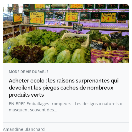
MODE DE VIE DURABLE
Acheter écolo : les raisons surprenantes qui
dévoilent les pièges cachés de nombreux
produits verts
EN BREF Emballages trompeurs : Les designs « naturels »
masquent souvent des…
Amandine Blanchard