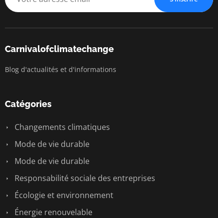
Carnivalofclimatechange
Blog d'actualités et d'informations
Catégories
Changements climatiques
Mode de vie durable
Mode de vie durable
Responsabilité sociale des entreprises
Écologie et environnement
Énergie renouvelable