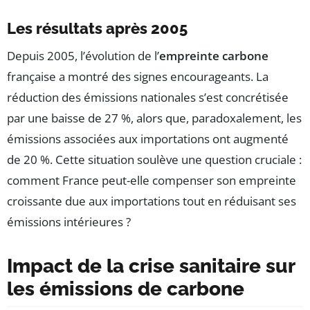
Les résultats après 2005
Depuis 2005, l’évolution de l’
empreinte carbone
française a montré des signes encourageants. La
réduction des émissions nationales s’est concrétisée
par une baisse de 27 %, alors que, paradoxalement, les
émissions associées aux importations ont augmenté
de 20 %. Cette situation soulève une question cruciale :
comment France peut-elle compenser son empreinte
croissante due aux importations tout en réduisant ses
émissions intérieures ?
Impact de la crise sanitaire sur
les émissions de carbone