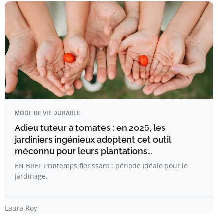
MODE DE VIE DURABLE
Adieu tuteur à tomates : en 2026, les
jardiniers ingénieux adoptent cet outil
méconnu pour leurs plantations…
EN BREF Printemps florissant : période idéale pour le
jardinage.
Laura Roy