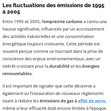
Les fluctuations des émissions de 1995
à 2005
Entre 1995 et 2005, l’
empreinte carbone
a connu une
hausse significative, influencée par un accroissement
des activités industrielles et une consommation
énergétique toujours croissante. Cette période est
souvent perçue comme un tournant dans la prise de
conscience des enjeux environnementaux, avec un
intérêt croissant pour la
durabilité
et les
énergies
renouvelables
.
Il est important de signaler que cette décennie a
également vu l’instauration de nouveaux règlements
visant à réduire les
émissions de gaz à
effet de serre
,
même si leur efficacité était encore limitée à l’époque.