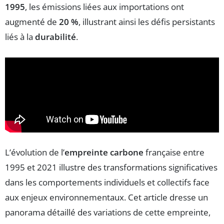
1995
, les émissions liées aux importations ont
augmenté de
20 %
, illustrant ainsi les défis persistants
liés à la
durabilité
.
L’évolution de l’
empreinte carbone
française entre
1995 et 2021 illustre des transformations significatives
dans les comportements individuels et collectifs face
aux enjeux environnementaux. Cet article dresse un
panorama détaillé des variations de cette empreinte,