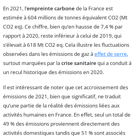
En 2021, l’
empreinte carbone
de la France est
estimée à 604 millions de tonnes équivalent CO2 (Mt
CO2 eq). Ce chiffre, bien qu’en hausse de 7,4 % par
rapport à 2020, reste inférieur à celui de 2019, qui
s’élevait à 618 Mt CO2 eq. Cela illustre les fluctuations
observées dans les émissions de gaz à
effet de serre
,
surtout marquées par la
crise sanitaire
qui a conduit à
un recul historique des émissions en 2020.
Il est intéressant de noter que cet accroissement des
émissions de 2021, bien que significatif, ne traduit
qu’une partie de la réalité des émissions liées aux
activités humaines en France. En effet, seul un total de
49 % des émissions proviennent directement des
activités domestiques tandis que 51 % sont associés