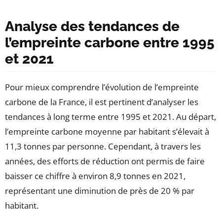
Analyse des tendances de
l’empreinte carbone entre 1995
et 2021
Pour mieux comprendre l’évolution de l’empreinte
carbone de la France, il est pertinent d’analyser les
tendances à long terme entre 1995 et 2021. Au départ,
l’empreinte carbone moyenne par habitant s’élevait à
11,3 tonnes par personne. Cependant, à travers les
années, des efforts de réduction ont permis de faire
baisser ce chiffre à environ 8,9 tonnes en 2021,
représentant une diminution de près de 20 % par
habitant.