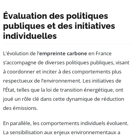
Évaluation des politiques
publiques et des initiatives
individuelles
L’évolution de l’
empreinte carbone
en France
s’accompagne de diverses politiques publiques, visant
à coordonner et inciter à des comportements plus
respectueux de l’environnement. Les initiatives de
l’État, telles que la loi de transition énergétique, ont
joué un rôle clé dans cette dynamique de réduction
des émissions.
En parallèle, les comportements individuels évoluent.
La sensibilisation aux enjeux environnementaux a