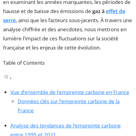
en examinant les années marquantes, les périodes de
hausse et de baisse des émissions de
gaz à
effet de
serre
, ainsi que les facteurs sous-jacents. À travers une
analyse chiffrée et des anecdotes, nous mettrons en
lumière l’impact de ces fluctuations sur la société
française et les enjeux de cette évolution.
Table of Contents
Vue d’ensemble de l’empreinte carbone en France
Données clés sur l’empreinte carbone de la
France
Analyse des tendances de l’empreinte carbone
entre 1995 et 2021