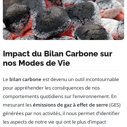
Impact du Bilan Carbone sur
nos Modes de Vie
Le
bilan carbone
est devenu un outil incontournable
pour appréhender les conséquences de nos
comportements quotidiens sur l’environnement. En
mesurant les
émissions de gaz à effet de serre
(GES)
générées par nos activités, il nous permet d’identifier
les aspects de notre vie qui ont le plus d’impact