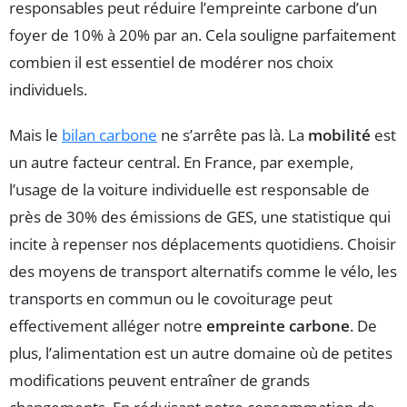
responsables peut réduire l’empreinte carbone d’un
foyer de 10% à 20% par an. Cela souligne parfaitement
combien il est essentiel de modérer nos choix
individuels.
Mais le
bilan carbone
ne s’arrête pas là. La
mobilité
est
un autre facteur central. En France, par exemple,
l’usage de la voiture individuelle est responsable de
près de 30% des émissions de GES, une statistique qui
incite à repenser nos déplacements quotidiens. Choisir
des moyens de transport alternatifs comme le vélo, les
transports en commun ou le covoiturage peut
effectivement alléger notre
empreinte carbone
. De
plus, l’alimentation est un autre domaine où de petites
modifications peuvent entraîner de grands