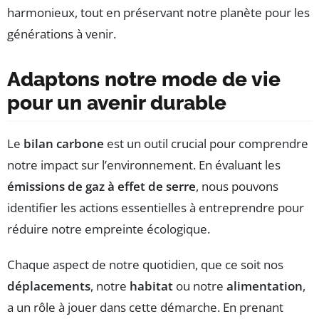
harmonieux, tout en préservant notre planète pour les
générations à venir.
Adaptons notre mode de vie
pour un avenir durable
Le
bilan carbone
est un outil crucial pour comprendre
notre impact sur l’environnement. En évaluant les
émissions de gaz à effet de serre
, nous pouvons
identifier les actions essentielles à entreprendre pour
réduire notre empreinte écologique.
Chaque aspect de notre quotidien, que ce soit nos
déplacements
, notre
habitat
ou notre
alimentation
,
a un rôle à jouer dans cette démarche. En prenant