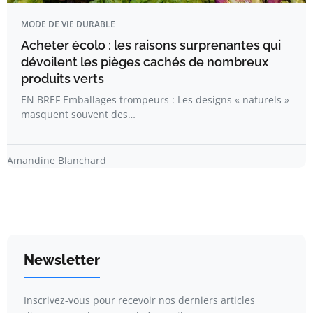
MODE DE VIE DURABLE
Acheter écolo : les raisons surprenantes qui
dévoilent les pièges cachés de nombreux
produits verts
EN BREF Emballages trompeurs : Les designs « naturels »
masquent souvent des…
Amandine Blanchard
Newsletter
Inscrivez-vous pour recevoir nos derniers articles