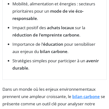
Mobilité, alimentation et énergies : secteurs
prioritaires pour un
mode de vie éco-
responsable
.
Impact positif des
achats locaux
sur la
réduction de l’empreinte carbone
.
Importance de l’
éducation
pour sensibiliser
aux enjeux du
bilan carbone
.
Stratégies simples pour participer à un
avenir
durable
.
Dans un monde où les enjeux environnementaux
prennent une ampleur croissante, le
bilan carbone
se
présente comme un outil clé pour analyser notre