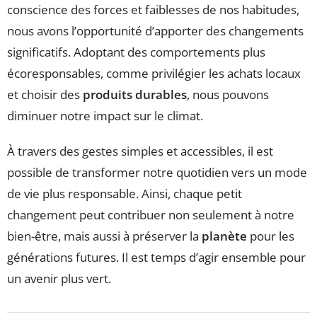
conscience des forces et faiblesses de nos habitudes,
nous avons l’opportunité d’apporter des changements
significatifs. Adoptant des comportements plus
écoresponsables, comme privilégier les achats locaux
et choisir des
produits durables
, nous pouvons
diminuer notre impact sur le climat.
À travers des gestes simples et accessibles, il est
possible de transformer notre quotidien vers un mode
de vie plus responsable. Ainsi, chaque petit
changement peut contribuer non seulement à notre
bien-être, mais aussi à préserver la
planète
pour les
générations futures. Il est temps d’agir ensemble pour
un avenir plus vert.