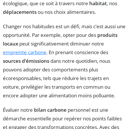
écologique, que ce soit à travers notre
habitat
, nos
déplacements
ou nos choix alimentaires.
Changer nos habitudes est un défi, mais c’est aussi une
opportunité. Par exemple, opter pour des
produits
locaux
peut significativement diminuer notre
empreinte carbone
. En prenant conscience des
sources d’émissions
dans notre quotidien, nous
pouvons adopter des comportements plus
écoresponsables, tels que réduire les trajets en
voiture, privilégier les transports en commun ou
encore adopter une alimentation moins polluante.
Évaluer notre
bilan carbone
personnel est une
démarche essentielle pour repérer nos points faibles
et engager des transformations concrètes. Avec des