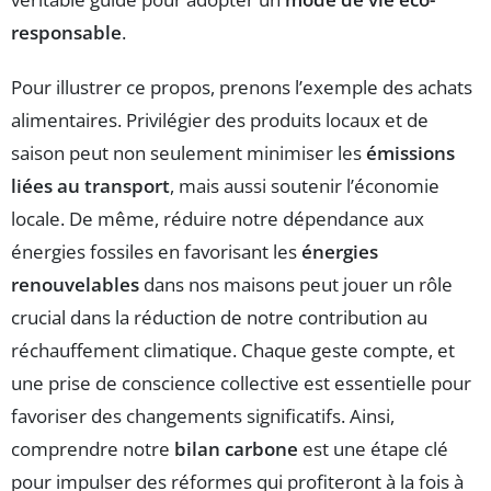
responsable
.
Pour illustrer ce propos, prenons l’exemple des achats
alimentaires. Privilégier des produits locaux et de
saison peut non seulement minimiser les
émissions
liées au transport
, mais aussi soutenir l’économie
locale. De même, réduire notre dépendance aux
énergies fossiles en favorisant les
énergies
renouvelables
dans nos maisons peut jouer un rôle
crucial dans la réduction de notre contribution au
réchauffement climatique. Chaque geste compte, et
une prise de conscience collective est essentielle pour
favoriser des changements significatifs. Ainsi,
comprendre notre
bilan carbone
est une étape clé
pour impulser des réformes qui profiteront à la fois à