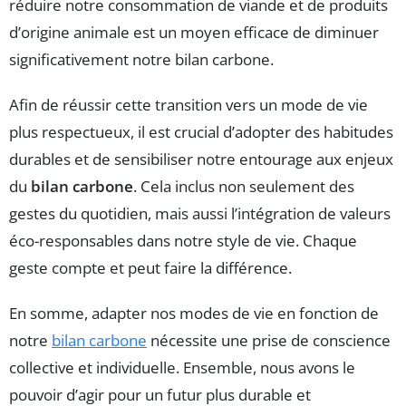
réduire notre consommation de viande et de produits
d’origine animale est un moyen efficace de diminuer
significativement notre bilan carbone.
Afin de réussir cette transition vers un mode de vie
plus respectueux, il est crucial d’adopter des habitudes
durables et de sensibiliser notre entourage aux enjeux
du
bilan carbone
. Cela inclus non seulement des
gestes du quotidien, mais aussi l’intégration de valeurs
éco-responsables dans notre style de vie. Chaque
geste compte et peut faire la différence.
En somme, adapter nos modes de vie en fonction de
notre
bilan carbone
nécessite une prise de conscience
collective et individuelle. Ensemble, nous avons le
pouvoir d’agir pour un futur plus durable et