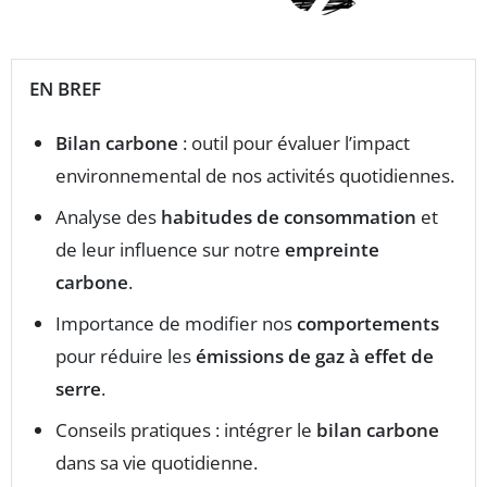
EN BREF
Bilan carbone
: outil pour évaluer l’impact
environnemental de nos activités quotidiennes.
Analyse des
habitudes de consommation
et
de leur influence sur notre
empreinte
carbone
.
Importance de modifier nos
comportements
pour réduire les
émissions de gaz à effet de
serre
.
Conseils pratiques : intégrer le
bilan carbone
dans sa vie quotidienne.