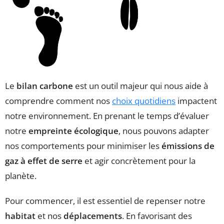
Le
bilan carbone
est un outil majeur qui nous aide à
comprendre comment nos
choix quotidiens
impactent
notre environnement. En prenant le temps d’évaluer
notre
empreinte écologique
, nous pouvons adapter
nos comportements pour minimiser les
émissions de
gaz à effet de serre
et agir concrètement pour la
planète.
Pour commencer, il est essentiel de repenser notre
habitat
et nos
déplacements
. En favorisant des