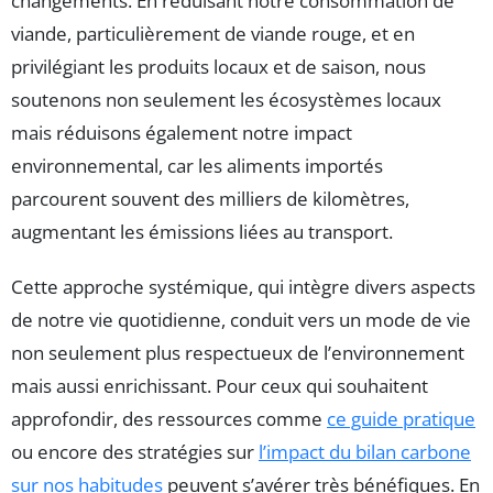
changements. En réduisant notre consommation de
viande, particulièrement de viande rouge, et en
privilégiant les produits locaux et de saison, nous
soutenons non seulement les écosystèmes locaux
mais réduisons également notre impact
environnemental, car les aliments importés
parcourent souvent des milliers de kilomètres,
augmentant les émissions liées au transport.
Cette approche systémique, qui intègre divers aspects
de notre vie quotidienne, conduit vers un mode de vie
non seulement plus respectueux de l’environnement
mais aussi enrichissant. Pour ceux qui souhaitent
approfondir, des ressources comme
ce guide pratique
ou encore des stratégies sur
l’impact du bilan carbone
sur nos habitudes
peuvent s’avérer très bénéfiques. En