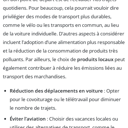
quotidiens. Pour beaucoup, cela pourrait vouloir dire
privilégier des modes de transport plus durables,
comme le vélo ou les transports en commun, au lieu
de la voiture individuelle. D’autres aspects à considérer
incluent l’adoption d’une alimentation plus responsable
et la réduction de la consommation de produits très
polluants. Par ailleurs, le choix de
produits locaux
peut
également contribuer à réduire les émissions liées au
transport des marchandises.
Réduction des déplacements en voiture
: Opter
pour le covoiturage ou le télétravail pour diminuer
le nombre de trajets.
Éviter l’aviation
: Choisir des vacances locales ou
utiliser des alternatives de transport, comme le