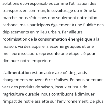
solutions éco-responsables comme l’utilisation des
transports en commun, le covoiturage ou même la
marche, nous réduisons non seulement notre bilan
carbone, mais participons également à une fluidité des
déplacements en milieu urbain. Par ailleurs,
l’optimisation de la
consommation énergétique
à la
maison, via des appareils écoénergétiques et une
meilleure isolation, représente une étape clé pour
diminuer notre empreinte.
L’
alimentation
est un autre axe où de grands
changements peuvent être réalisés. En nous orientant
vers des produits de saison, locaux et issus de
l’agriculture durable, nous contribuons à diminuer
l’impact de notre assiette sur l’environnement. De plus,