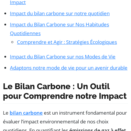
Impact
Impact du bilan carbone sur notre quotidien
Impact du Bilan Carbone sur Nos Habitudes
Quotidiennes
Comprendre et Agir : Stratégies Écologiques
Impact du Bilan Carbone sur nos Modes de Vie
Adaptons notre mode de vie pour un avenir durable
Le Bilan Carbone : Un Outil
pour Comprendre notre Impact
Le
bilan carbone
est un instrument fondamental pour
évaluer l’impact environnemental de nos choix
quotidiens. En quantifiant les
émissions de gaz à effet