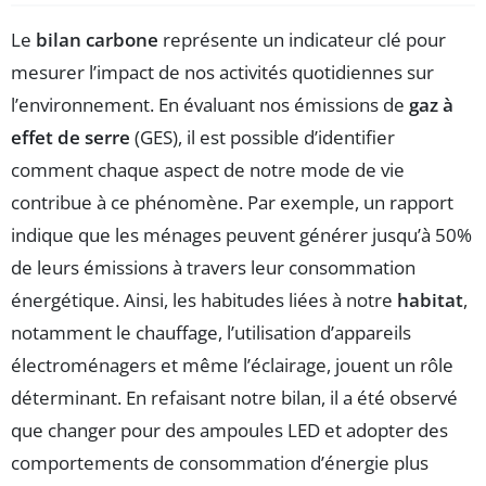
Le
bilan carbone
représente un indicateur clé pour
mesurer l’impact de nos activités quotidiennes sur
l’environnement. En évaluant nos émissions de
gaz à
effet de serre
(GES), il est possible d’identifier
comment chaque aspect de notre mode de vie
contribue à ce phénomène. Par exemple, un rapport
indique que les ménages peuvent générer jusqu’à 50%
de leurs émissions à travers leur consommation
énergétique. Ainsi, les habitudes liées à notre
habitat
,
notamment le chauffage, l’utilisation d’appareils
électroménagers et même l’éclairage, jouent un rôle
déterminant. En refaisant notre bilan, il a été observé
que changer pour des ampoules LED et adopter des
comportements de consommation d’énergie plus