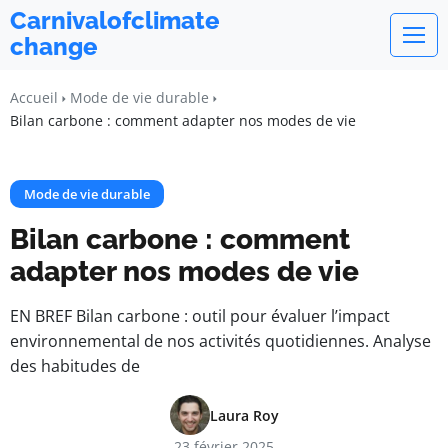
Carnivalofclimate
change
Accueil
Mode de vie durable
Bilan carbone : comment adapter nos modes de vie
Mode de vie durable
Bilan carbone : comment
adapter nos modes de vie
EN BREF Bilan carbone : outil pour évaluer l’impact
environnemental de nos activités quotidiennes. Analyse
des habitudes de
Laura Roy
23 février 2025