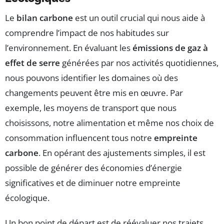
Le
bilan carbone
est un outil crucial qui nous aide à
comprendre l’impact de nos habitudes sur
l’environnement. En évaluant les
émissions de gaz à
effet de serre
générées par nos activités quotidiennes,
nous pouvons identifier les domaines où des
changements peuvent être mis en œuvre. Par
exemple, les moyens de transport que nous
choisissons, notre alimentation et même nos choix de
consommation influencent tous notre
empreinte
carbone
. En opérant des ajustements simples, il est
possible de générer des économies d’énergie
significatives et de diminuer notre empreinte
écologique.
Un bon point de départ est de réévaluer nos trajets