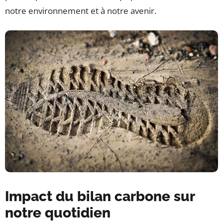
notre environnement et à notre avenir.
Impact du bilan carbone sur
notre quotidien