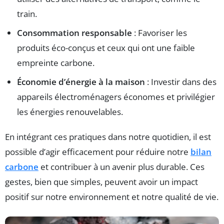
train.
Consommation responsable
: Favoriser les
produits éco-conçus et ceux qui ont une faible
empreinte carbone.
Économie d’énergie à la maison
: Investir dans des
appareils électroménagers économes et privilégier
les énergies renouvelables.
En intégrant ces pratiques dans notre quotidien, il est
possible d’agir efficacement pour réduire notre
bilan
carbone
et contribuer à un avenir plus durable. Ces
gestes, bien que simples, peuvent avoir un impact
positif sur notre environnement et notre qualité de vie.