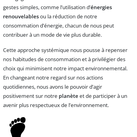
gestes simples, comme l’utilisation d’
énergies
renouvelables
ou la réduction de notre
consommation d’énergie, chacun de nous peut
contribuer à un mode de vie plus durable.
Cette approche systémique nous pousse à repenser
nos habitudes de consommation et à privilégier des
choix qui minimisent notre impact environnemental.
En changeant notre regard sur nos actions
quotidiennes, nous avons le pouvoir d’agir
positivement sur notre
planète
et de participer à un
avenir plus respectueux de l’environnement.