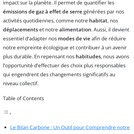
impact sur la planète. Il permet de quantifier les
émissions de gaz à effet de serre
générées par nos
activités quotidiennes, comme notre
habitat
, nos
déplacements
et notre
alimentation
. Aussi, il devient
essentiel d’adapter nos
modes de vie
afin de réduire
notre empreinte écologique et contribuer à un avenir
plus durable. En repensant nos
habitudes
, nous avons
l’opportunité d’effectuer des choix plus responsables
qui engendrent des changements significatifs au
niveau collectif.
Table of Contents
Le Bilan Carbone : Un Outil pour Comprendre notre