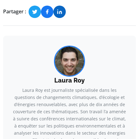
Partager :
Laura Roy
Laura Roy est journaliste spécialisée dans les
questions de changements climatiques, d’écologie et
d’énergies renouvelables, avec plus de dix années de
couverture de ces thématiques. Son travail l’a amenée
à suivre des conférences internationales sur le climat,
à enquêter sur les politiques environnementales et à
analyser les innovations dans le secteur des énergies