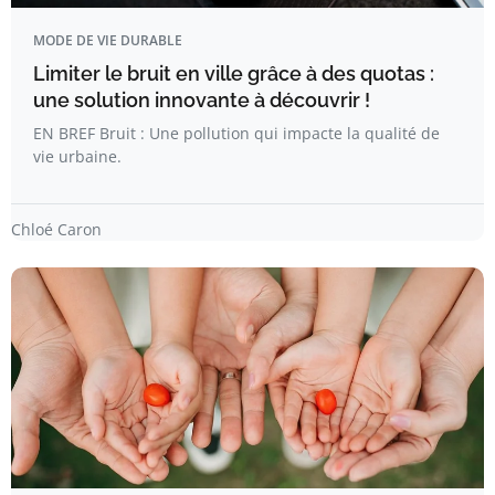
MODE DE VIE DURABLE
Limiter le bruit en ville grâce à des quotas :
une solution innovante à découvrir !
EN BREF Bruit : Une pollution qui impacte la qualité de
vie urbaine.
Chloé Caron