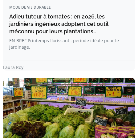
MODE DE VIE DURABLE
Adieu tuteur à tomates : en 2026, les
jardiniers ingénieux adoptent cet outil
méconnu pour leurs plantations…
EN BREF Printemps florissant : période idéale pour le
jardinage.
Laura Roy