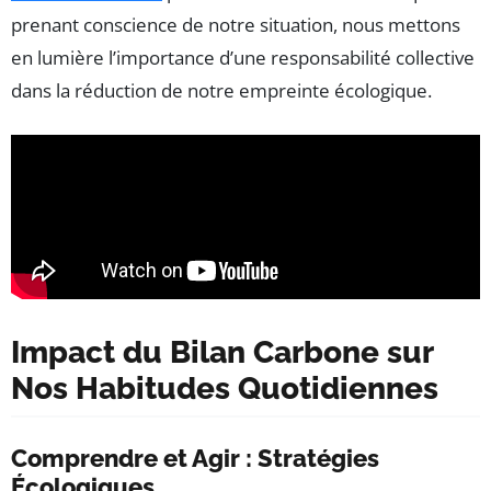
prenant conscience de notre situation, nous mettons
en lumière l’importance d’une responsabilité collective
dans la réduction de notre empreinte écologique.
Impact du Bilan Carbone sur
Nos Habitudes Quotidiennes
Comprendre et Agir : Stratégies
Écologiques