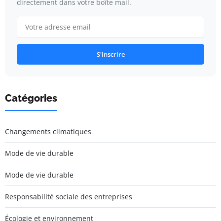
directement dans votre boîte mail.
S'inscrire
Catégories
Changements climatiques
Mode de vie durable
Mode de vie durable
Responsabilité sociale des entreprises
Écologie et environnement