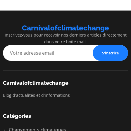
Carnivalofclimatechange
Inscrivez-vous pour recevoir nos derniers articles directement
dans votre boîte mail.
S'inscrire
Carnivalofclimatechange
Blog d'actualités et d'informations
Catégories
Changements climatiques