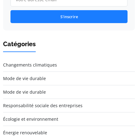
S'inscrire
Catégories
Changements climatiques
Mode de vie durable
Mode de vie durable
Responsabilité sociale des entreprises
Écologie et environnement
Énergie renouvelable