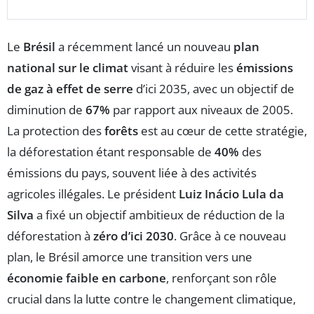
Le
Brésil
a récemment lancé un nouveau
plan
national sur le climat
visant à réduire les
émissions
de gaz à effet de serre
d’ici 2035, avec un objectif de
diminution de
67%
par rapport aux niveaux de 2005.
La protection des
forêts
est au cœur de cette stratégie,
la déforestation étant responsable de
40%
des
émissions du pays, souvent liée à des activités
agricoles illégales. Le président
Luiz Inácio Lula da
Silva
a fixé un objectif ambitieux de réduction de la
déforestation à
zéro d’ici 2030
. Grâce à ce nouveau
plan, le Brésil amorce une transition vers une
économie faible en carbone
, renforçant son rôle
crucial dans la lutte contre le changement climatique,