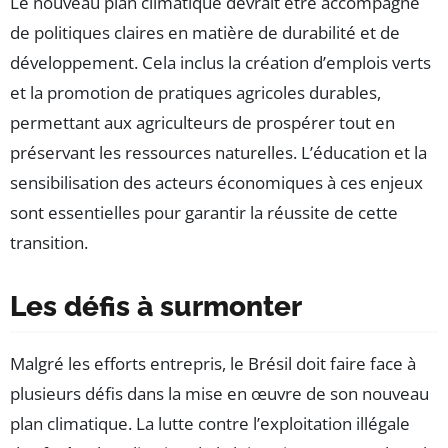
Le nouveau plan climatique devrait être accompagné
de politiques claires en matière de durabilité et de
développement. Cela inclus la création d’emplois verts
et la promotion de pratiques agricoles durables,
permettant aux agriculteurs de prospérer tout en
préservant les ressources naturelles. L’éducation et la
sensibilisation des acteurs économiques à ces enjeux
sont essentielles pour garantir la réussite de cette
transition.
Les défis à surmonter
Malgré les efforts entrepris, le Brésil doit faire face à
plusieurs défis dans la mise en œuvre de son nouveau
plan climatique. La lutte contre l’exploitation illégale