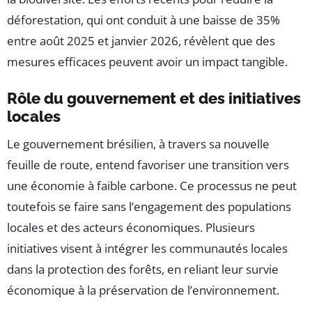
déforestation, qui ont conduit à une baisse de 35%
entre août 2025 et janvier 2026, révèlent que des
mesures efficaces peuvent avoir un impact tangible.
Rôle du gouvernement et des initiatives
locales
Le gouvernement brésilien, à travers sa nouvelle
feuille de route, entend favoriser une transition vers
une économie à faible carbone. Ce processus ne peut
toutefois se faire sans l’engagement des populations
locales et des acteurs économiques. Plusieurs
initiatives visent à intégrer les communautés locales
dans la protection des forêts, en reliant leur survie
économique à la préservation de l’environnement.