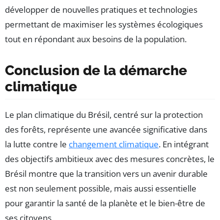
développer de nouvelles pratiques et technologies
permettant de maximiser les systèmes écologiques
tout en répondant aux besoins de la population.
Conclusion de la démarche
climatique
Le plan climatique du Brésil, centré sur la protection
des forêts, représente une avancée significative dans
la lutte contre le
changement climatique
. En intégrant
des objectifs ambitieux avec des mesures concrètes, le
Brésil montre que la transition vers un avenir durable
est non seulement possible, mais aussi essentielle
pour garantir la santé de la planète et le bien-être de
ses citoyens.