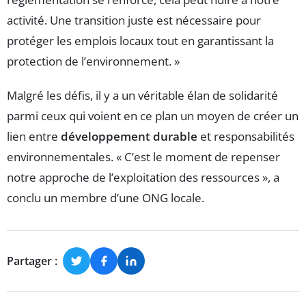
activité. Une transition juste est nécessaire pour
protéger les emplois locaux tout en garantissant la
protection de l’environnement. »
Malgré les défis, il y a un véritable élan de solidarité
parmi ceux qui voient en ce plan un moyen de créer un
lien entre
développement durable
et responsabilités
environnementales. « C’est le moment de repenser
notre approche de l’exploitation des ressources », a
conclu un membre d’une ONG locale.
Partager :