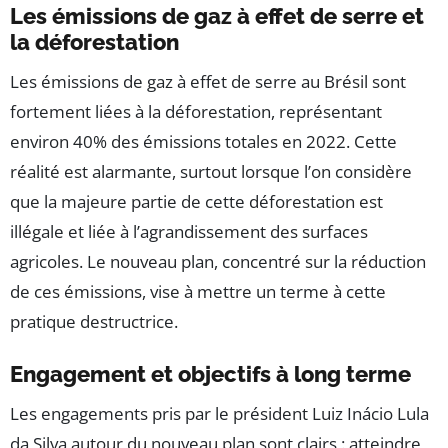
Les émissions de gaz à effet de serre et
la déforestation
Les émissions de gaz à effet de serre au Brésil sont
fortement liées à la déforestation, représentant
environ 40% des émissions totales en 2022. Cette
réalité est alarmante, surtout lorsque l’on considère
que la majeure partie de cette déforestation est
illégale et liée à l’agrandissement des surfaces
agricoles. Le nouveau plan, concentré sur la réduction
de ces émissions, vise à mettre un terme à cette
pratique destructrice.
Engagement et objectifs à long terme
Les engagements pris par le président Luiz Inácio Lula
da Silva autour du nouveau plan sont clairs : atteindre