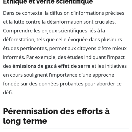
Éthique et vérité scientifique
Dans ce contexte, la diffusion d’informations précises
et la lutte contre la désinformation sont cruciales.
Comprendre les enjeux scientifiques liés à la
déforestation, tels que celle évoquée dans plusieurs
études pertinentes, permet aux citoyens d’être mieux
informés. Par exemple, des études indiquant l’impact
des
émissions de gaz à effet de serre
et les initiatives
en cours soulignent l’importance d’une approche
fondée sur des données probantes pour aborder ce
défi.
Pérennisation des efforts à
long terme