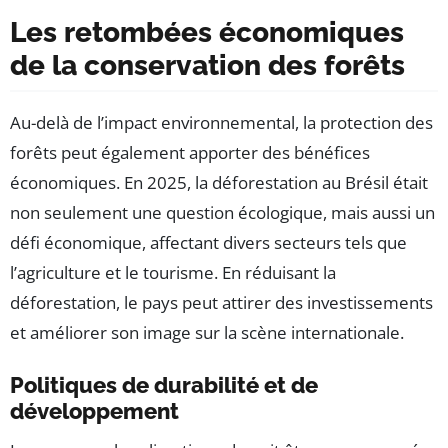
Les retombées économiques
de la conservation des forêts
Au-delà de l’impact environnemental, la protection des
forêts peut également apporter des bénéfices
économiques. En 2025, la déforestation au Brésil était
non seulement une question écologique, mais aussi un
défi économique, affectant divers secteurs tels que
l’agriculture et le tourisme. En réduisant la
déforestation, le pays peut attirer des investissements
et améliorer son image sur la scène internationale.
Politiques de durabilité et de
développement