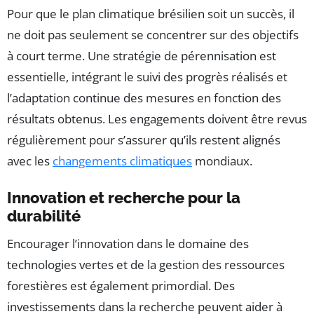
Pour que le plan climatique brésilien soit un succès, il
ne doit pas seulement se concentrer sur des objectifs
à court terme. Une stratégie de pérennisation est
essentielle, intégrant le suivi des progrès réalisés et
l’adaptation continue des mesures en fonction des
résultats obtenus. Les engagements doivent être revus
régulièrement pour s’assurer qu’ils restent alignés
avec les
changements climatiques
mondiaux.
Innovation et recherche pour la
durabilité
Encourager l’innovation dans le domaine des
technologies vertes et de la gestion des ressources
forestières est également primordial. Des
investissements dans la recherche peuvent aider à