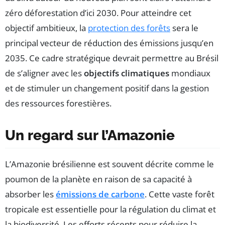
zéro déforestation d’ici 2030. Pour atteindre cet
objectif ambitieux, la
protection des forêts
sera le
principal vecteur de réduction des émissions jusqu’en
2035. Ce cadre stratégique devrait permettre au Brésil
de s’aligner avec les
objectifs climatiques
mondiaux
et de stimuler un changement positif dans la gestion
des ressources forestières.
Un regard sur l’Amazonie
L’Amazonie brésilienne est souvent décrite comme le
poumon de la planète en raison de sa capacité à
absorber les
émissions de carbone
. Cette vaste forêt
tropicale est essentielle pour la régulation du climat et
la biodiversité. Les efforts récents pour réduire la