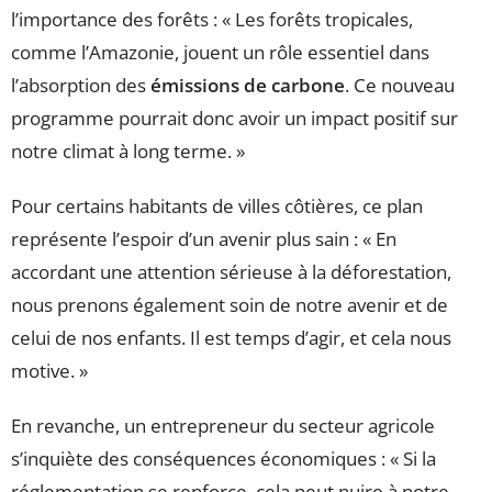
l’importance des forêts : « Les forêts tropicales,
comme l’Amazonie, jouent un rôle essentiel dans
l’absorption des
émissions de carbone
. Ce nouveau
programme pourrait donc avoir un impact positif sur
notre climat à long terme. »
Pour certains habitants de villes côtières, ce plan
représente l’espoir d’un avenir plus sain : « En
accordant une attention sérieuse à la déforestation,
nous prenons également soin de notre avenir et de
celui de nos enfants. Il est temps d’agir, et cela nous
motive. »
En revanche, un entrepreneur du secteur agricole
s’inquiète des conséquences économiques : « Si la
réglementation se renforce, cela peut nuire à notre