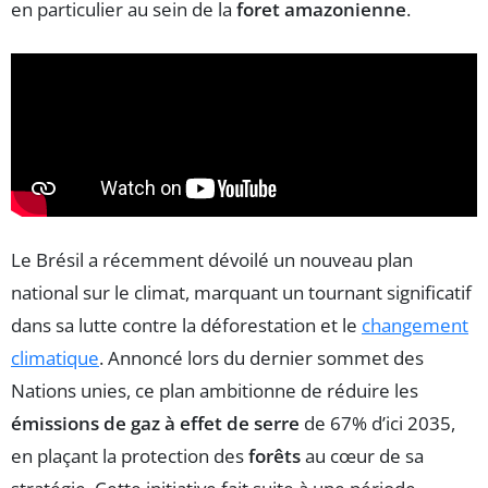
en particulier au sein de la
foret amazonienne
.
Le Brésil a récemment dévoilé un nouveau plan
national sur le climat, marquant un tournant significatif
dans sa lutte contre la déforestation et le
changement
climatique
. Annoncé lors du dernier sommet des
Nations unies, ce plan ambitionne de réduire les
émissions de gaz à effet de serre
de 67% d’ici 2035,
en plaçant la protection des
forêts
au cœur de sa