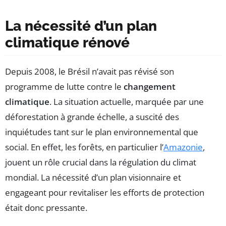
La nécessité d’un plan
climatique rénové
Depuis 2008, le Brésil n’avait pas révisé son
programme de lutte contre le
changement
climatique
. La situation actuelle, marquée par une
déforestation à grande échelle, a suscité des
inquiétudes tant sur le plan environnemental que
social. En effet, les forêts, en particulier l’
Amazonie
,
jouent un rôle crucial dans la régulation du climat
mondial. La nécessité d’un plan visionnaire et
engageant pour revitaliser les efforts de protection
était donc pressante.