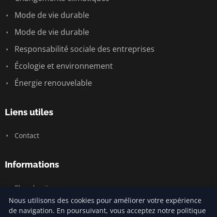
Mode de vie durable
Mode de vie durable
Responsabilité sociale des entreprises
Écologie et environnement
Énergie renouvelable
Liens utiles
Contact
Informations
Plan du site
Nous utilisons des cookies pour améliorer votre expérience
de navigation. En poursuivant, vous acceptez notre politique