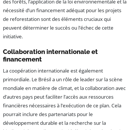
des forêts, l’application de la loi environnementale et la
nécessité d’un financement adéquat pour les projets
de reforestation sont des éléments cruciaux qui
peuvent déterminer le succès ou l’échec de cette
initiative.
Collaboration internationale et
financement
La coopération internationale est également
primordiale. Le Brésil a un rôle de leader sur la scène
mondiale en matière de climat, et la collaboration avec
d’autres pays peut faciliter l’accès aux ressources
financières nécessaires à l’exécution de ce plan. Cela
pourrait inclure des partenariats pour le
développement durable et la recherche sur la