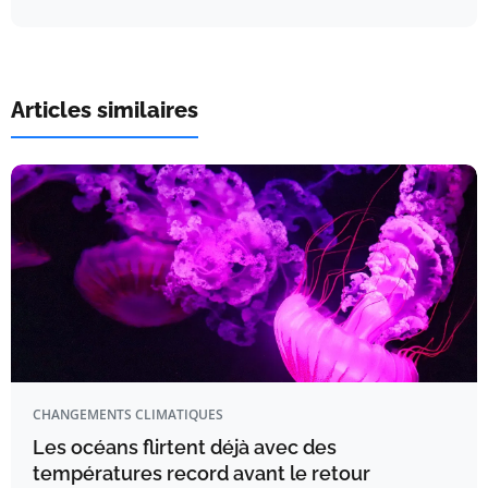
Articles similaires
CHANGEMENTS CLIMATIQUES
Les océans flirtent déjà avec des
températures record avant le retour