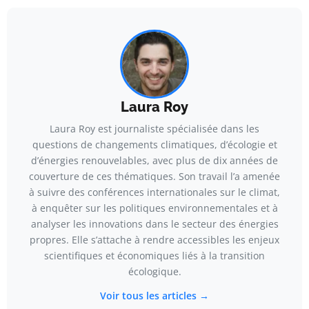
Laura Roy
Laura Roy est journaliste spécialisée dans les
questions de changements climatiques, d’écologie et
d’énergies renouvelables, avec plus de dix années de
couverture de ces thématiques. Son travail l’a amenée
à suivre des conférences internationales sur le climat,
à enquêter sur les politiques environnementales et à
analyser les innovations dans le secteur des énergies
propres. Elle s’attache à rendre accessibles les enjeux
scientifiques et économiques liés à la transition
écologique.
Voir tous les articles →