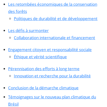
Les retombées économiques de la conservation
des forêts
Politiques de durabilité et de développement
Les défis à surmonter
Collaboration internationale et financement
Engagement citoyen et responsabilité sociale
Éthique et vérité scientifique
Pérennisation des efforts à long terme
Innovation et recherche pour la durabilité
Conclusion de la démarche climatique
Témoignages sur le nouveau plan climatique du
Brésil