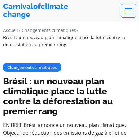
Carnivalofclimate
change
Accueil
Changements climatiques
Brésil : un nouveau plan climatique place la lutte contre la
déforestation au premier rang
Changements climatiques
Brésil : un nouveau plan
climatique place la lutte
contre la déforestation au
premier rang
EN BREF Brésil annonce un nouveau plan climatique.
Objectif de réduction des émissions de gaz à effet de