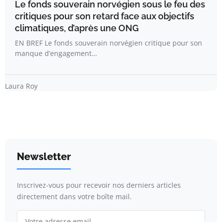
Le fonds souverain norvégien sous le feu des
critiques pour son retard face aux objectifs
climatiques, d’après une ONG
EN BREF Le fonds souverain norvégien critique pour son
manque d’engagement…
Laura Roy
Newsletter
Inscrivez-vous pour recevoir nos derniers articles
directement dans votre boîte mail.