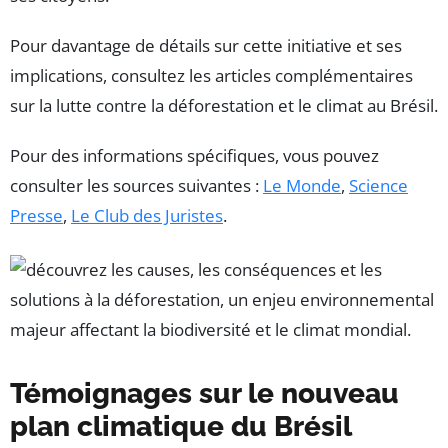
Pour davantage de détails sur cette initiative et ses
implications, consultez les articles complémentaires
sur la lutte contre la déforestation et le climat au Brésil.
Pour des informations spécifiques, vous pouvez
consulter les sources suivantes :
Le Monde
,
Science
Presse
,
Le Club des Juristes
.
Témoignages sur le nouveau
plan climatique du Brésil