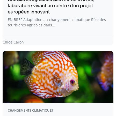
laboratoire vivant au centre d’un projet
européen innovant
EN BREF Adaptation au changement climatique Rôle des
tourbières agricoles dans…
Chloé Caron
CHANGEMENTS CLIMATIQUES