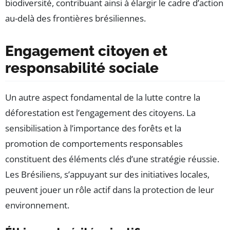
biodiversité, contribuant ainsi à élargir le cadre d’action
au-delà des frontières brésiliennes.
Engagement citoyen et
responsabilité sociale
Un autre aspect fondamental de la lutte contre la
déforestation est l’engagement des citoyens. La
sensibilisation à l’importance des forêts et la
promotion de comportements responsables
constituent des éléments clés d’une stratégie réussie.
Les Brésiliens, s’appuyant sur des initiatives locales,
peuvent jouer un rôle actif dans la protection de leur
environnement.