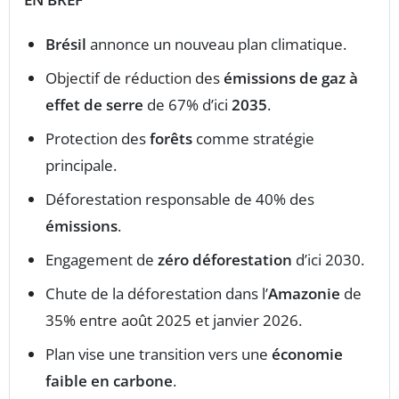
Brésil
annonce un nouveau plan climatique.
Objectif de réduction des
émissions de gaz à
effet de serre
de 67% d’ici
2035
.
Protection des
forêts
comme stratégie
principale.
Déforestation responsable de 40% des
émissions
.
Engagement de
zéro déforestation
d’ici 2030.
Chute de la déforestation dans l’
Amazonie
de
35% entre août 2025 et janvier 2026.
Plan vise une transition vers une
économie
faible en carbone
.