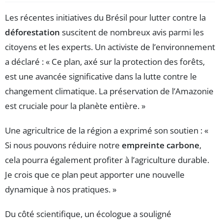
Les récentes initiatives du Brésil pour lutter contre la
déforestation
suscitent de nombreux avis parmi les
citoyens et les experts. Un activiste de l’environnement
a déclaré : « Ce plan, axé sur la protection des forêts,
est une avancée significative dans la lutte contre le
changement climatique. La préservation de l’Amazonie
est cruciale pour la planète entière. »
Une agricultrice de la région a exprimé son soutien : «
Si nous pouvons réduire notre
empreinte carbone
,
cela pourra également profiter à l’agriculture durable.
Je crois que ce plan peut apporter une nouvelle
dynamique à nos pratiques. »
Du côté scientifique, un écologue a souligné