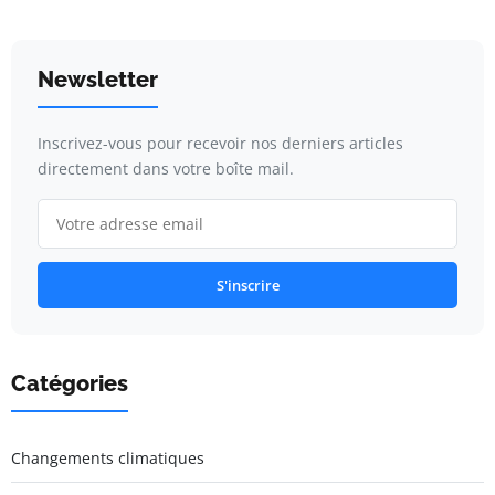
Newsletter
Inscrivez-vous pour recevoir nos derniers articles
directement dans votre boîte mail.
S'inscrire
Catégories
Changements climatiques