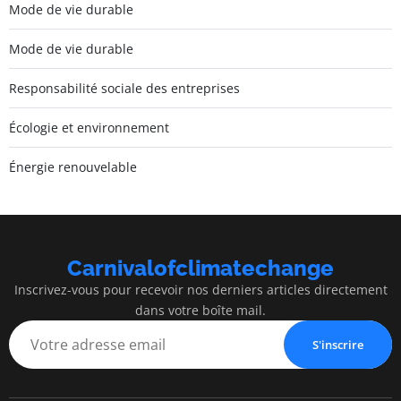
Mode de vie durable
Mode de vie durable
Responsabilité sociale des entreprises
Écologie et environnement
Énergie renouvelable
Carnivalofclimatechange
Inscrivez-vous pour recevoir nos derniers articles directement
dans votre boîte mail.
S'inscrire