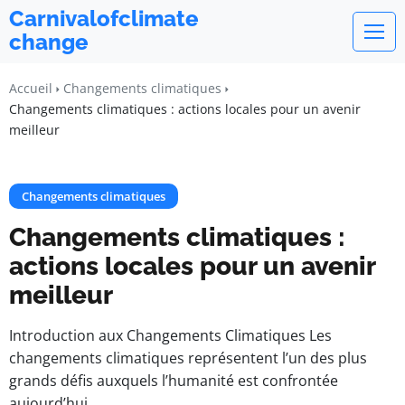
Carnivalofclimate
change
Accueil
Changements climatiques
Changements climatiques : actions locales pour un avenir
meilleur
Changements climatiques
Changements climatiques :
actions locales pour un avenir
meilleur
Introduction aux Changements Climatiques Les
changements climatiques représentent l’un des plus
grands défis auxquels l’humanité est confrontée
aujourd’hui.