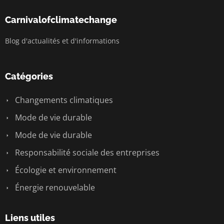
Carnivalofclimatechange
Blog d'actualités et d'informations
Catégories
Changements climatiques
Mode de vie durable
Mode de vie durable
Responsabilité sociale des entreprises
Écologie et environnement
Énergie renouvelable
Liens utiles