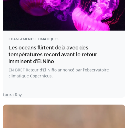
CHANGEMENTS CLIMATIQUES
Les océans flirtent déjà avec des
températures record avant le retour
imminent d’El Niño
EN BREF Retour d’El Niño annoncé par l’observatoire
climatique Copernicus.
Laura Roy