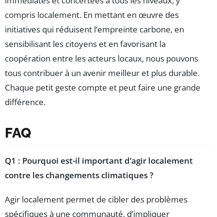
immédiates et concertées à tous les niveaux, y
compris localement. En mettant en œuvre des
initiatives qui réduisent l’empreinte carbone, en
sensibilisant les citoyens et en favorisant la
coopération entre les acteurs locaux, nous pouvons
tous contribuer à un avenir meilleur et plus durable.
Chaque petit geste compte et peut faire une grande
différence.
FAQ
Q1 : Pourquoi est-il important d’agir localement
contre les changements climatiques ?
Agir localement permet de cibler des problèmes
spécifiques à une communauté, d’impliquer