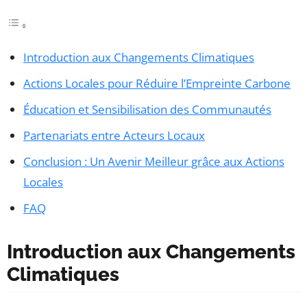
Introduction aux Changements Climatiques
Actions Locales pour Réduire l’Empreinte Carbone
Éducation et Sensibilisation des Communautés
Partenariats entre Acteurs Locaux
Conclusion : Un Avenir Meilleur grâce aux Actions
Locales
FAQ
Introduction aux Changements
Climatiques