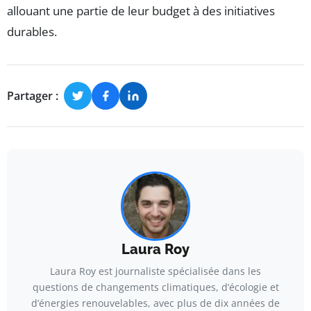
allouant une partie de leur budget à des initiatives
durables.
Partager :
Laura Roy
Laura Roy est journaliste spécialisée dans les
questions de changements climatiques, d’écologie et
d’énergies renouvelables, avec plus de dix années de