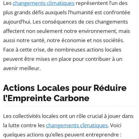
Les
changements climatiques
représentent l’un des
plus grands défis auxquels l’humanité est confrontée
aujourd’hui. Les conséquences de ces changements
affectent non seulement notre environnement, mais
aussi notre santé, notre économie et nos sociétés.
Face à cette crise, de nombreuses actions locales
peuvent être mises en place pour contribuer à un
avenir meilleur.
Actions Locales pour Réduire
l’Empreinte Carbone
Les collectivités locales ont un rôle crucial à jouer dans
la lutte contre les
changements climatiques
. Voici
quelques actions qu’elles peuvent entreprendre :