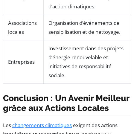
d’action climatiques.
Associations
Organisation d’événements de
locales
sensibilisation et de nettoyage.
Investissement dans des projets
d’énergie renouvelable et
Entreprises
initiatives de responsabilité
sociale.
Conclusion : Un Avenir Meilleur
grâce aux Actions Locales
Les
changements climatiques
exigent des actions