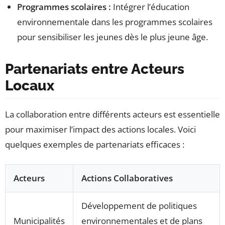
Programmes scolaires :
Intégrer l’éducation
environnementale dans les programmes scolaires
pour sensibiliser les jeunes dès le plus jeune âge.
Partenariats entre Acteurs
Locaux
La collaboration entre différents acteurs est essentielle
pour maximiser l’impact des actions locales. Voici
quelques exemples de partenariats efficaces :
Acteurs
Actions Collaboratives
Développement de politiques
Municipalités
environnementales et de plans