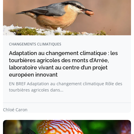
CHANGEMENTS CLIMATIQUES
Adaptation au changement climatique : les
tourbières agricoles des monts d’Arrée,
laboratoire vivant au centre d’un projet
européen innovant
EN BREF Adaptation au changement climatique Rôle des
tourbières agricoles dans…
Chloé Caron