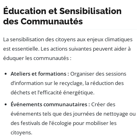
Éducation et Sensibilisation
des Communautés
La sensibilisation des citoyens aux enjeux climatiques
est essentielle. Les actions suivantes peuvent aider à
éduquer les communautés :
Ateliers et formations :
Organiser des sessions
d’information sur le recyclage, la réduction des
déchets et l’efficacité énergétique.
Événements communautaires :
Créer des
événements tels que des journées de nettoyage ou
des festivals de l’écologie pour mobiliser les
citoyens.