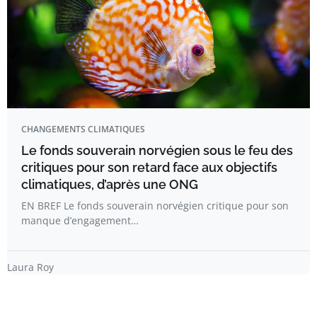
CHANGEMENTS CLIMATIQUES
Le fonds souverain norvégien sous le feu des
critiques pour son retard face aux objectifs
climatiques, d’après une ONG
EN BREF Le fonds souverain norvégien critique pour son
manque d’engagement…
Laura Roy