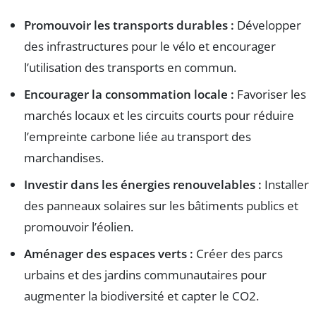
Promouvoir les transports durables :
Développer
des infrastructures pour le vélo et encourager
l’utilisation des transports en commun.
Encourager la consommation locale :
Favoriser les
marchés locaux et les circuits courts pour réduire
l’empreinte carbone liée au transport des
marchandises.
Investir dans les énergies renouvelables :
Installer
des panneaux solaires sur les bâtiments publics et
promouvoir l’éolien.
Aménager des espaces verts :
Créer des parcs
urbains et des jardins communautaires pour
augmenter la biodiversité et capter le CO2.