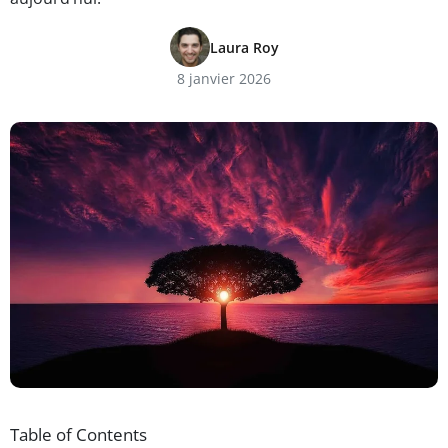
Laura Roy
8 janvier 2026
Table of Contents