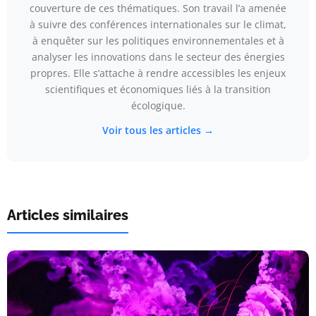
couverture de ces thématiques. Son travail l’a amenée
à suivre des conférences internationales sur le climat,
à enquêter sur les politiques environnementales et à
analyser les innovations dans le secteur des énergies
propres. Elle s’attache à rendre accessibles les enjeux
scientifiques et économiques liés à la transition
écologique.
Voir tous les articles →
Articles similaires