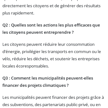
directement les citoyens et de générer des résultats
plus rapidement.
Q2 : Quelles sont les actions les plus efficaces que
les citoyens peuvent entreprendre ?
Les citoyens peuvent réduire leur consommation
d’énergie, privilégier les transports en commun ou le
vélo, réduire les déchets, et soutenir les entreprises
locales écoresponsables.
Q3 : Comment les municipalités peuvent-elles
financer des projets climatiques ?
Les municipalités peuvent financer des projets grâce à
des subventions, des partenariats public-privé, ou en