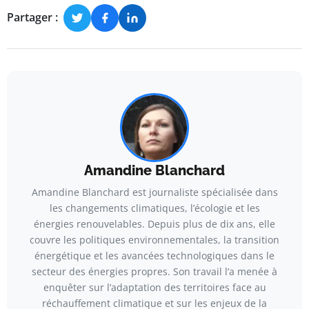
Partager :
Amandine Blanchard
Amandine Blanchard est journaliste spécialisée dans
les changements climatiques, l’écologie et les
énergies renouvelables. Depuis plus de dix ans, elle
couvre les politiques environnementales, la transition
énergétique et les avancées technologiques dans le
secteur des énergies propres. Son travail l’a menée à
enquêter sur l’adaptation des territoires face au
réchauffement climatique et sur les enjeux de la