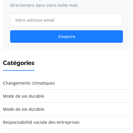
directement dans votre boîte mail.
S'inscrire
Catégories
Changements climatiques
Mode de vie durable
Mode de vie durable
Responsabilité sociale des entreprises