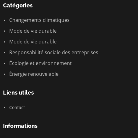
Catégories
Changements climatiques
Mode de vie durable
Mode de vie durable
Responsabilité sociale des entreprises
Écologie et environnement
Énergie renouvelable
Liens utiles
Contact
Informations