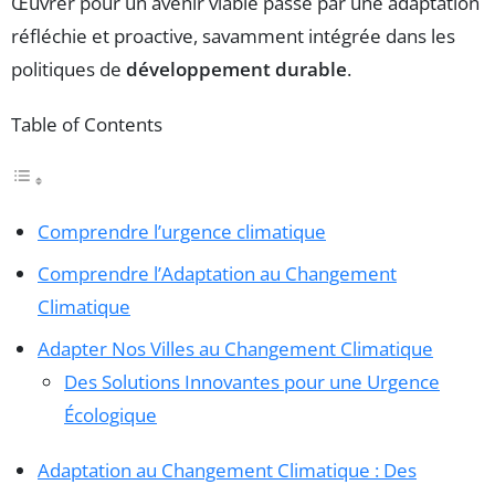
Œuvrer pour un avenir viable passe par une adaptation
réfléchie et proactive, savamment intégrée dans les
politiques de
développement durable
.
Table of Contents
Comprendre l’urgence climatique
Comprendre l’Adaptation au Changement
Climatique
Adapter Nos Villes au Changement Climatique
Des Solutions Innovantes pour une Urgence
Écologique
Adaptation au Changement Climatique : Des