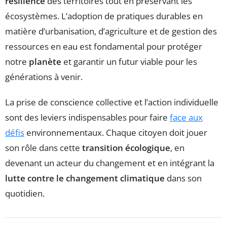
résilience
des territoires tout en préservant les
écosystèmes. L’adoption de pratiques durables en
matière d’urbanisation, d’agriculture et de gestion des
ressources en eau est fondamental pour protéger
notre
planète
et garantir un futur viable pour les
générations à venir.
La prise de conscience collective et l’action individuelle
sont des leviers indispensables pour faire
face aux
défis
environnementaux. Chaque citoyen doit jouer
son rôle dans cette
transition écologique
, en
devenant un acteur du changement et en intégrant la
lutte contre le changement climatique
dans son
quotidien.