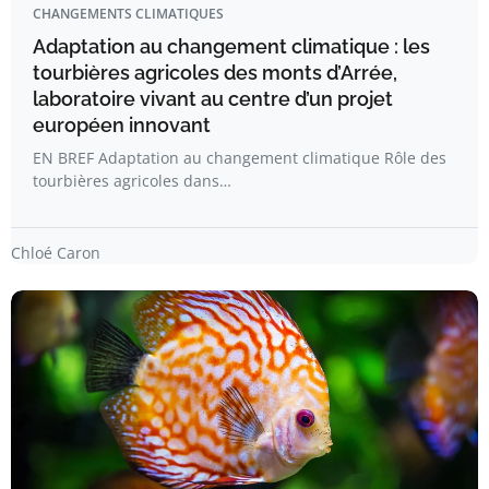
CHANGEMENTS CLIMATIQUES
Adaptation au changement climatique : les
tourbières agricoles des monts d’Arrée,
laboratoire vivant au centre d’un projet
européen innovant
EN BREF Adaptation au changement climatique Rôle des
tourbières agricoles dans…
Chloé Caron