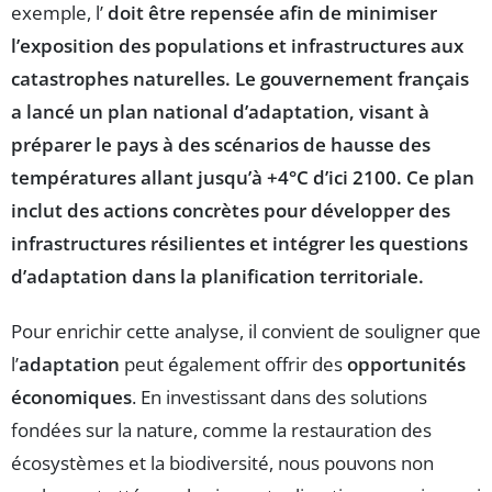
exemple, l’
doit être repensée afin de minimiser
l’exposition des populations et infrastructures aux
catastrophes naturelles. Le gouvernement français
a lancé un
plan national d’adaptation
, visant à
préparer le pays à des scénarios de hausse des
températures allant jusqu’à +4°C d’ici 2100. Ce plan
inclut des actions concrètes pour développer des
infrastructures résilientes
et intégrer les questions
d’adaptation dans la planification territoriale.
Pour enrichir cette analyse, il convient de souligner que
l’
adaptation
peut également offrir des
opportunités
économiques
. En investissant dans des solutions
fondées sur la nature, comme la restauration des
écosystèmes et la biodiversité, nous pouvons non