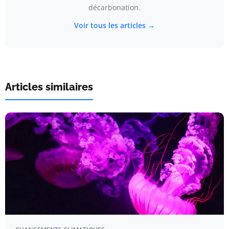
décarbonation.
Voir tous les articles →
Articles similaires