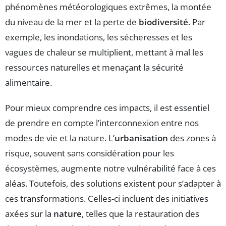
phénomènes météorologiques extrêmes, la montée
du niveau de la mer et la perte de
biodiversité
. Par
exemple, les inondations, les sécheresses et les
vagues de chaleur se multiplient, mettant à mal les
ressources naturelles et menaçant la sécurité
alimentaire.
Pour mieux comprendre ces impacts, il est essentiel
de prendre en compte l’interconnexion entre nos
modes de vie et la nature. L’
urbanisation
des zones à
risque, souvent sans considération pour les
écosystèmes, augmente notre vulnérabilité face à ces
aléas. Toutefois, des solutions existent pour s’adapter à
ces transformations. Celles-ci incluent des initiatives
axées sur la
nature
, telles que la restauration des