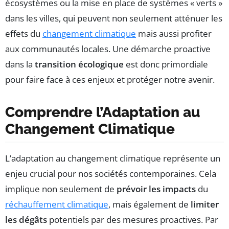
écosystèmes ou la mise en place de systèmes « verts »
dans les villes, qui peuvent non seulement atténuer les
effets du
changement climatique
mais aussi profiter
aux communautés locales. Une démarche proactive
dans la
transition écologique
est donc primordiale
pour faire face à ces enjeux et protéger notre avenir.
Comprendre l’Adaptation au
Changement Climatique
L’adaptation au changement climatique représente un
enjeu crucial pour nos sociétés contemporaines. Cela
implique non seulement de
prévoir les impacts
du
réchauffement climatique
, mais également de
limiter
les dégâts
potentiels par des mesures proactives. Par