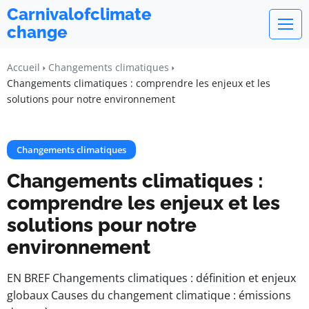
Carnivalofclimate
change
Accueil
Changements climatiques
Changements climatiques : comprendre les enjeux et les
solutions pour notre environnement
Changements climatiques
Changements climatiques :
comprendre les enjeux et les
solutions pour notre
environnement
EN BREF Changements climatiques : définition et enjeux
globaux Causes du changement climatique : émissions