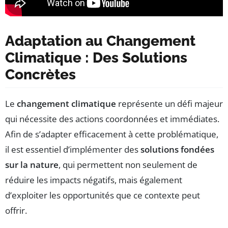
Adaptation au Changement
Climatique : Des Solutions
Concrètes
Le
changement climatique
représente un défi majeur
qui nécessite des actions coordonnées et immédiates.
Afin de s’adapter efficacement à cette problématique,
il est essentiel d’implémenter des
solutions fondées
sur la nature
, qui permettent non seulement de
réduire les impacts négatifs, mais également
d’exploiter les opportunités que ce contexte peut
offrir.