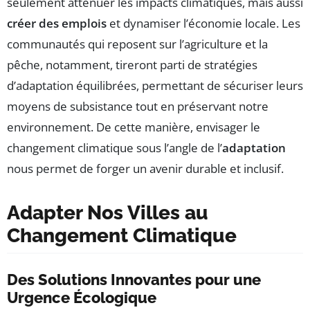
seulement atténuer les impacts climatiques, mais aussi
créer des emplois
et dynamiser l’économie locale. Les
communautés qui reposent sur l’agriculture et la
pêche, notamment, tireront parti de stratégies
d’adaptation équilibrées, permettant de sécuriser leurs
moyens de subsistance tout en préservant notre
environnement. De cette manière, envisager le
changement climatique sous l’angle de l’
adaptation
nous permet de forger un avenir durable et inclusif.
Adapter Nos Villes au
Changement Climatique
Des Solutions Innovantes pour une
Urgence Écologique