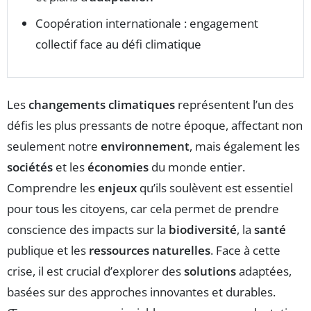
Coopération internationale : engagement
collectif face au défi climatique
Les
changements climatiques
représentent l’un des
défis les plus pressants de notre époque, affectant non
seulement notre
environnement
, mais également les
sociétés
et les
économies
du monde entier.
Comprendre les
enjeux
qu’ils soulèvent est essentiel
pour tous les citoyens, car cela permet de prendre
conscience des impacts sur la
biodiversité
, la
santé
publique et les
ressources naturelles
. Face à cette
crise, il est crucial d’explorer des
solutions
adaptées,
basées sur des approches innovantes et durables.