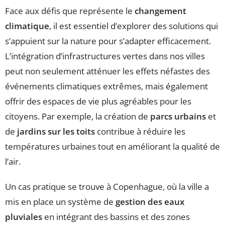
Face aux défis que représente le
changement
climatique
, il est essentiel d’explorer des solutions qui
s’appuient sur la nature pour s’adapter efficacement.
L’intégration d’infrastructures vertes dans nos villes
peut non seulement atténuer les effets néfastes des
événements climatiques extrêmes, mais également
offrir des espaces de vie plus agréables pour les
citoyens. Par exemple, la création de
parcs urbains
et
de
jardins sur les toits
contribue à réduire les
températures urbaines tout en améliorant la qualité de
l’air.
Un cas pratique se trouve à Copenhague, où la ville a
mis en place un système de
gestion des eaux
pluviales
en intégrant des bassins et des zones