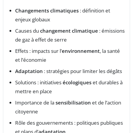
Changements climatiques
: définition et
enjeux globaux
Causes du
changement climatique
: émissions
de gaz à effet de serre
Effets : impacts sur l’
environnement
, la santé
et l’économie
Adaptation
: stratégies pour limiter les dégâts
Solutions : initiatives
écologiques
et durables à
mettre en place
Importance de la
sensibilisation
et de l’action
citoyenne
Rôle des gouvernements : politiques publiques
et plans d’
adaptation