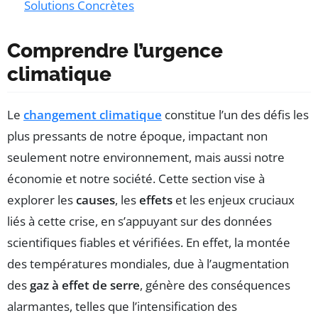
Solutions Concrètes
Comprendre l’urgence
climatique
Le
changement climatique
constitue l’un des défis les
plus pressants de notre époque, impactant non
seulement notre environnement, mais aussi notre
économie et notre société. Cette section vise à
explorer les
causes
, les
effets
et les enjeux cruciaux
liés à cette crise, en s’appuyant sur des données
scientifiques fiables et vérifiées. En effet, la montée
des températures mondiales, due à l’augmentation
des
gaz à effet de serre
, génère des conséquences
alarmantes, telles que l’intensification des