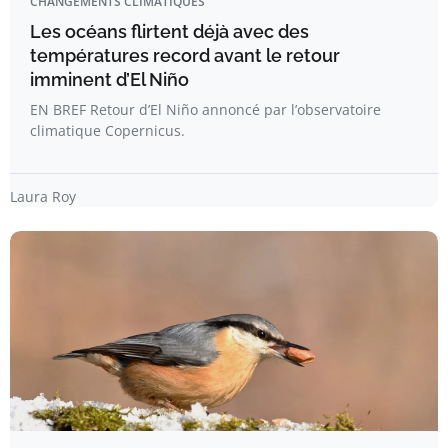
CHANGEMENTS CLIMATIQUES
Les océans flirtent déjà avec des
températures record avant le retour
imminent d’El Niño
EN BREF Retour d’El Niño annoncé par l’observatoire
climatique Copernicus.
Laura Roy