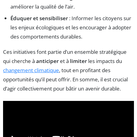
améliorer la qualité de l’air.
Éduquer et sensibiliser
: Informer les citoyens sur
les enjeux écologiques et les encourager à adopter
des comportements durables.
Ces initiatives font partie d’un ensemble stratégique
qui cherche à
anticiper
et à
limiter
les impacts du
changement climatique
, tout en profitant des
opportunités qu’il peut offrir. En somme, il est crucial
d’agir collectivement pour bâtir un avenir durable.