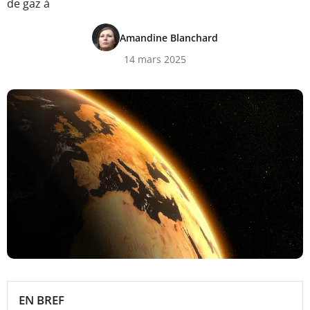
de gaz à
Amandine Blanchard
14 mars 2025
EN BREF