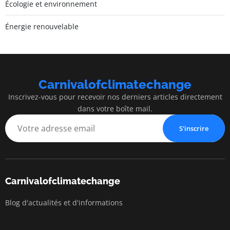
Écologie et environnement
Énergie renouvelable
Carnivalofclimatechange
Inscrivez-vous pour recevoir nos derniers articles directement
dans votre boîte mail.
S'inscrire
Carnivalofclimatechange
Blog d'actualités et d'informations