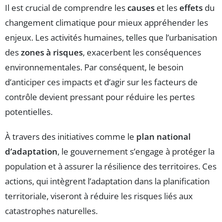
Il est crucial de comprendre les
causes
et les
effets
du
changement climatique pour mieux appréhender les
enjeux. Les activités humaines, telles que l’urbanisation
des
zones à risques
, exacerbent les conséquences
environnementales. Par conséquent, le besoin
d’anticiper ces impacts et d’agir sur les facteurs de
contrôle devient pressant pour réduire les pertes
potentielles.
À travers des initiatives comme le
plan national
d’adaptation
, le gouvernement s’engage à protéger la
population et à assurer la résilience des territoires. Ces
actions, qui intègrent l’adaptation dans la planification
territoriale, viseront à réduire les risques liés aux
catastrophes naturelles.