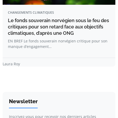
CHANGEMENTS CLIMATIQUES
Le fonds souverain norvégien sous le feu des
critiques pour son retard face aux objectifs
climatiques, d’après une ONG
EN BREF Le fonds souverain norvégien critique pour son
manque d’engagement…
Laura Roy
Newsletter
Inscrivez-vous pour recevoir nos derniers articles