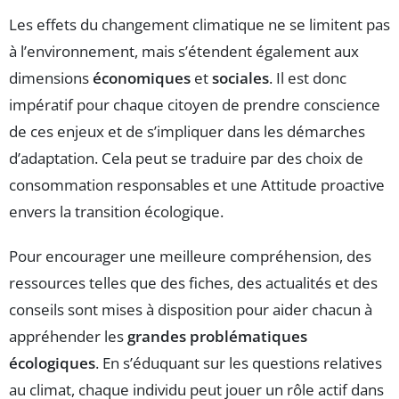
Les effets du changement climatique ne se limitent pas
à l’environnement, mais s’étendent également aux
dimensions
économiques
et
sociales
. Il est donc
impératif pour chaque citoyen de prendre conscience
de ces enjeux et de s’impliquer dans les démarches
d’adaptation. Cela peut se traduire par des choix de
consommation responsables et une Attitude proactive
envers la transition écologique.
Pour encourager une meilleure compréhension, des
ressources telles que des fiches, des actualités et des
conseils sont mises à disposition pour aider chacun à
appréhender les
grandes problématiques
écologiques
. En s’éduquant sur les questions relatives
au climat, chaque individu peut jouer un rôle actif dans