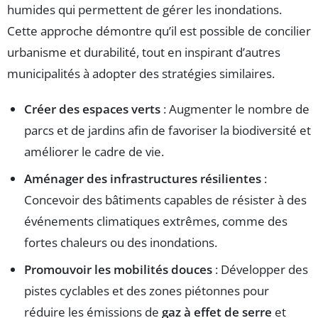
humides qui permettent de gérer les inondations.
Cette approche démontre qu’il est possible de concilier
urbanisme et durabilité, tout en inspirant d’autres
municipalités à adopter des stratégies similaires.
Créer des espaces verts
: Augmenter le nombre de
parcs et de jardins afin de favoriser la biodiversité et
améliorer le cadre de vie.
Aménager des infrastructures résilientes
:
Concevoir des bâtiments capables de résister à des
événements climatiques extrêmes, comme des
fortes chaleurs ou des inondations.
Promouvoir les mobilités douces
: Développer des
pistes cyclables et des zones piétonnes pour
réduire les émissions de
gaz à effet de serre
et