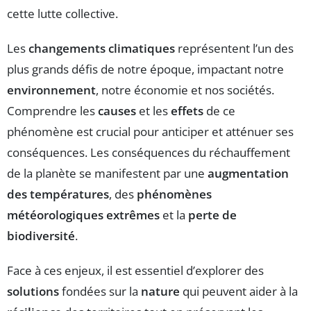
cette lutte collective.
Les
changements climatiques
représentent l’un des
plus grands défis de notre époque, impactant notre
environnement
, notre économie et nos sociétés.
Comprendre les
causes
et les
effets
de ce
phénomène est crucial pour anticiper et atténuer ses
conséquences. Les conséquences du réchauffement
de la planète se manifestent par une
augmentation
des températures
, des
phénomènes
météorologiques extrêmes
et la
perte de
biodiversité
.
Face à ces enjeux, il est essentiel d’explorer des
solutions
fondées sur la
nature
qui peuvent aider à la