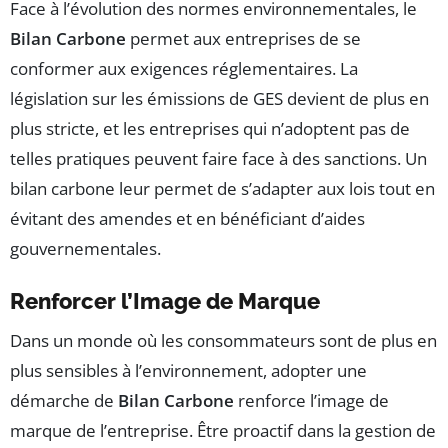
Face à l’évolution des normes environnementales, le
Bilan Carbone
permet aux entreprises de se
conformer aux exigences réglementaires. La
législation sur les émissions de GES devient de plus en
plus stricte, et les entreprises qui n’adoptent pas de
telles pratiques peuvent faire face à des sanctions. Un
bilan carbone leur permet de s’adapter aux lois tout en
évitant des amendes et en bénéficiant d’aides
gouvernementales.
Renforcer l’Image de Marque
Dans un monde où les consommateurs sont de plus en
plus sensibles à l’environnement, adopter une
démarche de
Bilan Carbone
renforce l’image de
marque de l’entreprise. Être proactif dans la gestion de