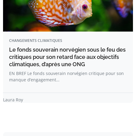
CHANGEMENTS CLIMATIQUES
Le fonds souverain norvégien sous le feu des
critiques pour son retard face aux objectifs
climatiques, d’après une ONG
EN BREF Le fonds souverain norvégien critique pour son
manque d’engagement…
Laura Roy