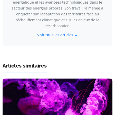
énergétique et les avancées technologiques dans le
secteur des énergies propres. Son travail l’a menée à
enquêter sur l’adaptation des territoires face au
réchauffement climatique et sur les enjeux de la
décarbonation.
Voir tous les articles →
Articles similaires