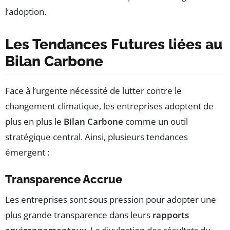
l’adoption.
Les Tendances Futures liées au
Bilan Carbone
Face à l’urgente nécessité de lutter contre le
changement climatique, les entreprises adoptent de
plus en plus le
Bilan Carbone
comme un outil
stratégique central. Ainsi, plusieurs tendances
émergent :
Transparence Accrue
Les entreprises sont sous pression pour adopter une
plus grande transparence dans leurs
rapports