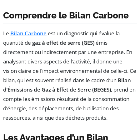
Comprendre le Bilan Carbone
Le
Bilan Carbone
est un diagnostic qui évalue la
quantité de
gaz à effet de serre (GES)
émis
directement ou indirectement par une entreprise. En
analysant divers aspects de l’activité, il donne une
vision claire de l’impact environnemental de celle-ci. Ce
bilan, qui est souvent réalisé dans le cadre d’un
Bilan
d’Émissions de Gaz à Effet de Serre (BEGES)
, prend en
compte les émissions résultant de la consommation
d’énergie, des déplacements, de l’utilisation des
ressources, ainsi que des déchets produits.
Les Avantages d’un Bilan