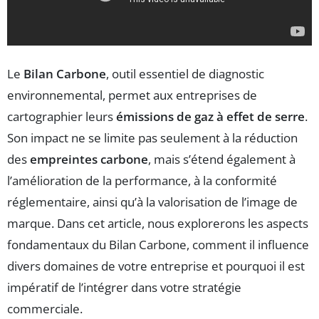
Le
Bilan Carbone
, outil essentiel de diagnostic
environnemental, permet aux entreprises de
cartographier leurs
émissions de gaz à effet de serre
.
Son impact ne se limite pas seulement à la réduction
des
empreintes carbone
, mais s’étend également à
l’amélioration de la performance, à la conformité
réglementaire, ainsi qu’à la valorisation de l’image de
marque. Dans cet article, nous explorerons les aspects
fondamentaux du Bilan Carbone, comment il influence
divers domaines de votre entreprise et pourquoi il est
impératif de l’intégrer dans votre stratégie
commerciale.