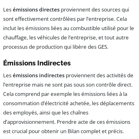
Les
émissions directes
proviennent des sources qui
sont effectivement contrôlées par l’entreprise. Cela
inclut les émissions liées au combustible utilisé pour le
chauffage, les véhicules de l’entreprise, et tout autre
processus de production qui libère des GES.
Émissions Indirectes
Les
émissions indirectes
proviennent des activités de
l’entreprise mais ne sont pas sous son contrôle direct.
Cela comprend par exemple les émissions liées à la
consommation d’électricité achetée, les déplacements
des employés, ainsi que les chaînes
d’approvisionnement. Prendre acte de ces émissions
est crucial pour obtenir un Bilan complet et précis.