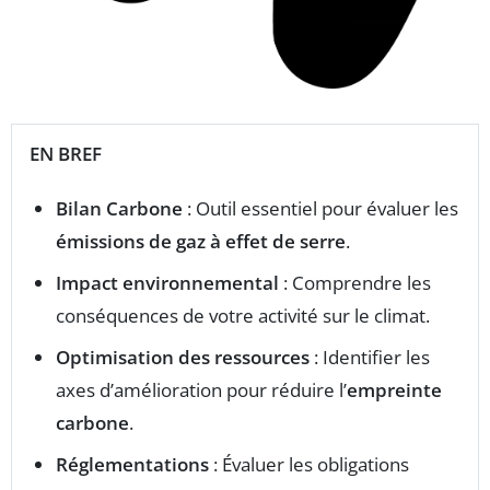
EN BREF
Bilan Carbone
: Outil essentiel pour évaluer les
émissions de gaz à effet de serre
.
Impact environnemental
: Comprendre les
conséquences de votre activité sur le climat.
Optimisation des ressources
: Identifier les
axes d’amélioration pour réduire l’
empreinte
carbone
.
Réglementations
: Évaluer les obligations