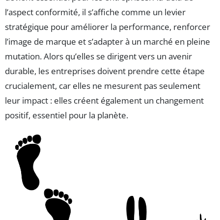
l’aspect conformité, il s’affiche comme un levier
stratégique pour améliorer la performance, renforcer
l’image de marque et s’adapter à un marché en pleine
mutation. Alors qu’elles se dirigent vers un avenir
durable, les entreprises doivent prendre cette étape
crucialement, car elles ne mesurent pas seulement
leur impact : elles créent également un changement
positif, essentiel pour la planète.