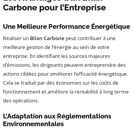
Carbone pour l’Entreprise
Une Meilleure Performance Énergétique
Réaliser un
Bilan Carbone
peut contribuer à une
meilleure gestion de l’énergie au sein de votre
entreprise. En identifiant les sources majeures
d’émissions, les dirigeants peuvent entreprendre des
actions ciblées pour améliorer l’efficacité énergétique.
Cela se traduit par des économies sur les coûts de
fonctionnement et améliore la rentabilité à long terme
des opérations.
L’Adaptation aux Réglementations
Environnementales