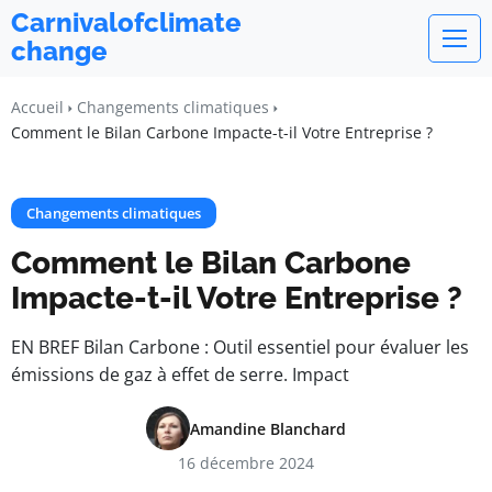
Carnivalofclimate
change
Accueil
Changements climatiques
Comment le Bilan Carbone Impacte-t-il Votre Entreprise ?
Changements climatiques
Comment le Bilan Carbone
Impacte-t-il Votre Entreprise ?
EN BREF Bilan Carbone : Outil essentiel pour évaluer les
émissions de gaz à effet de serre. Impact
Amandine Blanchard
16 décembre 2024