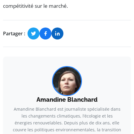
compétitivité sur le marché.
Partager :
Amandine Blanchard
Amandine Blanchard est journaliste spécialisée dans
les changements climatiques, l’écologie et les
énergies renouvelables. Depuis plus de dix ans, elle
couvre les politiques environnementales, la transition