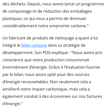
des déchets. Depuis, nous avons lancé un programme
de compostage et de réduction des emballages
plastiques, ce qui nous a permis de diminuer
considérablement notre empreinte carbone.”
Un fabricant de produits de nettoyage a quant à lui
intégré le
bilan carbone
dans sa stratégie de
développement. Son PDG explique : “Nous avons pris
conscience que notre production consommait
énormément d’énergie. Grâce à l’évaluation fournie
par le bilan, nous avons opté pour des sources
d’énergie renouvelables. Non seulement cela a
amélioré notre impact carbonique, mais cela a
également conduit à des économies sur nos factures
d’énergie.”