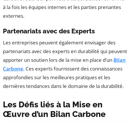
à la fois les équipes internes et les parties prenantes
externes.
Partenariats avec des Experts
Les entreprises peuvent également envisager des
partenariats avec des experts en durabilité qui peuvent
apporter un soutien lors de la mise en place d’un
Bilan
Carbone
. Ces experts fournissent des connaissances
approfondies sur les meilleures pratiques et les
dernières tendances dans le domaine de la durabilité.
Les Défis liés à la Mise en
Œuvre d’un Bilan Carbone