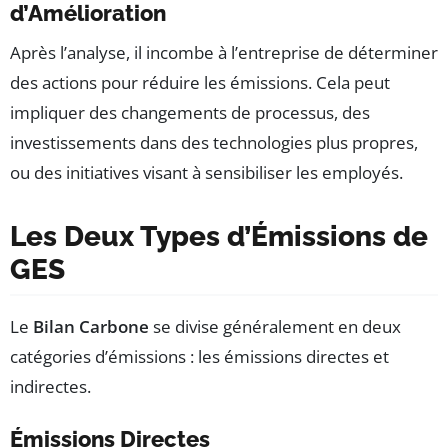
d’Amélioration
Après l’analyse, il incombe à l’entreprise de déterminer
des actions pour réduire les émissions. Cela peut
impliquer des changements de processus, des
investissements dans des technologies plus propres,
ou des initiatives visant à sensibiliser les employés.
Les Deux Types d’Émissions de
GES
Le
Bilan Carbone
se divise généralement en deux
catégories d’émissions : les émissions directes et
indirectes.
Émissions Directes