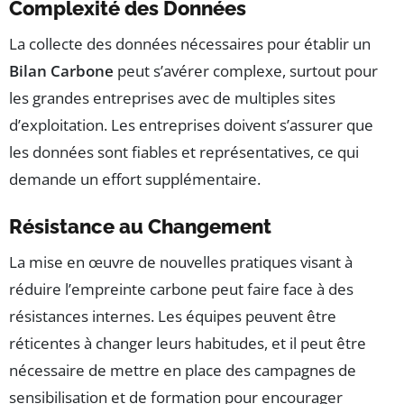
Complexité des Données
La collecte des données nécessaires pour établir un
Bilan Carbone
peut s’avérer complexe, surtout pour
les grandes entreprises avec de multiples sites
d’exploitation. Les entreprises doivent s’assurer que
les données sont fiables et représentatives, ce qui
demande un effort supplémentaire.
Résistance au Changement
La mise en œuvre de nouvelles pratiques visant à
réduire l’empreinte carbone peut faire face à des
résistances internes. Les équipes peuvent être
réticentes à changer leurs habitudes, et il peut être
nécessaire de mettre en place des campagnes de
sensibilisation et de formation pour encourager