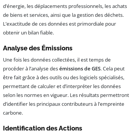
d’énergie, les déplacements professionnels, les achats
de biens et services, ainsi que la gestion des déchets.
L’exactitude de ces données est primordiale pour
obtenir un bilan fiable.
Analyse des Émissions
Une fois les données collectées, il est temps de
procéder à l’analyse des
émissions de GES
. Cela peut
être fait grâce à des outils ou des logiciels spécialisés,
permettant de calculer et d’interpréter les données
selon les normes en vigueur. Les résultats permettront
d’identifier les principaux contributeurs à l’empreinte
carbone.
Identification des Actions