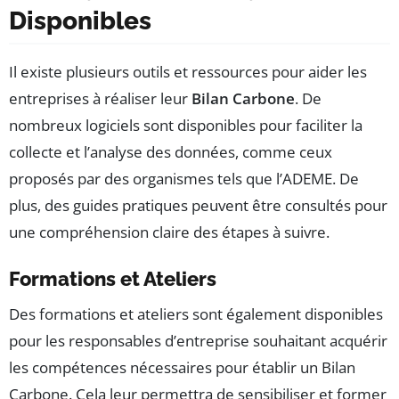
Disponibles
Il existe plusieurs outils et ressources pour aider les
entreprises à réaliser leur
Bilan Carbone
. De
nombreux logiciels sont disponibles pour faciliter la
collecte et l’analyse des données, comme ceux
proposés par des organismes tels que l’ADEME. De
plus, des guides pratiques peuvent être consultés pour
une compréhension claire des étapes à suivre.
Formations et Ateliers
Des formations et ateliers sont également disponibles
pour les responsables d’entreprise souhaitant acquérir
les compétences nécessaires pour établir un Bilan
Carbone. Cela leur permettra de sensibiliser et former