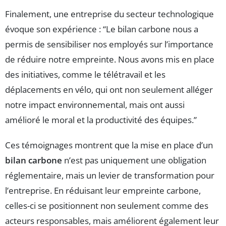
Finalement, une entreprise du secteur technologique
évoque son expérience : “Le bilan carbone nous a
permis de sensibiliser nos employés sur l’importance
de réduire notre empreinte. Nous avons mis en place
des initiatives, comme le télétravail et les
déplacements en vélo, qui ont non seulement alléger
notre impact environnemental, mais ont aussi
amélioré le moral et la productivité des équipes.”
Ces témoignages montrent que la mise en place d’un
bilan carbone
n’est pas uniquement une obligation
réglementaire, mais un levier de transformation pour
l’entreprise. En réduisant leur empreinte carbone,
celles-ci se positionnent non seulement comme des
acteurs responsables, mais améliorent également leur