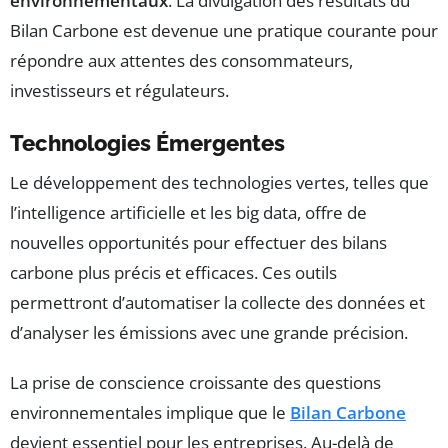
environnementaux
. La divulgation des résultats du
Bilan Carbone est devenue une pratique courante pour
répondre aux attentes des consommateurs,
investisseurs et régulateurs.
Technologies Émergentes
Le développement des technologies vertes, telles que
l’intelligence artificielle et les big data, offre de
nouvelles opportunités pour effectuer des bilans
carbone plus précis et efficaces. Ces outils
permettront d’automatiser la collecte des données et
d’analyser les émissions avec une grande précision.
La prise de conscience croissante des questions
environnementales implique que le
Bilan Carbone
devient essentiel pour les entreprises. Au-delà de