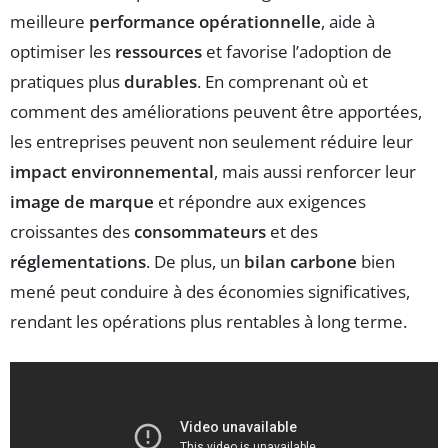
meilleure
performance opérationnelle
, aide à
optimiser les
ressources
et favorise l’adoption de
pratiques plus
durables
. En comprenant où et
comment des améliorations peuvent être apportées,
les entreprises peuvent non seulement réduire leur
impact environnemental
, mais aussi renforcer leur
image de marque
et répondre aux exigences
croissantes des
consommateurs
et des
réglementations
. De plus, un
bilan carbone
bien
mené peut conduire à des économies significatives,
rendant les opérations plus rentables à long terme.