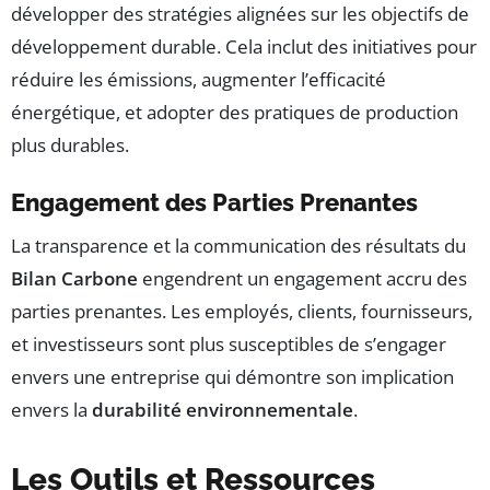
développer des stratégies alignées sur les objectifs de
développement durable. Cela inclut des initiatives pour
réduire les émissions, augmenter l’efficacité
énergétique, et adopter des pratiques de production
plus durables.
Engagement des Parties Prenantes
La transparence et la communication des résultats du
Bilan Carbone
engendrent un engagement accru des
parties prenantes. Les employés, clients, fournisseurs,
et investisseurs sont plus susceptibles de s’engager
envers une entreprise qui démontre son implication
envers la
durabilité environnementale
.
Les Outils et Ressources