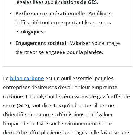
légales liées aux
émissions de GES
.
Performance opérationnelle
: Améliorer
l’efficacité tout en respectant les normes
écologiques.
Engagement sociétal
: Valoriser votre image
d’entreprise engagée pour la planète.
Le
bilan carbone
est un outil essentiel pour les
entreprises désireuses d’évaluer leur
empreinte
carbone
. En analysant les
émissions de gaz à effet de
serre
(GES), tant directes qu’indirectes, il permet
d’identifier les sources d’émissions et d’évaluer
l’impact de l’activité sur l’environnement. Cette
démarche offre plusieurs avantages : elle favorise une