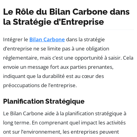
Le Rôle du Bilan Carbone dans
la Stratégie d’Entreprise
Intégrer le
Bilan Carbone
dans la stratégie
d’entreprise ne se limite pas à une obligation
réglementaire, mais c’est une opportunité à saisir. Cela
envoie un message fort aux parties prenantes,
indiquant que la durabilité est au cœur des
préoccupations de l’entreprise.
Planification Stratégique
Le Bilan Carbone aide à la planification stratégique à
long terme. En comprenant quel impact les activités
ont sur l’environnement, les entreprises peuvent