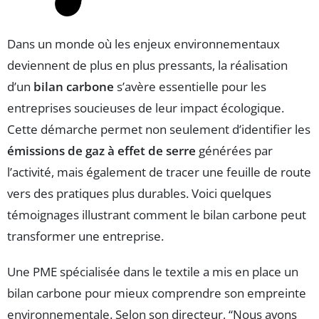
Dans un monde où les enjeux environnementaux
deviennent de plus en plus pressants, la réalisation
d’un
bilan carbone
s’avère essentielle pour les
entreprises soucieuses de leur impact écologique.
Cette démarche permet non seulement d’identifier les
émissions de gaz à effet de serre
générées par
l’activité, mais également de tracer une feuille de route
vers des pratiques plus durables. Voici quelques
témoignages illustrant comment le bilan carbone peut
transformer une entreprise.
Une PME spécialisée dans le textile a mis en place un
bilan carbone pour mieux comprendre son empreinte
environnementale. Selon son directeur, “Nous avons