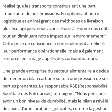
réalisé que les transports constituaient une part
importante de nos émissions. En optimisant notre
logistique et en intégrant des méthodes de livraison
plus écologiques, nous avons réussi à réduire nos coûts
tout en diminuant notre impact sur l’environnement.”
Cette prise de conscience a non seulement amélioré
leur performance opérationnelle, mais a également
renforcé leur image auprès des consommateurs.
Une grande entreprise du secteur alimentaire a décidé
de mener un bilan carbone suite à une pression de ses
parties prenantes. Le responsable RSE (Responsabilité
Sociétale des Entreprises) témoigne : “Nous pensions
avoir un bon niveau de durabilité, mais le bilan a révélé
des axes d’amélioration significatifs, comme la gestion