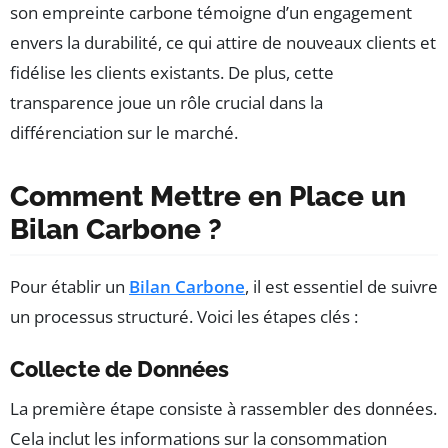
son empreinte carbone témoigne d’un engagement
envers la durabilité, ce qui attire de nouveaux clients et
fidélise les clients existants. De plus, cette
transparence joue un rôle crucial dans la
différenciation sur le marché.
Comment Mettre en Place un
Bilan Carbone ?
Pour établir un
Bilan Carbone
, il est essentiel de suivre
un processus structuré. Voici les étapes clés :
Collecte de Données
La première étape consiste à rassembler des données.
Cela inclut les informations sur la consommation