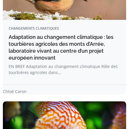
CHANGEMENTS CLIMATIQUES
Adaptation au changement climatique : les
tourbières agricoles des monts d’Arrée,
laboratoire vivant au centre d’un projet
européen innovant
EN BREF Adaptation au changement climatique Rôle des
tourbières agricoles dans…
Chloé Caron