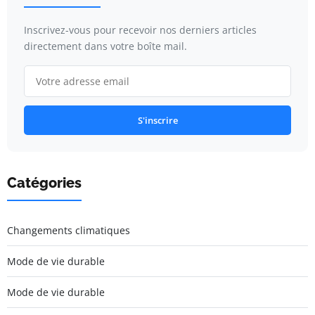
Inscrivez-vous pour recevoir nos derniers articles
directement dans votre boîte mail.
S'inscrire
Catégories
Changements climatiques
Mode de vie durable
Mode de vie durable