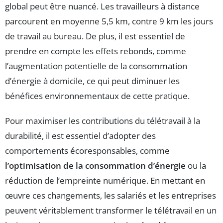
global peut être nuancé. Les travailleurs à distance
parcourent en moyenne 5,5 km, contre 9 km les jours
de travail au bureau. De plus, il est essentiel de
prendre en compte les effets rebonds, comme
l’augmentation potentielle de la consommation
d’énergie à domicile, ce qui peut diminuer les
bénéfices environnementaux de cette pratique.
Pour maximiser les contributions du télétravail à la
durabilité, il est essentiel d’adopter des
comportements écoresponsables, comme
l’optimisation de la consommation d’énergie
ou la
réduction de l’empreinte numérique. En mettant en
œuvre ces changements, les salariés et les entreprises
peuvent véritablement transformer le télétravail en un