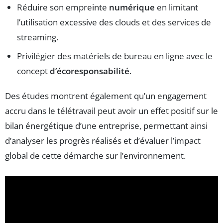
Réduire son empreinte
numérique
en limitant
l’utilisation excessive des clouds et des services de
streaming.
Privilégier des matériels de bureau en ligne avec le
concept
d’écoresponsabilité
.
Des études montrent également qu’un engagement
accru dans le télétravail peut avoir un effet positif sur le
bilan énergétique d’une entreprise, permettant ainsi
d’analyser les progrès réalisés et d’évaluer l’impact
global de cette démarche sur l’environnement.