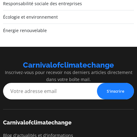
Responsabilité sociale des entreprises
Écologie et environnement
Énergie renouvelable
Carnivalofclimatechange
Inscrivez-vous pour recevoir nos derniers articles directement
dans votre boîte mail.
S'inscrire
Carnivalofclimatechange
Blog d'actualités et d'informations