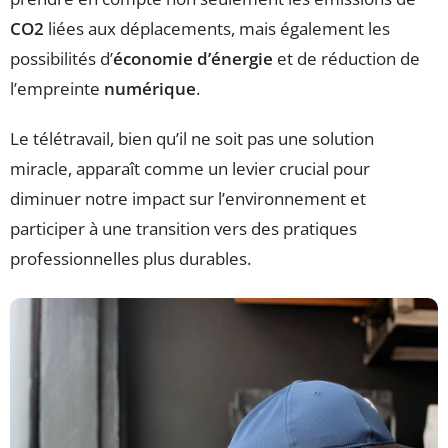
CO2
liées aux déplacements, mais également les
possibilités d’
économie d’énergie
et de réduction de
l’empreinte
numérique
.
Le télétravail, bien qu’il ne soit pas une solution
miracle, apparaît comme un levier crucial pour
diminuer notre impact sur l’environnement et
participer à une transition vers des pratiques
professionnelles plus durables.