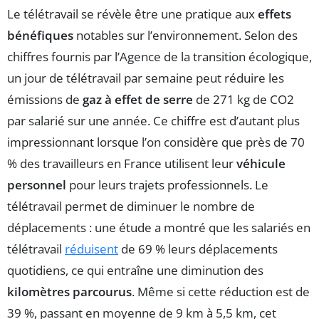
Le télétravail se révèle être une pratique aux
effets
bénéfiques
notables sur l’environnement. Selon des
chiffres fournis par l’Agence de la transition écologique,
un jour de télétravail par semaine peut réduire les
émissions de
gaz à effet de serre
de 271 kg de CO2
par salarié sur une année. Ce chiffre est d’autant plus
impressionnant lorsque l’on considère que près de 70
% des travailleurs en France utilisent leur
véhicule
personnel
pour leurs trajets professionnels. Le
télétravail permet de diminuer le nombre de
déplacements : une étude a montré que les salariés en
télétravail
réduisent
de 69 % leurs déplacements
quotidiens, ce qui entraîne une diminution des
kilomètres parcourus
. Même si cette réduction est de
39 %, passant en moyenne de 9 km à 5,5 km, cet