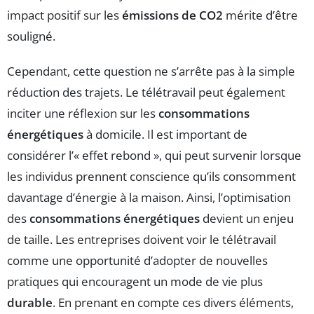
impact positif sur les
émissions de CO2
mérite d’être
souligné.
Cependant, cette question ne s’arrête pas à la simple
réduction des trajets. Le télétravail peut également
inciter une réflexion sur les
consommations
énergétiques
à domicile. Il est important de
considérer l’« effet rebond », qui peut survenir lorsque
les individus prennent conscience qu’ils consomment
davantage d’énergie à la maison. Ainsi, l’optimisation
des
consommations énergétiques
devient un enjeu
de taille. Les entreprises doivent voir le télétravail
comme une opportunité d’adopter de nouvelles
pratiques qui encouragent un mode de vie plus
durable
. En prenant en compte ces divers éléments,