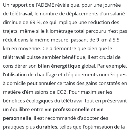
Un rapport de l’ADEME révèle que, pour une journée
de télétravail, le nombre de déplacements d’un salarié
diminue de 69 %, ce qui implique une réduction des
trajets, même si le kilométrage total parcouru n’est pas
réduit dans la même mesure, passant de 9 km à 5,5
km en moyenne. Cela démontre que bien que le
télétravail puisse sembler bénéfique, il est crucial de
considérer son
bilan énergétique
global. Par exemple,
l’utilisation de chauffage et d’équipements numériques
à domicile peut annuler certains des gains constatés en
matière d’émissions de CO2. Pour maximiser les
bénéfices écologiques du télétravail tout en préservant
un équilibre entre
vie professionnelle
et
vie
personnelle
, il est recommandé d’adopter des
pratiques plus
durables
, telles que l’optimisation de la