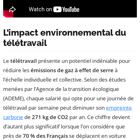
L’impact environnemental du
télétravail
Le
télétravail
présente un potentiel indéniable pour
réduire les
émissions de gaz à effet de serre
à
l’échelle individuelle et collective. Selon des études
menées par l’Agence de la transition écologique
(ADEME), chaque salarié qui opte pour une journée de
télétravail par semaine peut diminuer son
empreinte
carbone
de
271 kg de CO2
par an. Ce chiffre devient
d’autant plus significatif lorsque l’on considère que
près de
70 % des Français
se déplacent en voiture