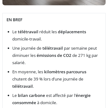
EN BREF
Le
télétravail
réduit les
déplacements
domicile-travail.
Une journée de
télétravail
par semaine peut
diminuer les
émissions de CO2
de 271 kg par
salarié.
En moyenne, les
kilomètres parcourus
chutent de 39 % lors d’une journée de
télétravail
.
Le
bilan carbone
est affecté par l’
énergie
consommée
à domicile.