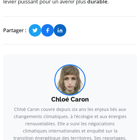
levier puissant pour un avenir plus
durable
.
Partager :
Chloé Caron
Chloé Caron couvre depuis six ans les enjeux liés aux
changements climatiques, à l’écologie et aux énergies
renouvelables. Elle a suivi les négociations
climatiques internationales et enquêté sur la
transition énergétique des territoires. Ses reportages,