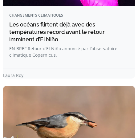
CHANGEMENTS CLIMATIQUES
Les océans flirtent déjà avec des
températures record avant le retour
imminent d’El Niño
EN BREF Retour d’El Niño annoncé par l’observatoire
climatique Copernicus.
Laura Roy