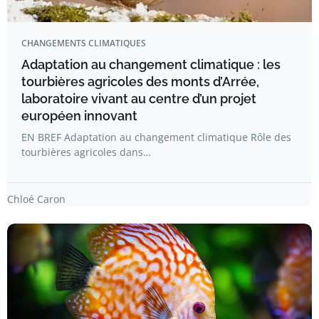
CHANGEMENTS CLIMATIQUES
Adaptation au changement climatique : les
tourbières agricoles des monts d’Arrée,
laboratoire vivant au centre d’un projet
européen innovant
EN BREF Adaptation au changement climatique Rôle des
tourbières agricoles dans…
Chloé Caron