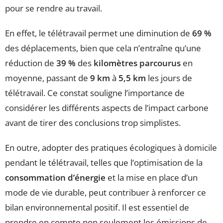
pour se rendre au travail.
En effet, le télétravail permet une diminution de
69 %
des déplacements, bien que cela n’entraîne qu’une
réduction de
39 %
des
kilomètres parcourus
en
moyenne, passant de
9 km
à
5,5 km
les jours de
télétravail. Ce constat souligne l’importance de
considérer les différents aspects de l’impact carbone
avant de tirer des conclusions trop simplistes.
En outre, adopter des pratiques écologiques à domicile
pendant le télétravail, telles que l’optimisation de la
consommation d’énergie
et la mise en place d’un
mode de vie durable, peut contribuer à renforcer ce
bilan environnemental positif. Il est essentiel de
prendre en compte non seulement les émissions de