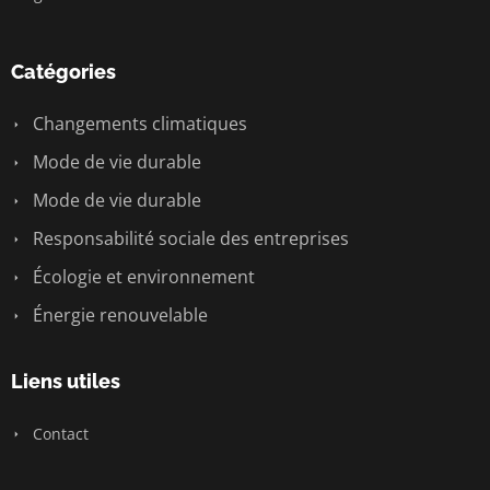
Catégories
Changements climatiques
Mode de vie durable
Mode de vie durable
Responsabilité sociale des entreprises
Écologie et environnement
Énergie renouvelable
Liens utiles
Contact