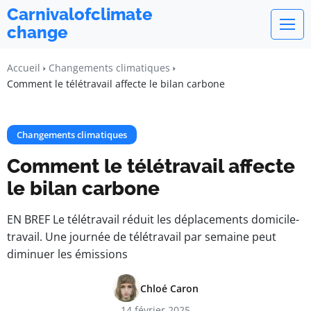
Carnivalofclimate
change
Accueil
Changements climatiques
Comment le télétravail affecte le bilan carbone
Changements climatiques
Comment le télétravail affecte
le bilan carbone
EN BREF Le télétravail réduit les déplacements domicile-
travail. Une journée de télétravail par semaine peut
diminuer les émissions
Chloé Caron
14 février 2025