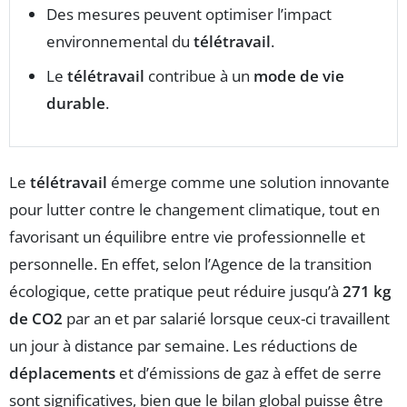
Des mesures peuvent optimiser l’impact
environnemental du
télétravail
.
Le
télétravail
contribue à un
mode de vie
durable
.
Le
télétravail
émerge comme une solution innovante
pour lutter contre le changement climatique, tout en
favorisant un équilibre entre vie professionnelle et
personnelle. En effet, selon l’Agence de la transition
écologique, cette pratique peut réduire jusqu’à
271 kg
de CO2
par an et par salarié lorsque ceux-ci travaillent
un jour à distance par semaine. Les réductions de
déplacements
et d’émissions de gaz à effet de serre
sont significatives, bien que le bilan global puisse être