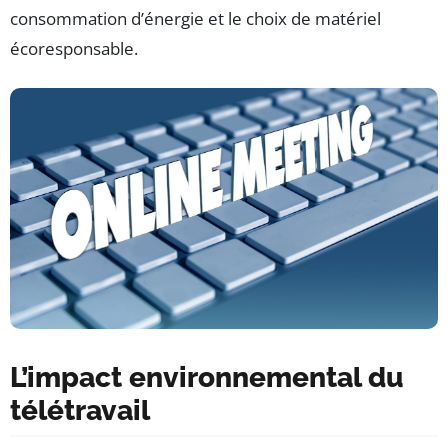
consommation d’énergie et le choix de matériel
écoresponsable.
L’impact environnemental du
télétravail