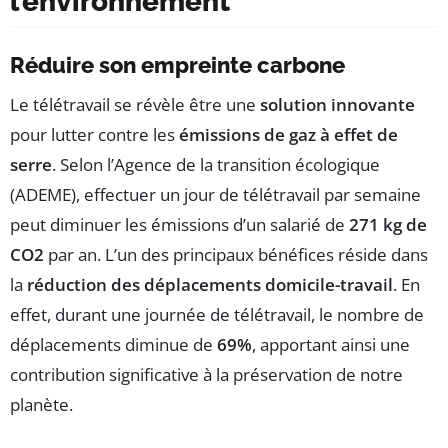
l’environnement
Réduire son empreinte carbone
Le télétravail se révèle être une
solution innovante
pour lutter contre les
émissions de gaz à effet de
serre
. Selon l’Agence de la transition écologique
(ADEME), effectuer un jour de télétravail par semaine
peut diminuer les émissions d’un salarié de
271 kg de
CO2
par an. L’un des principaux bénéfices réside dans
la
réduction des déplacements domicile-travail
. En
effet, durant une journée de télétravail, le nombre de
déplacements diminue de
69%
, apportant ainsi une
contribution significative à la préservation de notre
planète.