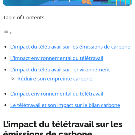
Table of Contents
L’impact du télétravail sur les émissions de carbone
L’impact environnemental du télétravail
L’impact du télétravail sur l’environnement
Réduire son empreinte carbone
L’impact environnemental du télétravail
Le télétravail et son impact sur le bilan carbone
L’impact du télétravail sur les
émissions de carbone