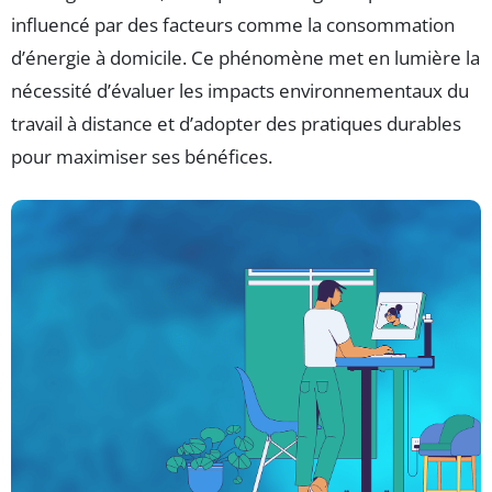
influencé par des facteurs comme la consommation
d’énergie à domicile. Ce phénomène met en lumière la
nécessité d’évaluer les impacts environnementaux du
travail à distance et d’adopter des pratiques durables
pour maximiser ses bénéfices.