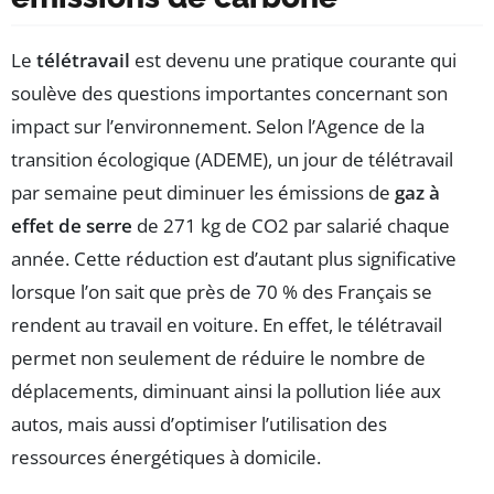
Le
télétravail
est devenu une pratique courante qui
soulève des questions importantes concernant son
impact sur l’environnement. Selon l’Agence de la
transition écologique (ADEME), un jour de télétravail
par semaine peut diminuer les émissions de
gaz à
effet de serre
de 271 kg de CO2 par salarié chaque
année. Cette réduction est d’autant plus significative
lorsque l’on sait que près de 70 % des Français se
rendent au travail en voiture. En effet, le télétravail
permet non seulement de réduire le nombre de
déplacements, diminuant ainsi la pollution liée aux
autos, mais aussi d’optimiser l’utilisation des
ressources énergétiques à domicile.