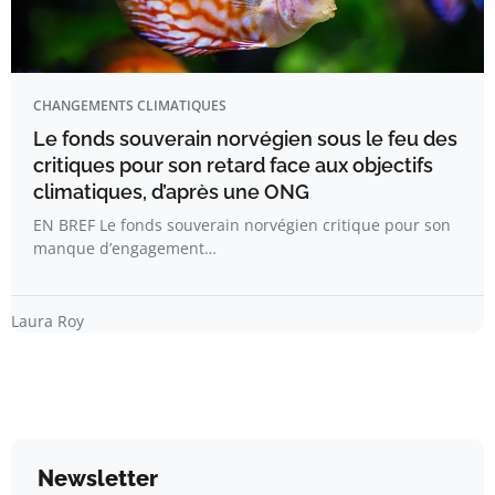
CHANGEMENTS CLIMATIQUES
Le fonds souverain norvégien sous le feu des
critiques pour son retard face aux objectifs
climatiques, d’après une ONG
EN BREF Le fonds souverain norvégien critique pour son
manque d’engagement…
Laura Roy
Newsletter