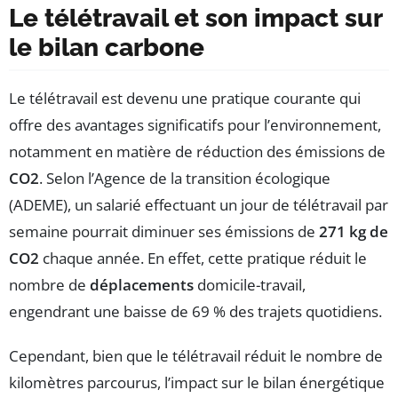
Le télétravail et son impact sur
le bilan carbone
Le télétravail est devenu une pratique courante qui
offre des avantages significatifs pour l’environnement,
notamment en matière de réduction des émissions de
CO2
. Selon l’Agence de la transition écologique
(ADEME), un salarié effectuant un jour de télétravail par
semaine pourrait diminuer ses émissions de
271 kg de
CO2
chaque année. En effet, cette pratique réduit le
nombre de
déplacements
domicile-travail,
engendrant une baisse de 69 % des trajets quotidiens.
Cependant, bien que le télétravail réduit le nombre de
kilomètres parcourus, l’impact sur le bilan énergétique