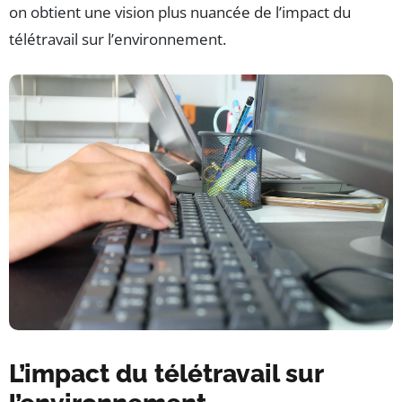
on obtient une vision plus nuancée de l’impact du
télétravail sur l’environnement.
L’impact du télétravail sur