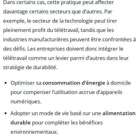
Dans certains cas, cette pratique peut affecter
davantage certains secteurs que d’autres. Par
exemple, le secteur de la technologie peut tirer
pleinement profit du télétravail, tandis que les
industries manufacturières peuvent être confrontées à
des défis. Les entreprises doivent donc intégrer le
télétravail comme un levier parmi d’autres dans leur
stratégie de durabilité.
Optimiser sa
consommation d’énergie
à domicile
pour compenser l’utilisation accrue d’appareils
numériques.
Adopter un mode de vie basé sur une
alimentation
durable
pour compléter les bénéfices
environnementaux.