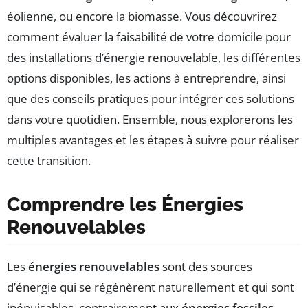
éolienne, ou encore la biomasse. Vous découvrirez
comment évaluer la faisabilité de votre domicile pour
des installations d’énergie renouvelable, les différentes
options disponibles, les actions à entreprendre, ainsi
que des conseils pratiques pour intégrer ces solutions
dans votre quotidien. Ensemble, nous explorerons les
multiples avantages et les étapes à suivre pour réaliser
cette transition.
Comprendre les Énergies
Renouvelables
Les
énergies renouvelables
sont des sources
d’énergie qui se régénèrent naturellement et qui sont
inépuisables, contrairement aux
énergies fossiles
.