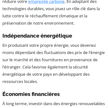
réduire votre
empreinte carbone
. En adoptant des
technologies durables, vous jouez un rôle clé dans la
lutte contre le réchauffement climatique et la
préservation de notre environnement.
Indépendance énergétique
En produisant votre propre énergie, vous devenez
moins dépendant des fluctuations des prix de l’énergie
sur le marché et des fournitures en provenance de
l’étranger. Cela favorise également la sécurité
énergétique de votre pays en développant des
ressources locales.
Économies financières
À long terme, investir dans des énergies renouvelables