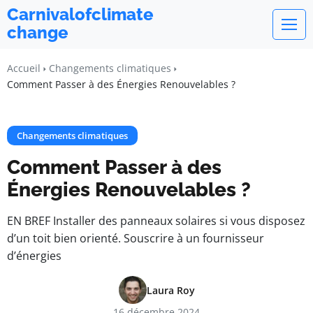
Carnivalofclimate
change
Accueil
Changements climatiques
Comment Passer à des Énergies Renouvelables ?
Changements climatiques
Comment Passer à des
Énergies Renouvelables ?
EN BREF Installer des panneaux solaires si vous disposez
d’un toit bien orienté. Souscrire à un fournisseur
d’énergies
Laura Roy
16 décembre 2024