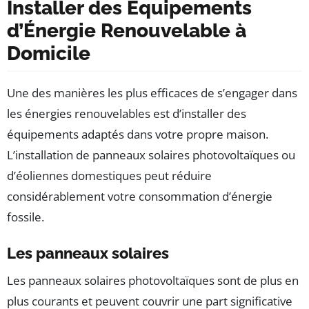
Installer des Équipements
d’Énergie Renouvelable à
Domicile
Une des manières les plus efficaces de s’engager dans
les énergies renouvelables est d’installer des
équipements adaptés dans votre propre maison.
L’installation de panneaux solaires photovoltaïques ou
d’éoliennes domestiques peut réduire
considérablement votre consommation d’énergie
fossile.
Les panneaux solaires
Les panneaux solaires photovoltaïques sont de plus en
plus courants et peuvent couvrir une part significative