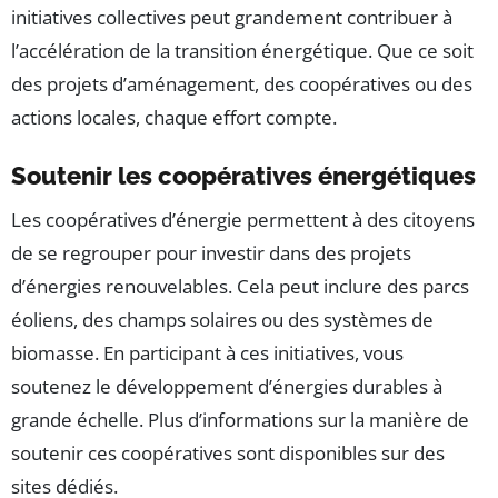
initiatives collectives peut grandement contribuer à
l’accélération de la transition énergétique. Que ce soit
des projets d’aménagement, des coopératives ou des
actions locales, chaque effort compte.
Soutenir les coopératives énergétiques
Les coopératives d’énergie permettent à des citoyens
de se regrouper pour investir dans des projets
d’énergies renouvelables. Cela peut inclure des parcs
éoliens, des champs solaires ou des systèmes de
biomasse. En participant à ces initiatives, vous
soutenez le développement d’énergies durables à
grande échelle. Plus d’informations sur la manière de
soutenir ces coopératives sont disponibles sur des
sites dédiés.