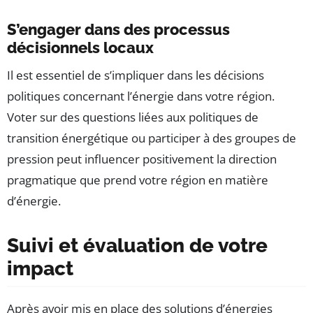
S’engager dans des processus
décisionnels locaux
Il est essentiel de s’impliquer dans les décisions
politiques concernant l’énergie dans votre région.
Voter sur des questions liées aux politiques de
transition énergétique ou participer à des groupes de
pression peut influencer positivement la direction
pragmatique que prend votre région en matière
d’énergie.
Suivi et évaluation de votre
impact
Après avoir mis en place des solutions d’énergies