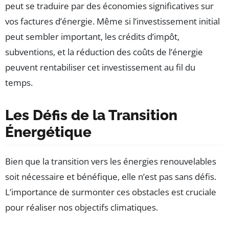
peut se traduire par des économies significatives sur
vos factures d’énergie. Même si l’investissement initial
peut sembler important, les crédits d’impôt,
subventions, et la réduction des coûts de l’énergie
peuvent rentabiliser cet investissement au fil du
temps.
Les Défis de la Transition
Énergétique
Bien que la transition vers les énergies renouvelables
soit nécessaire et bénéfique, elle n’est pas sans défis.
L’importance de surmonter ces obstacles est cruciale
pour réaliser nos objectifs climatiques.