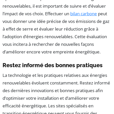
renouvelables, il est important de suivre et d’évaluer
l’impact de vos choix. Effectuer un
bilan carbone
peut
vous donner une idée précise de vos émissions de gaz
à effet de serre et évaluer leur réduction grâce à
l’adoption d’énergies renouvelables. Cette évaluation
vous incitera à rechercher de nouvelles façons
d’améliorer encore votre empreinte énergétique.
Restez informé des bonnes pratiques
La technologie et les pratiques relatives aux énergies
renouvelables évoluent constamment. Restez informé
des dernières innovations et bonnes pratiques afin
d’optimiser votre installation et d’améliorer votre
efficacité énergétique. Les sites spécialisés en
transition énergétique peuvent vous fournir des