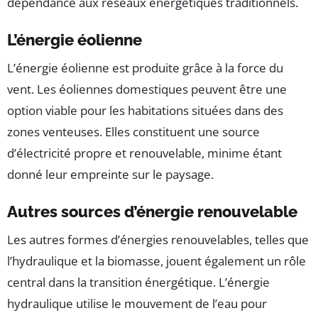
dépendance aux réseaux énergétiques traditionnels.
L’énergie éolienne
L’énergie éolienne est produite grâce à la force du
vent. Les éoliennes domestiques peuvent être une
option viable pour les habitations situées dans des
zones venteuses. Elles constituent une source
d’électricité propre et renouvelable, minime étant
donné leur empreinte sur le paysage.
Autres sources d’énergie renouvelable
Les autres formes d’énergies renouvelables, telles que
l’hydraulique et la biomasse, jouent également un rôle
central dans la transition énergétique. L’énergie
hydraulique utilise le mouvement de l’eau pour