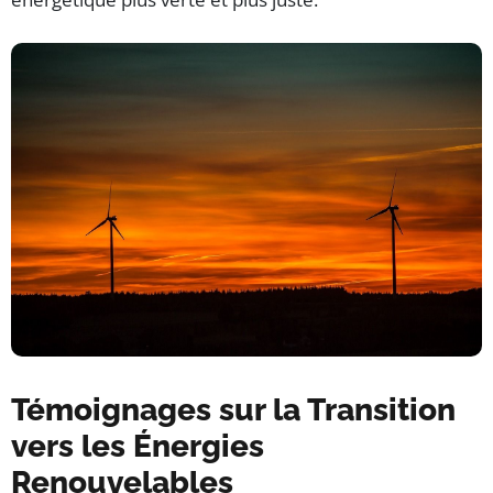
Témoignages sur la Transition
vers les Énergies
Renouvelables