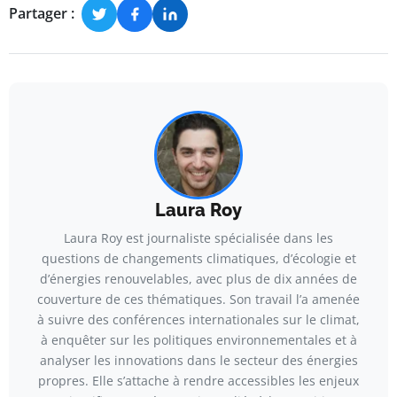
Partager :
Laura Roy
Laura Roy est journaliste spécialisée dans les
questions de changements climatiques, d’écologie et
d’énergies renouvelables, avec plus de dix années de
couverture de ces thématiques. Son travail l’a amenée
à suivre des conférences internationales sur le climat,
à enquêter sur les politiques environnementales et à
analyser les innovations dans le secteur des énergies
propres. Elle s’attache à rendre accessibles les enjeux