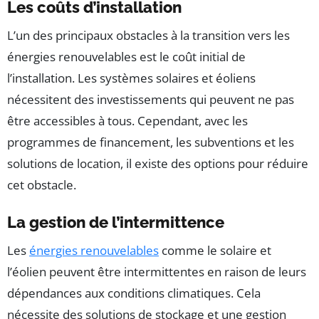
Les coûts d’installation
L’un des principaux obstacles à la transition vers les
énergies renouvelables est le coût initial de
l’installation. Les systèmes solaires et éoliens
nécessitent des investissements qui peuvent ne pas
être accessibles à tous. Cependant, avec les
programmes de financement, les subventions et les
solutions de location, il existe des options pour réduire
cet obstacle.
La gestion de l’intermittence
Les
énergies renouvelables
comme le solaire et
l’éolien peuvent être intermittentes en raison de leurs
dépendances aux conditions climatiques. Cela
nécessite des solutions de stockage et une gestion