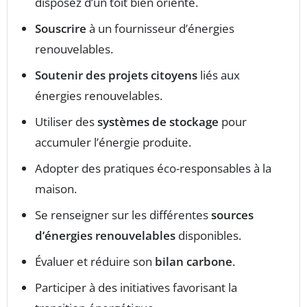
disposez d’un toit bien orienté.
Souscrire
à un fournisseur d’énergies
renouvelables.
Soutenir des projets citoyens
liés aux
énergies renouvelables.
Utiliser des
systèmes de stockage
pour
accumuler l’énergie produite.
Adopter des pratiques éco-responsables à la
maison.
Se renseigner sur les différentes
sources
d’énergies renouvelables
disponibles.
Évaluer et réduire son
bilan carbone
.
Participer à des initiatives favorisant la