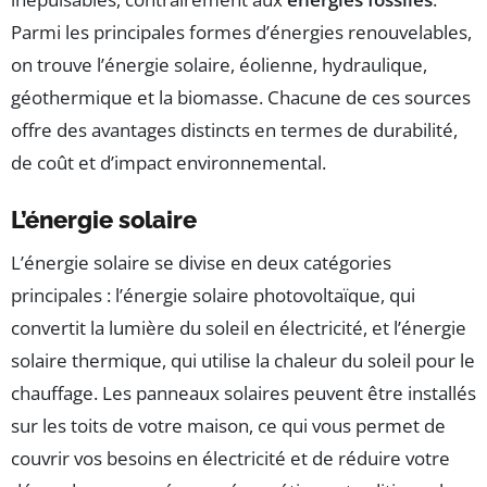
Parmi les principales formes d’énergies renouvelables,
on trouve l’énergie solaire, éolienne, hydraulique,
géothermique et la biomasse. Chacune de ces sources
offre des avantages distincts en termes de durabilité,
de coût et d’impact environnemental.
L’énergie solaire
L’énergie solaire se divise en deux catégories
principales : l’énergie solaire photovoltaïque, qui
convertit la lumière du soleil en électricité, et l’énergie
solaire thermique, qui utilise la chaleur du soleil pour le
chauffage. Les panneaux solaires peuvent être installés
sur les toits de votre maison, ce qui vous permet de
couvrir vos besoins en électricité et de réduire votre