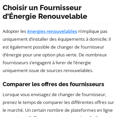
Choisir un Fournisseur
d’Énergie Renouvelable
Adopter les
énergies renouvelables
n’implique pas
uniquement d’installer des équipements à domicile; il
est également possible de changer de fournisseur
d’énergie pour une option plus verte. De nombreux
fournisseurs s’engagent à livrer de l’énergie
uniquement issue de sources renouvelables.
Comparer les offres des fournisseurs
Lorsque vous envisagez de changer de fournisseur,
prenez le temps de comparer les différentes offres sur
le marché. Un certain nombre de plateformes en ligne