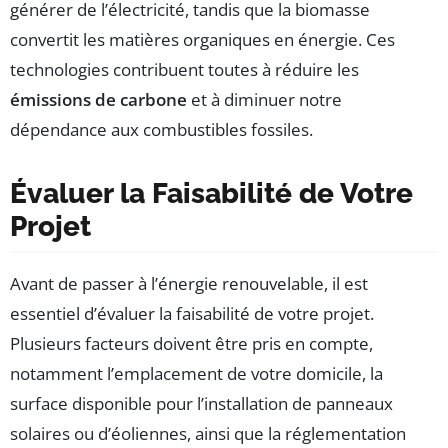
générer de l’électricité, tandis que la biomasse
convertit les matières organiques en énergie. Ces
technologies contribuent toutes à réduire les
émissions de carbone
et à diminuer notre
dépendance aux combustibles fossiles.
Évaluer la Faisabilité de Votre
Projet
Avant de passer à l’énergie renouvelable, il est
essentiel d’évaluer la faisabilité de votre projet.
Plusieurs facteurs doivent être pris en compte,
notamment l’emplacement de votre domicile, la
surface disponible pour l’installation de panneaux
solaires ou d’éoliennes, ainsi que la réglementation