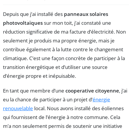
Depuis que j’ai installé des
panneaux solaires
photovoltaïques
sur mon toit, j’ai constaté une
réduction significative de ma facture d’électricité. Non
seulement je produis ma propre énergie, mais je
contribue également à la lutte contre le changement
climatique. C’est une façon concrète de participer à la
transition énergétique et d’utiliser une source
d’énergie propre et inépuisable.
En tant que membre d’une
cooperative citoyenne
, j’ai
eu la chance de participer à un projet d’
énergie
renouvelable
local. Nous avons installé des éoliennes
qui fournissent de l’énergie à notre commune. Cela
m’a non seulement permis de soutenir une initiative