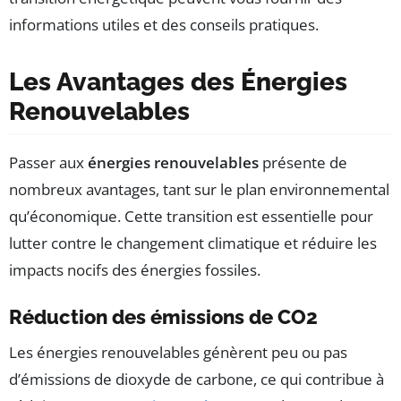
informations utiles et des conseils pratiques.
Les Avantages des Énergies
Renouvelables
Passer aux
énergies renouvelables
présente de
nombreux avantages, tant sur le plan environnemental
qu’économique. Cette transition est essentielle pour
lutter contre le changement climatique et réduire les
impacts nocifs des énergies fossiles.
Réduction des émissions de CO2
Les énergies renouvelables génèrent peu ou pas
d’émissions de dioxyde de carbone, ce qui contribue à