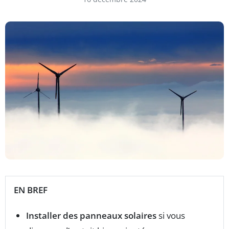
EN BREF
Installer des panneaux solaires
si vous