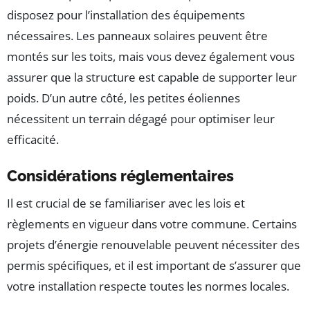
disposez pour l’installation des équipements
nécessaires. Les panneaux solaires peuvent être
montés sur les toits, mais vous devez également vous
assurer que la structure est capable de supporter leur
poids. D’un autre côté, les petites éoliennes
nécessitent un terrain dégagé pour optimiser leur
efficacité.
Considérations réglementaires
Il est crucial de se familiariser avec les lois et
règlements en vigueur dans votre commune. Certains
projets d’énergie renouvelable peuvent nécessiter des
permis spécifiques, et il est important de s’assurer que
votre installation respecte toutes les normes locales.