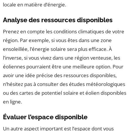
locale en matière d’énergie.
Analyse des ressources disponibles
Prenez en compte les conditions climatiques de votre
région. Par exemple, si vous êtes dans une zone
ensoleillée, l’énergie solaire sera plus efficace. À
l’inverse, si vous vivez dans une région venteuse, les
éoliennes pourraient être une meilleure option. Pour
avoir une idée précise des ressources disponibles,
n’hésitez pas à consulter des études météorologiques
ou des cartes de potentiel solaire et éolien disponibles
en ligne.
Évaluer l’espace disponible
Un autre aspect important est l’espace dont vous