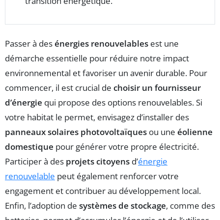
transition énergétique.
Passer à des
énergies renouvelables
est une
démarche essentielle pour réduire notre impact
environnemental et favoriser un avenir durable. Pour
commencer, il est crucial de
choisir un fournisseur
d’énergie
qui propose des options renouvelables. Si
votre habitat le permet, envisagez d’installer des
panneaux solaires photovoltaïques
ou une
éolienne
domestique
pour générer votre propre électricité.
Participer à des
projets citoyens
d’
énergie
renouvelable
peut également renforcer votre
engagement et contribuer au développement local.
Enfin, l’adoption de
systèmes de stockage
, comme des