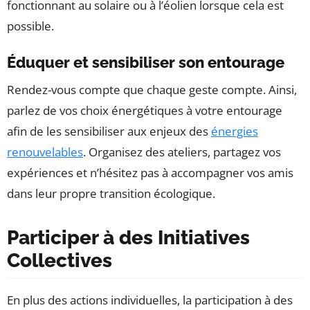
fonctionnant au solaire ou à l’éolien lorsque cela est
possible.
Éduquer et sensibiliser son entourage
Rendez-vous compte que chaque geste compte. Ainsi,
parlez de vos choix énergétiques à votre entourage
afin de les sensibiliser aux enjeux des
énergies
renouvelables
. Organisez des ateliers, partagez vos
expériences et n’hésitez pas à accompagner vos amis
dans leur propre transition écologique.
Participer à des Initiatives
Collectives
En plus des actions individuelles, la participation à des