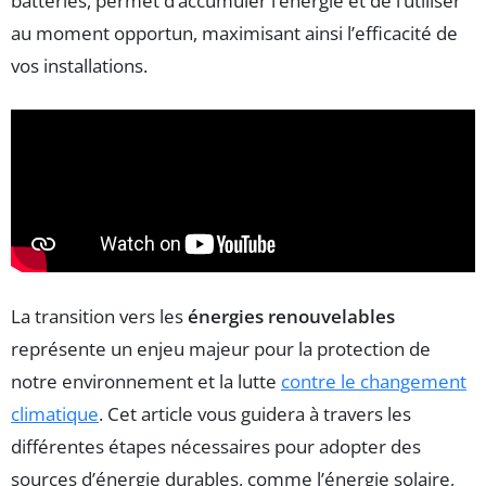
batteries, permet d’accumuler l’énergie et de l’utiliser
au moment opportun, maximisant ainsi l’efficacité de
vos installations.
La transition vers les
énergies renouvelables
représente un enjeu majeur pour la protection de
notre environnement et la lutte
contre le changement
climatique
. Cet article vous guidera à travers les
différentes étapes nécessaires pour adopter des
sources d’énergie durables, comme l’énergie solaire,