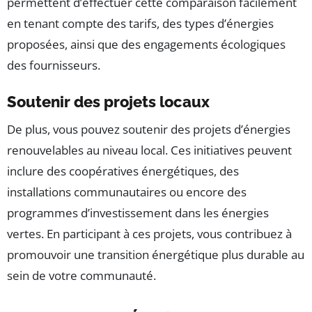
permettent d’effectuer cette comparaison facilement
en tenant compte des tarifs, des types d’énergies
proposées, ainsi que des engagements écologiques
des fournisseurs.
Soutenir des projets locaux
De plus, vous pouvez soutenir des projets d’énergies
renouvelables au niveau local. Ces initiatives peuvent
inclure des coopératives énergétiques, des
installations communautaires ou encore des
programmes d’investissement dans les énergies
vertes. En participant à ces projets, vous contribuez à
promouvoir une transition énergétique plus durable au
sein de votre communauté.