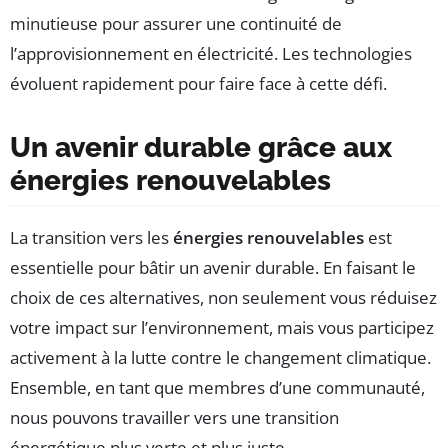
minutieuse pour assurer une continuité de
l’approvisionnement en électricité. Les technologies
évoluent rapidement pour faire face à cette défi.
Un avenir durable grâce aux
énergies renouvelables
La transition vers les
énergies renouvelables
est
essentielle pour bâtir un avenir durable. En faisant le
choix de ces alternatives, non seulement vous réduisez
votre impact sur l’environnement, mais vous participez
activement à la lutte contre le changement climatique.
Ensemble, en tant que membres d’une communauté,
nous pouvons travailler vers une transition
énergétique plus verte et plus juste.