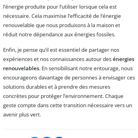
l’énergie produite pour l’utiliser lorsque cela est
nécessaire. Cela maximise l’efficacité de l’énergie
renouvelable que nous produisons à la maison et
réduit notre dépendance aux énergies fossiles.
Enfin, je pense qu’il est essentiel de partager nos
expériences et nos connaissances autour des
énergies
renouvelables
. En sensibilisant notre entourage, nous
encourageons davantage de personnes à envisager ces
solutions durables et à prendre des mesures
concrètes pour protéger l’environnement. Chaque
geste compte dans cette transition nécessaire vers un
avenir plus vert.