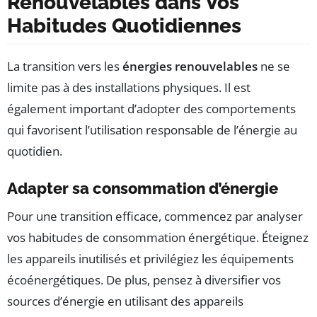
Renouvelables dans Vos
Habitudes Quotidiennes
La transition vers les
énergies renouvelables
ne se
limite pas à des installations physiques. Il est
également important d’adopter des comportements
qui favorisent l’utilisation responsable de l’énergie au
quotidien.
Adapter sa consommation d’énergie
Pour une transition efficace, commencez par analyser
vos habitudes de consommation énergétique. Éteignez
les appareils inutilisés et privilégiez les équipements
écoénergétiques. De plus, pensez à diversifier vos
sources d’énergie en utilisant des appareils