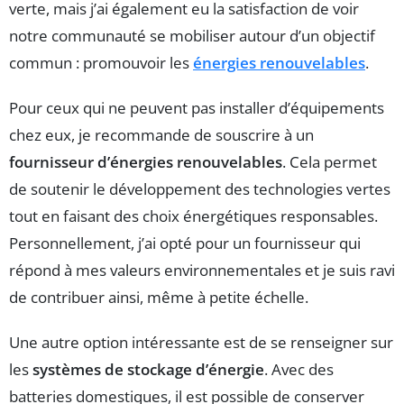
verte, mais j’ai également eu la satisfaction de voir
notre communauté se mobiliser autour d’un objectif
commun : promouvoir les
énergies renouvelables
.
Pour ceux qui ne peuvent pas installer d’équipements
chez eux, je recommande de souscrire à un
fournisseur d’énergies renouvelables
. Cela permet
de soutenir le développement des technologies vertes
tout en faisant des choix énergétiques responsables.
Personnellement, j’ai opté pour un fournisseur qui
répond à mes valeurs environnementales et je suis ravi
de contribuer ainsi, même à petite échelle.
Une autre option intéressante est de se renseigner sur
les
systèmes de stockage d’énergie
. Avec des
batteries domestiques, il est possible de conserver