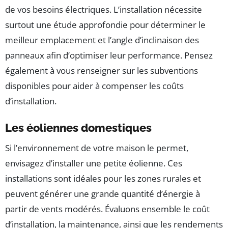
de vos besoins électriques. L’installation nécessite
surtout une étude approfondie pour déterminer le
meilleur emplacement et l’angle d’inclinaison des
panneaux afin d’optimiser leur performance. Pensez
également à vous renseigner sur les subventions
disponibles pour aider à compenser les coûts
d’installation.
Les éoliennes domestiques
Si l’environnement de votre maison le permet,
envisagez d’installer une petite éolienne. Ces
installations sont idéales pour les zones rurales et
peuvent générer une grande quantité d’énergie à
partir de vents modérés. Évaluons ensemble le coût
d’installation, la maintenance, ainsi que les rendements