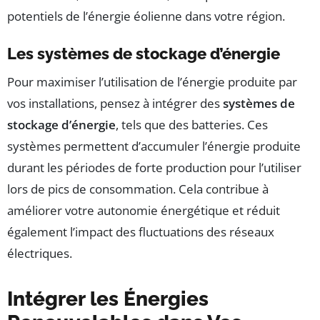
potentiels de l’énergie éolienne dans votre région.
Les systèmes de stockage d’énergie
Pour maximiser l’utilisation de l’énergie produite par
vos installations, pensez à intégrer des
systèmes de
stockage d’énergie
, tels que des batteries. Ces
systèmes permettent d’accumuler l’énergie produite
durant les périodes de forte production pour l’utiliser
lors de pics de consommation. Cela contribue à
améliorer votre autonomie énergétique et réduit
également l’impact des fluctuations des réseaux
électriques.
Intégrer les Énergies