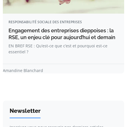
RESPONSABILITÉ SOCIALE DES ENTREPRISES
Engagement des entreprises dieppoises : la
RSE, un enjeu clé pour aujourd’hui et demain
EN BREF RSE : Qu’est-ce que c’est et pourquoi est-ce
essentiel ?
Amandine Blanchard
Newsletter