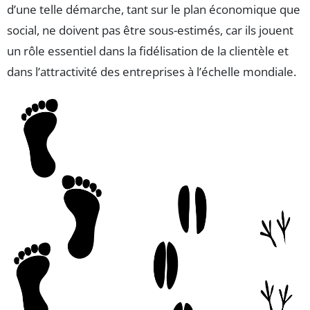
d’une telle démarche, tant sur le plan économique que
social, ne doivent pas être sous-estimés, car ils jouent
un rôle essentiel dans la fidélisation de la clientèle et
dans l’attractivité des entreprises à l’échelle mondiale.