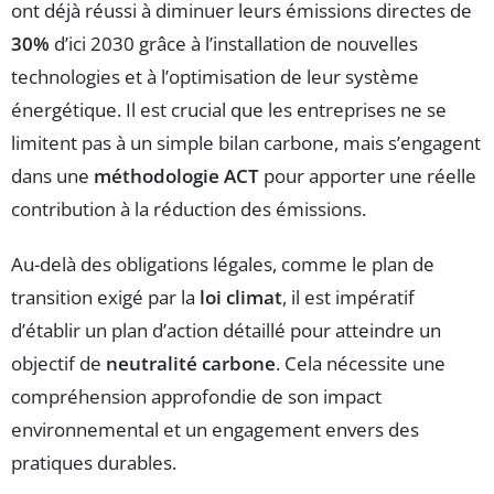
ont déjà réussi à diminuer leurs émissions directes de
30%
d’ici 2030 grâce à l’installation de nouvelles
technologies et à l’optimisation de leur système
énergétique. Il est crucial que les entreprises ne se
limitent pas à un simple bilan carbone, mais s’engagent
dans une
méthodologie ACT
pour apporter une réelle
contribution à la réduction des émissions.
Au-delà des obligations légales, comme le plan de
transition exigé par la
loi climat
, il est impératif
d’établir un plan d’action détaillé pour atteindre un
objectif de
neutralité carbone
. Cela nécessite une
compréhension approfondie de son impact
environnemental et un engagement envers des
pratiques durables.