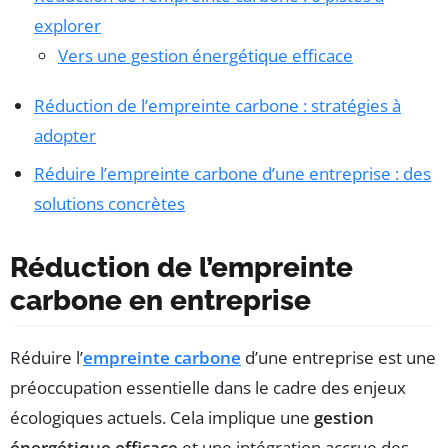
explorer
Vers une gestion énergétique efficace
Réduction de l’empreinte carbone : stratégies à
adopter
Réduire l’empreinte carbone d’une entreprise : des
solutions concrètes
Réduction de l’empreinte
carbone en entreprise
Réduire l’
empreinte carbone
d’une entreprise est une
préoccupation essentielle dans le cadre des enjeux
écologiques actuels. Cela implique une
gestion
énergétique efficace
et une intégration accrue des