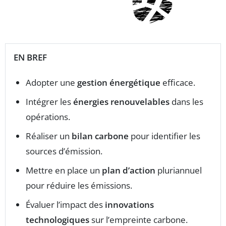
EN BREF
Adopter une
gestion énergétique
efficace.
Intégrer les
énergies renouvelables
dans les
opérations.
Réaliser un
bilan carbone
pour identifier les
sources d’émission.
Mettre en place un
plan d’action
pluriannuel
pour réduire les émissions.
Évaluer l’impact des
innovations
technologiques
sur l’empreinte carbone.