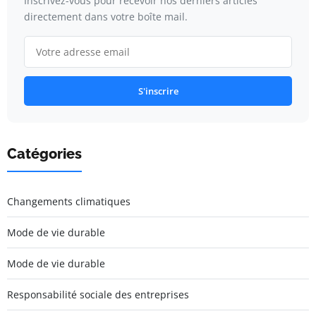
Inscrivez-vous pour recevoir nos derniers articles
directement dans votre boîte mail.
S'inscrire
Catégories
Changements climatiques
Mode de vie durable
Mode de vie durable
Responsabilité sociale des entreprises