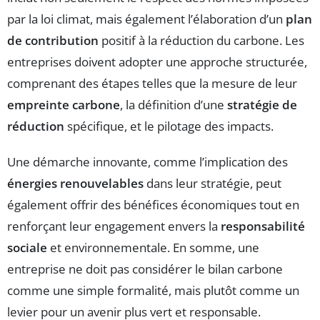
par la loi climat, mais également l’élaboration d’un
plan
de contribution
positif à la réduction du carbone. Les
entreprises doivent adopter une approche structurée,
comprenant des étapes telles que la mesure de leur
empreinte carbone
, la définition d’une
stratégie de
réduction
spécifique, et le pilotage des impacts.
Une démarche innovante, comme l’implication des
énergies renouvelables
dans leur stratégie, peut
également offrir des bénéfices économiques tout en
renforçant leur engagement envers la
responsabilité
sociale
et environnementale. En somme, une
entreprise ne doit pas considérer le bilan carbone
comme une simple formalité, mais plutôt comme un
levier pour un avenir plus vert et responsable.