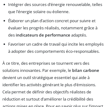
Intégrer des sources d’énergie renouvelable, telles
que l’énergie solaire ou éolienne.
Élaborer un plan d’action concret pour suivre et
évaluer les progrès réalisés, notamment grâce à
des
indicateurs de performance
adaptés.
Favoriser un cadre de travail qui incite les employés
à adopter des comportements éco-responsables.
À ce titre, des entreprises se tournent vers des
solutions innovantes. Par exemple, le
bilan carbone
devient un outil stratégique essentiel qui aide à
identifier les activités générant le plus d’émissions.
Cela permet de définir des objectifs réalistes de
réduction et surtout d’améliorer la crédibilité des
actions mises en place. Pour en savoir plus sur l’impact