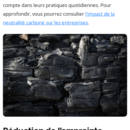
compte dans leurs pratiques quotidiennes. Pour
approfondir, vous pourrez consulter
l’impact de la
neutralité carbone sur les entreprises
.