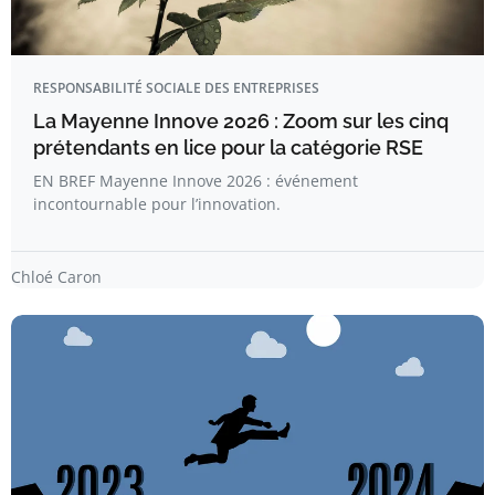
RESPONSABILITÉ SOCIALE DES ENTREPRISES
La Mayenne Innove 2026 : Zoom sur les cinq
prétendants en lice pour la catégorie RSE
EN BREF Mayenne Innove 2026 : événement
incontournable pour l’innovation.
Chloé Caron