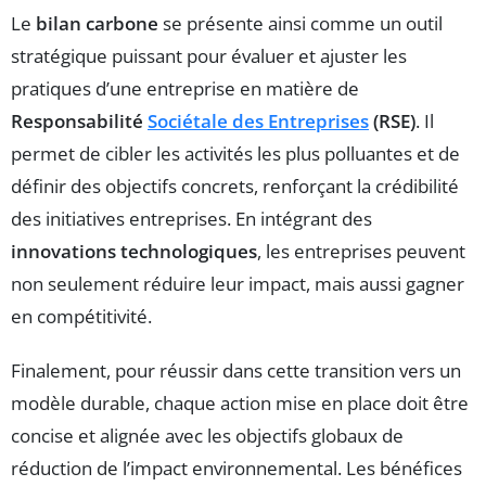
Le
bilan carbone
se présente ainsi comme un outil
stratégique puissant pour évaluer et ajuster les
pratiques d’une entreprise en matière de
Responsabilité
Sociétale des Entreprises
(RSE)
. Il
permet de cibler les activités les plus polluantes et de
définir des objectifs concrets, renforçant la crédibilité
des initiatives entreprises. En intégrant des
innovations technologiques
, les entreprises peuvent
non seulement réduire leur impact, mais aussi gagner
en compétitivité.
Finalement, pour réussir dans cette transition vers un
modèle durable, chaque action mise en place doit être
concise et alignée avec les objectifs globaux de
réduction de l’impact environnemental. Les bénéfices