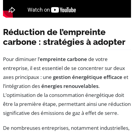
Réduction de l’empreinte
carbone : stratégies à adopter
Pour diminuer l’
empreinte carbone
de votre
entreprise, il est essentiel de se concentrer sur deux
axes principaux : une
gestion énergétique efficace
et
l’intégration des
énergies renouvelables
.
L’optimisation de la consommation énergétique doit
être la première étape, permettant ainsi une réduction
significative des émissions de gaz à effet de serre.
De nombreuses entreprises, notamment industrielles,