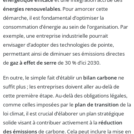
énergies renouvelables
. Pour amorcer cette
démarche, il est fondamental d’optimiser la
consommation d’énergie au sein de l’organisation. Par
exemple, une entreprise industrielle pourrait
envisager d’adopter des technologies de pointe,
permettant ainsi de diminuer ses émissions directes
de
gaz à effet de serre
de 30 % d’ici 2030.
En outre, le simple fait d’établir un
bilan carbone
ne
suffit plus ; les entreprises doivent aller au-delà de
cette première étape. Au-delà des obligations légales,
comme celles imposées par le
plan de transition
de la
loi climat, il est crucial d’élaborer un plan stratégique
solide visant à contribuer activement à la
réduction
des émissions
de carbone. Cela peut inclure la mise en