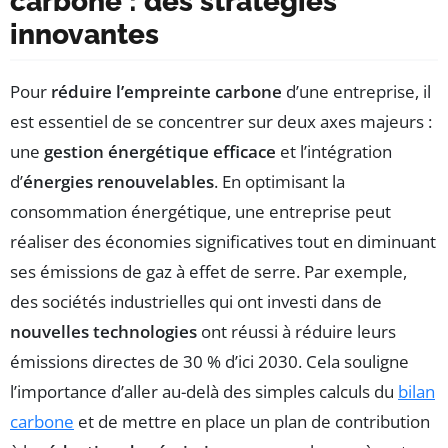
carbone : des stratégies
innovantes
Pour
réduire l’empreinte carbone
d’une entreprise, il
est essentiel de se concentrer sur deux axes majeurs :
une
gestion énergétique efficace
et l’intégration
d’
énergies renouvelables
. En optimisant la
consommation énergétique, une entreprise peut
réaliser des économies significatives tout en diminuant
ses émissions de gaz à effet de serre. Par exemple,
des sociétés industrielles qui ont investi dans de
nouvelles technologies
ont réussi à réduire leurs
émissions directes de 30 % d’ici 2030. Cela souligne
l’importance d’aller au-delà des simples calculs du
bilan
carbone
et de mettre en place un plan de contribution