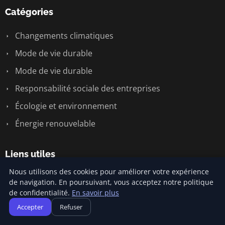
Catégories
Changements climatiques
Mode de vie durable
Mode de vie durable
Responsabilité sociale des entreprises
Écologie et environnement
Énergie renouvelable
Liens utiles
Nous utilisons des cookies pour améliorer votre expérience
Contact
de navigation. En poursuivant, vous acceptez notre politique
de confidentialité.
En savoir plus
Accepter
Refuser
Informations