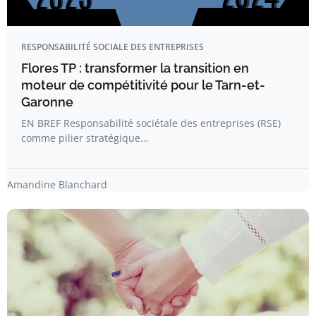
RESPONSABILITÉ SOCIALE DES ENTREPRISES
Flores TP : transformer la transition en
moteur de compétitivité pour le Tarn-et-
Garonne
EN BREF Responsabilité sociétale des entreprises (RSE)
comme pilier stratégique…
Amandine Blanchard