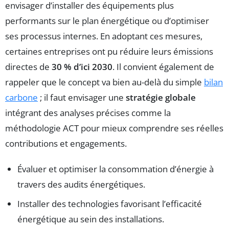
envisager d’installer des équipements plus
performants sur le plan énergétique ou d’optimiser
ses processus internes. En adoptant ces mesures,
certaines entreprises ont pu réduire leurs émissions
directes de
30 % d’ici 2030
. Il convient également de
rappeler que le concept va bien au-delà du simple
bilan
carbone
; il faut envisager une
stratégie globale
intégrant des analyses précises comme la
méthodologie ACT pour mieux comprendre ses réelles
contributions et engagements.
Évaluer et optimiser la consommation d’énergie à
travers des audits énergétiques.
Installer des technologies favorisant l’efficacité
énergétique au sein des installations.