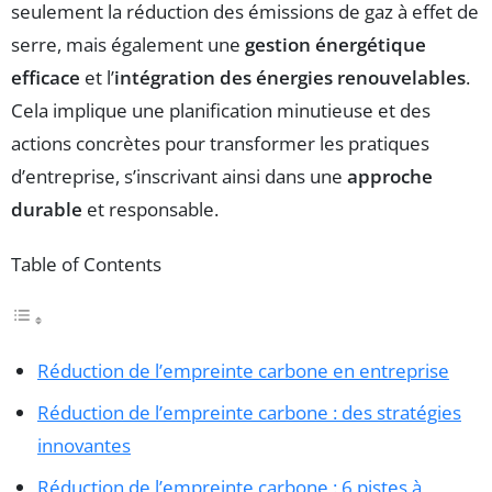
seulement la réduction des émissions de gaz à effet de
serre, mais également une
gestion énergétique
efficace
et l’
intégration des énergies renouvelables
.
Cela implique une planification minutieuse et des
actions concrètes pour transformer les pratiques
d’entreprise, s’inscrivant ainsi dans une
approche
durable
et responsable.
Table of Contents
Réduction de l’empreinte carbone en entreprise
Réduction de l’empreinte carbone : des stratégies
innovantes
Réduction de l’empreinte carbone : 6 pistes à