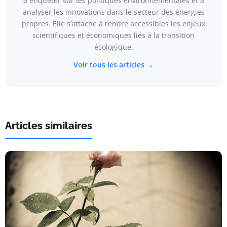
à enquêter sur les politiques environnementales et à
analyser les innovations dans le secteur des énergies
propres. Elle s’attache à rendre accessibles les enjeux
scientifiques et économiques liés à la transition
écologique.
Voir tous les articles →
Articles similaires