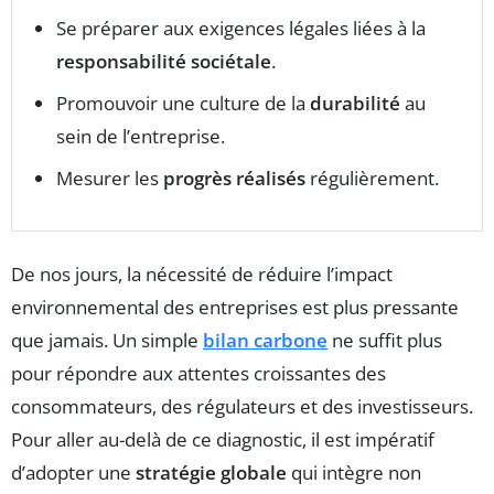
Se préparer aux exigences légales liées à la
responsabilité sociétale
.
Promouvoir une culture de la
durabilité
au
sein de l’entreprise.
Mesurer les
progrès réalisés
régulièrement.
De nos jours, la nécessité de réduire l’impact
environnemental des entreprises est plus pressante
que jamais. Un simple
bilan carbone
ne suffit plus
pour répondre aux attentes croissantes des
consommateurs, des régulateurs et des investisseurs.
Pour aller au-delà de ce diagnostic, il est impératif
d’adopter une
stratégie globale
qui intègre non