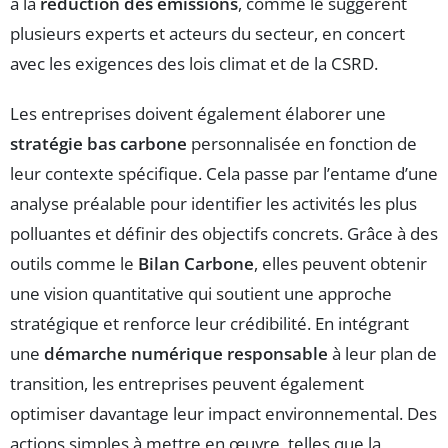
à la
réduction des émissions
, comme le suggèrent
plusieurs experts et acteurs du secteur, en concert
avec les exigences des lois climat et de la CSRD.
Les entreprises doivent également élaborer une
stratégie bas carbone
personnalisée en fonction de
leur contexte spécifique. Cela passe par l’entame d’une
analyse préalable pour identifier les activités les plus
polluantes et définir des objectifs concrets. Grâce à des
outils comme le
Bilan Carbone
, elles peuvent obtenir
une vision quantitative qui soutient une approche
stratégique et renforce leur crédibilité. En intégrant
une
démarche numérique responsable
à leur plan de
transition, les entreprises peuvent également
optimiser davantage leur impact environnemental. Des
actions simples à mettre en œuvre, telles que la