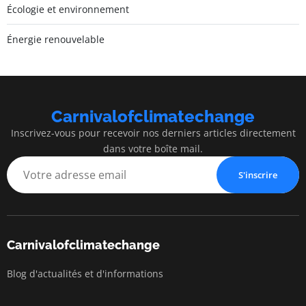
Écologie et environnement
Énergie renouvelable
Carnivalofclimatechange
Inscrivez-vous pour recevoir nos derniers articles directement
dans votre boîte mail.
S'inscrire
Carnivalofclimatechange
Blog d'actualités et d'informations