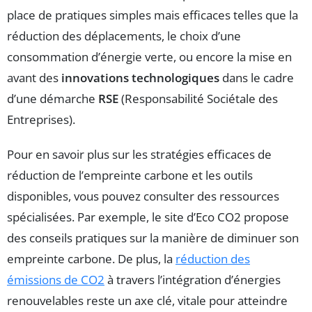
place de pratiques simples mais efficaces telles que la
réduction des déplacements, le choix d’une
consommation d’énergie verte, ou encore la mise en
avant des
innovations technologiques
dans le cadre
d’une démarche
RSE
(Responsabilité Sociétale des
Entreprises).
Pour en savoir plus sur les stratégies efficaces de
réduction de l’empreinte carbone et les outils
disponibles, vous pouvez consulter des ressources
spécialisées. Par exemple, le site d’Eco CO2 propose
des conseils pratiques sur la manière de diminuer son
empreinte carbone. De plus, la
réduction des
émissions de CO2
à travers l’intégration d’énergies
renouvelables reste un axe clé, vitale pour atteindre