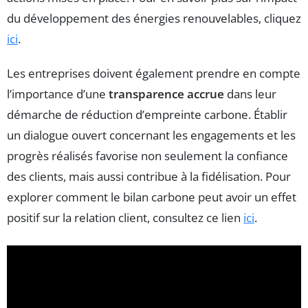
du développement des énergies renouvelables, cliquez
ici
.
Les entreprises doivent également prendre en compte
l’importance d’une
transparence accrue
dans leur
démarche de réduction d’empreinte carbone. Établir
un dialogue ouvert concernant les engagements et les
progrès réalisés favorise non seulement la confiance
des clients, mais aussi contribue à la fidélisation. Pour
explorer comment le bilan carbone peut avoir un effet
positif sur la relation client, consultez ce lien
ici
.