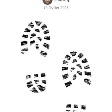
10 février 2025