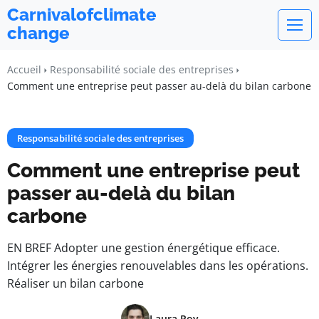
Carnivalofclimate
change
Accueil
Responsabilité sociale des entreprises
Comment une entreprise peut passer au-delà du bilan carbone
Responsabilité sociale des entreprises
Comment une entreprise peut
passer au-delà du bilan
carbone
EN BREF Adopter une gestion énergétique efficace.
Intégrer les énergies renouvelables dans les opérations.
Réaliser un bilan carbone
Laura Roy