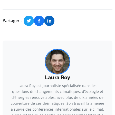
Partager :
Laura Roy
Laura Roy est journaliste spécialisée dans les
questions de changements climatiques, d’écologie et
d’énergies renouvelables, avec plus de dix années de
couverture de ces thématiques. Son travail l’a amenée
à suivre des conférences internationales sur le climat,