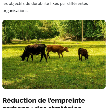
les objectifs de durabilité fixés par différentes
organisations.
Réduction de l’empreinte