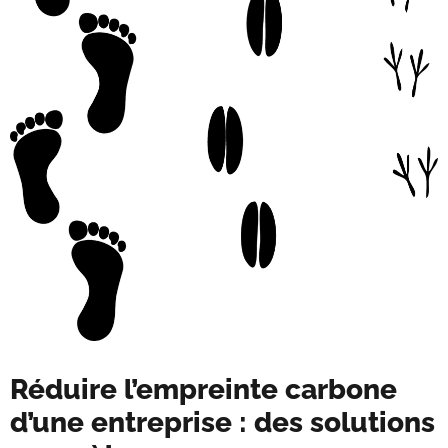
Réduire l’empreinte carbone
d’une entreprise : des solutions