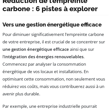
Réduction de l’empreinte
carbone : 6 pistes à explorer
Vers une gestion énergétique efficace
Pour diminuer significativement l’empreinte carbone
de votre entreprise, il est crucial de se concentrer sur
une gestion énergétique efficace
ainsi que sur
l’
intégration des énergies renouvelables
.
Commencez par analyser la consommation
énergétique de vos locaux et installations. En
optimisant cette consommation, non seulement vous
réduirez vos coûts, mais vous contribuerez aussi à un
avenir plus durable.
Par exemple, une entreprise industrielle pourrait