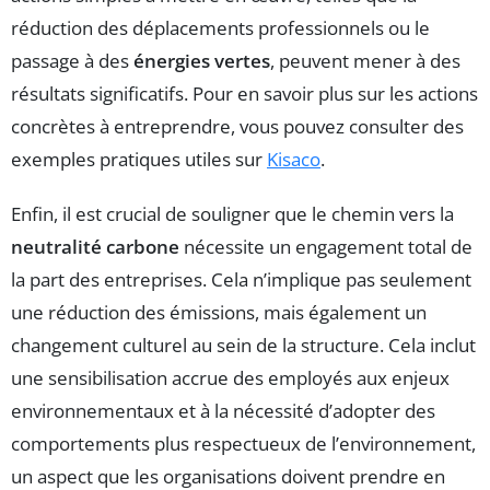
réduction des déplacements professionnels ou le
passage à des
énergies vertes
, peuvent mener à des
résultats significatifs. Pour en savoir plus sur les actions
concrètes à entreprendre, vous pouvez consulter des
exemples pratiques utiles sur
Kisaco
.
Enfin, il est crucial de souligner que le chemin vers la
neutralité carbone
nécessite un engagement total de
la part des entreprises. Cela n’implique pas seulement
une réduction des émissions, mais également un
changement culturel au sein de la structure. Cela inclut
une sensibilisation accrue des employés aux enjeux
environnementaux et à la nécessité d’adopter des
comportements plus respectueux de l’environnement,
un aspect que les organisations doivent prendre en