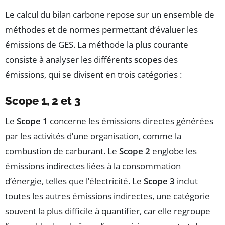
Le calcul du bilan carbone repose sur un ensemble de
méthodes et de normes permettant d’évaluer les
émissions de GES. La méthode la plus courante
consiste à analyser les différents
scopes
des
émissions, qui se divisent en trois catégories :
Scope 1, 2 et 3
Le
Scope 1
concerne les émissions directes générées
par les activités d’une organisation, comme la
combustion de carburant. Le
Scope 2
englobe les
émissions indirectes liées à la consommation
d’énergie, telles que l’électricité. Le
Scope 3
inclut
toutes les autres émissions indirectes, une catégorie
souvent la plus difficile à quantifier, car elle regroupe