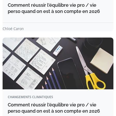
Comment réussir l'équilibre vie pro / vie
perso quand on est à son compte en 2026
Chloé Caron
CHANGEMENTS CLIMATIQUES
Comment réussir l'équilibre vie pro / vie
perso quand on est à son compte en 2026