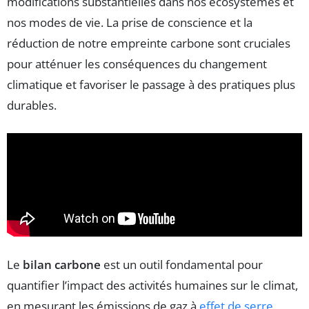
modifications substantielles dans nos écosystèmes et
nos modes de vie. La prise de conscience et la
réduction de notre empreinte carbone sont cruciales
pour atténuer les conséquences du changement
climatique et favoriser le passage à des pratiques plus
durables.
Le
bilan carbone
est un outil fondamental pour
quantifier l’impact des activités humaines sur le climat,
en mesurant les émissions de gaz à
effet de serre