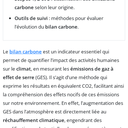
carbone
selon leur origine.
Outils de suivi
: méthodes pour évaluer
l’évolution du
bilan carbone
.
Le
bilan carbone
est un indicateur essentiel qui
permet de quantifier l’impact des activités humaines
sur le
climat
, en mesurant les
émissions de gaz à
effet de serre
(GES). Il s’agit d’une méthode qui
exprime les résultats en équivalent CO2, facilitant ainsi
la compréhension des effets nocifs de ces émissions
sur notre environnement. En effet, l’augmentation des
GES dans l’atmosphère est directement liée au
réchauffement climatique
, engendrant des