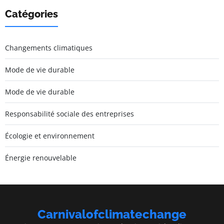
Catégories
Changements climatiques
Mode de vie durable
Mode de vie durable
Responsabilité sociale des entreprises
Écologie et environnement
Énergie renouvelable
Carnivalofclimatechange