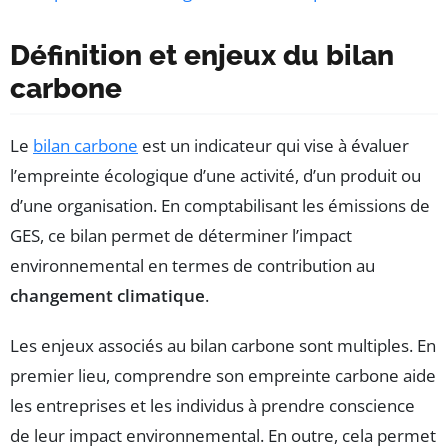
Définition et enjeux du bilan
carbone
Le
bilan carbone
est un indicateur qui vise à évaluer
l’empreinte écologique d’une activité, d’un produit ou
d’une organisation. En comptabilisant les émissions de
GES, ce bilan permet de déterminer l’impact
environnemental en termes de contribution au
changement climatique
.
Les enjeux associés au bilan carbone sont multiples. En
premier lieu, comprendre son empreinte carbone aide
les entreprises et les individus à prendre conscience
de leur impact environnemental. En outre, cela permet