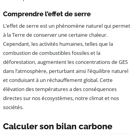
Comprendre l’effet de serre
L’effet de serre est un phénomène naturel qui permet
à la Terre de conserver une certaine chaleur.
Cependant, les activités humaines, telles que la
combustion de combustibles fossiles et la
déforestation, augmentent les concentrations de GES
dans l’atmosphère, perturbant ainsi l’équilibre naturel
et conduisant à un réchauffement global. Cette
élévation des températures a des conséquences
directes sur nos écosystèmes, notre climat et nos
sociétés.
Calculer son bilan carbone