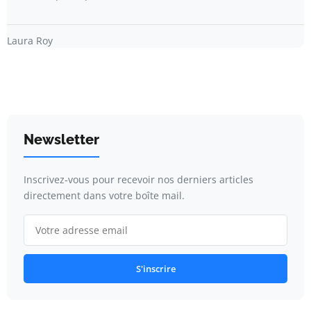
Laura Roy
Newsletter
Inscrivez-vous pour recevoir nos derniers articles
directement dans votre boîte mail.
S'inscrire