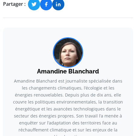
Partager :
Amandine Blanchard
Amandine Blanchard est journaliste spécialisée dans
les changements climatiques, l’écologie et les
énergies renouvelables. Depuis plus de dix ans, elle
couvre les politiques environnementales, la transition
énergétique et les avancées technologiques dans le
secteur des énergies propres. Son travail l’a menée à
enquêter sur l’adaptation des territoires face au
réchauffement climatique et sur les enjeux de la