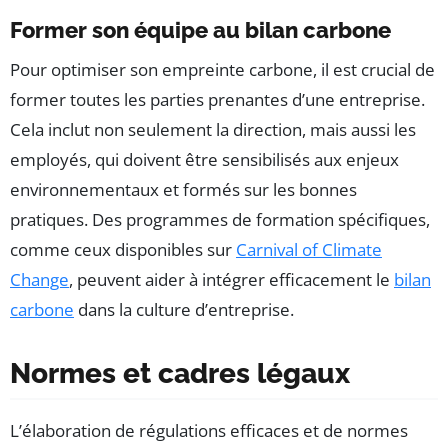
Former son équipe au bilan carbone
Pour optimiser son empreinte carbone, il est crucial de
former toutes les parties prenantes d’une entreprise.
Cela inclut non seulement la direction, mais aussi les
employés, qui doivent être sensibilisés aux enjeux
environnementaux et formés sur les bonnes
pratiques. Des programmes de formation spécifiques,
comme ceux disponibles sur
Carnival of Climate
Change
, peuvent aider à intégrer efficacement le
bilan
carbone
dans la culture d’entreprise.
Normes et cadres légaux
L’élaboration de régulations efficaces et de normes