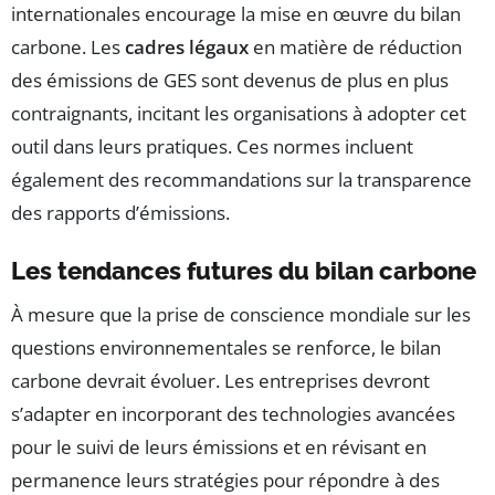
internationales encourage la mise en œuvre du bilan
carbone. Les
cadres légaux
en matière de réduction
des émissions de GES sont devenus de plus en plus
contraignants, incitant les organisations à adopter cet
outil dans leurs pratiques. Ces normes incluent
également des recommandations sur la transparence
des rapports d’émissions.
Les tendances futures du bilan carbone
À mesure que la prise de conscience mondiale sur les
questions environnementales se renforce, le bilan
carbone devrait évoluer. Les entreprises devront
s’adapter en incorporant des technologies avancées
pour le suivi de leurs émissions et en révisant en
permanence leurs stratégies pour répondre à des