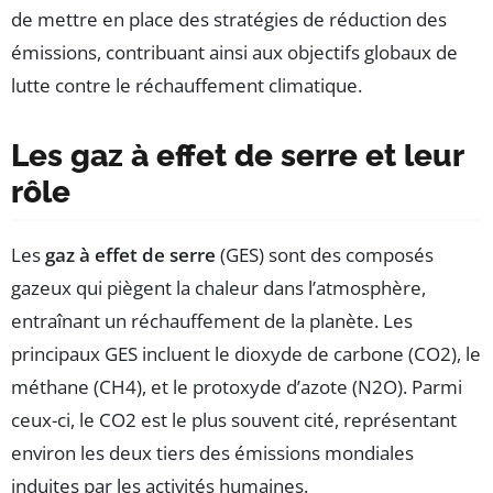
de mettre en place des stratégies de réduction des
émissions, contribuant ainsi aux objectifs globaux de
lutte contre le réchauffement climatique.
Les gaz à effet de serre et leur
rôle
Les
gaz à effet de serre
(GES) sont des composés
gazeux qui piègent la chaleur dans l’atmosphère,
entraînant un réchauffement de la planète. Les
principaux GES incluent le dioxyde de carbone (CO2), le
méthane (CH4), et le protoxyde d’azote (N2O). Parmi
ceux-ci, le CO2 est le plus souvent cité, représentant
environ les deux tiers des émissions mondiales
induites par les activités humaines.