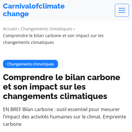
Carnivalofclimate
change
Accueil
Changements climatiques
Comprendre le bilan carbone et son impact sur les
changements climatiques
Changements climatiques
Comprendre le bilan carbone
et son impact sur les
changements climatiques
EN BREF Bilan carbone : outil essentiel pour mesurer
l’impact des activités humaines sur le climat. Empreinte
carbone