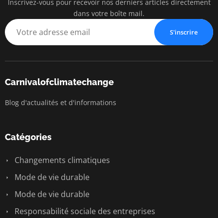
Inscrivez-vous pour recevoir nos derniers articles directement
dans votre boîte mail.
S'inscrire
Carnivalofclimatechange
Blog d'actualités et d'informations
Catégories
Changements climatiques
Mode de vie durable
Mode de vie durable
Responsabilité sociale des entreprises