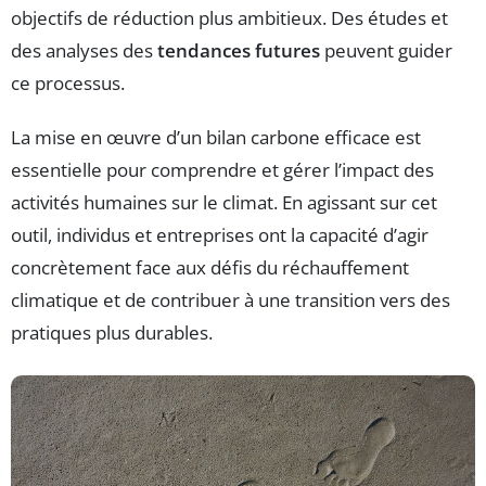
objectifs de réduction plus ambitieux. Des études et
des analyses des
tendances futures
peuvent guider
ce processus.
La mise en œuvre d’un bilan carbone efficace est
essentielle pour comprendre et gérer l’impact des
activités humaines sur le climat. En agissant sur cet
outil, individus et entreprises ont la capacité d’agir
concrètement face aux défis du réchauffement
climatique et de contribuer à une transition vers des
pratiques plus durables.