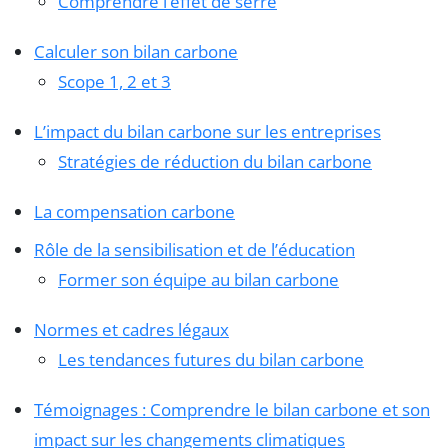
Comprendre l’effet de serre
Calculer son bilan carbone
Scope 1, 2 et 3
L’impact du bilan carbone sur les entreprises
Stratégies de réduction du bilan carbone
La compensation carbone
Rôle de la sensibilisation et de l’éducation
Former son équipe au bilan carbone
Normes et cadres légaux
Les tendances futures du bilan carbone
Témoignages : Comprendre le bilan carbone et son
impact sur les changements climatiques