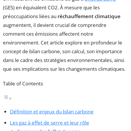
(GES) en équivalent CO2. À mesure que les
préoccupations liées au
réchauffement climatique
augmentent, il devient crucial de comprendre
comment ces émissions affectent notre
environnement. Cet article explore en profondeur le
concept de bilan carbone, son calcul, son importance
dans le cadre des stratégies environnementales, ainsi
que ses implications sur les changements climatiques.
Table of Contents
Définition et enjeux du bilan carbone
Les gaz à effet de serre et leur rôle