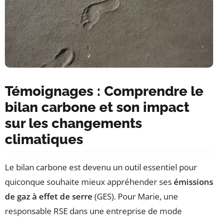
Témoignages : Comprendre le
bilan carbone et son impact
sur les changements
climatiques
Le bilan carbone est devenu un outil essentiel pour
quiconque souhaite mieux appréhender ses
émissions
de gaz à effet de serre
(GES). Pour Marie, une
responsable RSE dans une entreprise de mode