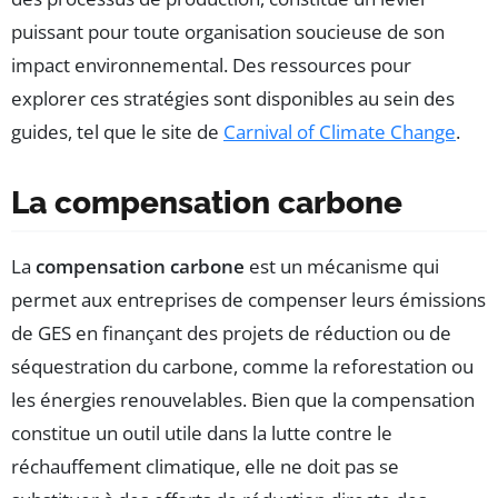
puissant pour toute organisation soucieuse de son
impact environnemental. Des ressources pour
explorer ces stratégies sont disponibles au sein des
guides, tel que le site de
Carnival of Climate Change
.
La compensation carbone
La
compensation carbone
est un mécanisme qui
permet aux entreprises de compenser leurs émissions
de GES en finançant des projets de réduction ou de
séquestration du carbone, comme la reforestation ou
les énergies renouvelables. Bien que la compensation
constitue un outil utile dans la lutte contre le
réchauffement climatique, elle ne doit pas se