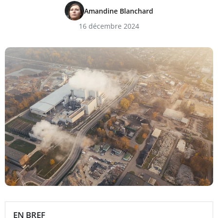
Amandine Blanchard
16 décembre 2024
EN BREF