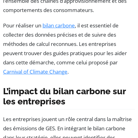
l’ensemble des chaînes d’approvisionnement et des
comportements des consommateurs.
Pour réaliser un
bilan carbone
, il est essentiel de
collecter des données précises et de suivre des
méthodes de calcul reconnues. Les entreprises
peuvent trouver des guides pratiques pour les aider
dans cette démarche, comme celui proposé par
Carnival of Climate Change
.
L’impact du bilan carbone sur
les entreprises
Les entreprises jouent un rôle central dans la maîtrise
des émissions de GES. En intégrant le bilan carbone
dans leur stratégie, elles peuvent identifier des