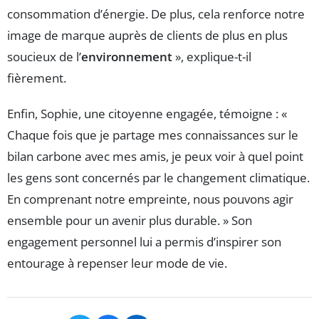
consommation d’énergie. De plus, cela renforce notre
image de marque auprès de clients de plus en plus
soucieux de l’
environnement
», explique-t-il
fièrement.
Enfin, Sophie, une citoyenne engagée, témoigne : «
Chaque fois que je partage mes connaissances sur le
bilan carbone avec mes amis, je peux voir à quel point
les gens sont concernés par le changement climatique.
En comprenant notre empreinte, nous pouvons agir
ensemble pour un avenir plus durable. » Son
engagement personnel lui a permis d’inspirer son
entourage à repenser leur mode de vie.