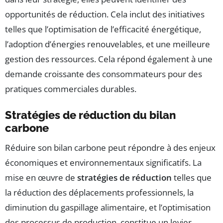
opportunités de réduction. Cela inclut des initiatives
telles que l’optimisation de l’efficacité énergétique,
l’adoption d’énergies renouvelables, et une meilleure
gestion des ressources. Cela répond également à une
demande croissante des consommateurs pour des
pratiques commerciales durables.
Stratégies de réduction du bilan
carbone
Réduire son bilan carbone peut répondre à des enjeux
économiques et environnementaux significatifs. La
mise en œuvre de
stratégies de réduction
telles que
la réduction des déplacements professionnels, la
diminution du gaspillage alimentaire, et l’optimisation
des processus de production, constitue un levier