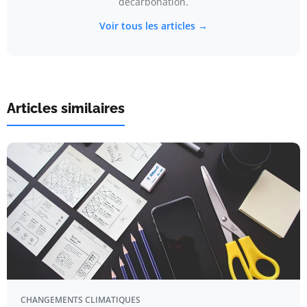
décarbonation.
Voir tous les articles →
Articles similaires
CHANGEMENTS CLIMATIQUES