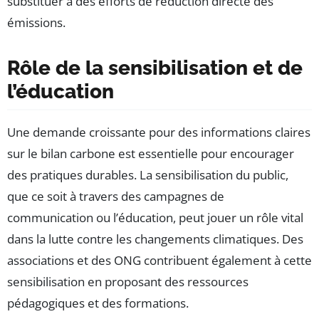
substituer à des efforts de réduction directe des
émissions.
Rôle de la sensibilisation et de
l’éducation
Une demande croissante pour des informations claires
sur le bilan carbone est essentielle pour encourager
des pratiques durables. La sensibilisation du public,
que ce soit à travers des campagnes de
communication ou l’éducation, peut jouer un rôle vital
dans la lutte contre les changements climatiques. Des
associations et des ONG contribuent également à cette
sensibilisation en proposant des ressources
pédagogiques et des formations.