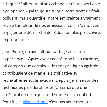
éthique, réaliser un bilan carbone a été une véritable
eye-opener. « J’ai toujours su que notre secteur était
polluant, mais quantifier notre empreinte a vraiment
révélé l’ampleur de nos émissions. Cela m’a motivée à
engager une démarche de réduction plus proactive »,
explique-t-elle.
Jean-Pierre, un agriculteur, partage aussi son
expérience. « Après avoir réalisé mon bilan carbone,
j’ai compris que certaines de mes pratiques agricoles
contribuaient de manière significative au
réchauffement climatique
. Depuis, je mise sur des
techniques plus durables et j’ai remarqué une
amélioration de la qualité de mes sols », confie-t-il.
Pour lui, le
bilan carbone
n’est pas seulement un