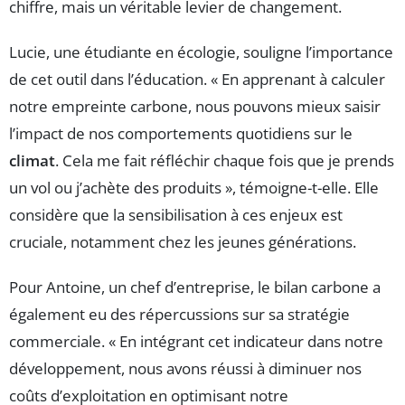
chiffre, mais un véritable levier de changement.
Lucie, une étudiante en écologie, souligne l’importance
de cet outil dans l’éducation. « En apprenant à calculer
notre empreinte carbone, nous pouvons mieux saisir
l’impact de nos comportements quotidiens sur le
climat
. Cela me fait réfléchir chaque fois que je prends
un vol ou j’achète des produits », témoigne-t-elle. Elle
considère que la sensibilisation à ces enjeux est
cruciale, notamment chez les jeunes générations.
Pour Antoine, un chef d’entreprise, le bilan carbone a
également eu des répercussions sur sa stratégie
commerciale. « En intégrant cet indicateur dans notre
développement, nous avons réussi à diminuer nos
coûts d’exploitation en optimisant notre