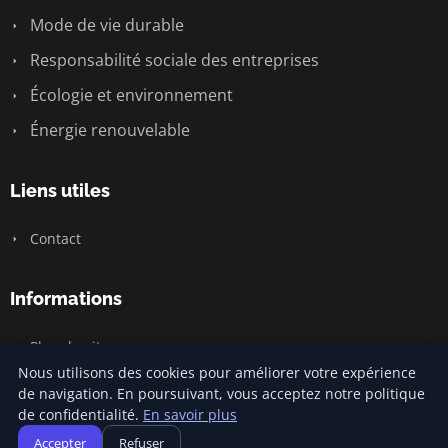
Mode de vie durable
Responsabilité sociale des entreprises
Écologie et environnement
Énergie renouvelable
Liens utiles
Contact
Informations
Plan du site
Nous utilisons des cookies pour améliorer votre expérience
de navigation. En poursuivant, vous acceptez notre politique
de confidentialité.
En savoir plus
© 2026 Carnivalofclimatechange. Tous droits réservés.
Accepter
Refuser