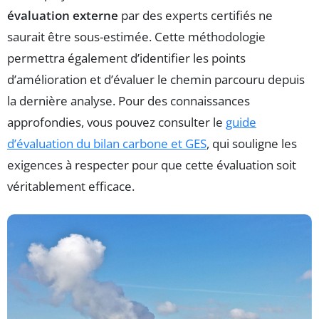
évaluation externe
par des experts certifiés ne
saurait être sous-estimée. Cette méthodologie
permettra également d’identifier les points
d’amélioration et d’évaluer le chemin parcouru depuis
la dernière analyse. Pour des connaissances
approfondies, vous pouvez consulter le
guide
d’évaluation du bilan carbone et GES
, qui souligne les
exigences à respecter pour que cette évaluation soit
véritablement efficace.