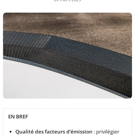
EN BREF
Qualité des facteurs d’émission
: privilégier