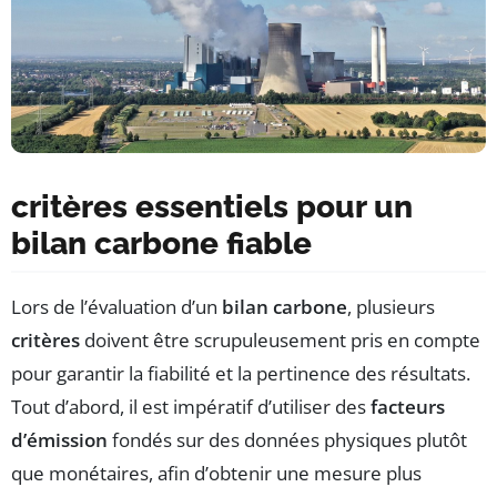
critères essentiels pour un
bilan carbone fiable
Lors de l’évaluation d’un
bilan carbone
, plusieurs
critères
doivent être scrupuleusement pris en compte
pour garantir la fiabilité et la pertinence des résultats.
Tout d’abord, il est impératif d’utiliser des
facteurs
d’émission
fondés sur des données physiques plutôt
que monétaires, afin d’obtenir une mesure plus