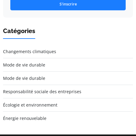
S'inscrire
Catégories
Changements climatiques
Mode de vie durable
Mode de vie durable
Responsabilité sociale des entreprises
Écologie et environnement
Énergie renouvelable