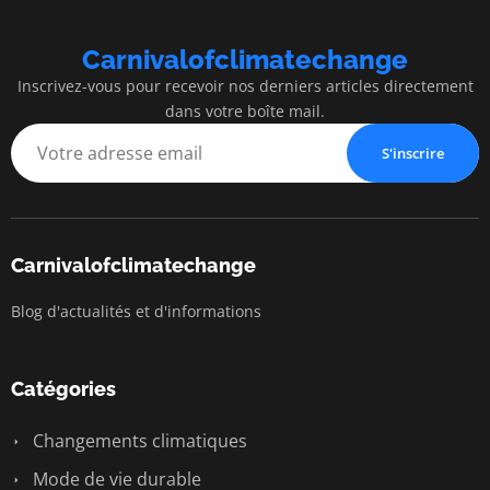
Carnivalofclimatechange
Inscrivez-vous pour recevoir nos derniers articles directement
dans votre boîte mail.
S'inscrire
Carnivalofclimatechange
Blog d'actualités et d'informations
Catégories
Changements climatiques
Mode de vie durable