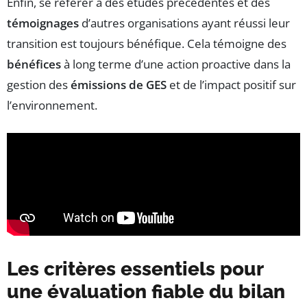
Enfin, se référer à des études précédentes et des
témoignages
d’autres organisations ayant réussi leur
transition est toujours bénéfique. Cela témoigne des
bénéfices
à long terme d’une action proactive dans la
gestion des
émissions de GES
et de l’impact positif sur
l’environnement.
Les critères essentiels pour
une évaluation fiable du bilan