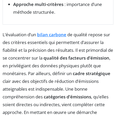
Approche multi-critères
: importance d’une
méthode structurée.
L’évaluation d’un
bilan carbone
de qualité repose sur
des critères essentiels qui permettent d’assurer la
fiabilité et la précision des résultats. Il est primordial de
se concentrer sur la
qualité des facteurs d’émission
,
en privilégiant des données physiques plutôt que
monétaires. Par ailleurs, définir un
cadre stratégique
clair avec des objectifs de réduction d’émissions
atteignables est indispensable. Une bonne
compréhension des
catégories d’émissions
, qu’elles
soient directes ou indirectes, vient compléter cette
approche. En mettant en œuvre une démarche