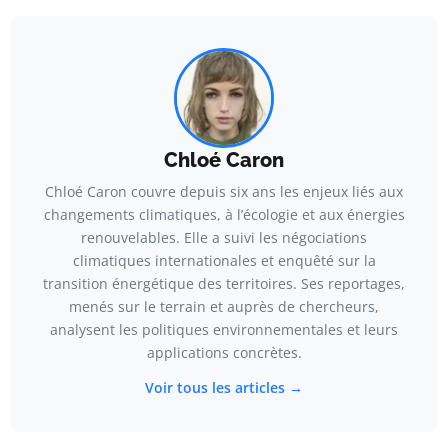
Chloé Caron
Chloé Caron couvre depuis six ans les enjeux liés aux
changements climatiques, à l’écologie et aux énergies
renouvelables. Elle a suivi les négociations
climatiques internationales et enquêté sur la
transition énergétique des territoires. Ses reportages,
menés sur le terrain et auprès de chercheurs,
analysent les politiques environnementales et leurs
applications concrètes.
Voir tous les articles →