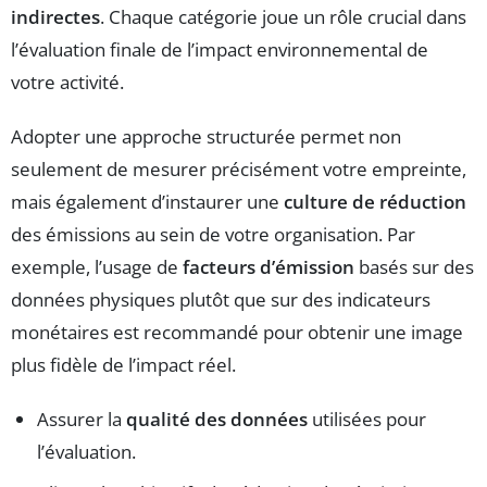
indirectes
. Chaque catégorie joue un rôle crucial dans
l’évaluation finale de l’impact environnemental de
votre activité.
Adopter une approche structurée permet non
seulement de mesurer précisément votre empreinte,
mais également d’instaurer une
culture de réduction
des émissions au sein de votre organisation. Par
exemple, l’usage de
facteurs d’émission
basés sur des
données physiques plutôt que sur des indicateurs
monétaires est recommandé pour obtenir une image
plus fidèle de l’impact réel.
Assurer la
qualité des données
utilisées pour
l’évaluation.