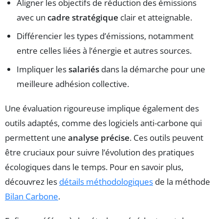
Aligner les objectifs de réduction des émissions
avec un
cadre stratégique
clair et atteignable.
Différencier les types d’émissions, notamment
entre celles liées à l’énergie et autres sources.
Impliquer les
salariés
dans la démarche pour une
meilleure adhésion collective.
Une évaluation rigoureuse implique également des
outils adaptés, comme des logiciels anti-carbone qui
permettent une
analyse précise
. Ces outils peuvent
être cruciaux pour suivre l’évolution des pratiques
écologiques dans le temps. Pour en savoir plus,
découvrez les
détails méthodologiques
de la méthode
Bilan Carbone
.