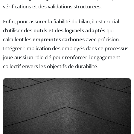
vérifications et des validations structurées.
Enfin, pour assurer la fiabilité du bilan, il est crucial
d’utiliser des
outils et des logiciels adaptés
qui
calculent les
empreintes carbones
avec précision.
Intégrer l’implication des employés dans ce processus
joue aussi un rôle clé pour renforcer l’engagement
collectif envers les objectifs de durabilité.