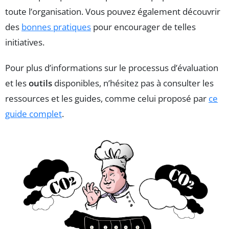
toute l’organisation. Vous pouvez également découvrir
des
bonnes pratiques
pour encourager de telles
initiatives.
Pour plus d’informations sur le processus d’évaluation
et les
outils
disponibles, n’hésitez pas à consulter les
ressources et les guides, comme celui proposé par
ce
guide complet
.