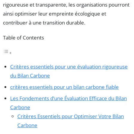
rigoureuse et transparente, les organisations pourront
ainsi optimiser leur empreinte écologique et
contribuer à une transition durable.
Table of Contents
Critères essentiels pour une évaluation rigoureuse
du Bilan Carbone
critères essentiels pour un bilan carbone fiable
Les Fondements d’une Évaluation Efficace du Bilan
Carbone
Critères Essentiels pour Optimiser Votre Bilan
Carbone