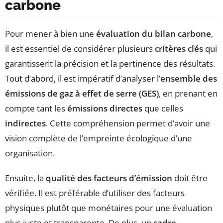
carbone
Pour mener à bien une
évaluation du bilan carbone
,
il est essentiel de considérer plusieurs
critères clés
qui
garantissent la précision et la pertinence des résultats.
Tout d’abord, il est impératif d’analyser l’
ensemble des
émissions de gaz à effet de serre (GES)
, en prenant en
compte tant les
émissions directes
que celles
indirectes
. Cette compréhension permet d’avoir une
vision complète de l’empreinte écologique d’une
organisation.
Ensuite, la
qualité des facteurs d’émission
doit être
vérifiée. Il est préférable d’utiliser des facteurs
physiques plutôt que monétaires pour une évaluation
plus juste et transparente. De plus, un
cadre