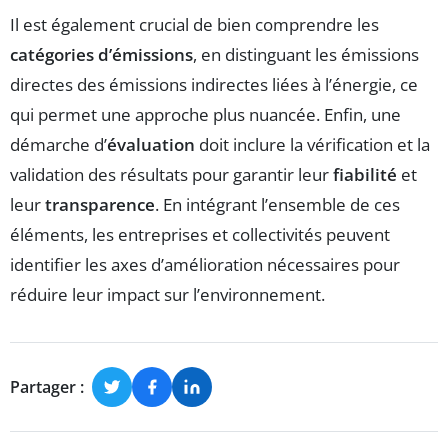
Il est également crucial de bien comprendre les
catégories d’émissions
, en distinguant les émissions
directes des émissions indirectes liées à l’énergie, ce
qui permet une approche plus nuancée. Enfin, une
démarche d’
évaluation
doit inclure la vérification et la
validation des résultats pour garantir leur
fiabilité
et
leur
transparence
. En intégrant l’ensemble de ces
éléments, les entreprises et collectivités peuvent
identifier les axes d’amélioration nécessaires pour
réduire leur impact sur l’environnement.
Partager :