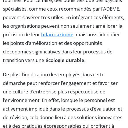
fournies. Pour ce faire, des outils tels que des logiciels
spécialisés, comme ceux recommandés par l’ADEME,
peuvent s’avérer très utiles. En intégrant ces éléments,
les organisations peuvent non seulement améliorer la
précision de leur
bilan carbone
, mais aussi identifier
les points d’amélioration et des opportunités
d’économies significatives dans leur processus de
transition vers une
écologie durable
.
De plus, l’implication des employés dans cette
démarche peut renforcer l’engagement et favoriser
une culture d’entreprise plus respectueuse de
l’environnement. En effet, lorsque le personnel est
activement impliqué dans le processus d’évaluation et
de révision, cela donne lieu à des solutions innovantes
et à des pratiques écoresponsables qui profitent à