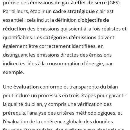
précise des
émissions de gaz à effet de serre
(GES).
Par ailleurs, établir un
cadre stratégique
clair est
essentiel ; cela inclut la définition d’
objectifs de
réduction
des émissions qui soient à la fois réalistes et
quantifiables. Les
catégories d’émissions
doivent
également être correctement identifiées, en
distinguant les émissions directes des émissions
indirectes liées à la consommation d’énergie, par
exemple.
Une
évaluation
conforme et transparente du bilan
peut inclure un processus en trois étapes pour garantir
la qualité du bilan, y compris une vérification des
prérequis, l’analyse des critères méthodologiques, et
l’évaluation de la cohérence globale des données