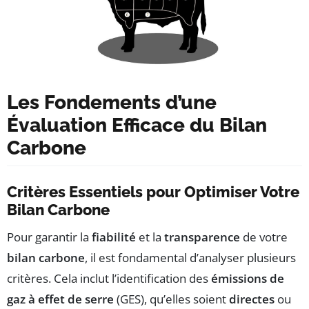
Les Fondements d’une
Évaluation Efficace du Bilan
Carbone
Critères Essentiels pour Optimiser Votre
Bilan Carbone
Pour garantir la
fiabilité
et la
transparence
de votre
bilan carbone
, il est fondamental d’analyser plusieurs
critères. Cela inclut l’identification des
émissions de
gaz à effet de serre
(GES), qu’elles soient
directes
ou