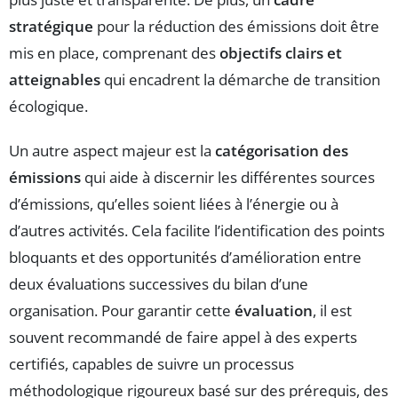
stratégique
pour la réduction des émissions doit être
mis en place, comprenant des
objectifs clairs et
atteignables
qui encadrent la démarche de transition
écologique.
Un autre aspect majeur est la
catégorisation des
émissions
qui aide à discernir les différentes sources
d’émissions, qu’elles soient liées à l’énergie ou à
d’autres activités. Cela facilite l’identification des points
bloquants et des opportunités d’amélioration entre
deux évaluations successives du bilan d’une
organisation. Pour garantir cette
évaluation
, il est
souvent recommandé de faire appel à des experts
certifiés, capables de suivre un processus
méthodologique rigoureux basé sur des prérequis, des