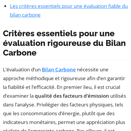
Les critères essentiels pour une évaluation fiable du
bilan carbone
Critères essentiels pour une
évaluation rigoureuse du Bilan
Carbone
L’évaluation d’un
Bilan Carbone
nécessite une
approche méthodique et rigoureuse afin d’en garantir
la fiabilité et l’efficacité. En premier lieu, il est crucial
d’examiner la
qualité des facteurs d’émission
utilisés
dans l’analyse. Privilégier des facteurs physiques, tels
que les consommations d’énergie, plutôt que des
indicateurs monétaires, permet une appréciation plus
réaliste de l’empreinte carbone. Par ailleurs, il est