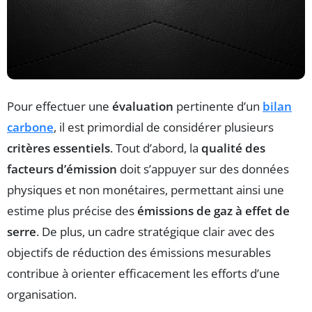
Pour effectuer une
évaluation
pertinente d’un
bilan
carbone
, il est primordial de considérer plusieurs
critères essentiels
. Tout d’abord, la
qualité des
facteurs d’émission
doit s’appuyer sur des données
physiques et non monétaires, permettant ainsi une
estime plus précise des
émissions de gaz à effet de
serre
. De plus, un cadre stratégique clair avec des
objectifs de réduction des émissions mesurables
contribue à orienter efficacement les efforts d’une
organisation.