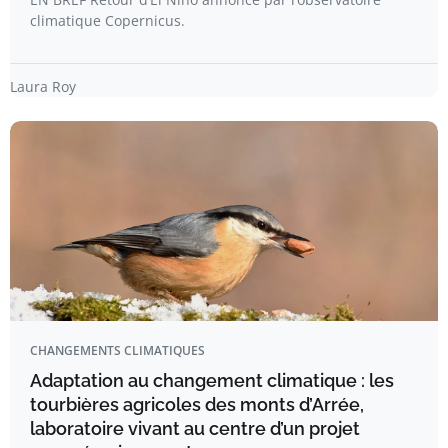
climatique Copernicus.
Laura Roy
CHANGEMENTS CLIMATIQUES
Adaptation au changement climatique : les
tourbières agricoles des monts d’Arrée,
laboratoire vivant au centre d’un projet