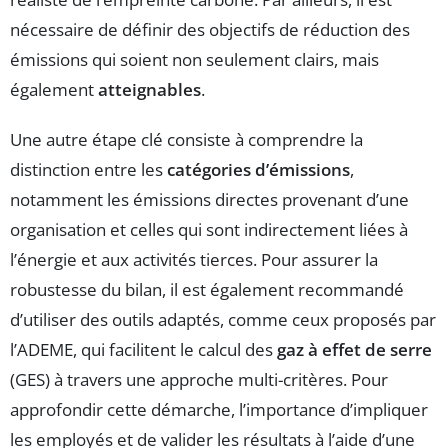
nécessaire de définir des objectifs de réduction des
émissions qui soient non seulement clairs, mais
également
atteignables
.
Une autre étape clé consiste à comprendre la
distinction entre les
catégories d’émissions
,
notamment les émissions directes provenant d’une
organisation et celles qui sont indirectement liées à
l’énergie et aux activités tierces. Pour assurer la
robustesse du bilan, il est également recommandé
d’utiliser des outils adaptés, comme ceux proposés par
l’ADEME, qui facilitent le calcul des
gaz à effet de serre
(GES) à travers une approche multi-critères. Pour
approfondir cette démarche, l’importance d’impliquer
les employés et de valider les résultats à l’aide d’une