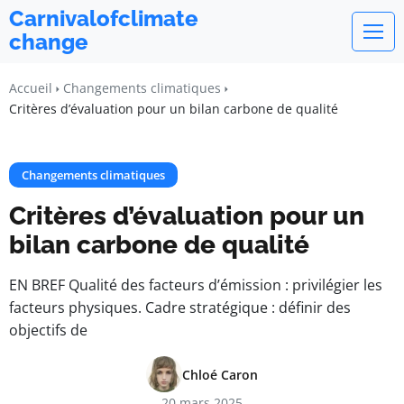
Carnivalofclimate
change
Accueil
Changements climatiques
Critères d’évaluation pour un bilan carbone de qualité
Changements climatiques
Critères d’évaluation pour un
bilan carbone de qualité
EN BREF Qualité des facteurs d’émission : privilégier les
facteurs physiques. Cadre stratégique : définir des
objectifs de
Chloé Caron
20 mars 2025