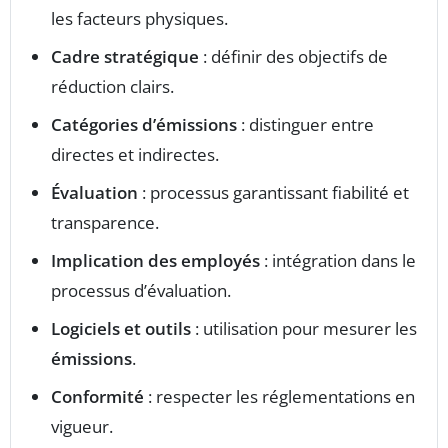
les facteurs physiques.
Cadre stratégique
: définir des objectifs de
réduction clairs.
Catégories d’émissions
: distinguer entre
directes et indirectes.
Évaluation
: processus garantissant fiabilité et
transparence.
Implication des employés
: intégration dans le
processus d’évaluation.
Logiciels et outils
: utilisation pour mesurer les
émissions
.
Conformité
: respecter les réglementations en
vigueur.