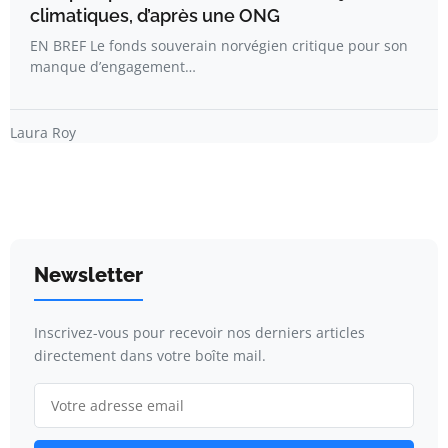
climatiques, d’après une ONG
EN BREF Le fonds souverain norvégien critique pour son
manque d’engagement…
Laura Roy
Newsletter
Inscrivez-vous pour recevoir nos derniers articles
directement dans votre boîte mail.