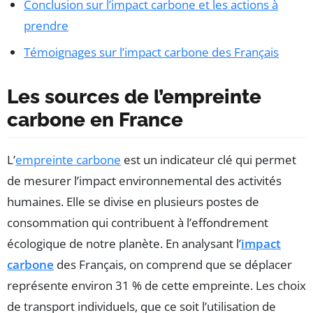
Conclusion sur l’impact carbone et les actions à
prendre
Témoignages sur l’impact carbone des Français
Les sources de l’empreinte
carbone en France
L’
empreinte carbone
est un indicateur clé qui permet
de mesurer l’impact environnemental des activités
humaines. Elle se divise en plusieurs postes de
consommation qui contribuent à l’effondrement
écologique de notre planète. En analysant l’
impact
carbone
des Français, on comprend que se déplacer
représente environ 31 % de cette empreinte. Les choix
de transport individuels, que ce soit l’utilisation de