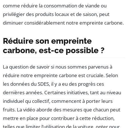
comme réduire la consommation de viande ou
privilégier des produits locaux et de saison, peut
diminuer considérablement notre empreinte carbone.
Réduire son empreinte
carbone, est-ce possible ?
La question de savoir si nous sommes parvenus à
réduire notre empreinte carbone est cruciale. Selon
les données du SDES, il y a eu des progrès ces
dernières années. Certaines initiatives, tant au niveau
individuel qu collectif, commencent à porter leurs
fruits. La vidéo aborde des mesures que chacun peut
mettre en place pour contribuer à cette réduction,
telles que limiter l’utilisation de la voiture, opter pour