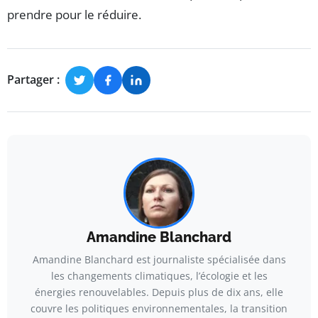
prendre pour le réduire.
Partager :
Amandine Blanchard
Amandine Blanchard est journaliste spécialisée dans
les changements climatiques, l’écologie et les
énergies renouvelables. Depuis plus de dix ans, elle
couvre les politiques environnementales, la transition