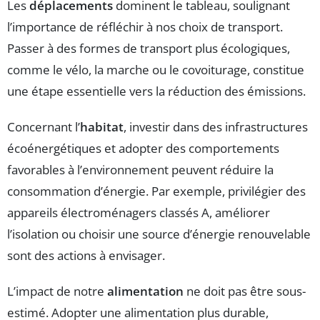
Les
déplacements
dominent le tableau, soulignant
l’importance de réfléchir à nos choix de transport.
Passer à des formes de transport plus écologiques,
comme le vélo, la marche ou le covoiturage, constitue
une étape essentielle vers la réduction des émissions.
Concernant l’
habitat
, investir dans des infrastructures
écoénergétiques et adopter des comportements
favorables à l’environnement peuvent réduire la
consommation d’énergie. Par exemple, privilégier des
appareils électroménagers classés A, améliorer
l’isolation ou choisir une source d’énergie renouvelable
sont des actions à envisager.
L’impact de notre
alimentation
ne doit pas être sous-
estimé. Adopter une alimentation plus durable,