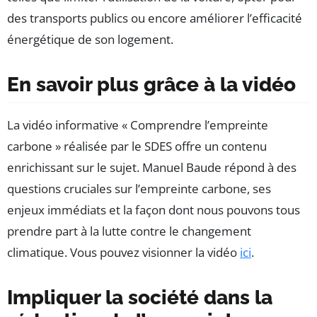
des transports publics ou encore améliorer l’efficacité
énergétique de son logement.
En savoir plus grâce à la vidéo
La vidéo informative « Comprendre l’empreinte
carbone » réalisée par le SDES offre un contenu
enrichissant sur le sujet. Manuel Baude répond à des
questions cruciales sur l’empreinte carbone, ses
enjeux immédiats et la façon dont nous pouvons tous
prendre part à la lutte contre le changement
climatique. Vous pouvez visionner la vidéo
ici
.
Impliquer la société dans la