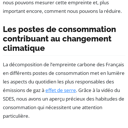
nous pouvons mesurer cette empreinte et, plus
important encore, comment nous pouvons la réduire.
Les postes de consommation
contribuant au changement
climatique
La décomposition de l’empreinte carbone des Français
en différents postes de consommation met en lumière
les aspects du quotidien les plus responsables des
émissions de gaz à
effet de serre
. Grâce à la vidéo du
SDES, nous avons un aperçu précieux des habitudes de
consommation qui nécessitent une attention
particulière.