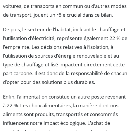
voitures, de transports en commun ou d’autres modes
de transport, jouent un rôle crucial dans ce bilan.
De plus, le secteur de l’habitat, incluant le chauffage et
l’utilisation d’électricité, représente également 22 % de
l’empreinte. Les décisions relatives à l’isolation, à
l’utilisation de sources d’énergie renouvelable et au
type de chauffage utilisé impactent directement cette
part carbone. Il est donc de la responsabilité de chacun
d’opter pour des solutions plus durables.
Enfin, l’alimentation constitue un autre poste revenant
à 22 %. Les choix alimentaires, la manière dont nos
aliments sont produits, transportés et consommés
influencent notre impact écologique. L’achat de