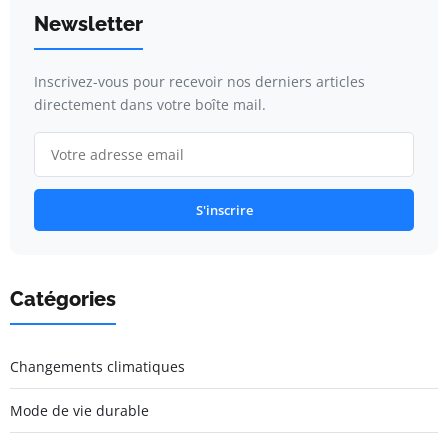
Newsletter
Inscrivez-vous pour recevoir nos derniers articles
directement dans votre boîte mail.
S'inscrire
Catégories
Changements climatiques
Mode de vie durable