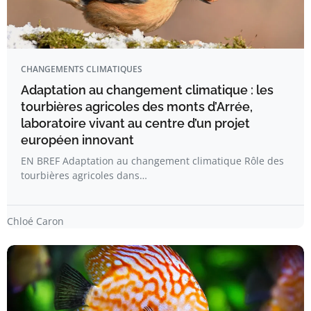
CHANGEMENTS CLIMATIQUES
Adaptation au changement climatique : les
tourbières agricoles des monts d’Arrée,
laboratoire vivant au centre d’un projet
européen innovant
EN BREF Adaptation au changement climatique Rôle des
tourbières agricoles dans…
Chloé Caron