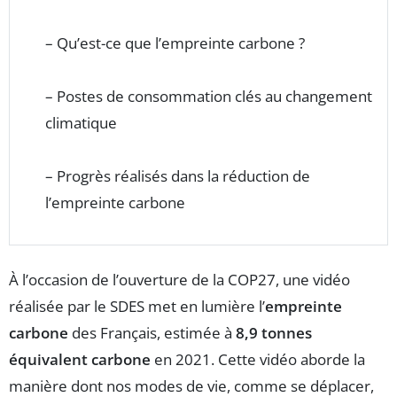
– Qu’est-ce que l’empreinte carbone ?
– Postes de consommation clés au changement
climatique
– Progrès réalisés dans la réduction de
l’empreinte carbone
À l’occasion de l’ouverture de la COP27, une vidéo
réalisée par le SDES met en lumière l’
empreinte
carbone
des Français, estimée à
8,9 tonnes
équivalent carbone
en 2021. Cette vidéo aborde la
manière dont nos modes de vie, comme se déplacer,