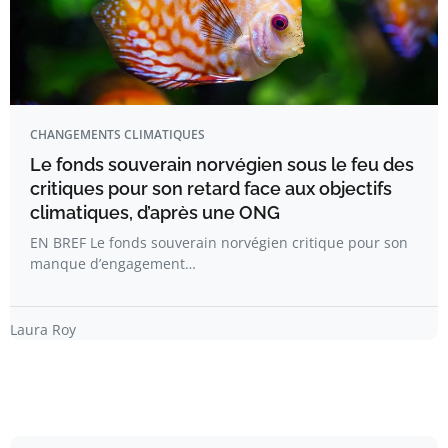
CHANGEMENTS CLIMATIQUES
Le fonds souverain norvégien sous le feu des
critiques pour son retard face aux objectifs
climatiques, d’après une ONG
EN BREF Le fonds souverain norvégien critique pour son
manque d’engagement…
Laura Roy