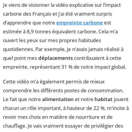
Je viens de visionner la vidéo explicative sur l’impact
carbone des Français et j’ai été vraiment surpris
d’apprendre que notre
empreinte carbone
est
estimée à 8,9 tonnes équivalent carbone. Cela m’a
ouvert les yeux sur mes propres habitudes
quotidiennes. Par exemple, je n’avais jamais réalisé à
quel point mes
déplacements
contribuaient à cette
empreinte, représentant 31 % de notre impact global.
Cette vidéo m’a également permis de mieux
comprendre les différents postes de consommation.
Le fait que notre
alimentation
et notre
habitat
jouent
chacun un rôle important, à hauteur de 22 %, m’incite à
revoir mes choix en matière de nourriture et de
chauffage. Je vais vraiment essayer de privilégier des