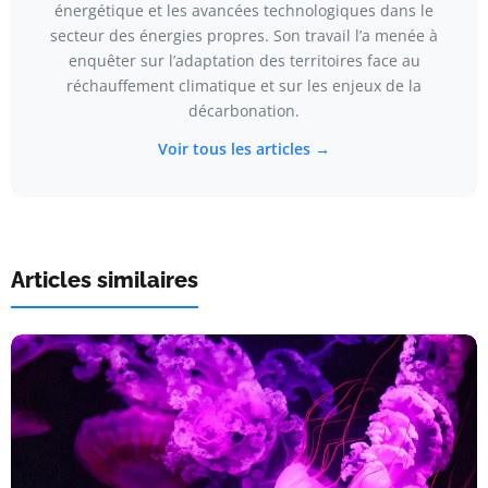
énergétique et les avancées technologiques dans le
secteur des énergies propres. Son travail l’a menée à
enquêter sur l’adaptation des territoires face au
réchauffement climatique et sur les enjeux de la
décarbonation.
Voir tous les articles →
Articles similaires