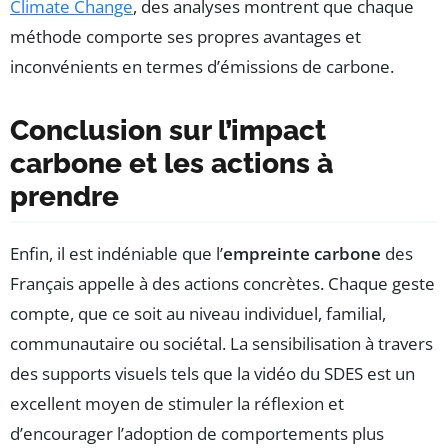
Climate Change
, des analyses montrent que chaque
méthode comporte ses propres avantages et
inconvénients en termes d’émissions de carbone.
Conclusion sur l’impact
carbone et les actions à
prendre
Enfin, il est indéniable que l’
empreinte carbone
des
Français appelle à des actions concrètes. Chaque geste
compte, que ce soit au niveau individuel, familial,
communautaire ou sociétal. La sensibilisation à travers
des supports visuels tels que la vidéo du SDES est un
excellent moyen de stimuler la réflexion et
d’encourager l’adoption de comportements plus