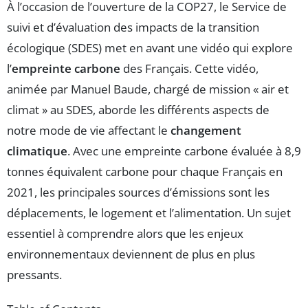
À l’occasion de l’ouverture de la COP27, le Service de
suivi et d’évaluation des impacts de la transition
écologique (SDES) met en avant une vidéo qui explore
l’
empreinte carbone
des Français. Cette vidéo,
animée par Manuel Baude, chargé de mission « air et
climat » au SDES, aborde les différents aspects de
notre mode de vie affectant le
changement
climatique
. Avec une empreinte carbone évaluée à 8,9
tonnes équivalent carbone pour chaque Français en
2021, les principales sources d’émissions sont les
déplacements, le logement et l’alimentation. Un sujet
essentiel à comprendre alors que les enjeux
environnementaux deviennent de plus en plus
pressants.