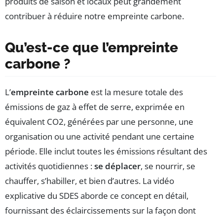
produits de saison et locaux peut grandement
contribuer à réduire notre empreinte carbone.
Qu’est-ce que l’empreinte
carbone ?
L’
empreinte carbone
est la mesure totale des
émissions de gaz à effet de serre, exprimée en
équivalent CO2, générées par une personne, une
organisation ou une activité pendant une certaine
période. Elle inclut toutes les émissions résultant des
activités quotidiennes :
se déplacer
, se nourrir, se
chauffer, s’habiller, et bien d’autres. La vidéo
explicative du SDES aborde ce concept en détail,
fournissant des éclaircissements sur la façon dont