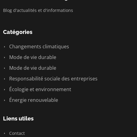
Blog d'actualités et d'informations
Catégories
Changements climatiques
Mode de vie durable
Mode de vie durable
Responsabilité sociale des entreprises
Écologie et environnement
Énergie renouvelable
Liens utiles
Contact