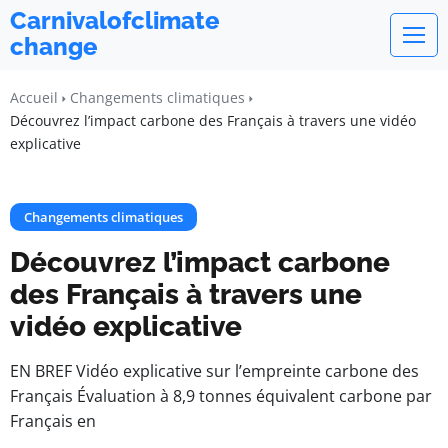
Carnivalofclimate
change
Accueil
Changements climatiques
Découvrez l’impact carbone des Français à travers une vidéo
explicative
Changements climatiques
Découvrez l’impact carbone
des Français à travers une
vidéo explicative
EN BREF Vidéo explicative sur l’empreinte carbone des
Français Évaluation à 8,9 tonnes équivalent carbone par
Français en