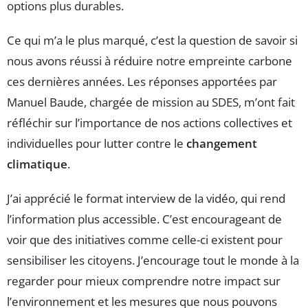
options plus durables.
Ce qui m’a le plus marqué, c’est la question de savoir si
nous avons réussi à réduire notre empreinte carbone
ces dernières années. Les réponses apportées par
Manuel Baude, chargée de mission au SDES, m’ont fait
réfléchir sur l’importance de nos actions collectives et
individuelles pour lutter contre le
changement
climatique
.
J’ai apprécié le format interview de la vidéo, qui rend
l’information plus accessible. C’est encourageant de
voir que des initiatives comme celle-ci existent pour
sensibiliser les citoyens. J’encourage tout le monde à la
regarder pour mieux comprendre notre impact sur
l’environnement et les mesures que nous pouvons