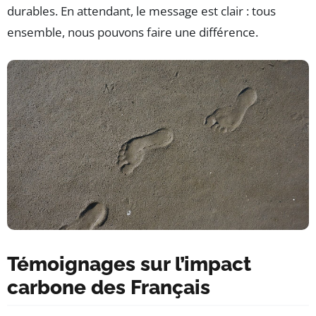
durables. En attendant, le message est clair : tous
ensemble, nous pouvons faire une différence.
Témoignages sur l’impact
carbone des Français