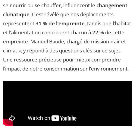
se nourrir ou se chauffer, influencent le
changement
climatique
. Il est révélé que nos déplacements
représentent
31 % de l’empreinte
, tandis que l’habitat
et l’alimentation contribuent chacun à
22 %
de cette
empreinte. Manuel Baude, chargé de mission « air et
climat », y répond à des questions clés sur ce sujet.
Une ressource précieuse pour mieux comprendre
l’impact de notre consommation sur l’environnement.