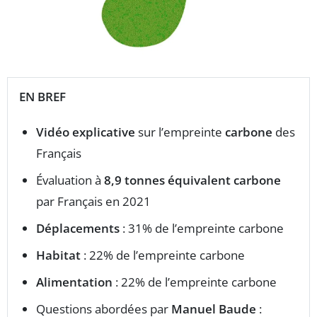
EN BREF
Vidéo explicative
sur l’empreinte
carbone
des
Français
Évaluation à
8,9 tonnes équivalent carbone
par Français en 2021
Déplacements
: 31% de l’empreinte carbone
Habitat
: 22% de l’empreinte carbone
Alimentation
: 22% de l’empreinte carbone
Questions abordées par
Manuel Baude
: