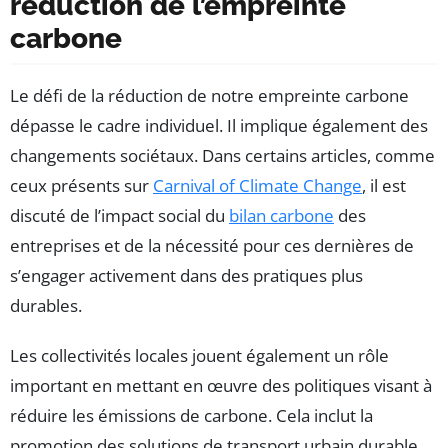
réduction de l’empreinte
carbone
Le défi de la réduction de notre empreinte carbone
dépasse le cadre individuel. Il implique également des
changements sociétaux. Dans certains articles, comme
ceux présents sur
Carnival of Climate Change
, il est
discuté de l’impact social du
bilan carbone
des
entreprises et de la nécessité pour ces dernières de
s’engager activement dans des pratiques plus
durables.
Les collectivités locales jouent également un rôle
important en mettant en œuvre des politiques visant à
réduire les émissions de carbone. Cela inclut la
promotion des solutions de transport urbain durable,