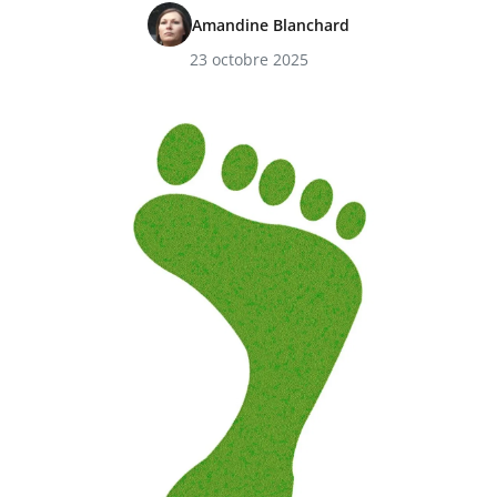
Amandine Blanchard
23 octobre 2025