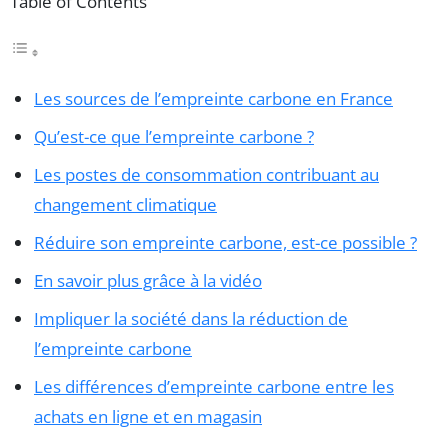
Table of Contents
Les sources de l’empreinte carbone en France
Qu’est-ce que l’empreinte carbone ?
Les postes de consommation contribuant au
changement climatique
Réduire son empreinte carbone, est-ce possible ?
En savoir plus grâce à la vidéo
Impliquer la société dans la réduction de
l’empreinte carbone
Les différences d’empreinte carbone entre les
achats en ligne et en magasin