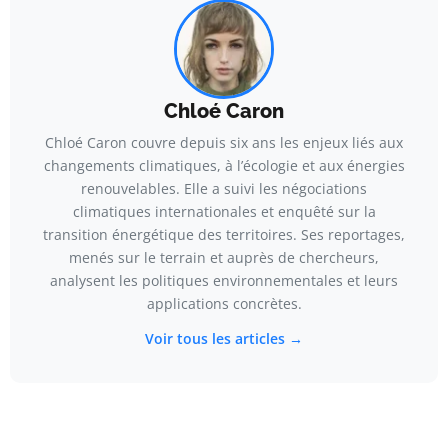
Chloé Caron
Chloé Caron couvre depuis six ans les enjeux liés aux
changements climatiques, à l’écologie et aux énergies
renouvelables. Elle a suivi les négociations
climatiques internationales et enquêté sur la
transition énergétique des territoires. Ses reportages,
menés sur le terrain et auprès de chercheurs,
analysent les politiques environnementales et leurs
applications concrètes.
Voir tous les articles →