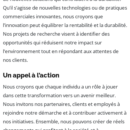
Qu’il s’agisse de nouvelles technologies ou de pratiques
commerciales innovantes, nous croyons que
l’innovation peut équilibrer la rentabilité et la durabilité.
Nos projets de recherche visent à identifier des
opportunités qui réduisent notre impact sur
l’environnement tout en répondant aux attentes de
nos clients.
Un appel à l’action
Nous croyons que chaque individu a un rôle à jouer
dans cette transformation vers un avenir meilleur.
Nous invitons nos partenaires, clients et employés à
rejoindre notre démarche et à contribuer activement à
nos initiatives. Ensemble, nous pouvons créer de réels