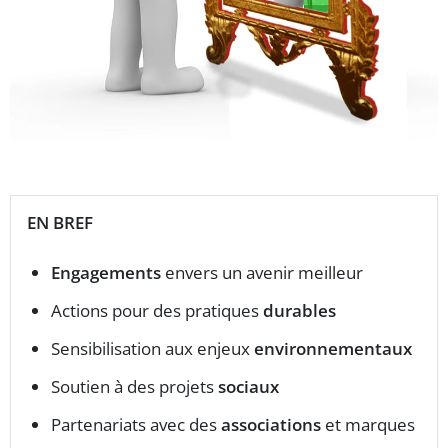
EN BREF
Engagements
envers un avenir meilleur
Actions pour des pratiques
durables
Sensibilisation aux enjeux
environnementaux
Soutien à des projets
sociaux
Partenariats avec des
associations
et marques