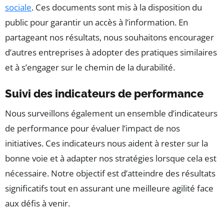
sociale
. Ces documents sont mis à la disposition du
public pour garantir un accès à l’information. En
partageant nos résultats, nous souhaitons encourager
d’autres entreprises à adopter des pratiques similaires
et à s’engager sur le chemin de la durabilité.
Suivi des indicateurs de performance
Nous surveillons également un ensemble d’indicateurs
de performance pour évaluer l’impact de nos
initiatives. Ces indicateurs nous aident à rester sur la
bonne voie et à adapter nos stratégies lorsque cela est
nécessaire. Notre objectif est d’atteindre des résultats
significatifs tout en assurant une meilleure agilité face
aux défis à venir.