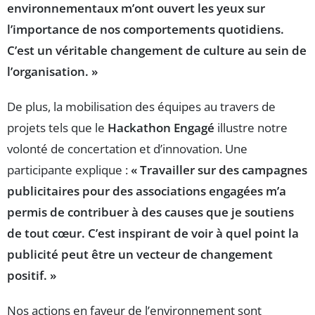
environnementaux m’ont ouvert les yeux sur
l’importance de nos comportements quotidiens.
C’est un véritable changement de culture au sein de
l’organisation. »
De plus, la mobilisation des équipes au travers de
projets tels que le
Hackathon Engagé
illustre notre
volonté de concertation et d’innovation. Une
participante explique :
« Travailler sur des campagnes
publicitaires pour des associations engagées m’a
permis de contribuer à des causes que je soutiens
de tout cœur. C’est inspirant de voir à quel point la
publicité peut être un vecteur de changement
positif. »
Nos actions en faveur de l’environnement sont