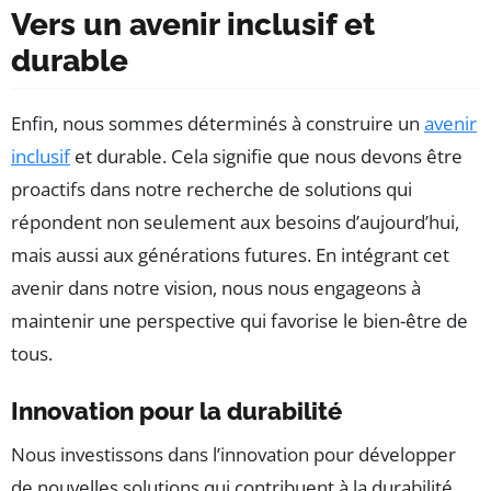
Vers un avenir inclusif et
durable
Enfin, nous sommes déterminés à construire un
avenir
inclusif
et durable. Cela signifie que nous devons être
proactifs dans notre recherche de solutions qui
répondent non seulement aux besoins d’aujourd’hui,
mais aussi aux générations futures. En intégrant cet
avenir dans notre vision, nous nous engageons à
maintenir une perspective qui favorise le bien-être de
tous.
Innovation pour la durabilité
Nous investissons dans l’innovation pour développer
de nouvelles solutions qui contribuent à la durabilité.