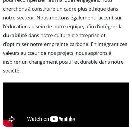
cherchons à construire un cadre plus éthique dans
notre secteur. Nous mettons également l’accent sur
l’éducation au sein de notre équipe, afin d’intégrer la
durabilité
dans notre culture d’entreprise et
d’optimiser notre empreinte carbone. En intégrant ces
valeurs au cœur de nos projets, nous aspirons à
inspirer un changement positif et durable dans notre
société.