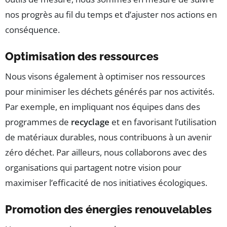
nos progrès au fil du temps et d’ajuster nos actions en
conséquence.
Optimisation des ressources
Nous visons également à optimiser nos ressources
pour minimiser les déchets générés par nos activités.
Par exemple, en impliquant nos équipes dans des
programmes de
recyclage
et en favorisant l’utilisation
de matériaux durables, nous contribuons à un avenir
zéro déchet. Par ailleurs, nous collaborons avec des
organisations qui partagent notre vision pour
maximiser l’efficacité de nos initiatives écologiques.
Promotion des énergies renouvelables