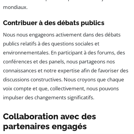
mondiaux.
Contribuer à des débats publics
Nous nous engageons activement dans des débats
publics relatifs à des questions sociales et
environnementales. En participant à des forums, des
conférences et des panels, nous partageons nos
connaissances et notre expertise afin de favoriser des
discussions constructives. Nous croyons que chaque
voix compte et que, collectivement, nous pouvons
impulser des changements significatifs.
Collaboration avec des
partenaires engagés