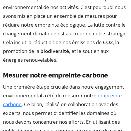
environnemental de nos activités. C’est pourquoi nous
avons mis en place un ensemble de mesures pour
réduire notre empreinte écologique. La lutte contre le
changement climatique est au cœur de notre stratégie.
Cela inclut la réduction de nos émissions de
CO2
, la
promotion de la
biodiversité
, et le soutien aux
énergies renouvelables.
Mesurer notre empreinte carbone
Une première étape cruciale dans notre engagement
environnemental a été de mesurer notre
empreinte
carbone
. Ce bilan, réalisé en collaboration avec des
experts, nous permet d’identifier les domaines où
nous devons concentrer nos efforts. En utilisant des
outils de mesure, nous sommes en mesure de suivre