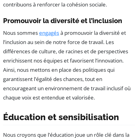
contribuons à renforcer la cohésion sociale.
Promouvoir la diversité et l’inclusion
Nous sommes
engagés
à promouvoir la diversité et
l’inclusion au sein de notre force de travail. Les
différences de culture, de racines et de perspectives
enrichissent nos équipes et favorisent l’innovation.
Ainsi, nous mettons en place des politiques qui
garantissent l’égalité des chances, tout en
encourageant un environnement de travail inclusif où
chaque voix est entendue et valorisée.
Éducation et sensibilisation
Nous croyons que l’éducation joue un rôle clé dans la