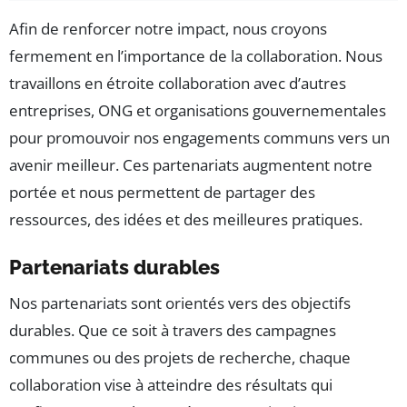
Afin de renforcer notre impact, nous croyons
fermement en l’importance de la collaboration. Nous
travaillons en étroite collaboration avec d’autres
entreprises, ONG et organisations gouvernementales
pour promouvoir nos engagements communs vers un
avenir meilleur. Ces partenariats augmentent notre
portée et nous permettent de partager des
ressources, des idées et des meilleures pratiques.
Partenariats durables
Nos partenariats sont orientés vers des objectifs
durables. Que ce soit à travers des campagnes
communes ou des projets de recherche, chaque
collaboration vise à atteindre des résultats qui