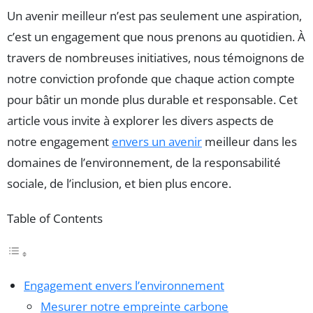
Un avenir meilleur n’est pas seulement une aspiration,
c’est un engagement que nous prenons au quotidien. À
travers de nombreuses initiatives, nous témoignons de
notre conviction profonde que chaque action compte
pour bâtir un monde plus durable et responsable. Cet
article vous invite à explorer les divers aspects de
notre engagement
envers un avenir
meilleur dans les
domaines de l’environnement, de la responsabilité
sociale, de l’inclusion, et bien plus encore.
Table of Contents
Engagement envers l’environnement
Mesurer notre empreinte carbone