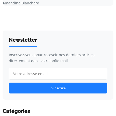
Amandine Blanchard
Newsletter
Inscrivez-vous pour recevoir nos derniers articles
directement dans votre boîte mail.
S'inscrire
Catégories