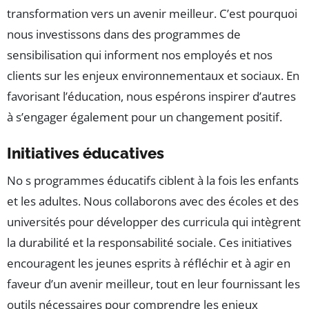
transformation vers un avenir meilleur. C’est pourquoi
nous investissons dans des programmes de
sensibilisation qui informent nos employés et nos
clients sur les enjeux environnementaux et sociaux. En
favorisant l’éducation, nous espérons inspirer d’autres
à s’engager également pour un changement positif.
Initiatives éducatives
No s programmes éducatifs ciblent à la fois les enfants
et les adultes. Nous collaborons avec des écoles et des
universités pour développer des curricula qui intègrent
la durabilité et la responsabilité sociale. Ces initiatives
encouragent les jeunes esprits à réfléchir et à agir en
faveur d’un avenir meilleur, tout en leur fournissant les
outils nécessaires pour comprendre les enjeux