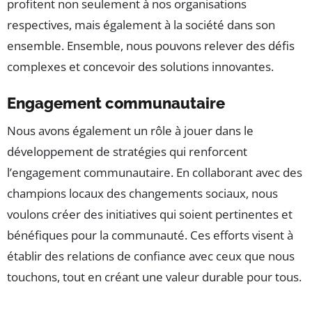
profitent non seulement à nos organisations
respectives, mais également à la société dans son
ensemble. Ensemble, nous pouvons relever des défis
complexes et concevoir des solutions innovantes.
Engagement communautaire
Nous avons également un rôle à jouer dans le
développement de stratégies qui renforcent
l’engagement communautaire. En collaborant avec des
champions locaux des changements sociaux, nous
voulons créer des initiatives qui soient pertinentes et
bénéfiques pour la communauté. Ces efforts visent à
établir des relations de confiance avec ceux que nous
touchons, tout en créant une valeur durable pour tous.