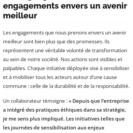
engagements envers un avenir
meilleur
Les engagements que nous prenons envers un avenir
meilleur sont bien plus que des promesses. Ils
représentent une véritable volonté de transformation
au sein de notre société. Nos actions sont visibles et
palpables. Chaque initiative déployée vise à sensibiliser
et à mobiliser tous les acteurs autour d’une cause
commune : celle de la durabilité et de la responsabilité.
Un collaborateur témoigne :
« Depuis que l’entreprise
a intégré des pratiques éthiques dans sa stratégie,
je me sens plus impliqué. Les initiatives telles que
les journées de sensibilisation aux enjeux