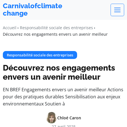
Carnivalofclimate
change
Accueil
Responsabilité sociale des entreprises
Découvrez nos engagements envers un avenir meilleur
Responsabilité sociale des entreprises
Découvrez nos engagements
envers un avenir meilleur
EN BREF Engagements envers un avenir meilleur Actions
pour des pratiques durables Sensibilisation aux enjeux
environnementaux Soutien à
Chloé Caron
27 avril 2025