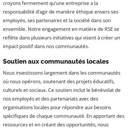
croyons fermement qu’une entreprise a la
responsabilité d’agir de manière éthique envers ses
employés, ses partenaires et la société dans son
ensemble. Notre engagement en matière de RSE se
reflète dans plusieurs initiatives qui visent à créer un
impact positif dans nos communautés.
Soutien aux communautés locales
Nous investissons largement dans les communautés
où nous opérons, soutenant des projets éducatifs,
culturels et sociaux. Ce soutien inclut le bénévolat de
nos employés et des partenariats avec des
organisations locales pour répondre aux besoins
spécifiques de chaque communauté. En apportant des
ressources et en créant des opportunités, nous