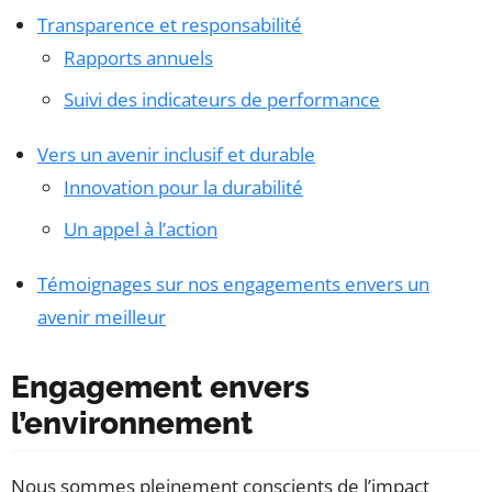
Transparence et responsabilité
Rapports annuels
Suivi des indicateurs de performance
Vers un avenir inclusif et durable
Innovation pour la durabilité
Un appel à l’action
Témoignages sur nos engagements envers un
avenir meilleur
Engagement envers
l’environnement
Nous sommes pleinement conscients de l’impact