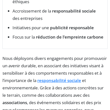
éthiques
Accroissement de la
responsabilité sociale
des entreprises
Initiatives pour une
publicité responsable
Focus sur la
réduction de l’empreinte carbone
Nous déployons divers engagements pour promouvoir
un avenir durable, en associant des initiatives visant à
sensibiliser à des comportements responsables et à
l’importance de la
responsabilité sociale
et
environnementale. Grâce à des actions concrètes sur
le terrain, comme des collaborations avec des
associations
, des événements solidaires et des prix
pour récompenser les marques engagées, nous