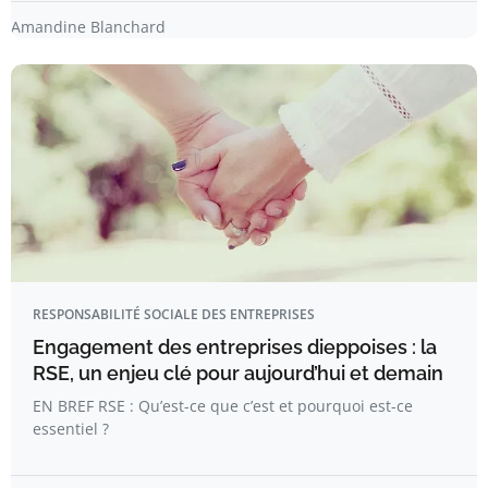
Amandine Blanchard
RESPONSABILITÉ SOCIALE DES ENTREPRISES
Engagement des entreprises dieppoises : la
RSE, un enjeu clé pour aujourd’hui et demain
EN BREF RSE : Qu’est-ce que c’est et pourquoi est-ce
essentiel ?