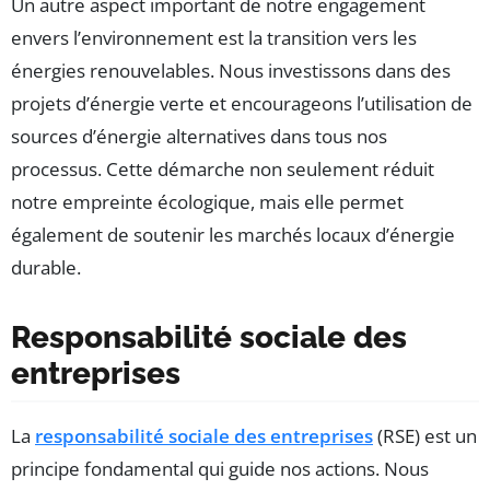
Un autre aspect important de notre engagement
envers l’environnement est la transition vers les
énergies renouvelables. Nous investissons dans des
projets d’énergie verte et encourageons l’utilisation de
sources d’énergie alternatives dans tous nos
processus. Cette démarche non seulement réduit
notre empreinte écologique, mais elle permet
également de soutenir les marchés locaux d’énergie
durable.
Responsabilité sociale des
entreprises
La
responsabilité sociale des entreprises
(RSE) est un
principe fondamental qui guide nos actions. Nous