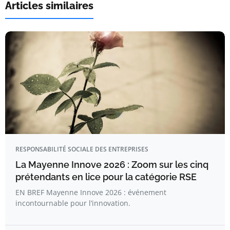
Articles similaires
RESPONSABILITÉ SOCIALE DES ENTREPRISES
La Mayenne Innove 2026 : Zoom sur les cinq
prétendants en lice pour la catégorie RSE
EN BREF Mayenne Innove 2026 : événement
incontournable pour l’innovation.