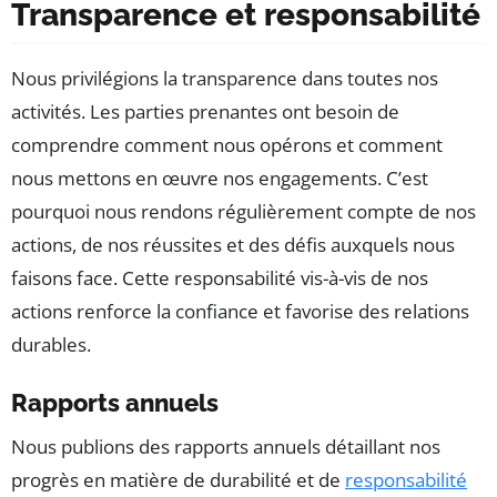
Transparence et responsabilité
Nous privilégions la transparence dans toutes nos
activités. Les parties prenantes ont besoin de
comprendre comment nous opérons et comment
nous mettons en œuvre nos engagements. C’est
pourquoi nous rendons régulièrement compte de nos
actions, de nos réussites et des défis auxquels nous
faisons face. Cette responsabilité vis-à-vis de nos
actions renforce la confiance et favorise des relations
durables.
Rapports annuels
Nous publions des rapports annuels détaillant nos
progrès en matière de durabilité et de
responsabilité