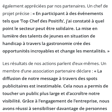
également appréciées par nos partenaires. Un chef de
projet précise :
« En participant à des événements
tels que ‘Top Chef des Positifs’, j’ai constaté à quel
point le secteur peut être solidaire. La mise en
lumière des talents de jeunes en situation de
handicap à travers la gastronomie crée des
opportunités incroyables et change les mentalités. »
Les résultats de nos actions parlent d’eux-mêmes. Un
membre d’une association partenaire déclare :
« La
diffusion de notre message à travers des spots
publicitaires est inestimable. Cela nous a permis de
toucher un public plus large et d’accroître notre
visibilité. Grâce à l’engagement de l’entreprise, nous
avons réussi à sensibiliser davantage de personnes