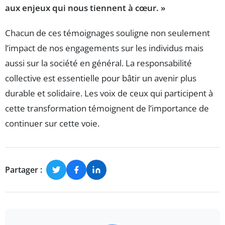
aux enjeux qui nous tiennent à cœur. »
Chacun de ces témoignages souligne non seulement
l’impact de nos engagements sur les individus mais
aussi sur la société en général. La responsabilité
collective est essentielle pour bâtir un avenir plus
durable et solidaire. Les voix de ceux qui participent à
cette transformation témoignent de l’importance de
continuer sur cette voie.
Partager :