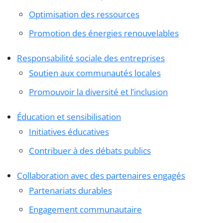
Optimisation des ressources
Promotion des énergies renouvelables
Responsabilité sociale des entreprises
Soutien aux communautés locales
Promouvoir la diversité et l’inclusion
Éducation et sensibilisation
Initiatives éducatives
Contribuer à des débats publics
Collaboration avec des partenaires engagés
Partenariats durables
Engagement communautaire