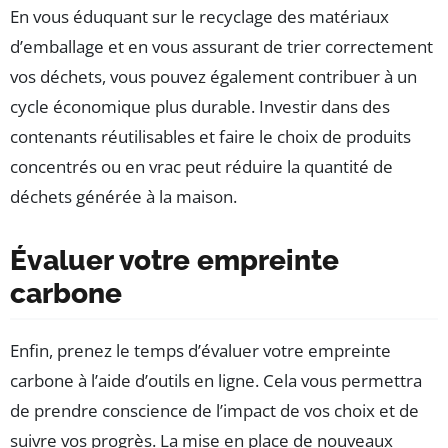
En vous éduquant sur le recyclage des matériaux
d’emballage et en vous assurant de trier correctement
vos déchets, vous pouvez également contribuer à un
cycle économique plus durable. Investir dans des
contenants réutilisables et faire le choix de produits
concentrés ou en vrac peut réduire la quantité de
déchets générée à la maison.
Évaluer votre empreinte
carbone
Enfin, prenez le temps d’évaluer votre empreinte
carbone à l’aide d’outils en ligne. Cela vous permettra
de prendre conscience de l’impact de vos choix et de
suivre vos progrès. La mise en place de nouveaux