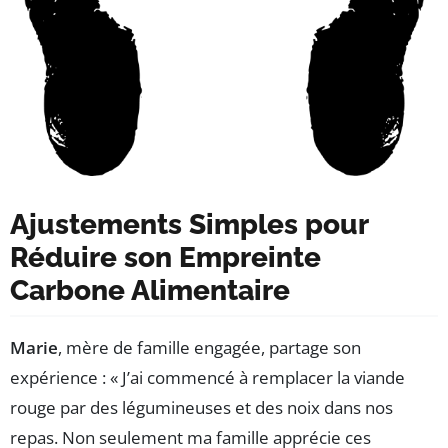
Ajustements Simples pour
Réduire son Empreinte
Carbone Alimentaire
Marie
, mère de famille engagée, partage son
expérience : « J’ai commencé à remplacer la viande
rouge par des légumineuses et des noix dans nos
repas. Non seulement ma famille apprécie ces