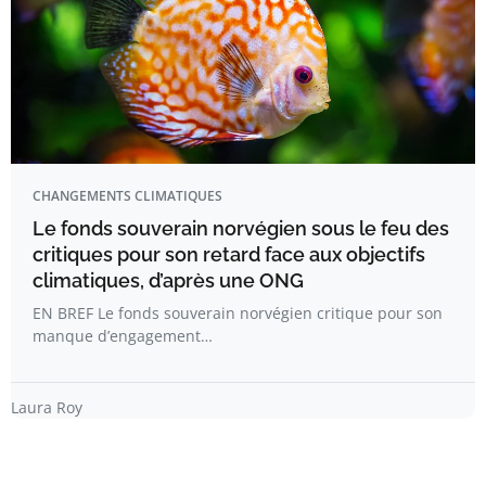
CHANGEMENTS CLIMATIQUES
Le fonds souverain norvégien sous le feu des
critiques pour son retard face aux objectifs
climatiques, d’après une ONG
EN BREF Le fonds souverain norvégien critique pour son
manque d’engagement…
Laura Roy