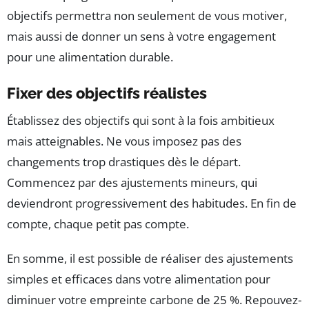
objectifs permettra non seulement de vous motiver,
mais aussi de donner un sens à votre engagement
pour une alimentation durable.
Fixer des objectifs réalistes
Établissez des objectifs qui sont à la fois ambitieux
mais atteignables. Ne vous imposez pas des
changements trop drastiques dès le départ.
Commencez par des ajustements mineurs, qui
deviendront progressivement des habitudes. En fin de
compte, chaque petit pas compte.
En somme, il est possible de réaliser des ajustements
simples et efficaces dans votre alimentation pour
diminuer votre empreinte carbone de 25 %. Repouvez-