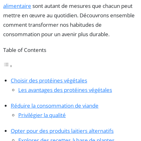
alimentaire
sont autant de mesures que chacun peut
mettre en œuvre au quotidien. Découvrons ensemble
comment transformer nos habitudes de
consommation pour un avenir plus durable.
Table of Contents
Choisir des protéines végétales
Les avantages des protéines végétales
Réduire la consommation de viande
Privilégier la qualité
Opter pour des produits laitiers alternatifs
Explorer des recettes à base de plantes