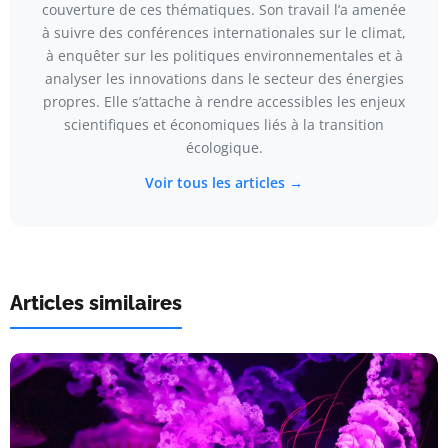
couverture de ces thématiques. Son travail l’a amenée
à suivre des conférences internationales sur le climat,
à enquêter sur les politiques environnementales et à
analyser les innovations dans le secteur des énergies
propres. Elle s’attache à rendre accessibles les enjeux
scientifiques et économiques liés à la transition
écologique.
Voir tous les articles →
Articles similaires