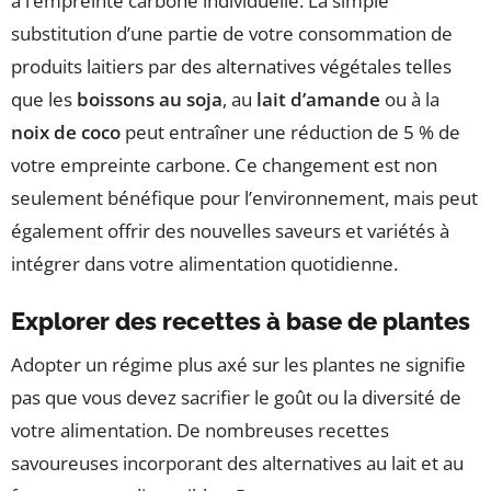
à l’empreinte carbone individuelle. La simple
substitution d’une partie de votre consommation de
produits laitiers par des alternatives végétales telles
que les
boissons au soja
, au
lait d’amande
ou à la
noix de coco
peut entraîner une réduction de 5 % de
votre empreinte carbone. Ce changement est non
seulement bénéfique pour l’environnement, mais peut
également offrir des nouvelles saveurs et variétés à
intégrer dans votre alimentation quotidienne.
Explorer des recettes à base de plantes
Adopter un régime plus axé sur les plantes ne signifie
pas que vous devez sacrifier le goût ou la diversité de
votre alimentation. De nombreuses recettes
savoureuses incorporant des alternatives au lait et au