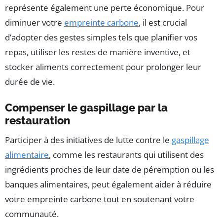
représente également une perte économique. Pour
diminuer votre
empreinte carbone
, il est crucial
d’adopter des gestes simples tels que planifier vos
repas, utiliser les restes de manière inventive, et
stocker aliments correctement pour prolonger leur
durée de vie.
Compenser le gaspillage par la
restauration
Participer à des initiatives de lutte contre le
gaspillage
alimentaire
, comme les restaurants qui utilisent des
ingrédients proches de leur date de péremption ou les
banques alimentaires, peut également aider à réduire
votre empreinte carbone tout en soutenant votre
communauté.