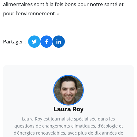
alimentaires sont à la fois bons pour notre santé et
pour l’environnement. »
Partager :
Laura Roy
Laura Roy est journaliste spécialisée dans les
questions de changements climatiques, d’écologie et
d’énergies renouvelables, avec plus de dix années de