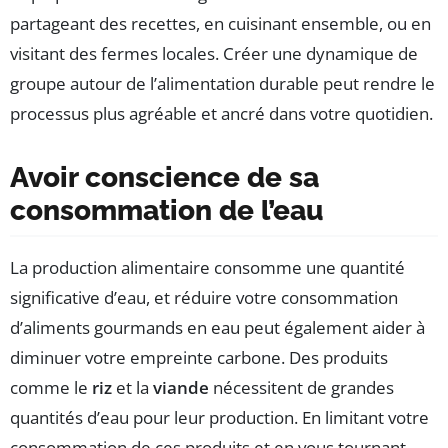
partageant des recettes, en cuisinant ensemble, ou en
visitant des fermes locales. Créer une dynamique de
groupe autour de l’alimentation durable peut rendre le
processus plus agréable et ancré dans votre quotidien.
Avoir conscience de sa
consommation de l’eau
La production alimentaire consomme une quantité
significative d’eau, et réduire votre consommation
d’aliments gourmands en eau peut également aider à
diminuer votre empreinte carbone. Des produits
comme le
riz
et la
viande
nécessitent de grandes
quantités d’eau pour leur production. En limitant votre
consommation de ces produits et en vous tournant