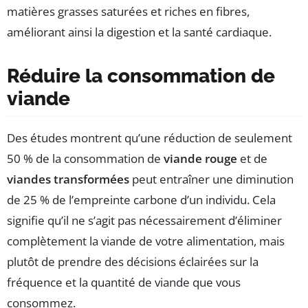
matières grasses saturées et riches en fibres,
améliorant ainsi la digestion et la santé cardiaque.
Réduire la consommation de
viande
Des études montrent qu’une réduction de seulement
50 % de la consommation de
viande rouge
et de
viandes transformées
peut entraîner une diminution
de 25 % de l’empreinte carbone d’un individu. Cela
signifie qu’il ne s’agit pas nécessairement d’éliminer
complètement la viande de votre alimentation, mais
plutôt de prendre des décisions éclairées sur la
fréquence et la quantité de viande que vous
consommez.