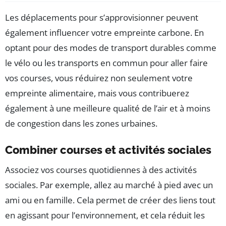
Les déplacements pour s’approvisionner peuvent
également influencer votre empreinte carbone. En
optant pour des modes de transport durables comme
le vélo ou les transports en commun pour aller faire
vos courses, vous réduirez non seulement votre
empreinte alimentaire, mais vous contribuerez
également à une meilleure qualité de l’air et à moins
de congestion dans les zones urbaines.
Combiner courses et activités sociales
Associez vos courses quotidiennes à des activités
sociales. Par exemple, allez au marché à pied avec un
ami ou en famille. Cela permet de créer des liens tout
en agissant pour l’environnement, et cela réduit les