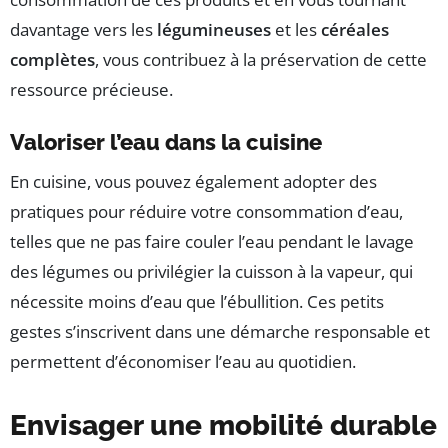
davantage vers les
légumineuses
et les
céréales
complètes
, vous contribuez à la préservation de cette
ressource précieuse.
Valoriser l’eau dans la cuisine
En cuisine, vous pouvez également adopter des
pratiques pour réduire votre consommation d’eau,
telles que ne pas faire couler l’eau pendant le lavage
des légumes ou privilégier la cuisson à la vapeur, qui
nécessite moins d’eau que l’ébullition. Ces petits
gestes s’inscrivent dans une démarche responsable et
permettent d’économiser l’eau au quotidien.
Envisager une mobilité durable