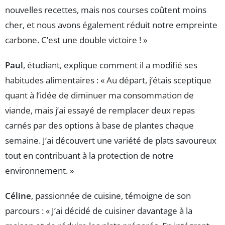
nouvelles recettes, mais nos courses coûtent moins
cher, et nous avons également réduit notre empreinte
carbone. C’est une double victoire ! »
Paul
, étudiant, explique comment il a modifié ses
habitudes alimentaires : « Au départ, j’étais sceptique
quant à l’idée de diminuer ma consommation de
viande, mais j’ai essayé de remplacer deux repas
carnés par des options à base de plantes chaque
semaine. J’ai découvert une variété de plats savoureux
tout en contribuant à la protection de notre
environnement. »
Céline
, passionnée de cuisine, témoigne de son
parcours : « J’ai décidé de cuisiner davantage à la