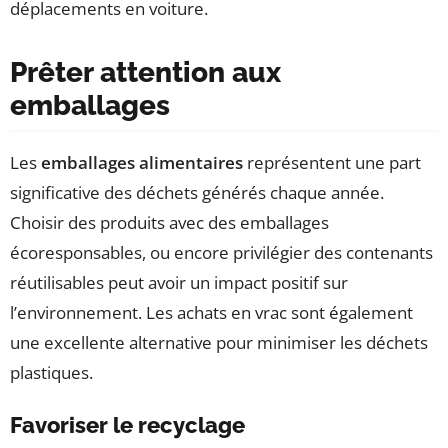
déplacements en voiture.
Prêter attention aux
emballages
Les
emballages alimentaires
représentent une part
significative des déchets générés chaque année.
Choisir des produits avec des emballages
écoresponsables, ou encore privilégier des contenants
réutilisables peut avoir un impact positif sur
l’environnement. Les achats en vrac sont également
une excellente alternative pour minimiser les déchets
plastiques.
Favoriser le recyclage