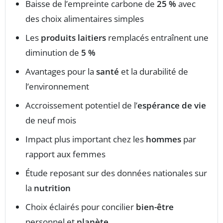
Baisse de l’empreinte carbone de
25 %
avec
des choix alimentaires simples
Les
produits laitiers
remplacés entraînent une
diminution de
5 %
Avantages pour la
santé
et la durabilité de
l’environnement
Accroissement potentiel de l’
espérance de vie
de neuf mois
Impact plus important chez les
hommes
par
rapport aux femmes
Étude reposant sur des données nationales sur
la
nutrition
Choix éclairés pour concilier
bien-être
personnel et
planète