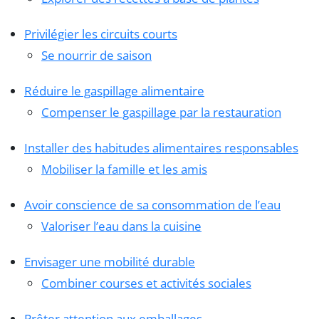
Privilégier les circuits courts
Se nourrir de saison
Réduire le gaspillage alimentaire
Compenser le gaspillage par la restauration
Installer des habitudes alimentaires responsables
Mobiliser la famille et les amis
Avoir conscience de sa consommation de l’eau
Valoriser l’eau dans la cuisine
Envisager une mobilité durable
Combiner courses et activités sociales
Prêter attention aux emballages