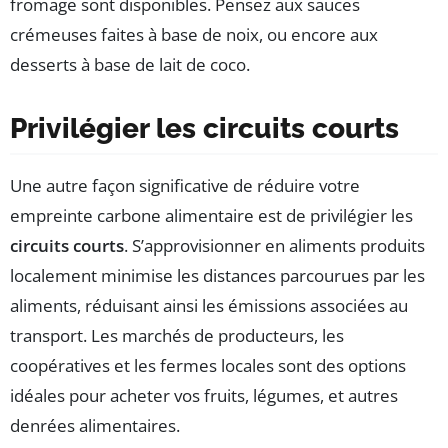
fromage sont disponibles. Pensez aux sauces
crémeuses faites à base de noix, ou encore aux
desserts à base de lait de coco.
Privilégier les circuits courts
Une autre façon significative de réduire votre
empreinte carbone alimentaire est de privilégier les
circuits courts
. S’approvisionner en aliments produits
localement minimise les distances parcourues par les
aliments, réduisant ainsi les émissions associées au
transport. Les marchés de producteurs, les
coopératives et les fermes locales sont des options
idéales pour acheter vos fruits, légumes, et autres
denrées alimentaires.