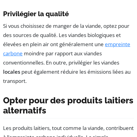
Privilégier la qualité
Si vous choisissez de manger de la viande, optez pour
des sources de qualité. Les viandes biologiques et
élevées en plein air ont généralement une
empreinte
carbone
moindre par rapport aux viandes
conventionnelles. En outre, privilégier les viandes
locales
peut également réduire les émissions liées au
transport.
Opter pour des produits laitiers
alternatifs
Les produits laitiers, tout comme la viande, contribuent