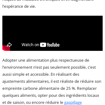
l’espérance de vie.
Adopter une alimentation plus respectueuse de
l’environnement n’est pas seulement possible, c’est
aussi simple et accessible. En réalisant des
ajustements alimentaires, il est réaliste de réduire son
empreinte carbone alimentaire de 25 %. Remplacer
quelques aliments, opter pour des ingrédients locaux
et de saison, ou encore réduire le
gaspillage