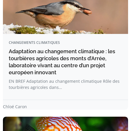
CHANGEMENTS CLIMATIQUES
Adaptation au changement climatique : les
tourbières agricoles des monts d’Arrée,
laboratoire vivant au centre d’un projet
européen innovant
EN BREF Adaptation au changement climatique Rôle des
tourbières agricoles dans…
Chloé Caron