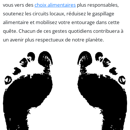
vous vers des
choix alimentaires
plus responsables,
soutenez les circuits locaux, réduisez le gaspillage
alimentaire et mobilisez votre entourage dans cette
quête. Chacun de ces gestes quotidiens contribuera à
un avenir plus respectueux de notre planète.