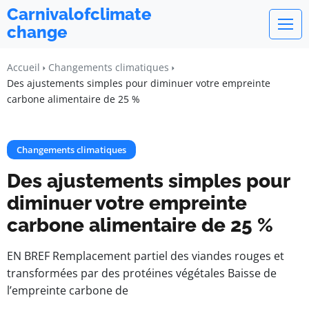
Carnivalofclimate
change
Accueil
Changements climatiques
Des ajustements simples pour diminuer votre empreinte
carbone alimentaire de 25 %
Changements climatiques
Des ajustements simples pour
diminuer votre empreinte
carbone alimentaire de 25 %
EN BREF Remplacement partiel des viandes rouges et
transformées par des protéines végétales Baisse de
l’empreinte carbone de