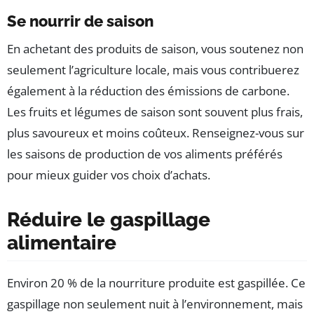
Se nourrir de saison
En achetant des produits de saison, vous soutenez non
seulement l’agriculture locale, mais vous contribuerez
également à la réduction des émissions de carbone.
Les fruits et légumes de saison sont souvent plus frais,
plus savoureux et moins coûteux. Renseignez-vous sur
les saisons de production de vos aliments préférés
pour mieux guider vos choix d’achats.
Réduire le gaspillage
alimentaire
Environ 20 % de la nourriture produite est gaspillée. Ce
gaspillage non seulement nuit à l’environnement, mais