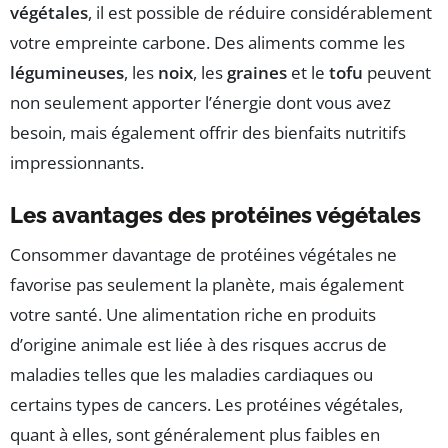
végétales
, il est possible de réduire considérablement
votre empreinte carbone. Des aliments comme les
légumineuses
, les
noix
, les
graines
et le
tofu
peuvent
non seulement apporter l’énergie dont vous avez
besoin, mais également offrir des bienfaits nutritifs
impressionnants.
Les avantages des protéines végétales
Consommer davantage de protéines végétales ne
favorise pas seulement la planète, mais également
votre santé. Une alimentation riche en produits
d’origine animale est liée à des risques accrus de
maladies telles que les maladies cardiaques ou
certains types de cancers. Les protéines végétales,
quant à elles, sont généralement plus faibles en