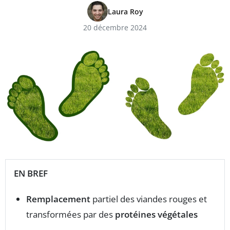
Laura Roy
20 décembre 2024
EN BREF
Remplacement
partiel des viandes rouges et
transformées par des
protéines végétales