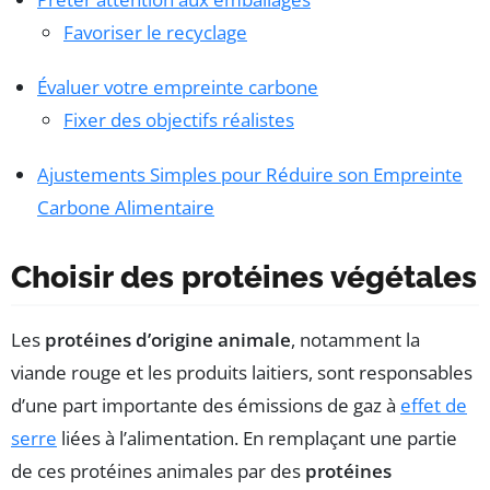
Favoriser le recyclage
Évaluer votre empreinte carbone
Fixer des objectifs réalistes
Ajustements Simples pour Réduire son Empreinte
Carbone Alimentaire
Choisir des protéines végétales
Les
protéines d’origine animale
, notamment la
viande rouge et les produits laitiers, sont responsables
d’une part importante des émissions de gaz à
effet de
serre
liées à l’alimentation. En remplaçant une partie
de ces protéines animales par des
protéines