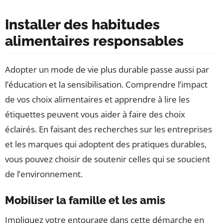
Installer des habitudes
alimentaires responsables
Adopter un mode de vie plus durable passe aussi par
l’éducation et la sensibilisation. Comprendre l’impact
de vos choix alimentaires et apprendre à lire les
étiquettes peuvent vous aider à faire des choix
éclairés. En faisant des recherches sur les entreprises
et les marques qui adoptent des pratiques durables,
vous pouvez choisir de soutenir celles qui se soucient
de l’environnement.
Mobiliser la famille et les amis
Impliquez votre entourage dans cette démarche en