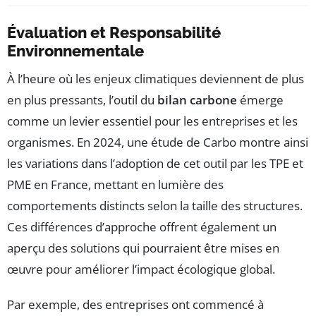
Évaluation et Responsabilité
Environnementale
À l’heure où les enjeux climatiques deviennent de plus
en plus pressants, l’outil du
bilan carbone
émerge
comme un levier essentiel pour les entreprises et les
organismes. En 2024, une étude de Carbo montre ainsi
les variations dans l’adoption de cet outil par les TPE et
PME en France, mettant en lumière des
comportements distincts selon la taille des structures.
Ces différences d’approche offrent également un
aperçu des solutions qui pourraient être mises en
œuvre pour améliorer l’impact écologique global.
Par exemple, des entreprises ont commencé à