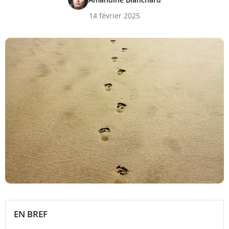
14 février 2025
EN BREF