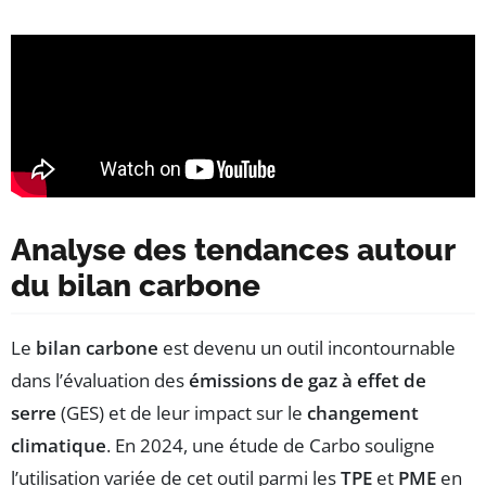
Analyse des tendances autour
du bilan carbone
Le
bilan carbone
est devenu un outil incontournable
dans l’évaluation des
émissions de gaz à effet de
serre
(GES) et de leur impact sur le
changement
climatique
. En 2024, une étude de Carbo souligne
l’utilisation variée de cet outil parmi les
TPE
et
PME
en