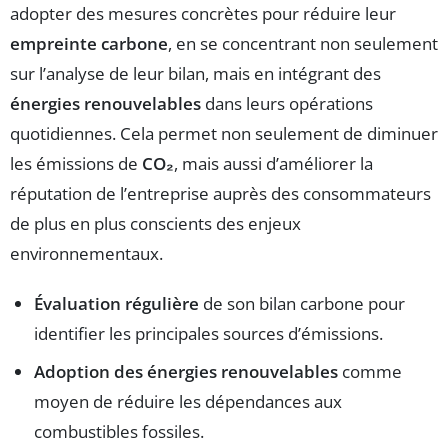
adopter des mesures concrètes pour réduire leur
empreinte carbone
, en se concentrant non seulement
sur l’analyse de leur bilan, mais en intégrant des
énergies renouvelables
dans leurs opérations
quotidiennes. Cela permet non seulement de diminuer
les émissions de
CO₂
, mais aussi d’améliorer la
réputation de l’entreprise auprès des consommateurs
de plus en plus conscients des enjeux
environnementaux.
Évaluation régulière
de son bilan carbone pour
identifier les principales sources d’émissions.
Adoption des énergies renouvelables
comme
moyen de réduire les dépendances aux
combustibles fossiles.