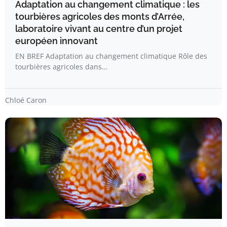
Adaptation au changement climatique : les
tourbières agricoles des monts d’Arrée,
laboratoire vivant au centre d’un projet
européen innovant
EN BREF Adaptation au changement climatique Rôle des
tourbières agricoles dans…
Chloé Caron