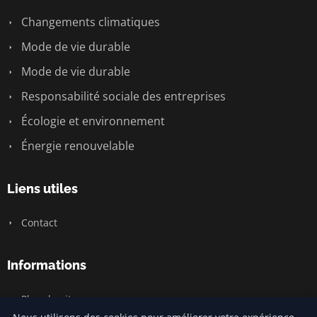
Changements climatiques
Mode de vie durable
Mode de vie durable
Responsabilité sociale des entreprises
Écologie et environnement
Énergie renouvelable
Liens utiles
Contact
Informations
Plan du site