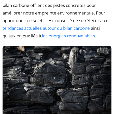
bilan carbone offrent des pistes concrètes pour
améliorer notre empreinte environnementale. Pour
approfondir ce sujet, il est conseillé de se référer aux
tendances actuelles autour du bilan carbone
ainsi
qu’aux enjeux liés à
les énergies renouvelables
.