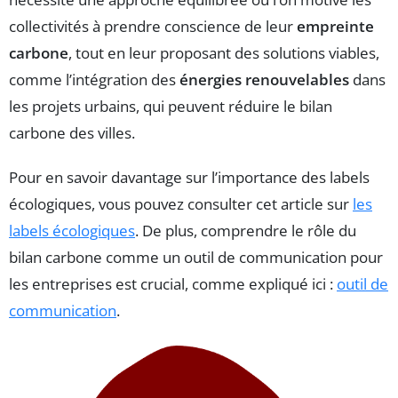
collectivités à prendre conscience de leur
empreinte
carbone
, tout en leur proposant des solutions viables,
comme l’intégration des
énergies renouvelables
dans
les projets urbains, qui peuvent réduire le bilan
carbone des villes.
Pour en savoir davantage sur l’importance des labels
écologiques, vous pouvez consulter cet article sur
les
labels écologiques
. De plus, comprendre le rôle du
bilan carbone comme un outil de communication pour
les entreprises est crucial, comme expliqué ici :
outil de
communication
.