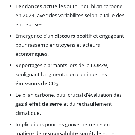
Tendances actuelles
autour du bilan carbone
en 2024, avec des variabilités selon la taille des
entreprises.
Émergence d’un
discours positif
et engageant
pour rassembler citoyens et acteurs
économiques.
Reportages alarmants lors de la
COP29
,
soulignant l’augmentation continue des
émissions de CO₂
.
Le bilan carbone, outil crucial d’évaluation des
gaz à effet de serre
et du réchauffement
climatique.
Implications pour les gouvernements en
matière de
responsabilité sociétale
et de