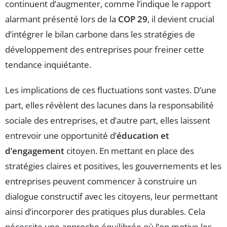
continuent d’augmenter, comme l’indique le rapport
alarmant présenté lors de la
COP 29
, il devient crucial
d’intégrer le bilan carbone dans les stratégies de
développement des entreprises pour freiner cette
tendance inquiétante.
Les implications de ces fluctuations sont vastes. D’une
part, elles révèlent des lacunes dans la responsabilité
sociale des entreprises, et d’autre part, elles laissent
entrevoir une opportunité d’
éducation et
d’engagement
citoyen. En mettant en place des
stratégies claires et positives, les gouvernements et les
entreprises peuvent commencer à construire un
dialogue constructif avec les citoyens, leur permettant
ainsi d’incorporer des pratiques plus durables. Cela
nécessite une approche équilibrée où l’on motive les