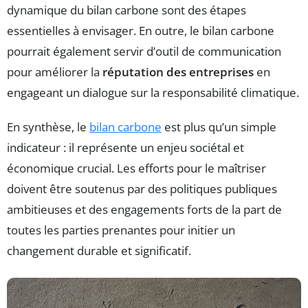
dynamique du bilan carbone sont des étapes
essentielles à envisager. En outre, le bilan carbone
pourrait également servir d’outil de communication
pour améliorer la
réputation des entreprises
en
engageant un dialogue sur la responsabilité climatique.
En synthèse, le
bilan carbone
est plus qu’un simple
indicateur : il représente un enjeu sociétal et
économique crucial. Les efforts pour le maîtriser
doivent être soutenus par des politiques publiques
ambitieuses et des engagements forts de la part de
toutes les parties prenantes pour initier un
changement durable et significatif.