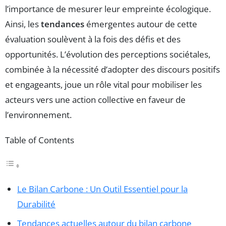
l’importance de mesurer leur empreinte écologique.
Ainsi, les
tendances
émergentes autour de cette
évaluation soulèvent à la fois des défis et des
opportunités. L’évolution des perceptions sociétales,
combinée à la nécessité d’adopter des discours positifs
et engageants, joue un rôle vital pour mobiliser les
acteurs vers une action collective en faveur de
l’environnement.
Table of Contents
Le Bilan Carbone : Un Outil Essentiel pour la
Durabilité
Tendances actuelles autour du bilan carbone