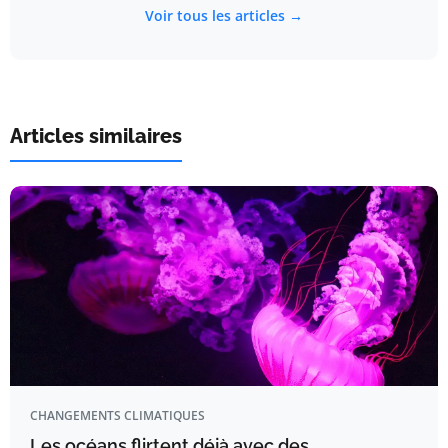
Voir tous les articles →
Articles similaires
CHANGEMENTS CLIMATIQUES
Les océans flirtent déjà avec des