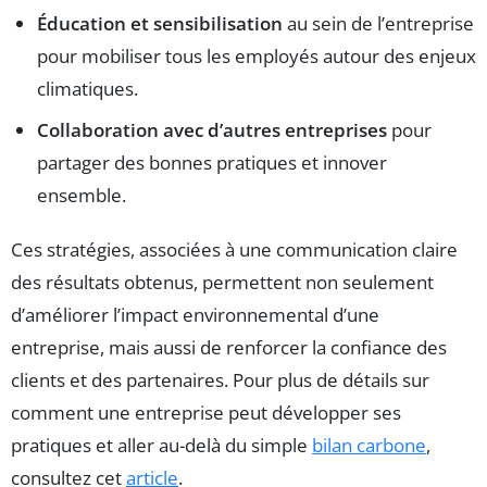
Éducation et sensibilisation
au sein de l’entreprise
pour mobiliser tous les employés autour des enjeux
climatiques.
Collaboration avec d’autres entreprises
pour
partager des bonnes pratiques et innover
ensemble.
Ces stratégies, associées à une communication claire
des résultats obtenus, permettent non seulement
d’améliorer l’impact environnemental d’une
entreprise, mais aussi de renforcer la confiance des
clients et des partenaires. Pour plus de détails sur
comment une entreprise peut développer ses
pratiques et aller au-delà du simple
bilan carbone
,
consultez cet
article
.