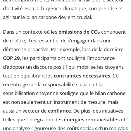
d’activité. Face à l’urgence climatique, comprendre et
agir sur le bilan carbone devient crucial.
Dans un contexte où les
émissions de CO₂
continuent
de croître, il est essentiel de s’engager dans une
démarche proactive. Par exemple, lors de la dernière
COP 29
, les participants ont souligné l’importance
d’adopter un discours positif qui mobilise les citoyens
tout en équilibrant les
contraintes nécessaires
. Ce
recentrage sur la responsabilité sociale et la
sensibilisation citoyenne souligne que le bilan carbone
est non seulement un instrument de mesure, mais
aussi un vecteur de
confiance
. De plus, des initiatives
telles que l’intégration des
énergies renouvelables
et
une analyse rigoureuse des coûts sociaux d’un mauvais