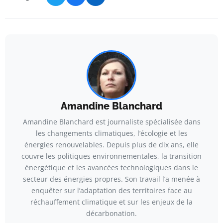
Amandine Blanchard
Amandine Blanchard est journaliste spécialisée dans
les changements climatiques, l’écologie et les
énergies renouvelables. Depuis plus de dix ans, elle
couvre les politiques environnementales, la transition
énergétique et les avancées technologiques dans le
secteur des énergies propres. Son travail l’a menée à
enquêter sur l’adaptation des territoires face au
réchauffement climatique et sur les enjeux de la
décarbonation.