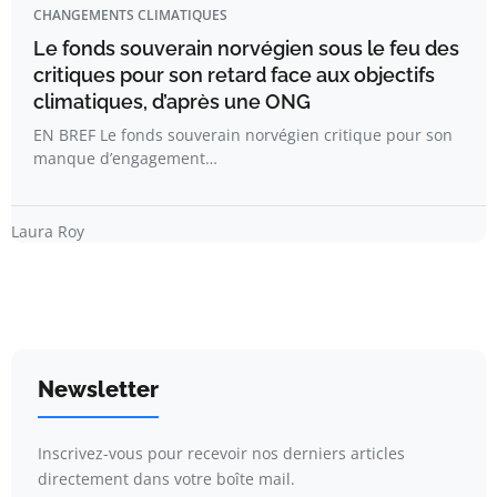
CHANGEMENTS CLIMATIQUES
Le fonds souverain norvégien sous le feu des
critiques pour son retard face aux objectifs
climatiques, d’après une ONG
EN BREF Le fonds souverain norvégien critique pour son
manque d’engagement…
Laura Roy
Newsletter
Inscrivez-vous pour recevoir nos derniers articles
directement dans votre boîte mail.