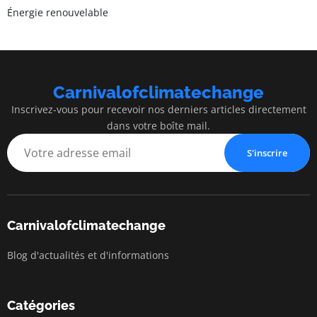
Énergie renouvelable
Carnivalofclimatechange
Inscrivez-vous pour recevoir nos derniers articles directement
dans votre boîte mail.
S'inscrire
Carnivalofclimatechange
Blog d'actualités et d'informations
Catégories