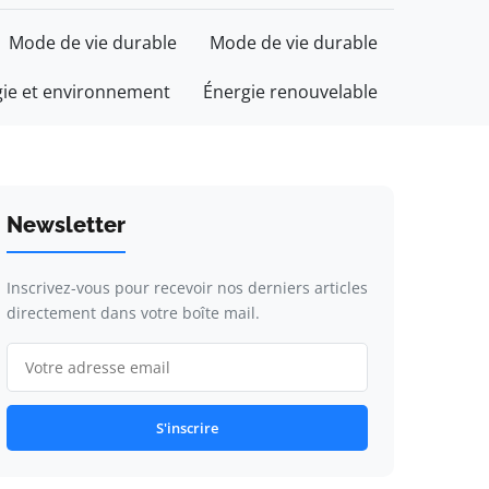
Mode de vie durable
Mode de vie durable
gie et environnement
Énergie renouvelable
Newsletter
Inscrivez-vous pour recevoir nos derniers articles
directement dans votre boîte mail.
S'inscrire