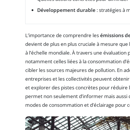
Développement durable
: stratégies à
L’importance de comprendre les
émissions de
devient de plus en plus cruciale à mesure que 
à l’échelle mondiale. À travers une évaluation
notamment celles liées à la consommation d’éne
cibler les sources majeures de pollution. En ad
entreprises et les collectivités peuvent obteni
et explorer des pistes concrètes pour réduire
permet non seulement d’informer mais aussi de
modes de consommation et d’éclairage pour co