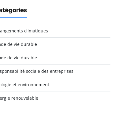
atégories
angements climatiques
de de vie durable
de de vie durable
sponsabilité sociale des entreprises
ologie et environnement
ergie renouvelable