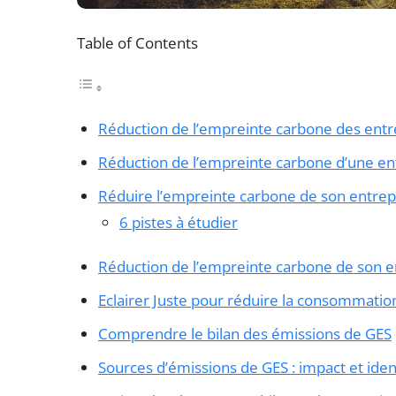
Table of Contents
Réduction de l’empreinte carbone des entr
Réduction de l’empreinte carbone d’une en
Réduire l’empreinte carbone de son entrep
6 pistes à étudier
Réduction de l’empreinte carbone de son ent
Eclairer Juste pour réduire la consommatio
Comprendre le bilan des émissions de GES
Sources d’émissions de GES : impact et ident