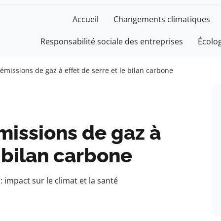
Accueil
Changements climatiques
Responsabilité sociale des entreprises
Écolo
 émissions de gaz à effet de serre et le bilan carbone
émissions de gaz à
e bilan carbone
 impact sur le climat et la santé