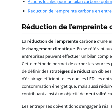
Actions locales pour un bilan carbone optim
Réduction de l’empreinte carbone en entre
Réduction de l’empreinte 
La
réduction de l’empreinte carbone
d’une en
le
changement climatique
. En se référant au
entreprises peuvent effectuer un bilan comple
Cette méthode permet de cerner les sources pr
de définir des
stratégies de réduction
ciblées
d’éclairage efficient telles que les
LED
, les en
consommation énergétique, mais aussi réduire
contribuant ainsi à un objectif de
neutralité c
Les entreprises doivent donc s’engager à réalis