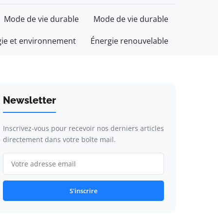
Mode de vie durable
Mode de vie durable
gie et environnement
Énergie renouvelable
Newsletter
Inscrivez-vous pour recevoir nos derniers articles
directement dans votre boîte mail.
S'inscrire