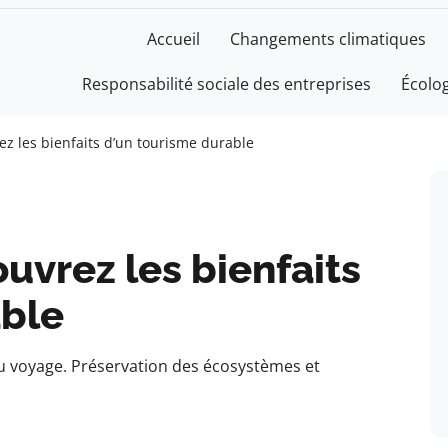
Accueil
Changements climatiques
Responsabilité sociale des entreprises
Écolo
ez les bienfaits d’un tourisme durable
uvrez les bienfaits
able
 voyage. Préservation des écosystèmes et