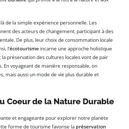
là de la simple expérience personnelle. Les
nent des acteurs de changement, participant à des
mentale. De plus, leur choix de consommation locale
i, l’
écotourisme
incarne une approche holistique
la préservation des cultures locales vont de pair
s. En voyageant de manière responsable, on
 mais aussi un mode de vie plus durable et
u Coeur de la Nature Durable
ante et engageante pour explorer notre planète
cette forme de tourisme favorise la
préservation