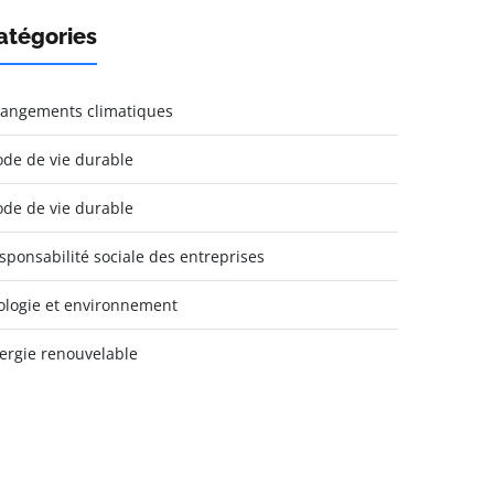
atégories
angements climatiques
de de vie durable
de de vie durable
sponsabilité sociale des entreprises
ologie et environnement
ergie renouvelable