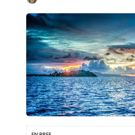
EN BREF