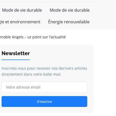
Mode de vie durable
Mode de vie durable
gie et environnement
Énergie renouvelable
noble Angels – Le point sur l’actualité
Newsletter
Inscrivez-vous pour recevoir nos derniers articles
directement dans votre boîte mail.
S'inscrire