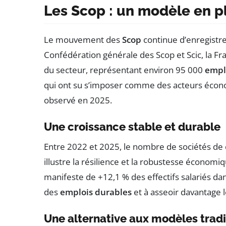
Les Scop : un modèle en p
Le mouvement des
Scop
continue d’enregistre
Confédération générale des Scop et Scic, la Fr
du secteur, représentant environ 95 000
empl
qui ont su s’imposer comme des acteurs écono
observé en 2025.
Une croissance stable et durable
Entre 2022 et 2025, le nombre de sociétés de 
illustre la résilience et la robustesse économ
manifeste de +12,1 % des effectifs salariés da
des
emplois durables
et à asseoir davantage 
Une alternative aux modèles tradi