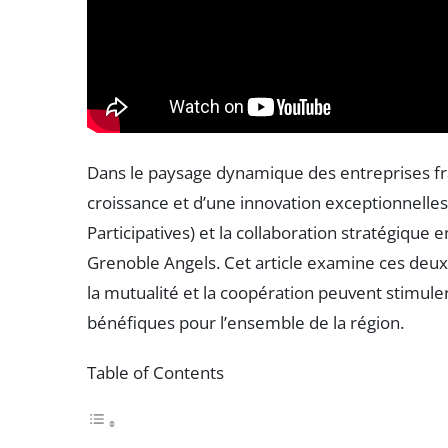
Dans le paysage dynamique des entreprises 
croissance et d’une innovation exceptionnelles :
Participatives) et la collaboration stratégiq
Grenoble Angels. Cet article examine ces deux
la mutualité et la coopération peuvent stimuler
bénéfiques pour l’ensemble de la région.
Table of Contents