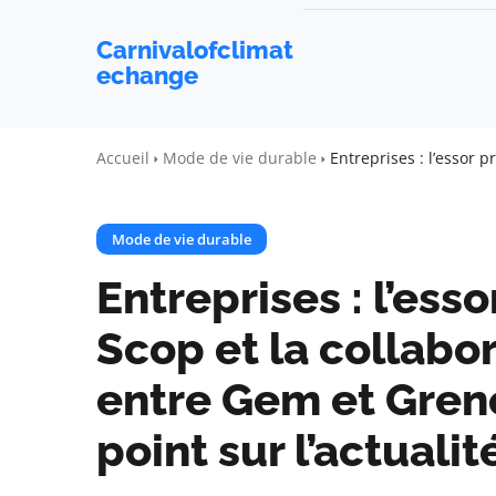
Carnivalofclimat
echange
Accueil
Mode de vie durable
Entreprises : l’essor 
Mode de vie durable
Entreprises : l’ess
Scop et la collabo
entre Gem et Gren
point sur l’actualit