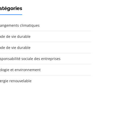
atégories
angements climatiques
de de vie durable
de de vie durable
sponsabilité sociale des entreprises
ologie et environnement
ergie renouvelable