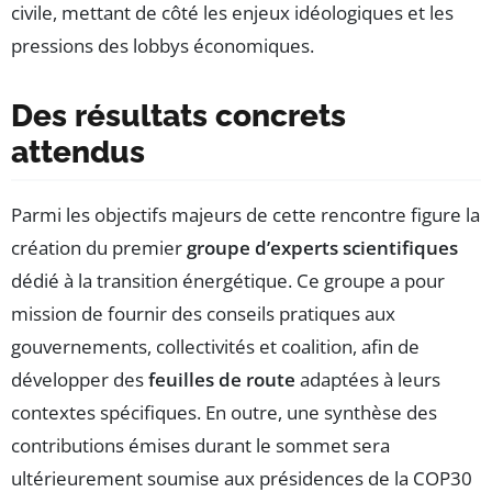
civile, mettant de côté les enjeux idéologiques et les
pressions des lobbys économiques.
Des résultats concrets
attendus
Parmi les objectifs majeurs de cette rencontre figure la
création du premier
groupe d’experts scientifiques
dédié à la transition énergétique. Ce groupe a pour
mission de fournir des conseils pratiques aux
gouvernements, collectivités et coalition, afin de
développer des
feuilles de route
adaptées à leurs
contextes spécifiques. En outre, une synthèse des
contributions émises durant le sommet sera
ultérieurement soumise aux présidences de la COP30