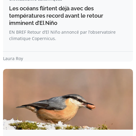
Les océans flirtent déjà avec des
températures record avant le retour
imminent d’El Niño
EN BREF Retour d’El Niño annoncé par l’observatoire
climatique Copernicus.
Laura Roy