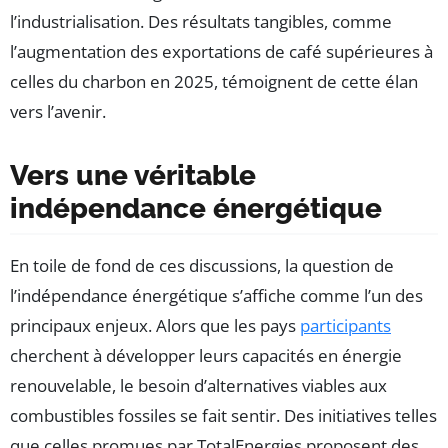
l’industrialisation. Des résultats tangibles, comme
l’augmentation des exportations de café supérieures à
celles du charbon en 2025, témoignent de cette élan
vers l’avenir.
Vers une véritable
indépendance énergétique
En toile de fond de ces discussions, la question de
l’indépendance énergétique s’affiche comme l’un des
principaux enjeux. Alors que les pays
participants
cherchent à développer leurs capacités en énergie
renouvelable, le besoin d’alternatives viables aux
combustibles fossiles se fait sentir. Des initiatives telles
que celles promues par TotalEnergies proposent des