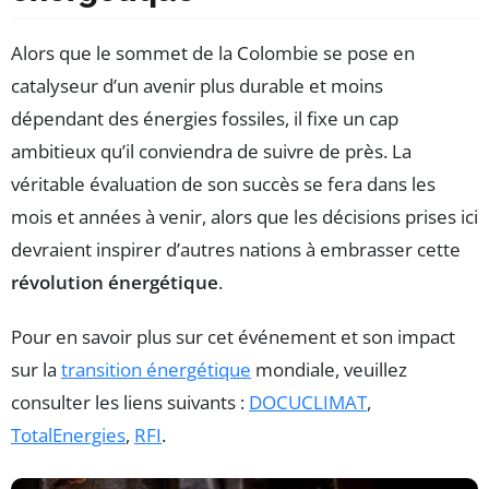
Alors que le sommet de la Colombie se pose en
catalyseur d’un avenir plus durable et moins
dépendant des énergies fossiles, il fixe un cap
ambitieux qu’il conviendra de suivre de près. La
véritable évaluation de son succès se fera dans les
mois et années à venir, alors que les décisions prises ici
devraient inspirer d’autres nations à embrasser cette
révolution énergétique
.
Pour en savoir plus sur cet événement et son impact
sur la
transition énergétique
mondiale, veuillez
consulter les liens suivants :
DOCUCLIMAT
,
TotalEnergies
,
RFI
.