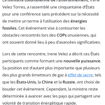
Velez Torres, a rassemblé une cinquantaine d’États
pour une conférence sans précédent sur la nécessité
de mettre un terme à l’utilisation des
énergies
fossiles
. Cet événement vise à contourner les
obstacles rencontrés lors des
COPs
onusiennes, qui
ont souvent donné lieu à peu d’avancées significatives.
Lors de cette rencontre, Irene Velez a décrit ces États
participants comme formant une
nouvelle puissance
.
Sa position est d’autant plus importante que plusieurs
des plus grands émetteurs de gaz à
effet de serre
, tels
que les
États-Unis
, la
Chine
et la
Russie
, ont choisi de
bouder cet événement. Cependant, la ministre reste
déterminée à avancer avec les pays qui partagent une
volonté de transition énergétique rapide.