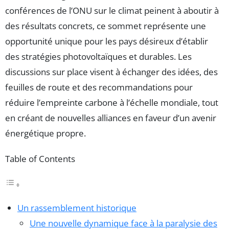
conférences de l’ONU sur le climat peinent à aboutir à
des résultats concrets, ce sommet représente une
opportunité unique pour les pays désireux d’établir
des stratégies photovoltaïques et durables. Les
discussions sur place visent à échanger des idées, des
feuilles de route et des recommandations pour
réduire l’empreinte carbone à l’échelle mondiale, tout
en créant de nouvelles alliances en faveur d’un avenir
énergétique propre.
Table of Contents
Un rassemblement historique
Une nouvelle dynamique face à la paralysie des