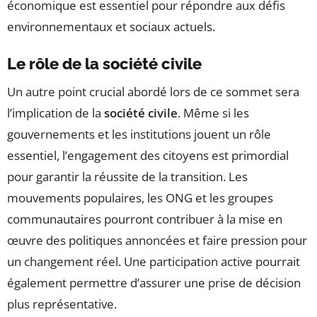
économique est essentiel pour répondre aux défis
environnementaux et sociaux actuels.
Le rôle de la société civile
Un autre point crucial abordé lors de ce sommet sera
l’implication de la
société civile
. Même si les
gouvernements et les institutions jouent un rôle
essentiel, l’engagement des citoyens est primordial
pour garantir la réussite de la transition. Les
mouvements populaires, les ONG et les groupes
communautaires pourront contribuer à la mise en
œuvre des politiques annoncées et faire pression pour
un changement réel. Une participation active pourrait
également permettre d’assurer une prise de décision
plus représentative.