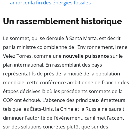
amorcer la fin des énergies fossiles
Un rassemblement historique
Le sommet, qui se déroule à Santa Marta, est décrit
par la ministre colombienne de l’Environnement, Irene
Velez Torres, comme une
nouvelle puissance
sur le
plan international. En rassemblant des pays
représentatifs de près de la moitié de la population
mondiale, cette conférence ambitionne de franchir des
étapes décisives là où les précédents sommets de la
COP ont échoué. L’absence des principaux émetteurs
tels que les États-Unis, la Chine et la Russie ne saurait
diminuer l’autorité de l’événement, car il met l’accent
sur des solutions concrètes plutôt que sur des