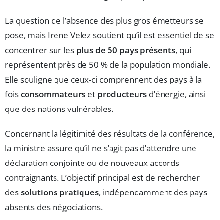
La question de l’absence des plus gros émetteurs se
pose, mais Irene Velez soutient qu’il est essentiel de se
concentrer sur les
plus de 50 pays présents
, qui
représentent près de 50 % de la population mondiale.
Elle souligne que ceux-ci comprennent des pays à la
fois
consommateurs
et
producteurs
d’énergie, ainsi
que des nations vulnérables.
Concernant la légitimité des résultats de la conférence,
la ministre assure qu’il ne s’agit pas d’attendre une
déclaration conjointe ou de nouveaux accords
contraignants. L’objectif principal est de rechercher
des
solutions pratiques
, indépendamment des pays
absents des négociations.