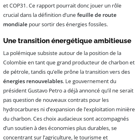
et COP31. Ce rapport pourrait donc jouer un rôle
crucial dans la définition d’une
feuille de route
mondiale
pour sortir des énergies fossiles.
Une transition énergétique ambitieuse
La polémique subsiste autour de la position de la
Colombie en tant que grand producteur de charbon et
de pétrole, tandis qu’elle prône la transition vers des
énergies renouvelables
. Le gouvernement du
président Gustavo Petro a déjà annoncé qu’il ne serait
pas question de nouveaux contrats pour les
hydrocarbures ni d’expansion de l’exploitation minière
du charbon. Ces choix audacieux sont accompagnés
d’un soutien à des économies plus durables, se
concentrant sur l’agriculture, le tourisme et