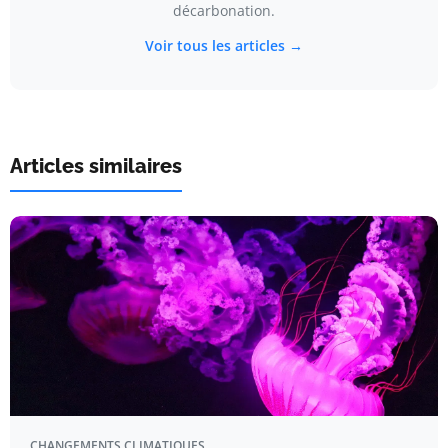
décarbonation.
Voir tous les articles →
Articles similaires
CHANGEMENTS CLIMATIQUES