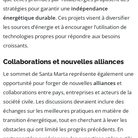
stratégies pour garantir une
indépendance
énergétique durable
. Ces projets visent à diversifier
les sources d’énergie et à encourager l’utilisation de
technologies propres pour répondre aux besoins
croissants.
Collaborations et nouvelles alliances
Le sommet de Santa Marta représente également une
opportunité pour forger de nouvelles
alliances
et
collaborations entre pays, entreprises et acteurs de la
société civile. Les discussions devraient inclure des
échanges sur les meilleures pratiques en matière de
transition énergétique, tout en cherchant à lever les
obstacles qui ont limité les progrès précédents. En