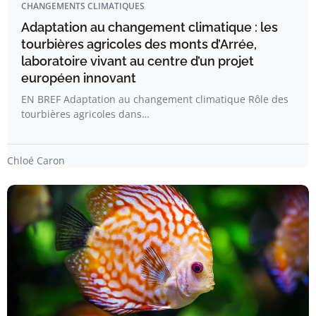
CHANGEMENTS CLIMATIQUES
Adaptation au changement climatique : les
tourbières agricoles des monts d’Arrée,
laboratoire vivant au centre d’un projet
européen innovant
EN BREF Adaptation au changement climatique Rôle des
tourbières agricoles dans…
Chloé Caron