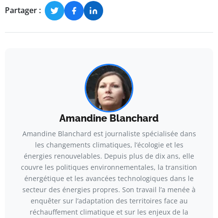
Partager :
Amandine Blanchard
Amandine Blanchard est journaliste spécialisée dans
les changements climatiques, l’écologie et les
énergies renouvelables. Depuis plus de dix ans, elle
couvre les politiques environnementales, la transition
énergétique et les avancées technologiques dans le
secteur des énergies propres. Son travail l’a menée à
enquêter sur l’adaptation des territoires face au
réchauffement climatique et sur les enjeux de la