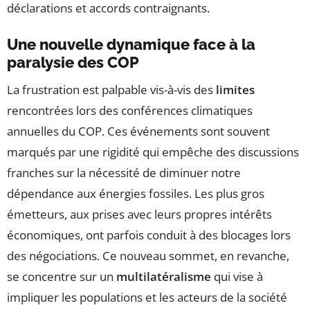
déclarations et accords contraignants.
Une nouvelle dynamique face à la
paralysie des COP
La frustration est palpable vis-à-vis des
limites
rencontrées lors des conférences climatiques
annuelles du COP. Ces événements sont souvent
marqués par une rigidité qui empêche des discussions
franches sur la nécessité de diminuer notre
dépendance aux énergies fossiles. Les plus gros
émetteurs, aux prises avec leurs propres intérêts
économiques, ont parfois conduit à des blocages lors
des négociations. Ce nouveau sommet, en revanche,
se concentre sur un
multilatéralisme
qui vise à
impliquer les populations et les acteurs de la société