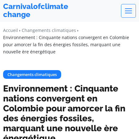
Carnivalofclimate
change
Accueil
Changements climatiques
Environnement : Cinquante nations convergent en Colombie
pour amorcer la fin des énergies fossiles, marquant une
nouvelle ère énergétique
Changements climatiques
Environnement : Cinquante
nations convergent en
Colombie pour amorcer la fin
des énergies fossiles,
marquant une nouvelle ère
énergétique