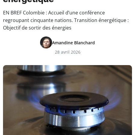
EN BREF Colombie : Accueil d’une conférence
regroupant cinquante nations. Transition énergétique :
Objectif de sortir des énergies
Amandine Blanchard
28 avril 2026