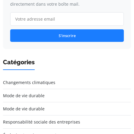
directement dans votre boîte mail.
S'inscrire
Catégories
Changements climatiques
Mode de vie durable
Mode de vie durable
Responsabilité sociale des entreprises