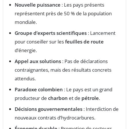
Nouvelle puissance
: Les pays présents
représentent près de 50 % de la population
mondiale.
Groupe d’experts scientifiques
: Lancement
pour conseiller sur les
feuilles de route
d’énergie.
Appel aux solutions
: Pas de déclarations
contraignantes, mais des résultats concrets
attendus.
Paradoxe colombien
: Le pays est un grand
producteur de
charbon
et de
pétrole
.
Décisions gouvernementales
: Interdiction de
nouveaux contrats d’hydrocarbures.
Économie durable
: Promotion de secteurs