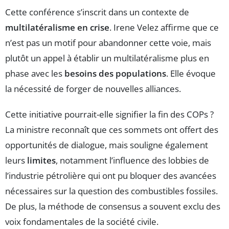
Cette conférence s’inscrit dans un contexte de
multilatéralisme en crise
. Irene Velez affirme que ce
n’est pas un motif pour abandonner cette voie, mais
plutôt un appel à établir un multilatéralisme plus en
phase avec les
besoins des populations
. Elle évoque
la nécessité de forger de nouvelles alliances.
Cette initiative pourrait-elle signifier la fin des COPs ?
La ministre reconnaît que ces sommets ont offert des
opportunités de dialogue, mais souligne également
leurs
limites
, notamment l’influence des lobbies de
l’industrie pétrolière qui ont pu bloquer des avancées
nécessaires sur la question des combustibles fossiles.
De plus, la méthode de consensus a souvent exclu des
voix fondamentales de la société civile.