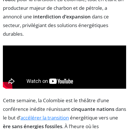
producteur majeur de charbon et de pétrole, a
annoncé une
interdiction d’expansion
dans ce
secteur, privilégiant des solutions énergétiques
durables.
Cette semaine, la Colombie est le théâtre d’une
conférence inédite réunissant
cinquante nations
dans
le but d’
accélérer la transition
énergétique vers une
ère sans énergies fossiles
. À l’heure où les