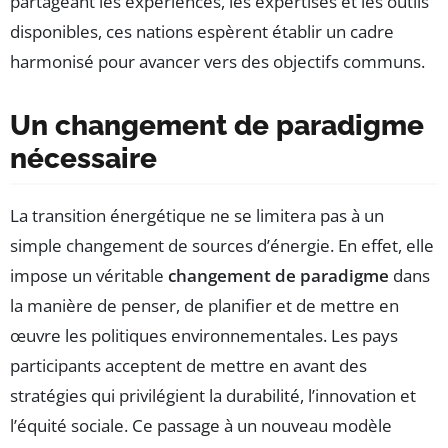
partageant les expériences, les expertises et les outils
disponibles, ces nations espèrent établir un cadre
harmonisé pour avancer vers des objectifs communs.
Un changement de paradigme
nécessaire
La transition énergétique ne se limitera pas à un
simple changement de sources d’énergie. En effet, elle
impose un véritable
changement de paradigme
dans
la manière de penser, de planifier et de mettre en
œuvre les politiques environnementales. Les pays
participants acceptent de mettre en avant des
stratégies qui privilégient la durabilité, l’innovation et
l’équité sociale. Ce passage à un nouveau modèle