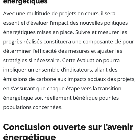
énergétiques
Avec une multitude de projets en cours, il sera
essentiel d’évaluer l’impact des nouvelles politiques
énergétiques mises en place. Suivre et mesurer les
progrès réalisés constituera une composante clé pour
déterminer l’efficacité des mesures et ajuster les
stratégies si nécessaire. Cette évaluation pourra
impliquer un ensemble d’indicateurs, allant des
émissions de carbone aux impacts sociaux des projets,
en s’assurant que chaque étape vers la transition
énergétique soit réellement bénéfique pour les
populations concernées.
Conclusion ouverte sur l’avenir
énergétique