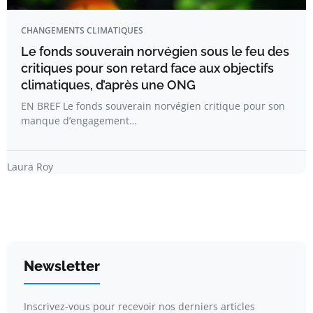
CHANGEMENTS CLIMATIQUES
Le fonds souverain norvégien sous le feu des
critiques pour son retard face aux objectifs
climatiques, d’après une ONG
EN BREF Le fonds souverain norvégien critique pour son
manque d’engagement…
Laura Roy
Newsletter
Inscrivez-vous pour recevoir nos derniers articles