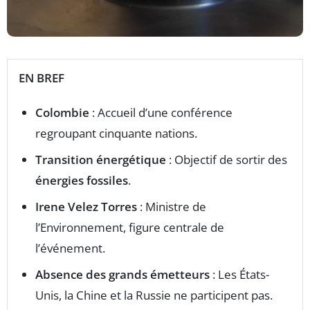
EN BREF
Colombie
: Accueil d’une conférence
regroupant cinquante nations.
Transition énergétique
: Objectif de sortir des
énergies fossiles
.
Irene Velez Torres
: Ministre de
l’Environnement, figure centrale de
l’événement.
Absence des grands émetteurs
: Les États-
Unis, la Chine et la Russie ne participent pas.