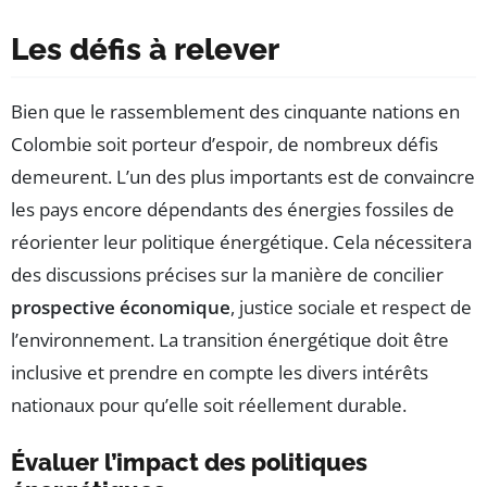
Les défis à relever
Bien que le rassemblement des cinquante nations en
Colombie soit porteur d’espoir, de nombreux défis
demeurent. L’un des plus importants est de convaincre
les pays encore dépendants des énergies fossiles de
réorienter leur politique énergétique. Cela nécessitera
des discussions précises sur la manière de concilier
prospective économique
, justice sociale et respect de
l’environnement. La transition énergétique doit être
inclusive et prendre en compte les divers intérêts
nationaux pour qu’elle soit réellement durable.
Évaluer l’impact des politiques