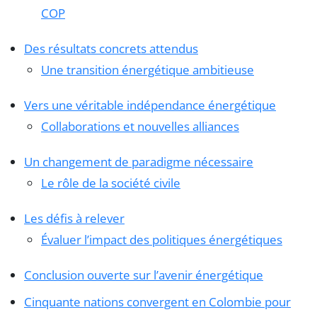
COP
Des résultats concrets attendus
Une transition énergétique ambitieuse
Vers une véritable indépendance énergétique
Collaborations et nouvelles alliances
Un changement de paradigme nécessaire
Le rôle de la société civile
Les défis à relever
Évaluer l’impact des politiques énergétiques
Conclusion ouverte sur l’avenir énergétique
Cinquante nations convergent en Colombie pour