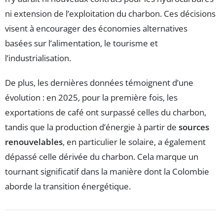
ni extension de l’exploitation du charbon. Ces décisions
visent à encourager des économies alternatives
basées sur l’alimentation, le tourisme et
l’industrialisation.
De plus, les dernières données témoignent d’une
évolution : en 2025, pour la première fois, les
exportations de café ont surpassé celles du charbon,
tandis que la production d’énergie à partir de
sources
renouvelables
, en particulier le solaire, a également
dépassé celle dérivée du charbon. Cela marque un
tournant significatif dans la manière dont la Colombie
aborde la transition énergétique.