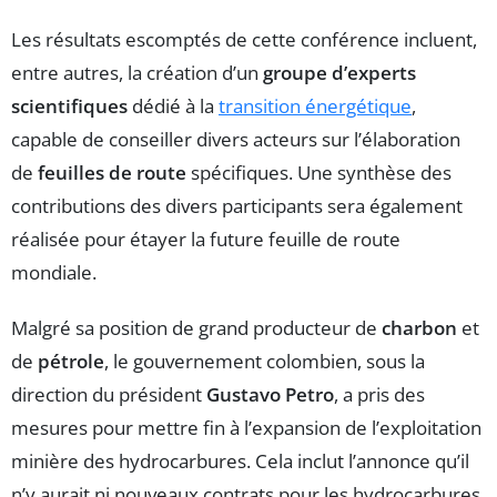
Les résultats escomptés de cette conférence incluent,
entre autres, la création d’un
groupe d’experts
scientifiques
dédié à la
transition énergétique
,
capable de conseiller divers acteurs sur l’élaboration
de
feuilles de route
spécifiques. Une synthèse des
contributions des divers participants sera également
réalisée pour étayer la future feuille de route
mondiale.
Malgré sa position de grand producteur de
charbon
et
de
pétrole
, le gouvernement colombien, sous la
direction du président
Gustavo Petro
, a pris des
mesures pour mettre fin à l’expansion de l’exploitation
minière des hydrocarbures. Cela inclut l’annonce qu’il
n’y aurait ni nouveaux contrats pour les hydrocarbures