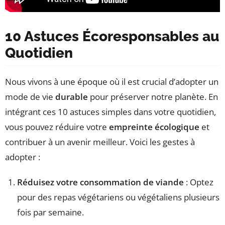
10 Astuces Écoresponsables au
Quotidien
Nous vivons à une époque où il est crucial d’adopter un
mode de vie
durable
pour préserver notre planète. En
intégrant ces 10 astuces simples dans votre quotidien,
vous pouvez réduire votre
empreinte écologique
et
contribuer à un avenir meilleur. Voici les gestes à
adopter :
Réduisez votre consommation de viande
: Optez
pour des repas végétariens ou végétaliens plusieurs
fois par semaine.