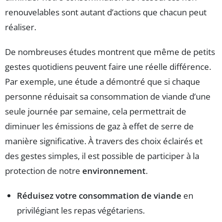
renouvelables sont autant d’actions que chacun peut
réaliser.
De nombreuses études montrent que même de petits
gestes quotidiens peuvent faire une réelle différence.
Par exemple, une étude a démontré que si chaque
personne réduisait sa consommation de viande d’une
seule journée par semaine, cela permettrait de
diminuer les émissions de gaz à effet de serre de
manière significative. À travers des choix éclairés et
des gestes simples, il est possible de participer à la
protection de notre
environnement
.
Réduisez votre consommation de viande
en
privilégiant les repas végétariens.