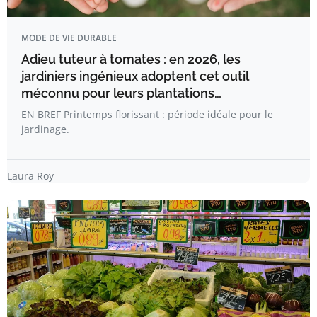
MODE DE VIE DURABLE
Adieu tuteur à tomates : en 2026, les
jardiniers ingénieux adoptent cet outil
méconnu pour leurs plantations…
EN BREF Printemps florissant : période idéale pour le
jardinage.
Laura Roy