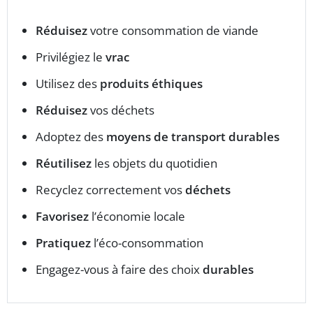
Réduisez
votre consommation de viande
Privilégiez le
vrac
Utilisez des
produits éthiques
Réduisez
vos déchets
Adoptez des
moyens de transport durables
Réutilisez
les objets du quotidien
Recyclez correctement vos
déchets
Favorisez
l’économie locale
Pratiquez
l’éco-consommation
Engagez-vous à faire des choix
durables