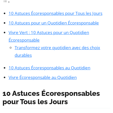
10 Astuces Écoresponsables pour Tous les Jours
10 Astuces pour un Quotidien Écoresponsable
Vivre Vert : 10 Astuces pour un Quotidien
Écoresponsable
Transformez votre quotidien avec des choix
durables
10 Astuces Écoresponsables au Quotidien
Vivre Écoresponsable au Quotidien
10 Astuces Écoresponsables
pour Tous les Jours