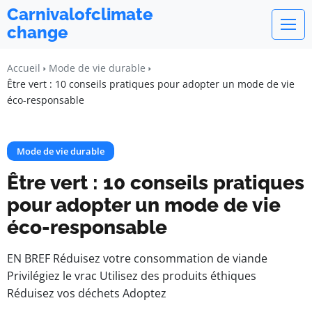
Carnivalofclimate
change
Accueil
Mode de vie durable
Être vert : 10 conseils pratiques pour adopter un mode de vie
éco-responsable
Mode de vie durable
Être vert : 10 conseils pratiques
pour adopter un mode de vie
éco-responsable
EN BREF Réduisez votre consommation de viande
Privilégiez le vrac Utilisez des produits éthiques
Réduisez vos déchets Adoptez