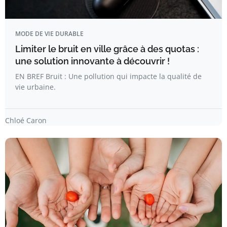
MODE DE VIE DURABLE
Limiter le bruit en ville grâce à des quotas :
une solution innovante à découvrir !
EN BREF Bruit : Une pollution qui impacte la qualité de
vie urbaine.
Chloé Caron