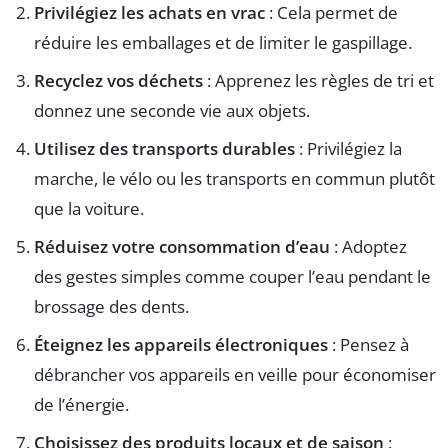
Privilégiez les achats en vrac
: Cela permet de
réduire les emballages et de limiter le gaspillage.
Recyclez vos déchets
: Apprenez les règles de tri et
donnez une seconde vie aux objets.
Utilisez des transports durables
: Privilégiez la
marche, le vélo ou les transports en commun plutôt
que la voiture.
Réduisez votre consommation d’eau
: Adoptez
des gestes simples comme couper l’eau pendant le
brossage des dents.
Éteignez les appareils électroniques
: Pensez à
débrancher vos appareils en veille pour économiser
de l’énergie.
Choisissez des produits locaux et de saison
: