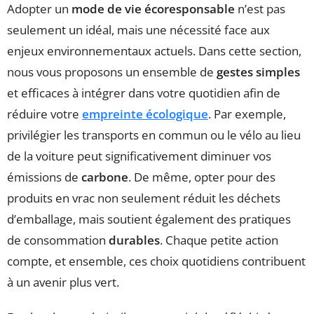
Adopter un
mode de vie écoresponsable
n’est pas
seulement un idéal, mais une nécessité face aux
enjeux environnementaux actuels. Dans cette section,
nous vous proposons un ensemble de
gestes simples
et efficaces à intégrer dans votre quotidien afin de
réduire votre
empreinte écologique
. Par exemple,
privilégier les transports en commun ou le vélo au lieu
de la voiture peut significativement diminuer vos
émissions de
carbone
. De même, opter pour des
produits en vrac non seulement réduit les déchets
d’emballage, mais soutient également des pratiques
de consommation
durables
. Chaque petite action
compte, et ensemble, ces choix quotidiens contribuent
à un avenir plus vert.