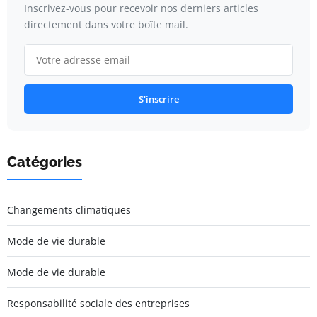
Inscrivez-vous pour recevoir nos derniers articles
directement dans votre boîte mail.
S'inscrire
Catégories
Changements climatiques
Mode de vie durable
Mode de vie durable
Responsabilité sociale des entreprises