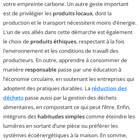
votre empreinte carbone. Un autre geste important
est de privilégier les
produits locaux
, dont la
production et le transport nécessitent moins d’énergie.
L’un de vos alliés dans cette démarche est également
le choix de
produits éthiques
, respectant à la fois
l’environnement et les conditions de travaill des
producteurs. En outre, apprendre à consommer de
manière
responsable
passe par une éducation à
l’économie circulaire, en soutenant les entreprises qui
adoptent des pratiques durables. La
réduction des
déchets
passe aussi par la gestion des déchets
alimentaires, en compostant ce qui peut l’être. Enfin,
intégrons des
habitudes simples
comme éteindre les
lumières en sortant d’une pièce ou préférer les
systèmes écoénergétiques à la maison. En somme,