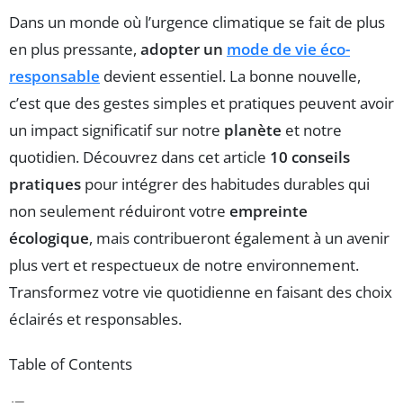
Dans un monde où l’urgence climatique se fait de plus
en plus pressante,
adopter un
mode de vie éco-
responsable
devient essentiel. La bonne nouvelle,
c’est que des gestes simples et pratiques peuvent avoir
un impact significatif sur notre
planète
et notre
quotidien. Découvrez dans cet article
10 conseils
pratiques
pour intégrer des habitudes durables qui
non seulement réduiront votre
empreinte
écologique
, mais contribueront également à un avenir
plus vert et respectueux de notre environnement.
Transformez votre vie quotidienne en faisant des choix
éclairés et responsables.
Table of Contents