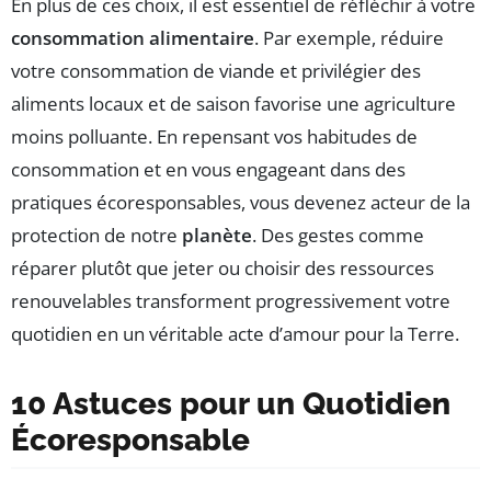
En plus de ces choix, il est essentiel de réfléchir à votre
consommation alimentaire
. Par exemple, réduire
votre consommation de viande et privilégier des
aliments locaux et de saison favorise une agriculture
moins polluante. En repensant vos habitudes de
consommation et en vous engageant dans des
pratiques écoresponsables, vous devenez acteur de la
protection de notre
planète
. Des gestes comme
réparer plutôt que jeter ou choisir des ressources
renouvelables transforment progressivement votre
quotidien en un véritable acte d’amour pour la Terre.
10 Astuces pour un Quotidien
Écoresponsable