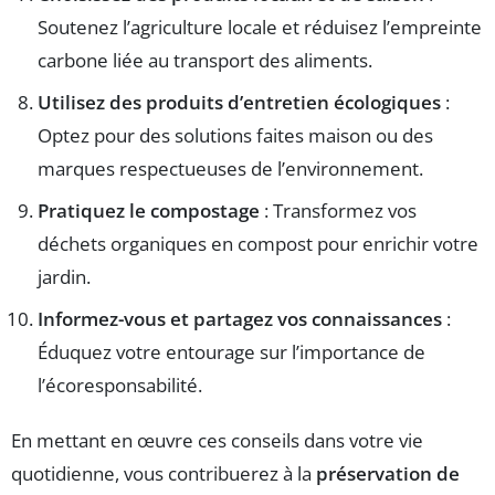
Soutenez l’agriculture locale et réduisez l’empreinte
carbone liée au transport des aliments.
Utilisez des produits d’entretien écologiques
:
Optez pour des solutions faites maison ou des
marques respectueuses de l’environnement.
Pratiquez le compostage
: Transformez vos
déchets organiques en compost pour enrichir votre
jardin.
Informez-vous et partagez vos connaissances
:
Éduquez votre entourage sur l’importance de
l’écoresponsabilité.
En mettant en œuvre ces conseils dans votre vie
quotidienne, vous contribuerez à la
préservation de