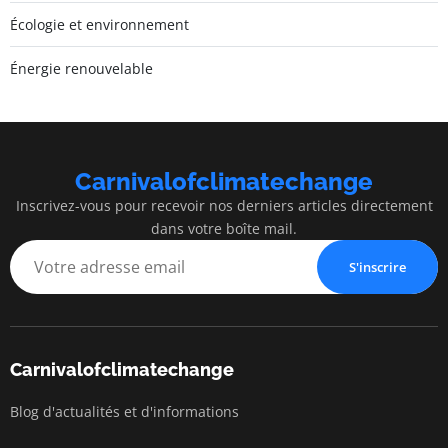
Écologie et environnement
Énergie renouvelable
Carnivalofclimatechange
Inscrivez-vous pour recevoir nos derniers articles directement
dans votre boîte mail.
S'inscrire
Carnivalofclimatechange
Blog d'actualités et d'informations