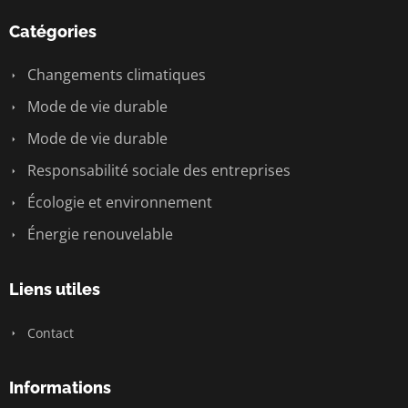
Catégories
Changements climatiques
Mode de vie durable
Mode de vie durable
Responsabilité sociale des entreprises
Écologie et environnement
Énergie renouvelable
Liens utiles
Contact
Informations