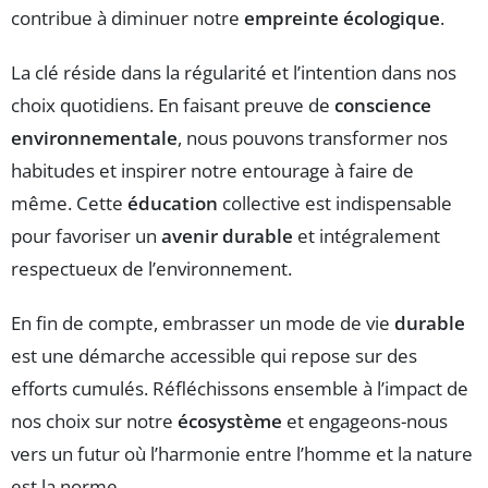
contribue à diminuer notre
empreinte écologique
.
La clé réside dans la régularité et l’intention dans nos
choix quotidiens. En faisant preuve de
conscience
environnementale
, nous pouvons transformer nos
habitudes et inspirer notre entourage à faire de
même. Cette
éducation
collective est indispensable
pour favoriser un
avenir durable
et intégralement
respectueux de l’environnement.
En fin de compte, embrasser un mode de vie
durable
est une démarche accessible qui repose sur des
efforts cumulés. Réfléchissons ensemble à l’impact de
nos choix sur notre
écosystème
et engageons-nous
vers un futur où l’harmonie entre l’homme et la nature
est la norme.