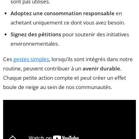
sont pas utilisés.
Adoptez une consommation responsable
en
achetant uniquement ce dont vous avez besoin.
Signez des pétitions
pour soutenir des initiatives
environnementales.
Ces
gestes simples
, lorsqu’ils sont intégrés dans notre
routine, peuvent contribuer à un
avenir durable
.
Chaque petite action compte et peut créer un effet
boule de neige au sein de nos communautés.