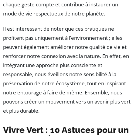
chaque geste compte et contribue à instaurer un
mode de vie respectueux de notre planète.
Il est intéressant de noter que ces pratiques ne
profitent pas uniquement à l’environnement ; elles
peuvent également améliorer notre qualité de vie et
renforcer notre connexion avec la nature. En effet, en
intégrant une approche plus consciente et
responsable, nous éveillons notre sensibilité à la
préservation de notre écosystème, tout en inspirant
notre entourage à faire de même. Ensemble, nous
pouvons créer un mouvement vers un avenir plus vert
et plus durable.
Vivre Vert : 10 Astuces pour un