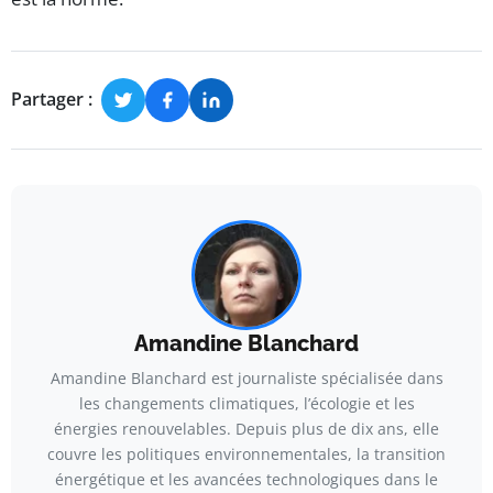
Partager :
Amandine Blanchard
Amandine Blanchard est journaliste spécialisée dans
les changements climatiques, l’écologie et les
énergies renouvelables. Depuis plus de dix ans, elle
couvre les politiques environnementales, la transition
énergétique et les avancées technologiques dans le