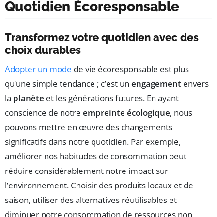
Quotidien Écoresponsable
Transformez votre quotidien avec des
choix durables
Adopter un mode
de vie écoresponsable est plus
qu’une simple tendance ; c’est un
engagement
envers
la
planète
et les générations futures. En ayant
conscience de notre
empreinte écologique
, nous
pouvons mettre en œuvre des changements
significatifs dans notre quotidien. Par exemple,
améliorer nos habitudes de consommation peut
réduire considérablement notre impact sur
l’environnement. Choisir des produits locaux et de
saison, utiliser des alternatives réutilisables et
diminuer notre consommation de ressources non