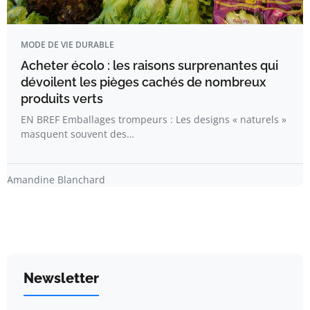
MODE DE VIE DURABLE
Acheter écolo : les raisons surprenantes qui
dévoilent les pièges cachés de nombreux
produits verts
EN BREF Emballages trompeurs : Les designs « naturels »
masquent souvent des…
Amandine Blanchard
Newsletter