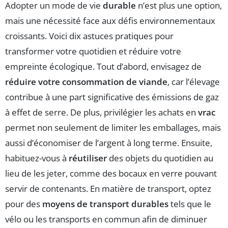
Adopter un mode de vie
durable
n’est plus une option,
mais une nécessité face aux défis environnementaux
croissants. Voici dix astuces pratiques pour
transformer votre quotidien et réduire votre
empreinte écologique. Tout d’abord, envisagez de
réduire votre consommation de viande
, car l’élevage
contribue à une part significative des émissions de gaz
à effet de serre. De plus, privilégier les achats en
vrac
permet non seulement de limiter les emballages, mais
aussi d’économiser de l’argent à long terme. Ensuite,
habituez-vous à
réutiliser
des objets du quotidien au
lieu de les jeter, comme des bocaux en verre pouvant
servir de contenants. En matière de transport, optez
pour des
moyens de transport durables
tels que le
vélo ou les transports en commun afin de diminuer