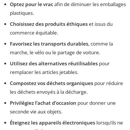
Optez pour le vrac
afin de diminuer les emballages
plastiques.
Choisissez des produits éthiques
et issus du
commerce équitable.
Favorisez les transports durables
, comme la
marche, le vélo ou le partage de voiture.
Utilisez des alternatives réutilisables
pour
remplacer les articles jetables.
Compostez vos déchets organiques
pour réduire
les déchets envoyés à la décharge.
Privilégiez l’achat d’occasion
pour donner une
seconde vie aux objets.
Éteignez les appareils électroniques
lorsqu’ils ne