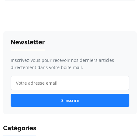
Newsletter
Inscrivez-vous pour recevoir nos derniers articles
directement dans votre boîte mail.
S'inscrire
Catégories