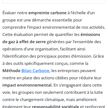
Évaluer notre
empreinte carbone
à l’échelle d’un
groupe est une démarche essentielle pour
comprendre l’impact environnemental de nos activités.
Cette évaluation permet de quantifier les
émissions
de gaz à effet de serre
générées par l’ensemble des
opérations d’une organisation, facilitant ainsi
l’identification des principaux postes d’émission. Grâce
à des outils spécifiquement conçus, comme la
Méthode
Bilan Carbone
, les entreprises peuvent
mettre en place des actions ciblées pour réduire leur
impact environnemental
. En s’engageant dans cette
voie, les groupes non seulement contribuent à la lutte
contre le changement climatique, mais améliorent
également leur
responsabilité sociétale
et renforcent