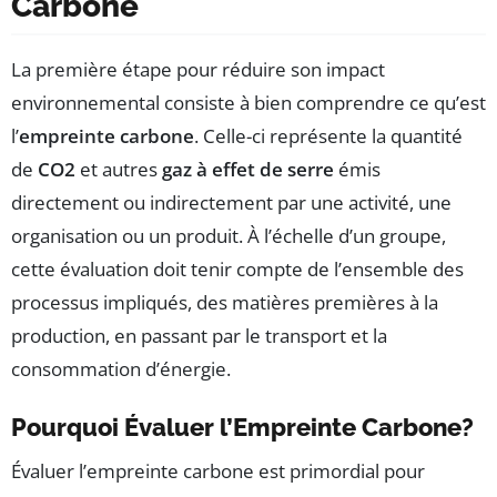
Carbone
La première étape pour réduire son impact
environnemental consiste à bien comprendre ce qu’est
l’
empreinte carbone
. Celle-ci représente la quantité
de
CO2
et autres
gaz à effet de serre
émis
directement ou indirectement par une activité, une
organisation ou un produit. À l’échelle d’un groupe,
cette évaluation doit tenir compte de l’ensemble des
processus impliqués, des matières premières à la
production, en passant par le transport et la
consommation d’énergie.
Pourquoi Évaluer l’Empreinte Carbone?
Évaluer l’empreinte carbone est primordial pour