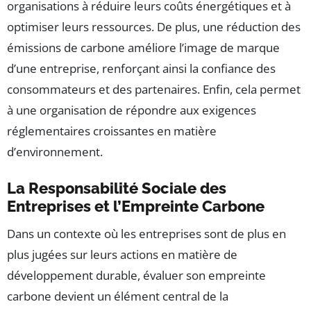
organisations à réduire leurs coûts énergétiques et à
optimiser leurs ressources. De plus, une réduction des
émissions de carbone améliore l’image de marque
d’une entreprise, renforçant ainsi la confiance des
consommateurs et des partenaires. Enfin, cela permet
à une organisation de répondre aux exigences
réglementaires croissantes en matière
d’environnement.
La Responsabilité Sociale des
Entreprises et l’Empreinte Carbone
Dans un contexte où les entreprises sont de plus en
plus jugées sur leurs actions en matière de
développement durable, évaluer son empreinte
carbone devient un élément central de la