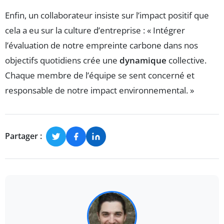
Enfin, un collaborateur insiste sur l’impact positif que
cela a eu sur la culture d’entreprise : « Intégrer
l’évaluation de notre empreinte carbone dans nos
objectifs quotidiens crée une
dynamique
collective.
Chaque membre de l’équipe se sent concerné et
responsable de notre impact environnemental. »
Partager :