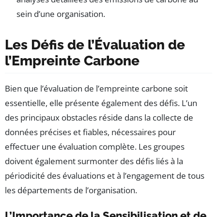
sein d’une organisation.
Les Défis de l’Évaluation de
l’Empreinte Carbone
Bien que l’évaluation de l’empreinte carbone soit
essentielle, elle présente également des défis. L’un
des principaux obstacles réside dans la collecte de
données précises et fiables, nécessaires pour
effectuer une évaluation complète. Les groupes
doivent également surmonter des défis liés à la
périodicité des évaluations et à l’engagement de tous
les départements de l’organisation.
L’Importance de la Sensibilisation et de