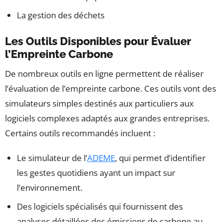
La gestion des déchets
Les Outils Disponibles pour Évaluer
l’Empreinte Carbone
De nombreux outils en ligne permettent de réaliser
l’évaluation de l’empreinte carbone. Ces outils vont des
simulateurs simples destinés aux particuliers aux
logiciels complexes adaptés aux grandes entreprises.
Certains outils recommandés incluent :
Le simulateur de l’
ADEME
, qui permet d’identifier
les gestes quotidiens ayant un impact sur
l’environnement.
Des logiciels spécialisés qui fournissent des
analyses détaillées des émissions de carbone au