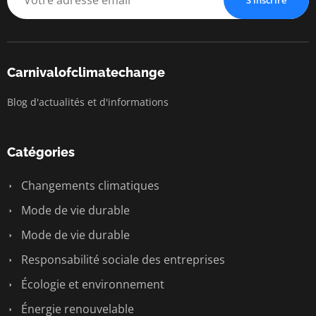
Carnivalofclimatechange
Blog d'actualités et d'informations
Catégories
Changements climatiques
Mode de vie durable
Mode de vie durable
Responsabilité sociale des entreprises
Écologie et environnement
Énergie renouvelable