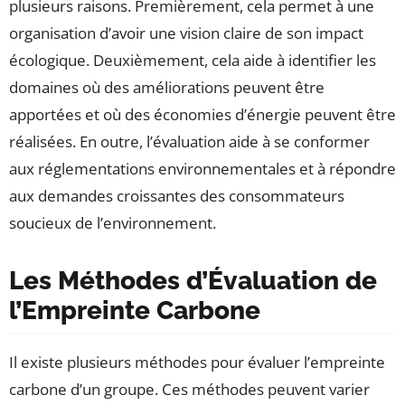
plusieurs raisons. Premièrement, cela permet à une
organisation d’avoir une vision claire de son impact
écologique. Deuxièmement, cela aide à identifier les
domaines où des améliorations peuvent être
apportées et où des économies d’énergie peuvent être
réalisées. En outre, l’évaluation aide à se conformer
aux réglementations environnementales et à répondre
aux demandes croissantes des consommateurs
soucieux de l’environnement.
Les Méthodes d’Évaluation de
l’Empreinte Carbone
Il existe plusieurs méthodes pour évaluer l’empreinte
carbone d’un groupe. Ces méthodes peuvent varier