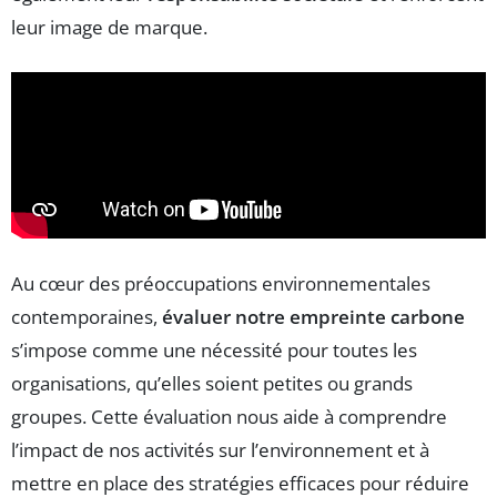
leur image de marque.
Au cœur des préoccupations environnementales
contemporaines,
évaluer notre empreinte carbone
s’impose comme une nécessité pour toutes les
organisations, qu’elles soient petites ou grands
groupes. Cette évaluation nous aide à comprendre
l’impact de nos activités sur l’environnement et à
mettre en place des stratégies efficaces pour réduire