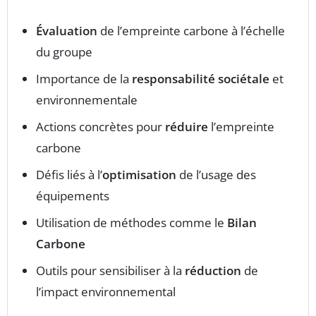
Évaluation
de l’empreinte carbone à l’échelle
du groupe
Importance de la
responsabilité sociétale
et
environnementale
Actions concrètes pour
réduire
l’empreinte
carbone
Défis liés à l’
optimisation
de l’usage des
équipements
Utilisation de méthodes comme le
Bilan
Carbone
Outils pour sensibiliser à la
réduction
de
l’impact environnemental