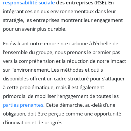
responsabilité sociale
des entreprises
(RSE). En
intégrant ces enjeux environnementaux dans leur
stratégie, les entreprises montrent leur engagement
pour un avenir plus durable.
En évaluant notre empreinte carbone à l’échelle de
l’ensemble du groupe, nous prenons le premier pas
vers la compréhension et la réduction de notre impact
sur l’environnement. Les méthodes et outils
disponibles offrent un cadre structuré pour s’attaquer
à cette problématique, mais il est également
primordial de mobiliser l’engagement de toutes les
parties prenantes
. Cette démarche, au-delà d’une
obligation, doit être perçue comme une opportunité
d’innovation et de progrès.