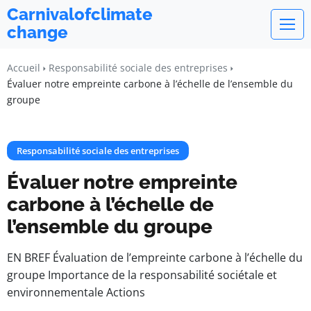
Carnivalofclimate
change
Accueil
Responsabilité sociale des entreprises
Évaluer notre empreinte carbone à l’échelle de l’ensemble du
groupe
Responsabilité sociale des entreprises
Évaluer notre empreinte
carbone à l’échelle de
l’ensemble du groupe
EN BREF Évaluation de l’empreinte carbone à l’échelle du
groupe Importance de la responsabilité sociétale et
environnementale Actions