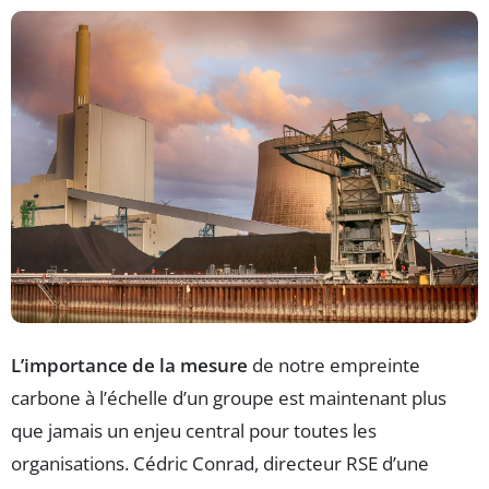
L’importance de la mesure
de notre empreinte
carbone à l’échelle d’un groupe est maintenant plus
que jamais un enjeu central pour toutes les
organisations. Cédric Conrad, directeur RSE d’une