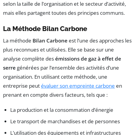
selon la taille de l’organisation et le secteur d’activité,
mais elles partagent toutes des principes communs.
La Méthode Bilan Carbone
La méthode
Bilan Carbone
est l’une des approches les
plus reconnues et utilisées. Elle se base sur une
analyse complète des
émissions de gaz à effet de
serre
générées par l’ensemble des activités d’une
organisation. En utilisant cette méthode, une
entreprise peut
évaluer son empreinte carbone
en
prenant en compte divers facteurs, tels que :
La production et la consommation d’énergie
Le transport de marchandises et de personnes
L’utilisation des équipements et infrastructures