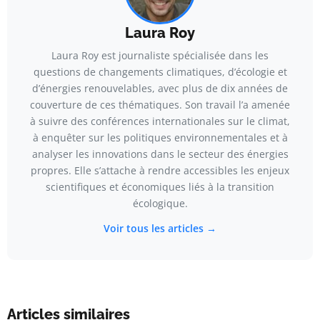
Laura Roy
Laura Roy est journaliste spécialisée dans les
questions de changements climatiques, d’écologie et
d’énergies renouvelables, avec plus de dix années de
couverture de ces thématiques. Son travail l’a amenée
à suivre des conférences internationales sur le climat,
à enquêter sur les politiques environnementales et à
analyser les innovations dans le secteur des énergies
propres. Elle s’attache à rendre accessibles les enjeux
scientifiques et économiques liés à la transition
écologique.
Voir tous les articles →
Articles similaires