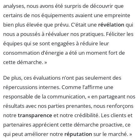
analyses, nous avons été surpris de découvrir que
certains de nos équipements avaient une empreinte
bien plus élevée que prévu. C’était une
révélation
qui
nous a poussés à réévaluer nos pratiques. Féliciter les
équipes qui se sont engagées à réduire leur
consommation d’énergie a été un moment fort de
cette démarche. »
De plus, ces évaluations n’ont pas seulement des
répercussions internes. Comme l’affirme une
responsable de la communication, « en partageant nos
résultats avec nos parties prenantes, nous renforçons
notre
transparence
et notre crédibilité. Les clients et
partenaires apprécient cette démarche proactive, ce
qui peut améliorer notre
réputation
sur le marché. »