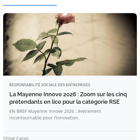
RESPONSABILITÉ SOCIALE DES ENTREPRISES
La Mayenne Innove 2026 : Zoom sur les cinq
prétendants en lice pour la catégorie RSE
EN BREF Mayenne Innove 2026 : événement
incontournable pour l’innovation.
Chloé Caron