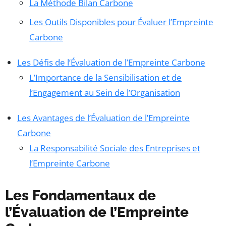
La Méthode Bilan Carbone
Les Outils Disponibles pour Évaluer l’Empreinte
Carbone
Les Défis de l’Évaluation de l’Empreinte Carbone
L’Importance de la Sensibilisation et de
l’Engagement au Sein de l’Organisation
Les Avantages de l’Évaluation de l’Empreinte
Carbone
La Responsabilité Sociale des Entreprises et
l’Empreinte Carbone
Les Fondamentaux de
l’Évaluation de l’Empreinte