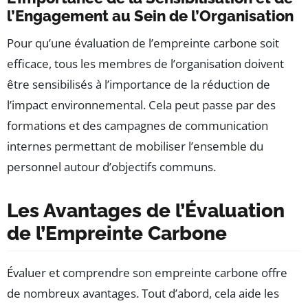
l’Engagement au Sein de l’Organisation
Pour qu’une évaluation de l’empreinte carbone soit
efficace, tous les membres de l’organisation doivent
être sensibilisés à l’importance de la réduction de
l’impact environnemental. Cela peut passe par des
formations et des campagnes de communication
internes permettant de mobiliser l’ensemble du
personnel autour d’objectifs communs.
Les Avantages de l’Évaluation
de l’Empreinte Carbone
Évaluer et comprendre son empreinte carbone offre
de nombreux avantages. Tout d’abord, cela aide les