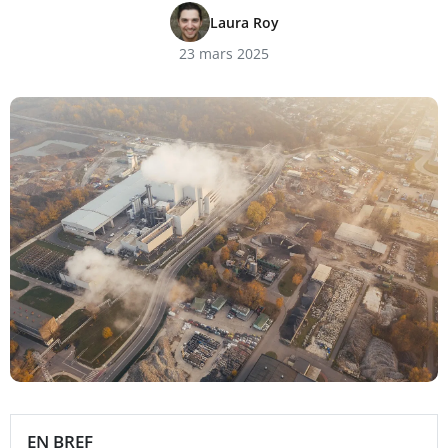
Laura Roy
23 mars 2025
EN BREF