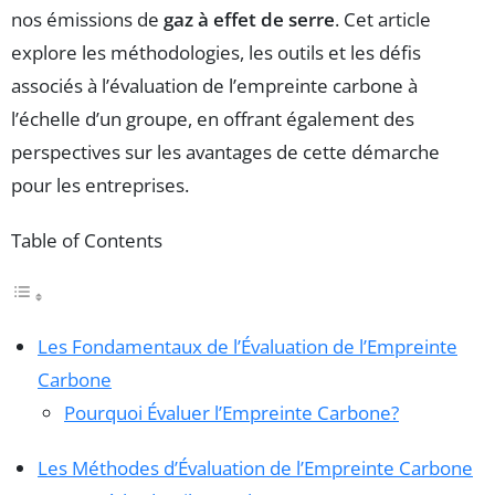
nos émissions de
gaz à effet de serre
. Cet article
explore les méthodologies, les outils et les défis
associés à l’évaluation de l’empreinte carbone à
l’échelle d’un groupe, en offrant également des
perspectives sur les avantages de cette démarche
pour les entreprises.
Table of Contents
Les Fondamentaux de l’Évaluation de l’Empreinte
Carbone
Pourquoi Évaluer l’Empreinte Carbone?
Les Méthodes d’Évaluation de l’Empreinte Carbone