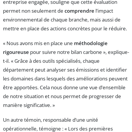
entreprise engagée, souligne que cette évaluation
permet non seulement de
comprendre
l’impact
environnemental de chaque branche, mais aussi de
mettre en place des actions concrètes pour le réduire.
« Nous avons mis en place une
méthodologie
rigoureuse
pour suivre notre bilan carbone », explique-
t-il. « Grâce à des outils spécialisés, chaque
département peut analyser ses émissions et identifier
les domaines dans lesquels des améliorations peuvent
être apportées. Cela nous donne une vue d’ensemble
de notre situation et nous permet de progresser de
manière significative. »
Un autre témoin, responsable d’une unité
opérationnelle, témoigne : « Lors des premières