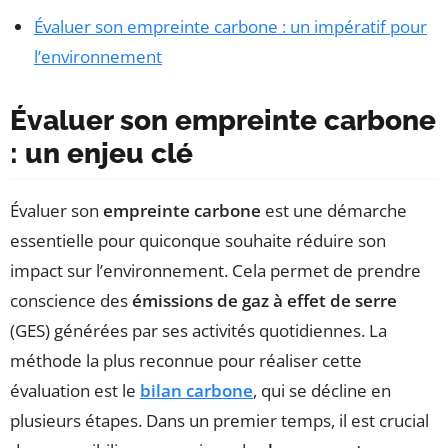
Évaluer son empreinte carbone : un impératif pour
l’environnement
Évaluer son empreinte carbone
: un enjeu clé
Évaluer son
empreinte carbone
est une démarche
essentielle pour quiconque souhaite réduire son
impact sur l’environnement. Cela permet de prendre
conscience des
émissions de gaz à effet de serre
(GES) générées par ses activités quotidiennes. La
méthode la plus reconnue pour réaliser cette
évaluation est le
bilan carbone
, qui se décline en
plusieurs étapes. Dans un premier temps, il est crucial