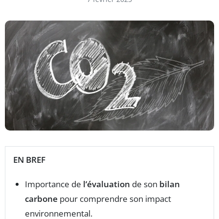
EN BREF
Importance de
l’évaluation
de son
bilan
carbone
pour comprendre son impact
environnemental.