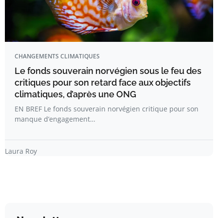
CHANGEMENTS CLIMATIQUES
Le fonds souverain norvégien sous le feu des
critiques pour son retard face aux objectifs
climatiques, d’après une ONG
EN BREF Le fonds souverain norvégien critique pour son
manque d’engagement…
Laura Roy