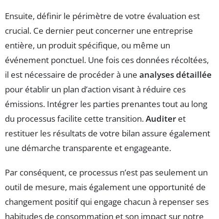
Ensuite, définir le périmètre de votre évaluation est
crucial. Ce dernier peut concerner une entreprise
entière, un produit spécifique, ou même un
événement ponctuel. Une fois ces données récoltées,
il est nécessaire de procéder à une
analyses détaillée
pour établir un plan d’action visant à réduire ces
émissions. Intégrer les parties prenantes tout au long
du processus facilite cette transition.
Auditer
et
restituer les résultats de votre bilan assure également
une démarche transparente et engageante.
Par conséquent, ce processus n’est pas seulement un
outil de mesure, mais également une opportunité de
changement positif qui engage chacun à repenser ses
habitudes de consommation et son impact sur notre