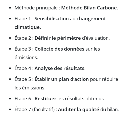
Méthode principale :
Méthode Bilan Carbone
.
Étape 1 :
Sensibilisation
au
changement
climatique
.
Étape 2 :
Définir le périmètre
d’évaluation.
Étape 3 :
Collecte des données
sur les
émissions.
Étape 4 :
Analyse des résultats
.
Étape 5 :
Établir un plan d’action
pour réduire
les émissions.
Étape 6 :
Restituer
les résultats obtenus.
Étape 7 (facultatif) :
Auditer la qualité
du bilan.