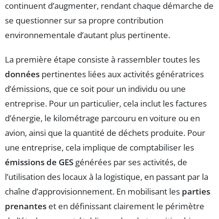
continuent d’augmenter, rendant chaque démarche de
se questionner sur sa propre contribution
environnementale d’autant plus pertinente.
La première étape consiste à rassembler toutes les
données
pertinentes liées aux activités génératrices
d’émissions, que ce soit pour un individu ou une
entreprise. Pour un particulier, cela inclut les factures
d’énergie, le kilométrage parcouru en voiture ou en
avion, ainsi que la quantité de déchets produite. Pour
une entreprise, cela implique de comptabiliser les
émissions de GES
générées par ses activités, de
l’utilisation des locaux à la logistique, en passant par la
chaîne d’approvisionnement. En mobilisant les
parties
prenantes
et en définissant clairement le périmètre