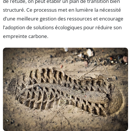
de l’étude, on peut établir un plan de transition bien
structuré. Ce processus met en lumière la nécessité
d’une meilleure gestion des ressources et encourage
l’adoption de solutions écologiques pour réduire son
empreinte carbone.