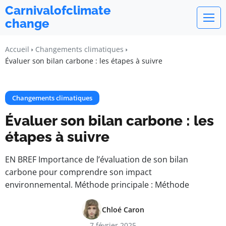
Carnivalofclimate
change
Accueil
Changements climatiques
Évaluer son bilan carbone : les étapes à suivre
Changements climatiques
Évaluer son bilan carbone : les
étapes à suivre
EN BREF Importance de l’évaluation de son bilan
carbone pour comprendre son impact
environnemental. Méthode principale : Méthode
Chloé Caron
7 février 2025