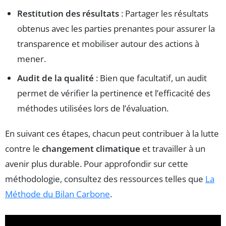
Restitution des résultats
: Partager les résultats
obtenus avec les parties prenantes pour assurer la
transparence et mobiliser autour des actions à
mener.
Audit de la qualité
: Bien que facultatif, un audit
permet de vérifier la pertinence et l’efficacité des
méthodes utilisées lors de l’évaluation.
En suivant ces étapes, chacun peut contribuer à la lutte
contre le
changement climatique
et travailler à un
avenir plus durable. Pour approfondir sur cette
méthodologie, consultez des ressources telles que
La
Méthode du Bilan Carbone
.