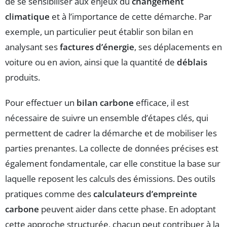
de se sensibiliser aux enjeux du
changement
climatique
et à l’importance de cette démarche. Par
exemple, un particulier peut établir son bilan en
analysant ses
factures d’énergie
, ses déplacements en
voiture ou en avion, ainsi que la quantité de
déblais
produits.
Pour effectuer un
bilan carbone
efficace, il est
nécessaire de suivre un ensemble d’étapes clés, qui
permettent de cadrer la démarche et de mobiliser les
parties prenantes. La collecte de données précises est
également fondamentale, car elle constitue la base sur
laquelle reposent les calculs des émissions. Des outils
pratiques comme des
calculateurs d’empreinte
carbone
peuvent aider dans cette phase. En adoptant
cette approche structurée, chacun peut contribuer à la