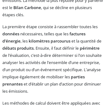
émissions. La méthode la plus réputée pour y parvenir
est le
Bilan Carbone
, qui se décline en plusieurs
étapes clés.
La première étape consiste à rassembler toutes les
données
nécessaires, telles que les
factures
d’énergie
, les
kilomètres parcourus
et la quantité de
débats produits
. Ensuite, il faut définir le
périmètre
de l’évaluation, c’est-à-dire déterminer si l’on souhaite
analyser les activités de l’ensemble d’une entreprise,
d’un produit ou d’un événement spécifique. L’analyse
implique également de mobiliser les
parties
prenantes
et d’établir un plan d’action pour diminuer
les émissions.
Les méthodes de calcul doivent être appliquées avec