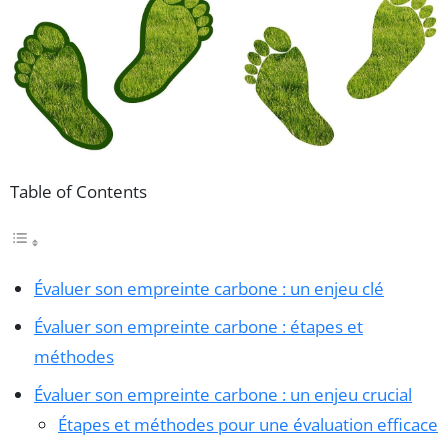
Table of Contents
Évaluer son empreinte carbone : un enjeu clé
Évaluer son empreinte carbone : étapes et
méthodes
Évaluer son empreinte carbone : un enjeu crucial
Étapes et méthodes pour une évaluation efficace