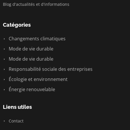
Blog d'actualités et d'informations
Catégories
Changements climatiques
Mode de vie durable
Mode de vie durable
Responsabilité sociale des entreprises
Écologie et environnement
Énergie renouvelable
Liens utiles
Contact