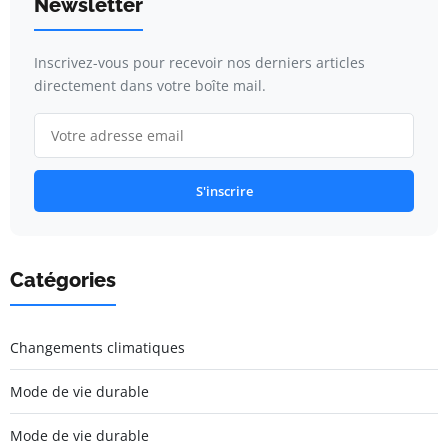
Newsletter
Inscrivez-vous pour recevoir nos derniers articles
directement dans votre boîte mail.
S'inscrire
Catégories
Changements climatiques
Mode de vie durable
Mode de vie durable