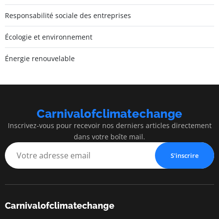
Responsabilité sociale des entreprises
Écologie et environnement
Énergie renouvelable
Carnivalofclimatechange
Inscrivez-vous pour recevoir nos derniers articles directement
dans votre boîte mail.
S'inscrire
Carnivalofclimatechange