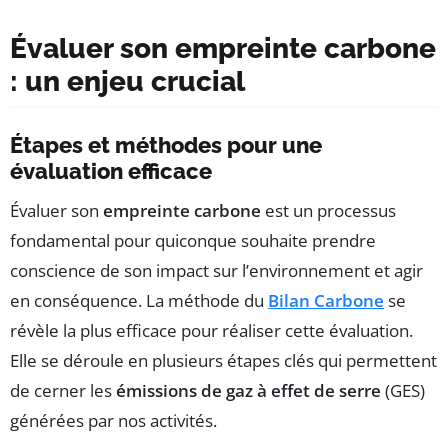
Évaluer son empreinte carbone
: un enjeu crucial
Étapes et méthodes pour une
évaluation efficace
Évaluer son
empreinte carbone
est un processus
fondamental pour quiconque souhaite prendre
conscience de son impact sur l’environnement et agir
en conséquence. La méthode du
Bilan Carbone
se
révèle la plus efficace pour réaliser cette évaluation.
Elle se déroule en plusieurs étapes clés qui permettent
de cerner les
émissions de gaz à effet de serre
(GES)
générées par nos activités.