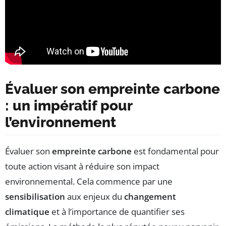
Évaluer son empreinte carbone
: un impératif pour
l’environnement
Évaluer son
empreinte carbone
est fondamental pour
toute action visant à réduire son impact
environnemental. Cela commence par une
sensibilisation
aux enjeux du
changement
climatique
et à l’importance de quantifier ses