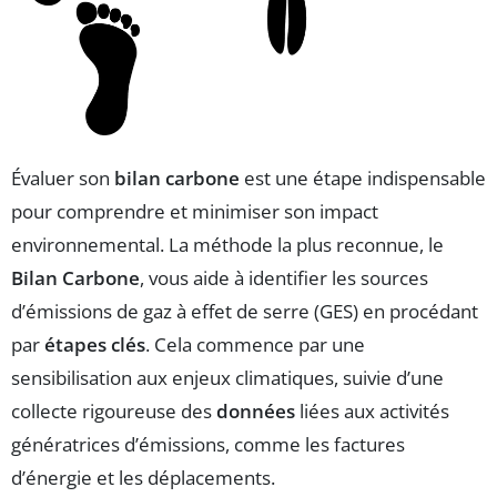
Évaluer son
bilan carbone
est une étape indispensable
pour comprendre et minimiser son impact
environnemental. La méthode la plus reconnue, le
Bilan Carbone
, vous aide à identifier les sources
d’émissions de gaz à effet de serre (GES) en procédant
par
étapes clés
. Cela commence par une
sensibilisation aux enjeux climatiques, suivie d’une
collecte rigoureuse des
données
liées aux activités
génératrices d’émissions, comme les factures
d’énergie et les déplacements.