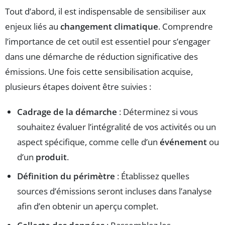
Tout d’abord, il est indispensable de sensibiliser aux
enjeux liés au
changement climatique
. Comprendre
l’importance de cet outil est essentiel pour s’engager
dans une démarche de réduction significative des
émissions. Une fois cette sensibilisation acquise,
plusieurs étapes doivent être suivies :
Cadrage de la démarche
: Déterminez si vous
souhaitez évaluer l’intégralité de vos activités ou un
aspect spécifique, comme celle d’un
événement
ou
d’un
produit
.
Définition du périmètre
: Établissez quelles
sources d’émissions seront incluses dans l’analyse
afin d’en obtenir un aperçu complet.