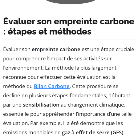
Évaluer son empreinte carbone
: étapes et méthodes
Évaluer son
empreinte carbone
est une étape cruciale
pour comprendre l’impact de ses activités sur
l’environnement. La méthode la plus largement
reconnue pour effectuer cette évaluation est la
méthode du
Bilan Carbone
. Cette procédure se
décline en plusieurs étapes fondamentales, débutant
par une
sensibilisation
au changement climatique,
essentielle pour appréhender l’importance d’une telle
évaluation. Par exemple, il a été demontré que les
émissions mondiales de
gaz à effet de serre (GES)