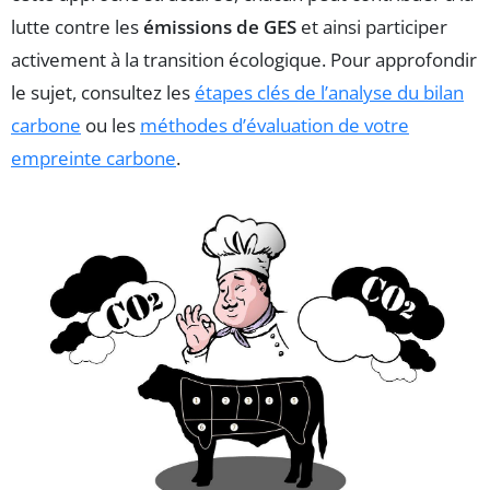
lutte contre les
émissions de GES
et ainsi participer
activement à la transition écologique. Pour approfondir
le sujet, consultez les
étapes clés de l’analyse du bilan
carbone
ou les
méthodes d’évaluation de votre
empreinte carbone
.