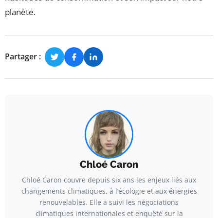
planète.
Partager :
Chloé Caron
Chloé Caron couvre depuis six ans les enjeux liés aux
changements climatiques, à l’écologie et aux énergies
renouvelables. Elle a suivi les négociations
climatiques internationales et enquêté sur la