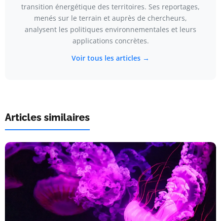
transition énergétique des territoires. Ses reportages,
menés sur le terrain et auprès de chercheurs,
analysent les politiques environnementales et leurs
applications concrètes.
Voir tous les articles →
Articles similaires