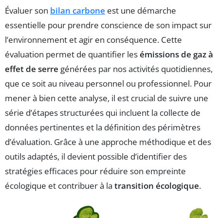
Évaluer son
bilan carbone
est une démarche
essentielle pour prendre conscience de son impact sur
l’environnement et agir en conséquence. Cette
évaluation permet de quantifier les
émissions de gaz à
effet de serre
générées par nos activités quotidiennes,
que ce soit au niveau personnel ou professionnel. Pour
mener à bien cette analyse, il est crucial de suivre une
série d’étapes structurées qui incluent la collecte de
données pertinentes et la définition des périmètres
d’évaluation. Grâce à une approche méthodique et des
outils adaptés, il devient possible d’identifier des
stratégies efficaces pour réduire son empreinte
écologique et contribuer à la
transition écologique
.