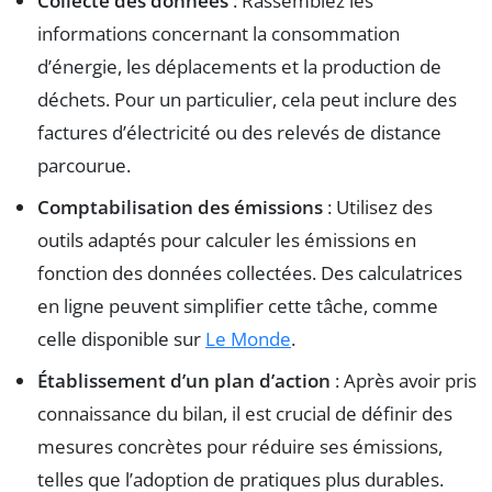
Collecte des données
: Rassemblez les
informations concernant la consommation
d’énergie, les déplacements et la production de
déchets. Pour un particulier, cela peut inclure des
factures d’électricité ou des relevés de distance
parcourue.
Comptabilisation des émissions
: Utilisez des
outils adaptés pour calculer les émissions en
fonction des données collectées. Des calculatrices
en ligne peuvent simplifier cette tâche, comme
celle disponible sur
Le Monde
.
Établissement d’un plan d’action
: Après avoir pris
connaissance du bilan, il est crucial de définir des
mesures concrètes pour réduire ses émissions,
telles que l’adoption de pratiques plus durables.