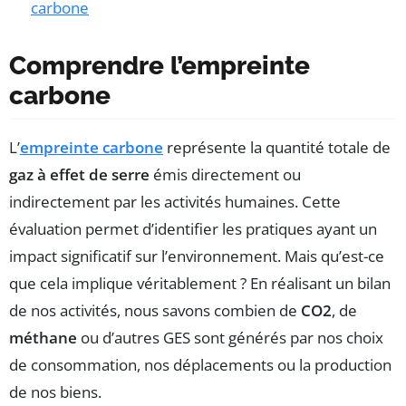
carbone
Comprendre l’empreinte
carbone
L’
empreinte carbone
représente la quantité totale de
gaz à effet de serre
émis directement ou
indirectement par les activités humaines. Cette
évaluation permet d’identifier les pratiques ayant un
impact significatif sur l’environnement. Mais qu’est-ce
que cela implique véritablement ? En réalisant un bilan
de nos activités, nous savons combien de
CO2
, de
méthane
ou d’autres GES sont générés par nos choix
de consommation, nos déplacements ou la production
de nos biens.