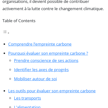
organisations, il devient possible de contribuer
activement à la lutte contre le changement climatique.
Table of Contents
Comprendre l’empreinte carbone
Pourquoi évaluer son empreinte carbone ?
Prendre conscience de ses actions
Identifier les axes de progrès
Mobiliser autour de soi
Les outils pour évaluer son empreinte carbone
Les transports
L’alimentation