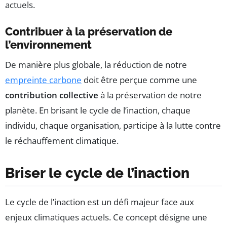
actuels.
Contribuer à la préservation de
l’environnement
De manière plus globale, la réduction de notre
empreinte carbone
doit être perçue comme une
contribution collective
à la préservation de notre
planète. En brisant le cycle de l’inaction, chaque
individu, chaque organisation, participe à la lutte contre
le réchauffement climatique.
Briser le cycle de l’inaction
Le cycle de l’inaction est un défi majeur face aux
enjeux climatiques actuels. Ce concept désigne une