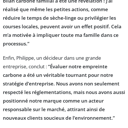
bilan carbone familial a été une révélation ! J’ai
réalisé que même les petites actions, comme
réduire le temps de sèche-linge ou privilégier les
courses locales, peuvent avoir un effet positif. Cela
m’a motivée à impliquer toute ma famille dans ce
processus.”
Enfin, Philippe, un décideur dans une grande
entreprise, conclut :
“Évaluer notre empreinte
carbone a été un véritable tournant pour notre
stratégie d’entreprise. Nous avons non seulement
respecté les réglementations, mais nous avons aussi
positionné notre marque comme un acteur
responsable sur le marché, attirant ainsi de
nouveaux clients soucieux de l’environnement.”