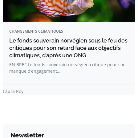
CHANGEMENTS CLIMATIQUES
Le fonds souverain norvégien sous le feu des
critiques pour son retard face aux objectifs
climatiques, d’après une ONG
EN BREF Le fonds souverain norvégien critique pour son
manque d’engagement…
Laura Roy
Newsletter