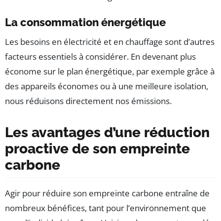
La consommation énergétique
Les besoins en électricité et en chauffage sont d’autres
facteurs essentiels à considérer. En devenant plus
économe sur le plan énergétique, par exemple grâce à
des appareils économes ou à une meilleure isolation,
nous réduisons directement nos émissions.
Les avantages d’une réduction
proactive de son empreinte
carbone
Agir pour réduire son empreinte carbone entraîne de
nombreux bénéfices, tant pour l’environnement que