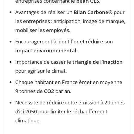
entreprises concernant le
bilan GES
.
Avantages de réaliser un
Bilan Carbone®
pour
les entreprises : anticipation, image de marque,
mobiliser les employés.
Encouragement à identifier et réduire son
impact environnemental
.
Importance de casser le
triangle de l’inaction
pour agir sur le climat.
Chaque habitant en France émet en moyenne
9 tonnes de
CO2
par an.
Nécessité de réduire cette émission à 2 tonnes
d’ici 2050 pour limiter le réchauffement
climatique.