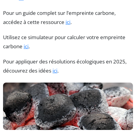
Pour un guide complet sur l’empreinte carbone,
accédez à cette ressource
ici
.
Utilisez ce simulateur pour calculer votre empreinte
carbone
ici
.
Pour appliquer des résolutions écologiques en 2025,
découvrez des idées
ici
.