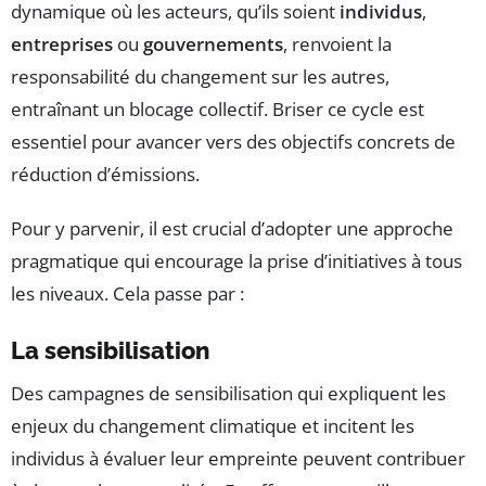
dynamique où les acteurs, qu’ils soient
individus
,
entreprises
ou
gouvernements
, renvoient la
responsabilité du changement sur les autres,
entraînant un blocage collectif. Briser ce cycle est
essentiel pour avancer vers des objectifs concrets de
réduction d’émissions.
Pour y parvenir, il est crucial d’adopter une approche
pragmatique qui encourage la prise d’initiatives à tous
les niveaux. Cela passe par :
La sensibilisation
Des campagnes de sensibilisation qui expliquent les
enjeux du changement climatique et incitent les
individus à évaluer leur empreinte peuvent contribuer