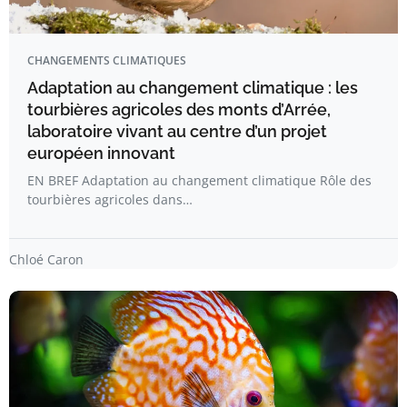
CHANGEMENTS CLIMATIQUES
Adaptation au changement climatique : les
tourbières agricoles des monts d’Arrée,
laboratoire vivant au centre d’un projet
européen innovant
EN BREF Adaptation au changement climatique Rôle des
tourbières agricoles dans…
Chloé Caron