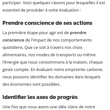
participer. Voici quelques raisons pour lesquelles il est
essentiel de procéder à cette évaluation :
Prendre conscience de ses actions
La première étape pour agir est de
prendre
conscience
de l’impact de nos comportements
quotidiens. Que ce soit à travers nos choix
alimentaires, nos modes de transports ou même
l’énergie que nous consommons à la maison, chaque
geste compte. En évaluant notre empreinte carbone,
nous pouvons identifier les domaines dans lesquels
des économies sont possibles.
Identifier les axes de progrès
Une fois que nous avons une idée claire de notre