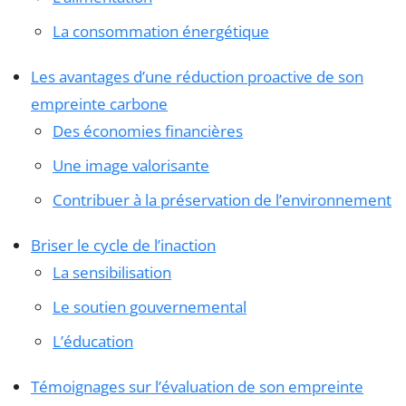
La consommation énergétique
Les avantages d’une réduction proactive de son
empreinte carbone
Des économies financières
Une image valorisante
Contribuer à la préservation de l’environnement
Briser le cycle de l’inaction
La sensibilisation
Le soutien gouvernemental
L’éducation
Témoignages sur l’évaluation de son empreinte