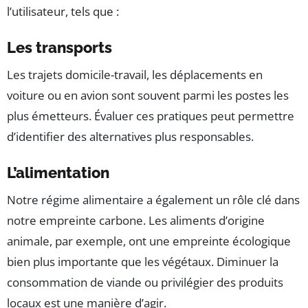
l’utilisateur, tels que :
Les transports
Les trajets domicile-travail, les déplacements en
voiture ou en avion sont souvent parmi les postes les
plus émetteurs. Évaluer ces pratiques peut permettre
d’identifier des alternatives plus responsables.
L’alimentation
Notre régime alimentaire a également un rôle clé dans
notre empreinte carbone. Les aliments d’origine
animale, par exemple, ont une empreinte écologique
bien plus importante que les végétaux. Diminuer la
consommation de viande ou privilégier des produits
locaux est une manière d’agir.