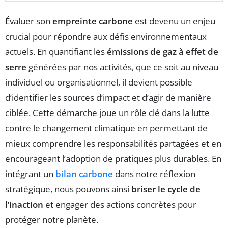
Évaluer son
empreinte carbone
est devenu un enjeu
crucial pour répondre aux défis environnementaux
actuels. En quantifiant les
émissions de gaz à effet de
serre
générées par nos activités, que ce soit au niveau
individuel ou organisationnel, il devient possible
d’identifier les sources d’impact et d’agir de manière
ciblée. Cette démarche joue un rôle clé dans la lutte
contre le changement climatique en permettant de
mieux comprendre les responsabilités partagées et en
encourageant l’adoption de pratiques plus durables. En
intégrant un
bilan carbone
dans notre réflexion
stratégique, nous pouvons ainsi
briser le cycle de
l’inaction
et engager des actions concrètes pour
protéger notre planète.