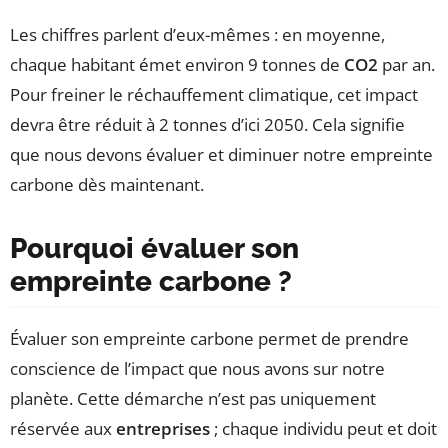
Les chiffres parlent d’eux-mêmes : en moyenne,
chaque habitant émet environ 9 tonnes de
CO2
par an.
Pour freiner le réchauffement climatique, cet impact
devra être réduit à 2 tonnes d’ici 2050. Cela signifie
que nous devons évaluer et diminuer notre empreinte
carbone dès maintenant.
Pourquoi évaluer son
empreinte carbone ?
Évaluer son empreinte carbone permet de prendre
conscience de l’impact que nous avons sur notre
planète. Cette démarche n’est pas uniquement
réservée aux
entreprises
; chaque individu peut et doit