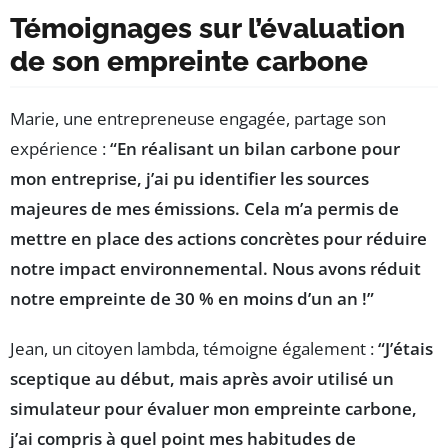
Témoignages sur l’évaluation
de son empreinte carbone
Marie, une entrepreneuse engagée, partage son
expérience :
“En réalisant un bilan carbone pour
mon entreprise, j’ai pu identifier les sources
majeures de mes émissions. Cela m’a permis de
mettre en place des actions concrètes pour réduire
notre impact environnemental. Nous avons réduit
notre empreinte de 30 % en moins d’un an !”
Jean, un citoyen lambda, témoigne également :
“J’étais
sceptique au début, mais après avoir utilisé un
simulateur pour évaluer mon empreinte carbone,
j’ai compris à quel point mes habitudes de