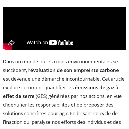
Dans un monde où les crises environnementales se
succèdent, l’
évaluation de son empreinte carbone
est devenue une démarche incontournable. Cet article
explore comment quantifier les
émissions de gaz à
effet de serre
(GES) générées par nos actions, en vue
d’identifier les responsabilités et de proposer des
solutions concrètes pour agir. En brisant ce cycle de
l’inaction qui paralyse nos efforts des individus et des