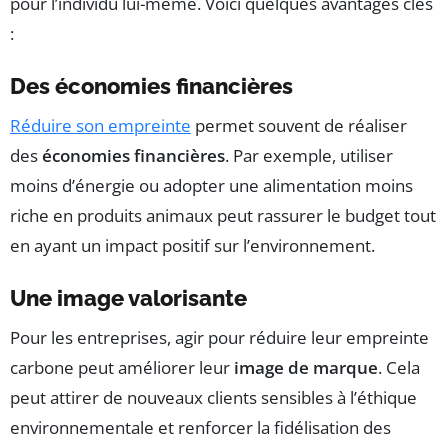
pour l’individu lui-même. Voici quelques avantages clés
:
Des économies financières
Réduire son empreinte
permet souvent de réaliser
des
économies financières
. Par exemple, utiliser
moins d’énergie ou adopter une alimentation moins
riche en produits animaux peut rassurer le budget tout
en ayant un impact positif sur l’environnement.
Une image valorisante
Pour les entreprises, agir pour réduire leur empreinte
carbone peut améliorer leur
image de marque
. Cela
peut attirer de nouveaux clients sensibles à l’éthique
environnementale et renforcer la fidélisation des