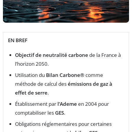
EN BREF
Objectif de neutralité carbone
de la France à
l’horizon 2050.
Utilisation du
Bilan Carbone®
comme
méthode de calcul des
émissions de gaz à
effet de serre
.
Établissement par
l’Ademe
en 2004 pour
comptabiliser les
GES
.
Obligations réglementaires pour certaines