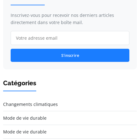
Inscrivez-vous pour recevoir nos derniers articles
directement dans votre boîte mail.
S'inscrire
Catégories
Changements climatiques
Mode de vie durable
Mode de vie durable