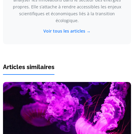
propres. Elle s’attache à rendre accessibles les enjeux
scientifiques et économiques liés à la transition
écologique.
Voir tous les articles →
Articles similaires