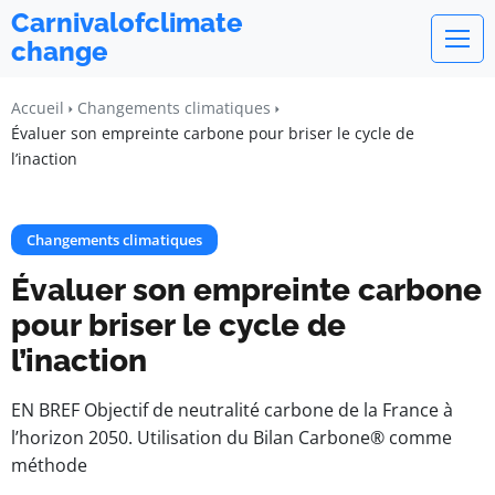
Carnivalofclimate
change
Accueil
Changements climatiques
Évaluer son empreinte carbone pour briser le cycle de
l’inaction
Changements climatiques
Évaluer son empreinte carbone
pour briser le cycle de
l’inaction
EN BREF Objectif de neutralité carbone de la France à
l’horizon 2050. Utilisation du Bilan Carbone® comme
méthode