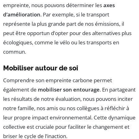
empreinte, nous pouvons déterminer les
axes
d’amélioration
. Par exemple, si le transport
représente la plus grande part de nos émissions, il
peut être opportun d’opter pour des alternatives plus
écologiques, comme le vélo ou les transports en
commun.
Mobiliser autour de soi
Comprendre son empreinte carbone permet
également de
mobiliser son entourage
. En partageant
les résultats de notre évaluation, nous pouvons inciter
notre famille, nos amis ou nos collègues à réfléchir à
leur propre impact environnemental. Cette dynamique
collective est cruciale pour faciliter le changement et
briser le cycle de l’inaction.