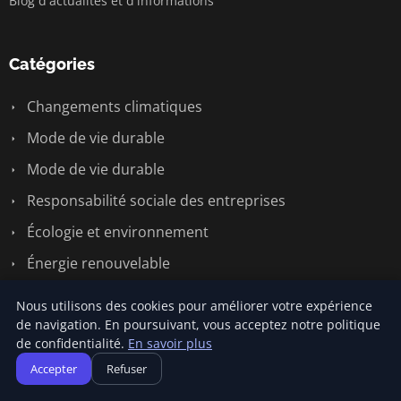
Blog d'actualités et d'informations
Catégories
Changements climatiques
Mode de vie durable
Mode de vie durable
Responsabilité sociale des entreprises
Écologie et environnement
Énergie renouvelable
Nous utilisons des cookies pour améliorer votre expérience
Liens utiles
de navigation. En poursuivant, vous acceptez notre politique
de confidentialité.
En savoir plus
Contact
Accepter
Refuser