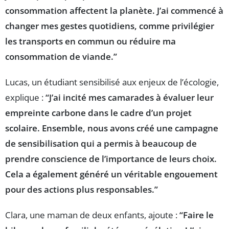
consommation affectent la planète. J’ai commencé à
changer mes gestes quotidiens, comme privilégier
les transports en commun ou réduire ma
consommation de viande.”
Lucas, un étudiant sensibilisé aux enjeux de l’écologie,
explique :
“J’ai incité mes camarades à évaluer leur
empreinte carbone dans le cadre d’un projet
scolaire. Ensemble, nous avons créé une campagne
de sensibilisation qui a permis à beaucoup de
prendre conscience de l’importance de leurs choix.
Cela a également généré un véritable engouement
pour des actions plus responsables.”
Clara, une maman de deux enfants, ajoute :
“Faire le