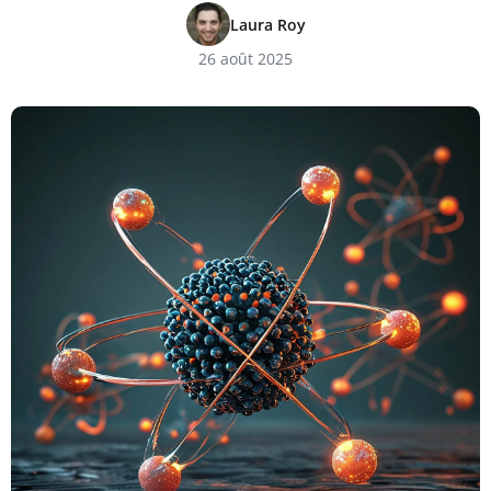
Laura Roy
26 août 2025