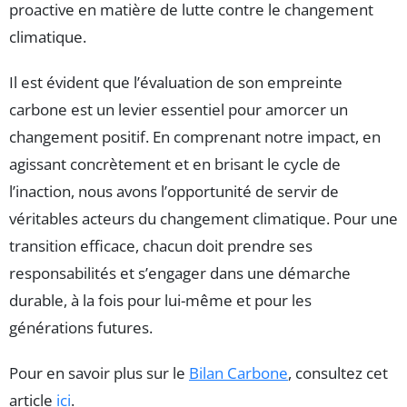
proactive en matière de lutte contre le changement
climatique.
Il est évident que l’évaluation de son empreinte
carbone est un levier essentiel pour amorcer un
changement positif. En comprenant notre impact, en
agissant concrètement et en brisant le cycle de
l’inaction, nous avons l’opportunité de servir de
véritables acteurs du changement climatique. Pour une
transition efficace, chacun doit prendre ses
responsabilités et s’engager dans une démarche
durable, à la fois pour lui-même et pour les
générations futures.
Pour en savoir plus sur le
Bilan Carbone
, consultez cet
article
ici
.