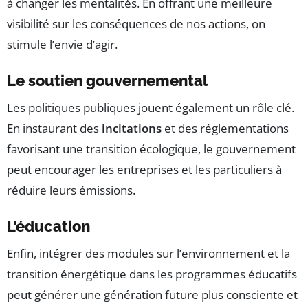
à changer les mentalités. En offrant une meilleure
visibilité sur les conséquences de nos actions, on
stimule l’envie d’agir.
Le soutien gouvernemental
Les politiques publiques jouent également un rôle clé.
En instaurant des
incitations
et des réglementations
favorisant une transition écologique, le gouvernement
peut encourager les entreprises et les particuliers à
réduire leurs émissions.
L’éducation
Enfin, intégrer des modules sur l’environnement et la
transition énergétique dans les programmes éducatifs
peut générer une génération future plus consciente et