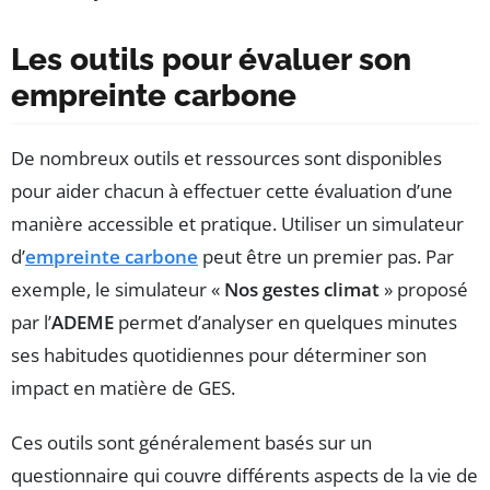
Les outils pour évaluer son
empreinte carbone
De nombreux outils et ressources sont disponibles
pour aider chacun à effectuer cette évaluation d’une
manière accessible et pratique. Utiliser un simulateur
d’
empreinte carbone
peut être un premier pas. Par
exemple, le simulateur «
Nos gestes climat
» proposé
par l’
ADEME
permet d’analyser en quelques minutes
ses habitudes quotidiennes pour déterminer son
impact en matière de GES.
Ces outils sont généralement basés sur un
questionnaire qui couvre différents aspects de la vie de