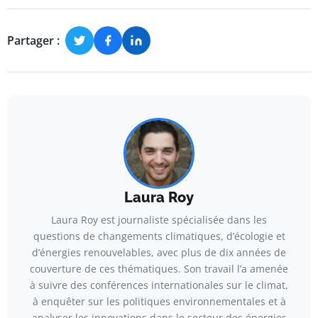
Partager :
Laura Roy
Laura Roy est journaliste spécialisée dans les
questions de changements climatiques, d’écologie et
d’énergies renouvelables, avec plus de dix années de
couverture de ces thématiques. Son travail l’a amenée
à suivre des conférences internationales sur le climat,
à enquêter sur les politiques environnementales et à
analyser les innovations dans le secteur des énergies