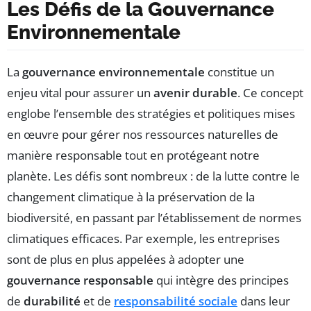
Les Défis de la Gouvernance
Environnementale
La
gouvernance environnementale
constitue un
enjeu vital pour assurer un
avenir durable
. Ce concept
englobe l’ensemble des stratégies et politiques mises
en œuvre pour gérer nos ressources naturelles de
manière responsable tout en protégeant notre
planète. Les défis sont nombreux : de la lutte contre le
changement climatique à la préservation de la
biodiversité, en passant par l’établissement de normes
climatiques efficaces. Par exemple, les entreprises
sont de plus en plus appelées à adopter une
gouvernance responsable
qui intègre des principes
de
durabilité
et de
responsabilité sociale
dans leur