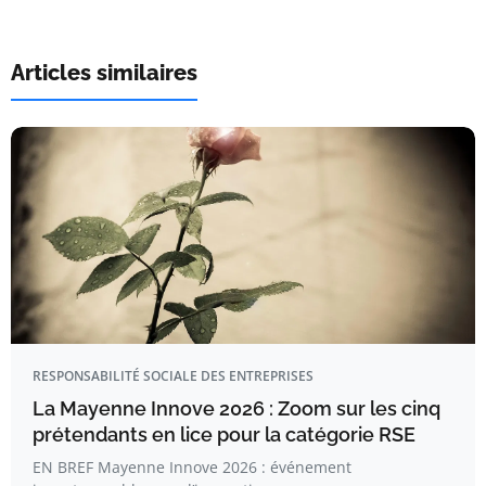
Articles similaires
RESPONSABILITÉ SOCIALE DES ENTREPRISES
La Mayenne Innove 2026 : Zoom sur les cinq
prétendants en lice pour la catégorie RSE
EN BREF Mayenne Innove 2026 : événement