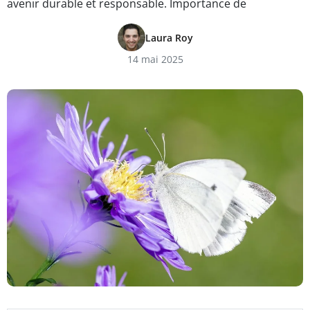
avenir durable et responsable. Importance de
Laura Roy
14 mai 2025