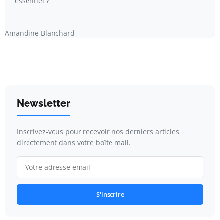
essentiel ?
Amandine Blanchard
Newsletter
Inscrivez-vous pour recevoir nos derniers articles
directement dans votre boîte mail.
S'inscrire