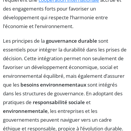
des engagements forts pour favoriser un
développement qui respecte l’harmonie entre
l’économie et l’environnement.
Les principes de la
gouvernance durable
sont
essentiels pour intégrer la durabilité dans les prises de
décision. Cette intégration permet non seulement de
favoriser un développement économique, social et
environnemental équilibré, mais également d’assurer
que les
besoins environnementaux
sont intégrés
dans les structures de gouvernance. En adoptant des
pratiques de
responsabilité sociale
et
environnementale
, les entreprises et les
gouvernements peuvent naviguer vers un cadre
éthique et responsable, propice à l’évolution durable.