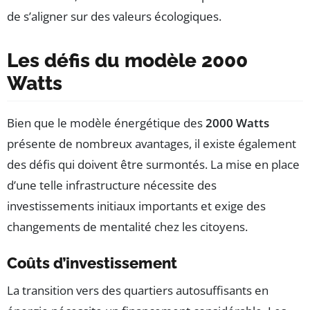
de s’aligner sur des valeurs écologiques.
Les défis du modèle 2000
Watts
Bien que le modèle énergétique des
2000 Watts
présente de nombreux avantages, il existe également
des défis qui doivent être surmontés. La mise en place
d’une telle infrastructure nécessite des
investissements initiaux importants et exige des
changements de mentalité chez les citoyens.
Coûts d’investissement
La transition vers des quartiers autosuffisants en