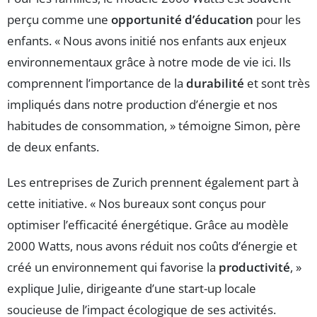
perçu comme une
opportunité d’éducation
pour les
enfants. « Nous avons initié nos enfants aux enjeux
environnementaux grâce à notre mode de vie ici. Ils
comprennent l’importance de la
durabilité
et sont très
impliqués dans notre production d’énergie et nos
habitudes de consommation, » témoigne Simon, père
de deux enfants.
Les entreprises de Zurich prennent également part à
cette initiative. « Nos bureaux sont conçus pour
optimiser l’efficacité énergétique. Grâce au modèle
2000 Watts, nous avons réduit nos coûts d’énergie et
créé un environnement qui favorise la
productivité
, »
explique Julie, dirigeante d’une start-up locale
soucieuse de l’impact écologique de ses activités.