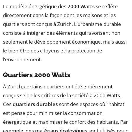
Le modèle énergétique des
2000 Watts
se reflète
directement dans la façon dont les maisons et les
quartiers sont conçus à Zurich. L’urbanisme durable
consiste à intégrer des éléments qui favorisent non
seulement le développement économique, mais aussi
le bien-être des citoyens et la protection de
l’environnement.
Quartiers 2000 Watts
À Zurich, certains quartiers ont été entièrement
conçus selon les critères de la société à 2000 Watts.
Ces
quartiers durables
sont des espaces où l’habitat
est pensé pour minimiser la consommation
énergétique et maximiser le confort des habitants. Par
exemple, des matériaux écologiques sont utilisés pour