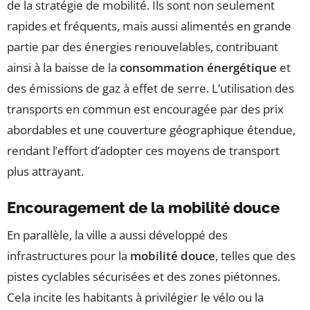
de la stratégie de mobilité. Ils sont non seulement
rapides et fréquents, mais aussi alimentés en grande
partie par des énergies renouvelables, contribuant
ainsi à la baisse de la
consommation énergétique
et
des émissions de gaz à effet de serre. L’utilisation des
transports en commun est encouragée par des prix
abordables et une couverture géographique étendue,
rendant l’effort d’adopter ces moyens de transport
plus attrayant.
Encouragement de la mobilité douce
En parallèle, la ville a aussi développé des
infrastructures pour la
mobilité douce
, telles que des
pistes cyclables sécurisées et des zones piétonnes.
Cela incite les habitants à privilégier le vélo ou la