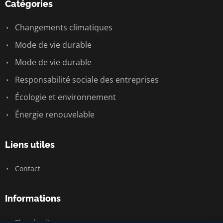
Catégories
Changements climatiques
Mode de vie durable
Mode de vie durable
Responsabilité sociale des entreprises
Écologie et environnement
Énergie renouvelable
Liens utiles
Contact
Informations
Plan du site