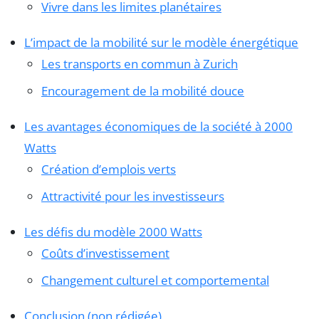
Vivre dans les limites planétaires
L’impact de la mobilité sur le modèle énergétique
Les transports en commun à Zurich
Encouragement de la mobilité douce
Les avantages économiques de la société à 2000
Watts
Création d’emplois verts
Attractivité pour les investisseurs
Les défis du modèle 2000 Watts
Coûts d’investissement
Changement culturel et comportemental
Conclusion (non rédigée)