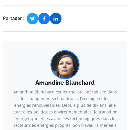
Partager :
Amandine Blanchard
Amandine Blanchard est journaliste spécialisée dans
les changements climatiques, l’écologie et les
énergies renouvelables. Depuis plus de dix ans, elle
couvre les politiques environnementales, la transition
énergétique et les avancées technologiques dans le
secteur des énergies propres. Son travail l’a menée à