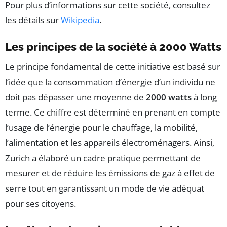
Pour plus d’informations sur cette société, consultez
les détails sur
Wikipedia
.
Les principes de la société à 2000 Watts
Le principe fondamental de cette initiative est basé sur
l’idée que la consommation d’énergie d’un individu ne
doit pas dépasser une moyenne de
2000 watts
à long
terme. Ce chiffre est déterminé en prenant en compte
l’usage de l’énergie pour le chauffage, la mobilité,
l’alimentation et les appareils électroménagers. Ainsi,
Zurich a élaboré un cadre pratique permettant de
mesurer et de réduire les émissions de gaz à effet de
serre tout en garantissant un mode de vie adéquat
pour ses citoyens.