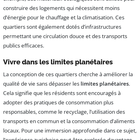
construire des logements qui nécessitent moins
d’énergie pour le chauffage et la climatisation. Ces
quartiers sont également dotés d’infrastructures
permettant une circulation douce et des transports
publics efficaces.
Vivre dans les limites planétaires
La conception de ces quartiers cherche à améliorer la
qualité de vie sans dépasser les
limites planétaires
.
Cela signifie que les résidents sont encouragés à
adopter des pratiques de consommation plus
responsables, comme le recyclage, l’utilisation des
transports en commun et la consommation d’aliments
locaux. Pour une immersion approfondie dans ce sujet,
l’expérience zurichoise peut être explorée davantage