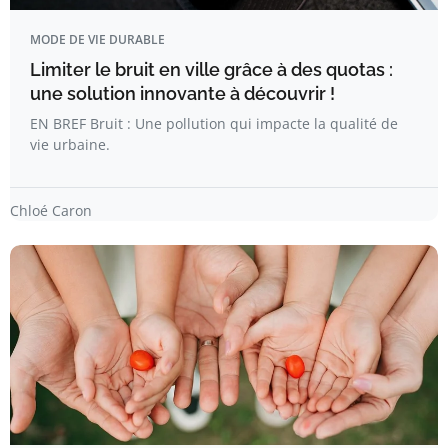
MODE DE VIE DURABLE
Limiter le bruit en ville grâce à des quotas :
une solution innovante à découvrir !
EN BREF Bruit : Une pollution qui impacte la qualité de
vie urbaine.
Chloé Caron