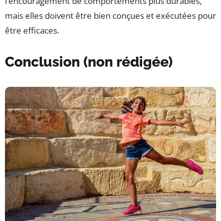
l’encouragement de comportements plus durables,
mais elles doivent être bien conçues et exécutées pour
être efficaces.
Conclusion (non rédigée)