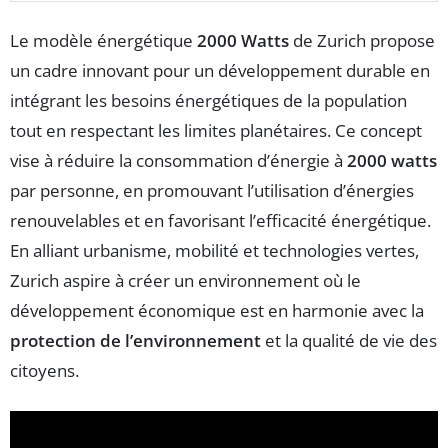
Le modèle énergétique
2000 Watts
de Zurich propose
un cadre innovant pour un développement durable en
intégrant les besoins énergétiques de la population
tout en respectant les limites planétaires. Ce concept
vise à réduire la consommation d’énergie à
2000 watts
par personne, en promouvant l’utilisation d’énergies
renouvelables et en favorisant l’efficacité énergétique.
En alliant urbanisme, mobilité et technologies vertes,
Zurich aspire à créer un environnement où le
développement économique est en harmonie avec la
protection de l’environnement
et la qualité de vie des
citoyens.