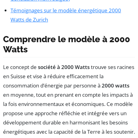
Témoignages sur le modèle énergétique 2000
Watts de Zurich
Comprendre le modèle à 2000
Watts
Le concept de
société à 2000 Watts
trouve ses racines
en Suisse et vise à réduire efficacement la
consommation d’énergie par personne à
2000 watts
en moyenne, tout en prenant en compte les impacts à
la fois environnementaux et économiques. Ce modèle
propose une approche réfléchie et intégrée vers un
développement durable en harmonisant les besoins
énergétiques avec la capacité de la Terre à les soutenir.