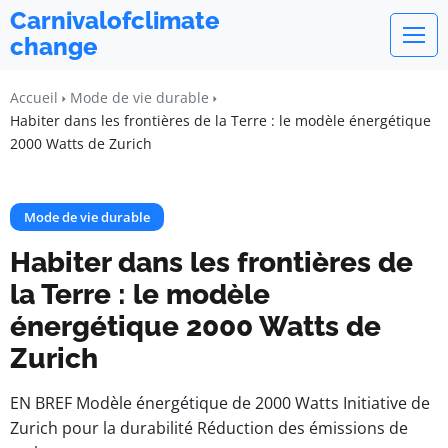
Carnivalofclimate
change
Accueil
Mode de vie durable
Habiter dans les frontières de la Terre : le modèle énergétique
2000 Watts de Zurich
Mode de vie durable
Habiter dans les frontières de
la Terre : le modèle
énergétique 2000 Watts de
Zurich
EN BREF Modèle énergétique de 2000 Watts Initiative de
Zurich pour la durabilité Réduction des émissions de