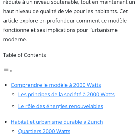
réduite à un niveau soutenable, tout en maintenant un
haut niveau de qualité de vie pour les habitants. Cet
article explore en profondeur comment ce modèle
fonctionne et ses implications pour l’urbanisme
moderne.
Table of Contents
Comprendre le modèle à 2000 Watts
Les principes de la société à 2000 Watts
Le rôle des énergies renouvelables
Habitat et urbanisme durable à Zurich
Quartiers 2000 Watts