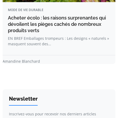
MODE DE VIE DURABLE
Acheter écolo : les raisons surprenantes qui
dévoilent les pièges cachés de nombreux
produits verts
EN BREF Emballages trompeurs : Les designs « naturels »
masquent souvent des…
Amandine Blanchard
Newsletter
Inscrivez-vous pour recevoir nos derniers articles