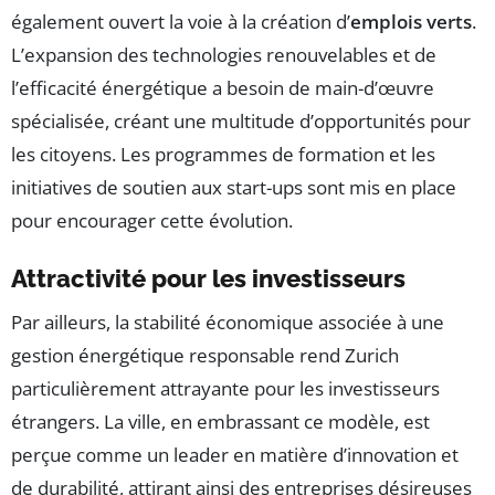
également ouvert la voie à la création d’
emplois verts
.
L’expansion des technologies renouvelables et de
l’efficacité énergétique a besoin de main-d’œuvre
spécialisée, créant une multitude d’opportunités pour
les citoyens. Les programmes de formation et les
initiatives de soutien aux start-ups sont mis en place
pour encourager cette évolution.
Attractivité pour les investisseurs
Par ailleurs, la stabilité économique associée à une
gestion énergétique responsable rend Zurich
particulièrement attrayante pour les investisseurs
étrangers. La ville, en embrassant ce modèle, est
perçue comme un leader en matière d’innovation et
de durabilité, attirant ainsi des entreprises désireuses