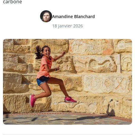
carbone
Amandine Blanchard
18 janvier 2026