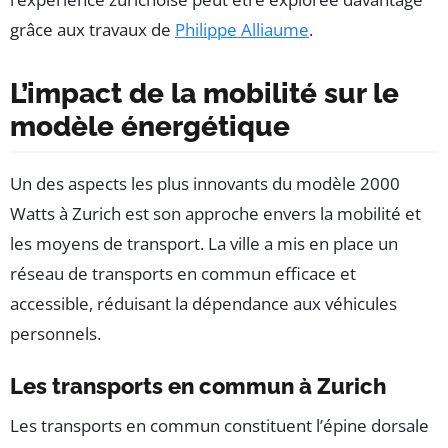
grâce aux travaux de
Philippe Alliaume
.
L’impact de la mobilité sur le
modèle énergétique
Un des aspects les plus innovants du modèle 2000
Watts à Zurich est son approche envers la mobilité et
les moyens de transport. La ville a mis en place un
réseau de transports en commun efficace et
accessible, réduisant la dépendance aux véhicules
personnels.
Les transports en commun à Zurich
Les transports en commun constituent l’épine dorsale