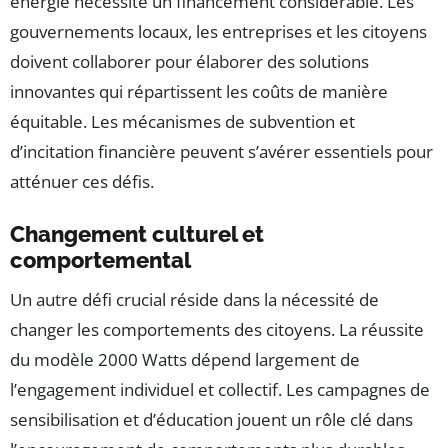
énergie nécessite un financement considérable. Les
gouvernements locaux, les entreprises et les citoyens
doivent collaborer pour élaborer des solutions
innovantes qui répartissent les coûts de manière
équitable. Les mécanismes de subvention et
d’incitation financière peuvent s’avérer essentiels pour
atténuer ces défis.
Changement culturel et
comportemental
Un autre défi crucial réside dans la nécessité de
changer les comportements des citoyens. La réussite
du modèle 2000 Watts dépend largement de
l’engagement individuel et collectif. Les campagnes de
sensibilisation et d’éducation jouent un rôle clé dans