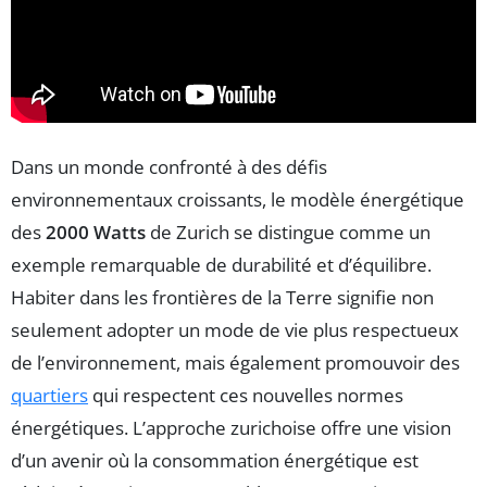
Dans un monde confronté à des défis
environnementaux croissants, le modèle énergétique
des
2000 Watts
de Zurich se distingue comme un
exemple remarquable de durabilité et d’équilibre.
Habiter dans les frontières de la Terre signifie non
seulement adopter un mode de vie plus respectueux
de l’environnement, mais également promouvoir des
quartiers
qui respectent ces nouvelles normes
énergétiques. L’approche zurichoise offre une vision
d’un avenir où la consommation énergétique est