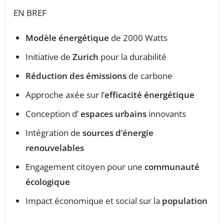
EN BREF
Modèle énergétique
de 2000 Watts
Initiative de
Zurich
pour la durabilité
Réduction des émissions
de carbone
Approche axée sur l’
efficacité énergétique
Conception d’
espaces urbains
innovants
Intégration de
sources d’énergie
renouvelables
Engagement citoyen pour une
communauté
écologique
Impact économique et social sur la
population