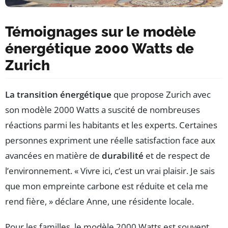
Témoignages sur le modèle
énergétique 2000 Watts de
Zurich
La transition énergétique
que propose Zurich avec
son modèle 2000 Watts a suscité de nombreuses
réactions parmi les habitants et les experts. Certaines
personnes expriment une réelle satisfaction face aux
avancées en matière de
durabilité
et de respect de
l’environnement. « Vivre ici, c’est un vrai plaisir. Je sais
que mon empreinte carbone est réduite et cela me
rend fière, » déclare Anne, une résidente locale.
Pour les familles, le modèle 2000 Watts est souvent