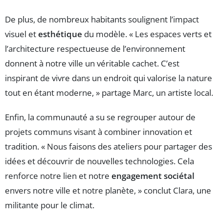
De plus, de nombreux habitants soulignent l’impact
visuel et
esthétique
du modèle. « Les espaces verts et
l’architecture respectueuse de l’environnement
donnent à notre ville un véritable cachet. C’est
inspirant de vivre dans un endroit qui valorise la nature
tout en étant moderne, » partage Marc, un artiste local.
Enfin, la communauté a su se regrouper autour de
projets communs visant à combiner innovation et
tradition. « Nous faisons des ateliers pour partager des
idées et découvrir de nouvelles technologies. Cela
renforce notre lien et notre
engagement sociétal
envers notre ville et notre planète, » conclut Clara, une
militante pour le climat.