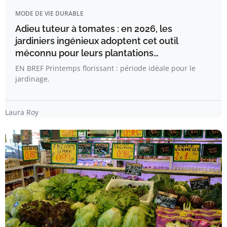
MODE DE VIE DURABLE
Adieu tuteur à tomates : en 2026, les
jardiniers ingénieux adoptent cet outil
méconnu pour leurs plantations…
EN BREF Printemps florissant : période idéale pour le
jardinage.
Laura Roy