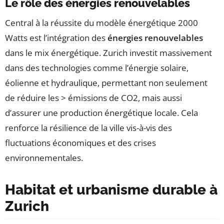
Le rôle des énergies renouvelables
Central à la réussite du modèle énergétique 2000
Watts est l’intégration des
énergies renouvelables
dans le mix énergétique. Zurich investit massivement
dans des technologies comme l’énergie solaire,
éolienne et hydraulique, permettant non seulement
de réduire les > émissions de CO2, mais aussi
d’assurer une production énergétique locale. Cela
renforce la résilience de la ville vis-à-vis des
fluctuations économiques et des crises
environnementales.
Habitat et urbanisme durable à
Zurich