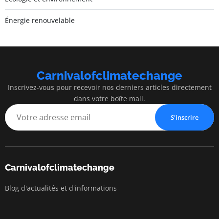
Énergie renouvelable
Carnivalofclimatechange
Inscrivez-vous pour recevoir nos derniers articles directement
dans votre boîte mail.
S'inscrire
Carnivalofclimatechange
Blog d'actualités et d'informations