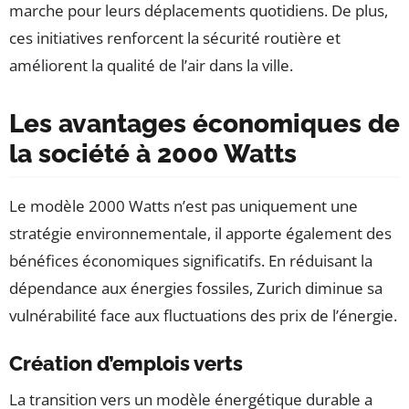
marche pour leurs déplacements quotidiens. De plus,
ces initiatives renforcent la sécurité routière et
améliorent la qualité de l’air dans la ville.
Les avantages économiques de
la société à 2000 Watts
Le modèle 2000 Watts n’est pas uniquement une
stratégie environnementale, il apporte également des
bénéfices économiques significatifs. En réduisant la
dépendance aux énergies fossiles, Zurich diminue sa
vulnérabilité face aux fluctuations des prix de l’énergie.
Création d’emplois verts
La transition vers un modèle énergétique durable a