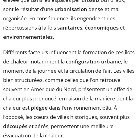
sont le résultat d’une
urbanisation
dense et mal
organisée. En conséquence, ils engendrent des
répercussions à la fois
sanitaires
,
économiques
et
environnementales
.
Différents facteurs influencent la formation de ces îlots
de chaleur, notamment la
configuration urbaine
, le
moment de la journée et la circulation de l’air. Les villes
bien structurées, comme celles que l’on retrouve
souvent en Amérique du Nord, présentent un effet de
chaleur plus prononcé, en raison de la manière dont la
chaleur est
piégée
dans l’environnement bâti. À
l’opposé, les cœurs de villes historiques, souvent plus
découpés
et aérés, permettent une meilleure
évacuation
de la chaleur.