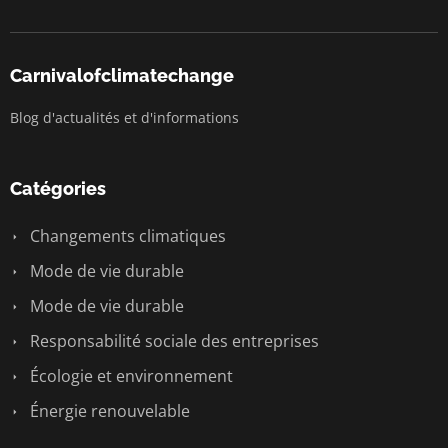
Carnivalofclimatechange
Blog d'actualités et d'informations
Catégories
Changements climatiques
Mode de vie durable
Mode de vie durable
Responsabilité sociale des entreprises
Écologie et environnement
Énergie renouvelable