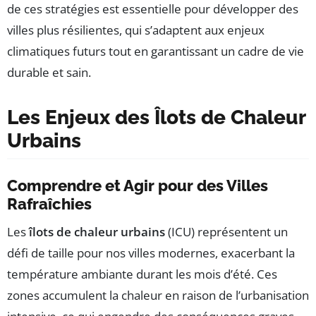
de ces stratégies est essentielle pour développer des
villes plus résilientes, qui s’adaptent aux enjeux
climatiques futurs tout en garantissant un cadre de vie
durable et sain.
Les Enjeux des Îlots de Chaleur
Urbains
Comprendre et Agir pour des Villes
Rafraîchies
Les
îlots de chaleur urbains
(ICU) représentent un
défi de taille pour nos villes modernes, exacerbant la
température ambiante durant les mois d’été. Ces
zones accumulent la chaleur en raison de l’urbanisation