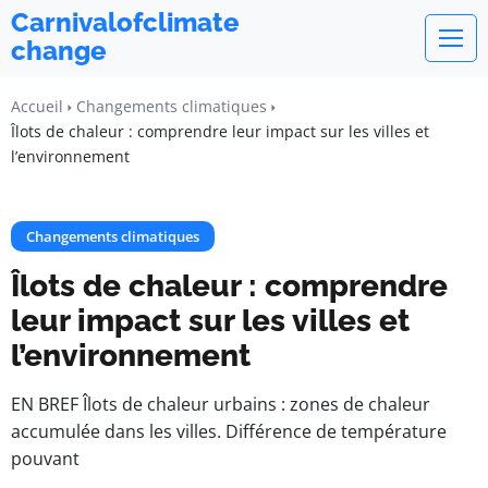
Carnivalofclimate
change
Accueil
Changements climatiques
Îlots de chaleur : comprendre leur impact sur les villes et
l’environnement
Changements climatiques
Îlots de chaleur : comprendre
leur impact sur les villes et
l’environnement
EN BREF Îlots de chaleur urbains : zones de chaleur
accumulée dans les villes. Différence de température
pouvant