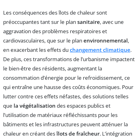
Les conséquences des îlots de chaleur sont
préoccupantes tant sur le plan
sanitaire
, avec une
aggravation des problèmes respiratoires et
cardiovasculaires, que sur le plan
environnemental
,
en exacerbant les effets du
changement climatique
.
De plus, ces transformations de l’urbanisme impactent
le bien-être des résidents, augmentant la
consommation d’énergie pour le refroidissement, ce
qui entraîne une hausse des coûts économiques. Pour
lutter contre ces effets néfastes, des solutions telles
que
la végétalisation
des espaces publics et
l’utilisation de matériaux réfléchissants pour les
bâtiments et les infrastructures peuvent atténuer la
chaleur en créant des
îlots de fraîcheur
. L’intégration