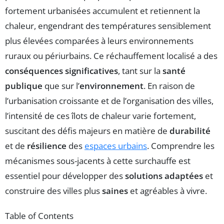
fortement urbanisées accumulent et retiennent la
chaleur, engendrant des températures sensiblement
plus élevées comparées à leurs environnements
ruraux ou périurbains. Ce réchauffement localisé a des
conséquences significatives
, tant sur la
santé
publique
que sur l’
environnement
. En raison de
l’urbanisation croissante et de l’organisation des villes,
l’intensité de ces îlots de chaleur varie fortement,
suscitant des défis majeurs en matière de
durabilité
et de
résilience
des
espaces urbains
. Comprendre les
mécanismes sous-jacents à cette surchauffe est
essentiel pour développer des
solutions adaptées
et
construire des villes plus
saines
et agréables à vivre.
Table of Contents