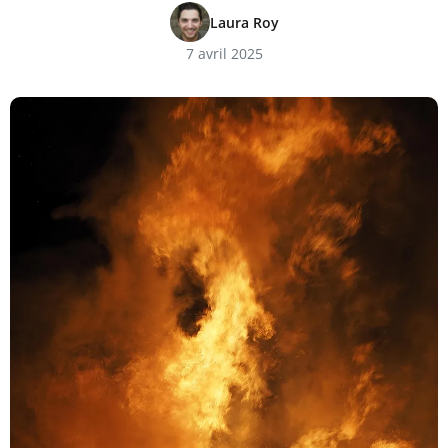
Laura Roy
7 avril 2025