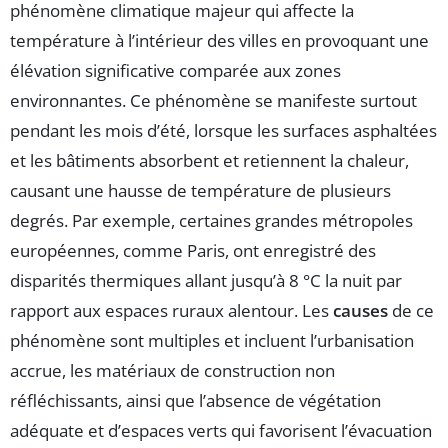
phénomène climatique majeur qui affecte la
température à l’intérieur des villes en provoquant une
élévation significative comparée aux zones
environnantes. Ce phénomène se manifeste surtout
pendant les mois d’été, lorsque les surfaces asphaltées
et les bâtiments absorbent et retiennent la chaleur,
causant une hausse de température de plusieurs
degrés. Par exemple, certaines grandes métropoles
européennes, comme Paris, ont enregistré des
disparités thermiques allant jusqu’à 8 °C la nuit par
rapport aux espaces ruraux alentour. Les
causes
de ce
phénomène sont multiples et incluent l’urbanisation
accrue, les matériaux de construction non
réfléchissants, ainsi que l’absence de végétation
adéquate et d’espaces verts qui favorisent l’évacuation