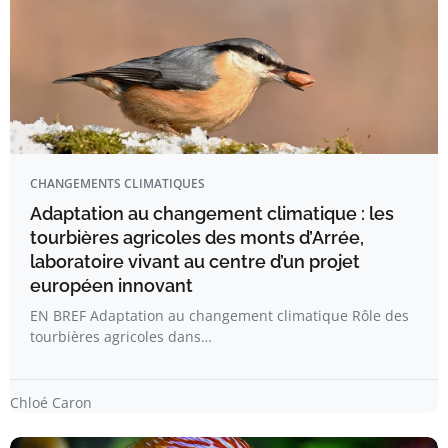
CHANGEMENTS CLIMATIQUES
Adaptation au changement climatique : les
tourbières agricoles des monts d’Arrée,
laboratoire vivant au centre d’un projet
européen innovant
EN BREF Adaptation au changement climatique Rôle des
tourbières agricoles dans…
Chloé Caron