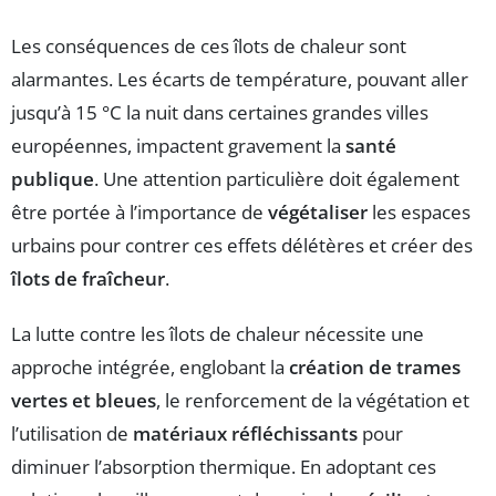
Les conséquences de ces îlots de chaleur sont
alarmantes. Les écarts de température, pouvant aller
jusqu’à 15 °C la nuit dans certaines grandes villes
européennes, impactent gravement la
santé
publique
. Une attention particulière doit également
être portée à l’importance de
végétaliser
les espaces
urbains pour contrer ces effets délétères et créer des
îlots de fraîcheur
.
La lutte contre les îlots de chaleur nécessite une
approche intégrée, englobant la
création de trames
vertes et bleues
, le renforcement de la végétation et
l’utilisation de
matériaux réfléchissants
pour
diminuer l’absorption thermique. En adoptant ces