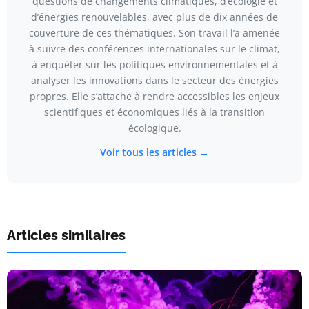
questions de changements climatiques, d’écologie et
d’énergies renouvelables, avec plus de dix années de
couverture de ces thématiques. Son travail l’a amenée
à suivre des conférences internationales sur le climat,
à enquêter sur les politiques environnementales et à
analyser les innovations dans le secteur des énergies
propres. Elle s’attache à rendre accessibles les enjeux
scientifiques et économiques liés à la transition
écologique.
Voir tous les articles →
Articles similaires