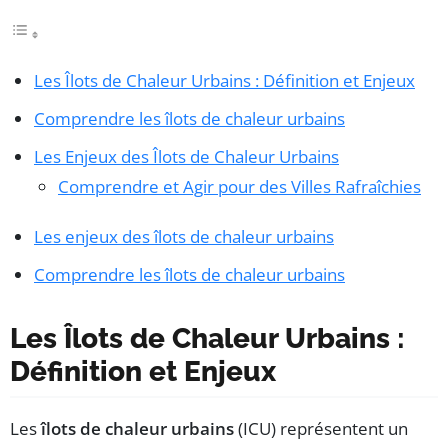
Les Îlots de Chaleur Urbains : Définition et Enjeux
Comprendre les îlots de chaleur urbains
Les Enjeux des Îlots de Chaleur Urbains
Comprendre et Agir pour des Villes Rafraîchies
Les enjeux des îlots de chaleur urbains
Comprendre les îlots de chaleur urbains
Les Îlots de Chaleur Urbains :
Définition et Enjeux
Les
îlots de chaleur urbains
(ICU) représentent un