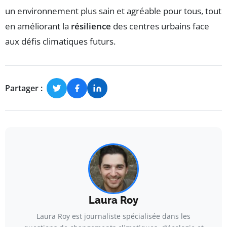
un environnement plus sain et agréable pour tous, tout
en améliorant la
résilience
des centres urbains face
aux défis climatiques futurs.
Partager :
Laura Roy
Laura Roy est journaliste spécialisée dans les