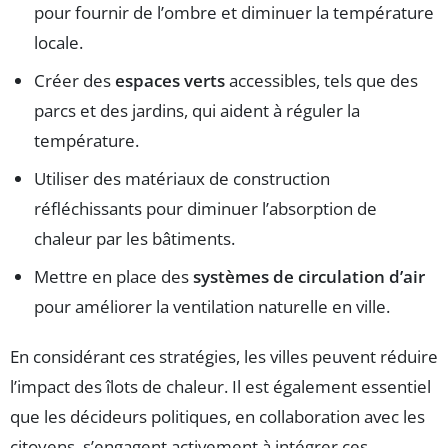
pour fournir de l’ombre et diminuer la température
locale.
Créer des
espaces verts
accessibles, tels que des
parcs et des jardins, qui aident à réguler la
température.
Utiliser des matériaux de construction
réfléchissants pour diminuer l’absorption de
chaleur par les bâtiments.
Mettre en place des
systèmes de circulation d’air
pour améliorer la ventilation naturelle en ville.
En considérant ces stratégies, les villes peuvent réduire
l’impact des îlots de chaleur. Il est également essentiel
que les décideurs politiques, en collaboration avec les
citoyens, s’engagent activement à intégrer ces