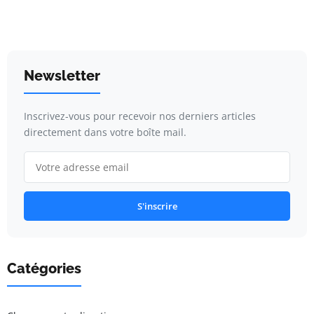
Newsletter
Inscrivez-vous pour recevoir nos derniers articles
directement dans votre boîte mail.
S'inscrire
Catégories