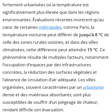
fortement urbanisées où la température est
significativement plus élevée que dans les régions
environnantes. Évaluations récentes montrent qu’au
cœur de certaines
métropoles
, comme Paris, la
température nocturne peut différer de
jusqu’à 8 °C
de
celle des zones rurales voisines, et dans des villes
climatisées, cette différence peut atteindre
15 °C
. Ce
phénomène résulte de multiples facteurs, notamment
l’occupation d’espaces par des infrastructures
concrètes, la réduction des surfaces végétales et
l’absence de circulation d’air adéquate. Les villes
organisées, souvent caractérisées par un
urbanisme
dense et des matériaux absorbants, sont plus
susceptibles de souffrir d’un piégeage de chaleur,
rendant difficile son évacuation.