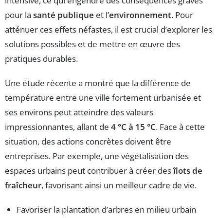
intensive, ce qui engendre des conséquences graves
pour la
santé publique
et l’
environnement
. Pour
atténuer ces effets néfastes, il est crucial d’explorer les
solutions possibles et de mettre en œuvre des
pratiques durables.
Une étude récente a montré que la différence de
température entre une ville fortement urbanisée et
ses environs peut atteindre des valeurs
impressionnantes, allant de
4 °C à 15 °C
. Face à cette
situation, des actions concrètes doivent être
entreprises. Par exemple, une végétalisation des
espaces urbains peut contribuer à créer des
îlots de
fraîcheur
, favorisant ainsi un meilleur cadre de vie.
Favoriser la plantation d’arbres en milieu urbain