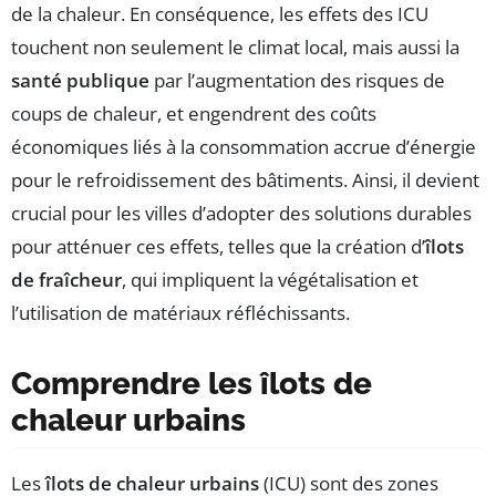
de la chaleur. En conséquence, les effets des ICU
touchent non seulement le climat local, mais aussi la
santé publique
par l’augmentation des risques de
coups de chaleur, et engendrent des coûts
économiques liés à la consommation accrue d’énergie
pour le refroidissement des bâtiments. Ainsi, il devient
crucial pour les villes d’adopter des solutions durables
pour atténuer ces effets, telles que la création d’
îlots
de fraîcheur
, qui impliquent la végétalisation et
l’utilisation de matériaux réfléchissants.
Comprendre les îlots de
chaleur urbains
Les
îlots de chaleur urbains
(ICU) sont des zones