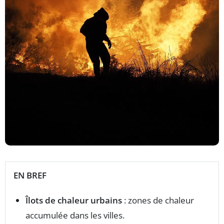
EN BREF
Îlots de chaleur urbains
: zones de chaleur
accumulée dans les villes.