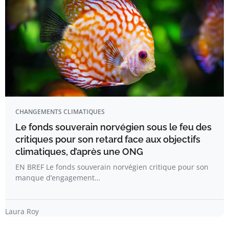
CHANGEMENTS CLIMATIQUES
Le fonds souverain norvégien sous le feu des
critiques pour son retard face aux objectifs
climatiques, d’après une ONG
EN BREF Le fonds souverain norvégien critique pour son
manque d’engagement…
Laura Roy