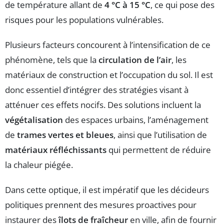
de température allant de
4 °C à 15 °C
, ce qui pose des
risques pour les populations vulnérables.
Plusieurs facteurs concourent à l’intensification de ce
phénomène, tels que la
circulation de l’air
, les
matériaux de construction et l’occupation du sol. Il est
donc essentiel d’intégrer des stratégies visant à
atténuer ces effets nocifs. Des solutions incluent la
végétalisation
des espaces urbains, l’aménagement
de
trames vertes et bleues
, ainsi que l’utilisation de
matériaux réfléchissants
qui permettent de réduire
la chaleur piégée.
Dans cette optique, il est impératif que les décideurs
politiques prennent des mesures proactives pour
instaurer des
îlots de fraîcheur
en ville, afin de fournir