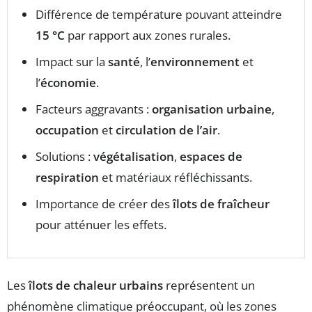
Différence de température pouvant atteindre
15 °C
par rapport aux zones rurales.
Impact sur la
santé
, l’
environnement
et
l’
économie
.
Facteurs aggravants :
organisation urbaine
,
occupation
et
circulation de l’air
.
Solutions :
végétalisation
,
espaces de
respiration
et matériaux réfléchissants.
Importance de créer des
îlots de fraîcheur
pour atténuer les effets.
Les
îlots de chaleur urbains
représentent un
phénomène climatique préoccupant, où les zones