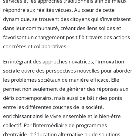
services et les approches traditionnels afin de mieux
répondre aux réalités vécues. Au cœur de cette
dynamique, se trouvent des citoyens qui s’investissent
dans leur communauté, créant des liens solides et
favorisant un changement positif à travers des actions
concrètes et collaboratives.
En intégrant des approches novatrices, l’
innovation
sociale
ouvre des perspectives nouvelles pour aborder
les problèmes sociétaux de manière efficace. Elle
permet non seulement de générer des réponses aux
défis contemporains, mais aussi de bâtir des ponts
entre les différentes couches de la société,
enrichissant ainsi le vivre ensemble et le bien-être
collectif. Par l’intermédiaire de programmes
d’entraide, d’éducation alternative ou de solutions