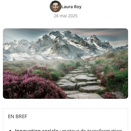
Laura Roy
28 mai 2025
EN BREF
Innovation sociale
: moteur de transformation