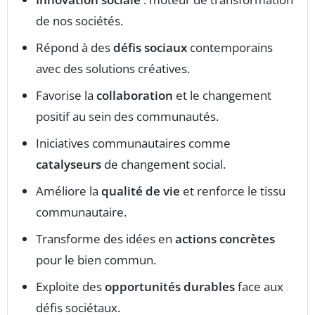
de nos sociétés.
Répond à des
défis sociaux
contemporains
avec des solutions créatives.
Favorise la
collaboration
et le changement
positif au sein des communautés.
Iniciatives communautaires comme
catalyseurs
de changement social.
Améliore la
qualité de vie
et renforce le tissu
communautaire.
Transforme des idées en
actions concrètes
pour le bien commun.
Exploite des
opportunités durables
face aux
défis sociétaux.