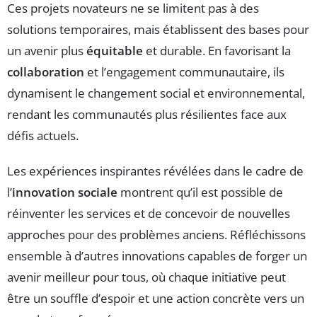
Ces projets novateurs ne se limitent pas à des
solutions temporaires, mais établissent des bases pour
un avenir plus
équitable
et durable. En favorisant la
collaboration
et l’engagement communautaire, ils
dynamisent le changement social et environnemental,
rendant les communautés plus résilientes face aux
défis actuels.
Les expériences inspirantes révélées dans le cadre de
l’
innovation sociale
montrent qu’il est possible de
réinventer les services et de concevoir de nouvelles
approches pour des problèmes anciens. Réfléchissons
ensemble à d’autres innovations capables de forger un
avenir meilleur pour tous, où chaque initiative peut
être un souffle d’espoir et une action concrète vers un