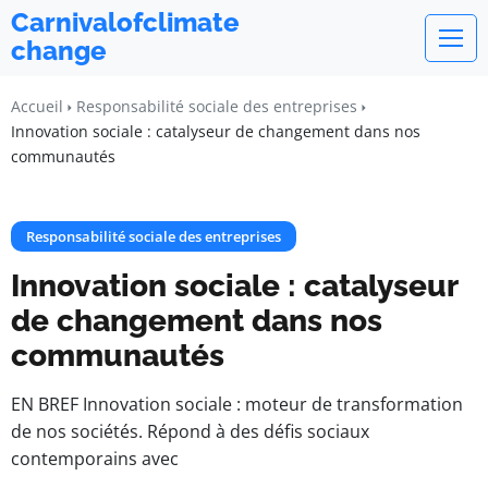
Carnivalofclimate
change
Accueil
Responsabilité sociale des entreprises
Innovation sociale : catalyseur de changement dans nos
communautés
Responsabilité sociale des entreprises
Innovation sociale : catalyseur
de changement dans nos
communautés
EN BREF Innovation sociale : moteur de transformation
de nos sociétés. Répond à des défis sociaux
contemporains avec