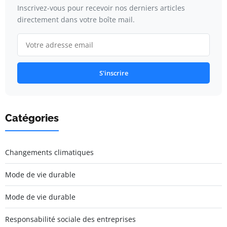
Inscrivez-vous pour recevoir nos derniers articles
directement dans votre boîte mail.
S'inscrire
Catégories
Changements climatiques
Mode de vie durable
Mode de vie durable
Responsabilité sociale des entreprises