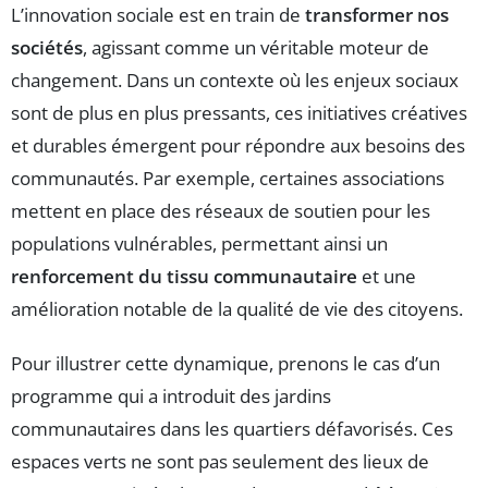
L’innovation sociale est en train de
transformer nos
sociétés
, agissant comme un véritable moteur de
changement. Dans un contexte où les enjeux sociaux
sont de plus en plus pressants, ces initiatives créatives
et durables émergent pour répondre aux besoins des
communautés. Par exemple, certaines associations
mettent en place des réseaux de soutien pour les
populations vulnérables, permettant ainsi un
renforcement du tissu communautaire
et une
amélioration notable de la qualité de vie des citoyens.
Pour illustrer cette dynamique, prenons le cas d’un
programme qui a introduit des jardins
communautaires dans les quartiers défavorisés. Ces
espaces verts ne sont pas seulement des lieux de