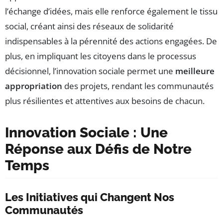
l’échange d’idées, mais elle renforce également le tissu
social, créant ainsi des réseaux de solidarité
indispensables à la pérennité des actions engagées. De
plus, en impliquant les citoyens dans le processus
décisionnel, l’innovation sociale permet une
meilleure
appropriation
des projets, rendant les communautés
plus résilientes et attentives aux besoins de chacun.
Innovation Sociale : Une
Réponse aux Défis de Notre
Temps
Les Initiatives qui Changent Nos
Communautés