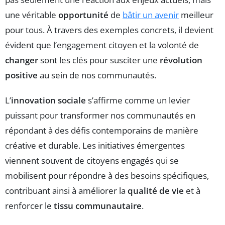
une véritable
opportunité
de
bâtir un avenir
meilleur
pour tous. À travers des exemples concrets, il devient
évident que l’engagement citoyen et la volonté de
changer
sont les clés pour susciter une
révolution
positive
au sein de nos communautés.
L’
innovation sociale
s’affirme comme un levier
puissant pour transformer nos communautés en
répondant à des défis contemporains de manière
créative et durable. Les initiatives émergentes
viennent souvent de citoyens engagés qui se
mobilisent pour répondre à des besoins spécifiques,
contribuant ainsi à améliorer la
qualité de vie
et à
renforcer le
tissu communautaire
.