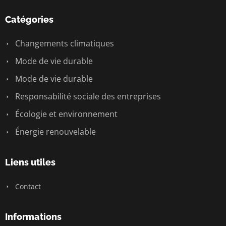
Catégories
Changements climatiques
Mode de vie durable
Mode de vie durable
Responsabilité sociale des entreprises
Écologie et environnement
Énergie renouvelable
Liens utiles
Contact
Informations