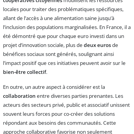
coopératives citoyennes
mobilisent les ressources
locales pour traiter des problématiques spécifiques,
allant de l’accès à une alimentation saine jusqu’à
l’inclusion des populations marginalisées. En France, il a
été démontré que pour chaque euro investi dans un
projet d’innovation sociale, plus de
deux euros
de
bénéfices sociaux sont générés, soulignant ainsi
l’impact positif que ces initiatives peuvent avoir sur le
bien-être collectif
.
En outre, un autre aspect à considérer est la
collaboration
entre diverses parties prenantes. Les
acteurs des secteurs privé, public et associatif unissent
souvent leurs forces pour co-créer des solutions
répondant aux besoins des communautés. Cette
approche collaborative favorise non seulement