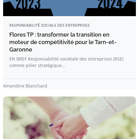
RESPONSABILITÉ SOCIALE DES ENTREPRISES
Flores TP : transformer la transition en
moteur de compétitivité pour le Tarn-et-
Garonne
EN BREF Responsabilité sociétale des entreprises (RSE)
comme pilier stratégique…
Amandine Blanchard