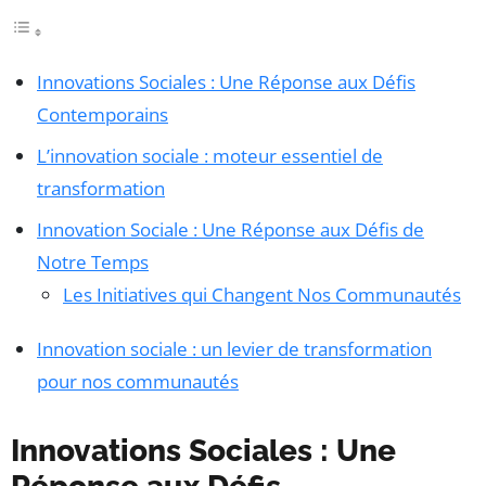
Innovations Sociales : Une Réponse aux Défis
Contemporains
L’innovation sociale : moteur essentiel de
transformation
Innovation Sociale : Une Réponse aux Défis de
Notre Temps
Les Initiatives qui Changent Nos Communautés
Innovation sociale : un levier de transformation
pour nos communautés
Innovations Sociales : Une