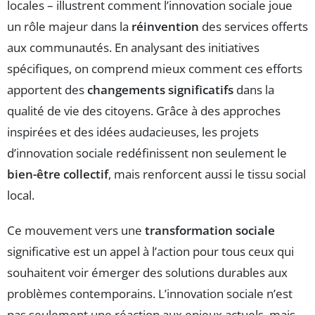
locales – illustrent comment l’innovation sociale joue
un rôle majeur dans la
réinvention
des services offerts
aux communautés. En analysant des initiatives
spécifiques, on comprend mieux comment ces efforts
apportent des
changements significatifs
dans la
qualité de vie des citoyens. Grâce à des approches
inspirées et des idées audacieuses, les projets
d’innovation sociale redéfinissent non seulement le
bien-être collectif
, mais renforcent aussi le tissu social
local.
Ce mouvement vers une
transformation sociale
significative est un appel à l’action pour tous ceux qui
souhaitent voir émerger des solutions durables aux
problèmes contemporains. L’innovation sociale n’est
pas seulement une réaction aux enjeux actuels, mais