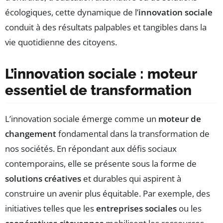
écologiques, cette dynamique de l’
innovation sociale
conduit à des résultats palpables et tangibles dans la
vie quotidienne des citoyens.
L’innovation sociale : moteur
essentiel de transformation
L’innovation sociale émerge comme un
moteur de
changement
fondamental dans la transformation de
nos sociétés. En répondant aux défis sociaux
contemporains, elle se présente sous la forme de
solutions créatives
et durables qui aspirent à
construire un avenir plus équitable. Par exemple, des
initiatives telles que les
entreprises sociales
ou les