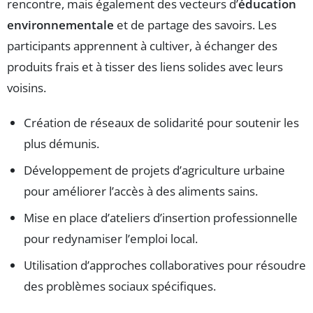
rencontre, mais également des vecteurs d’
éducation
environnementale
et de partage des savoirs. Les
participants apprennent à cultiver, à échanger des
produits frais et à tisser des liens solides avec leurs
voisins.
Création de réseaux de solidarité pour soutenir les
plus démunis.
Développement de projets d’agriculture urbaine
pour améliorer l’accès à des aliments sains.
Mise en place d’ateliers d’insertion professionnelle
pour redynamiser l’emploi local.
Utilisation d’approches collaboratives pour résoudre
des problèmes sociaux spécifiques.