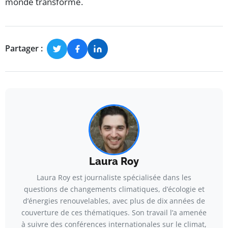
monde transformé.
Partager :
Laura Roy
Laura Roy est journaliste spécialisée dans les
questions de changements climatiques, d’écologie et
d’énergies renouvelables, avec plus de dix années de
couverture de ces thématiques. Son travail l’a amenée
à suivre des conférences internationales sur le climat,