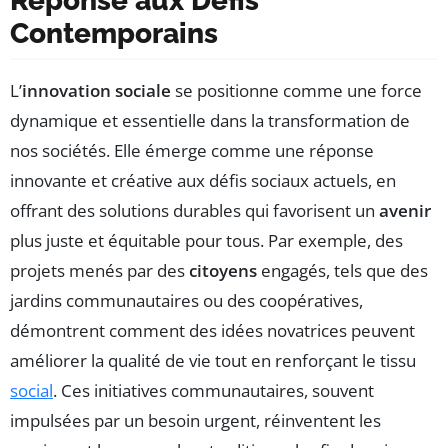
Réponse aux Défis
Contemporains
L’
innovation sociale
se positionne comme une force
dynamique et essentielle dans la transformation de
nos sociétés. Elle émerge comme une réponse
innovante et créative aux défis sociaux actuels, en
offrant des solutions durables qui favorisent un
avenir
plus juste et équitable pour tous. Par exemple, des
projets menés par des
citoyens
engagés, tels que des
jardins communautaires ou des coopératives,
démontrent comment des idées novatrices peuvent
améliorer la qualité de vie tout en renforçant le tissu
social
. Ces initiatives communautaires, souvent
impulsées par un besoin urgent, réinventent les