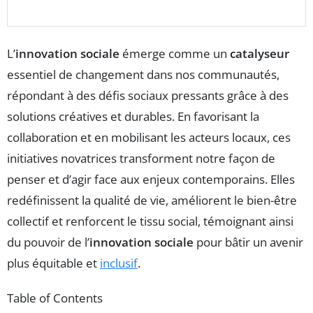
L’
innovation sociale
émerge comme un
catalyseur
essentiel de changement dans nos communautés,
répondant à des défis sociaux pressants grâce à des
solutions créatives et durables. En favorisant la
collaboration et en mobilisant les acteurs locaux, ces
initiatives novatrices transforment notre façon de
penser et d’agir face aux enjeux contemporains. Elles
redéfinissent la qualité de vie, améliorent le bien-être
collectif et renforcent le tissu social, témoignant ainsi
du pouvoir de l’
innovation sociale
pour bâtir un avenir
plus équitable et
inclusif
.
Table of Contents