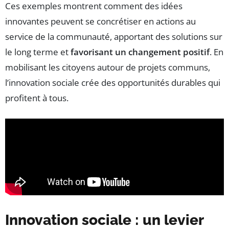
Ces exemples montrent comment des idées
innovantes peuvent se concrétiser en actions au
service de la communauté, apportant des solutions sur
le long terme et
favorisant un changement positif
. En
mobilisant les citoyens autour de projets communs,
l’innovation sociale crée des opportunités durables qui
profitent à tous.
Innovation sociale : un levier