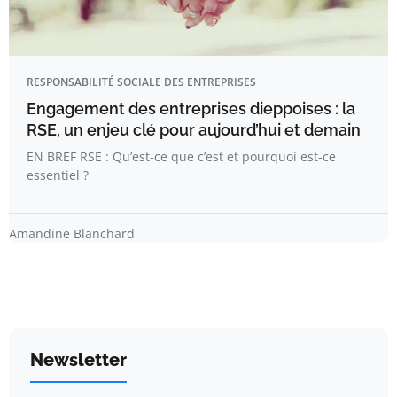
RESPONSABILITÉ SOCIALE DES ENTREPRISES
Engagement des entreprises dieppoises : la
RSE, un enjeu clé pour aujourd’hui et demain
EN BREF RSE : Qu’est-ce que c’est et pourquoi est-ce
essentiel ?
Amandine Blanchard
Newsletter