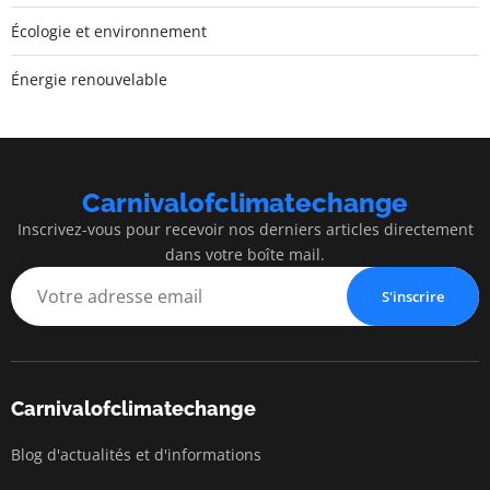
Écologie et environnement
Énergie renouvelable
Carnivalofclimatechange
Inscrivez-vous pour recevoir nos derniers articles directement
dans votre boîte mail.
S'inscrire
Carnivalofclimatechange
Blog d'actualités et d'informations