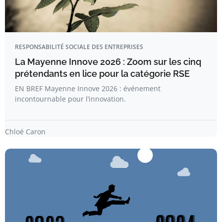
RESPONSABILITÉ SOCIALE DES ENTREPRISES
La Mayenne Innove 2026 : Zoom sur les cinq
prétendants en lice pour la catégorie RSE
EN BREF Mayenne Innove 2026 : événement
incontournable pour l’innovation.
Chloé Caron