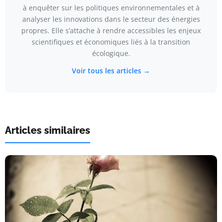
à enquêter sur les politiques environnementales et à
analyser les innovations dans le secteur des énergies
propres. Elle s’attache à rendre accessibles les enjeux
scientifiques et économiques liés à la transition
écologique.
Voir tous les articles →
Articles similaires