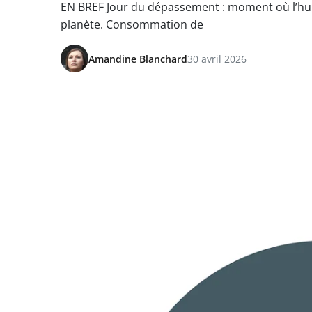
EN BREF Jour du dépassement : moment où l’hu
planète. Consommation de
Amandine Blanchard
30 avril 2026