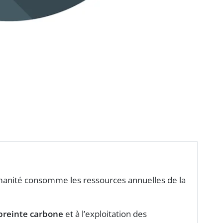
anité consomme les ressources annuelles de la
preinte carbone
et à l’exploitation des