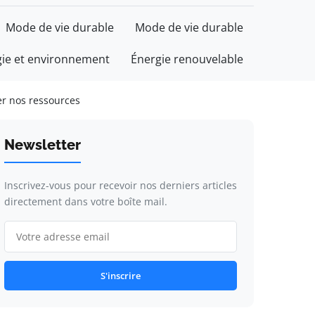
Mode de vie durable
Mode de vie durable
gie et environnement
Énergie renouvelable
r nos ressources
Newsletter
Inscrivez-vous pour recevoir nos derniers articles
directement dans votre boîte mail.
S'inscrire