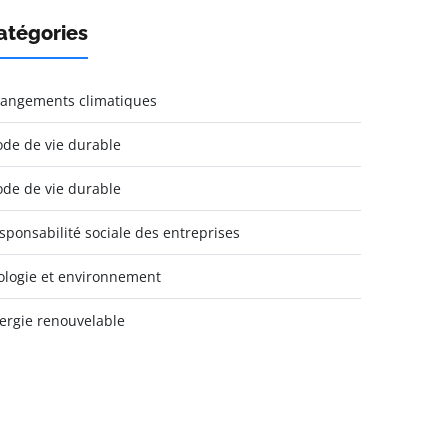
atégories
angements climatiques
de de vie durable
de de vie durable
sponsabilité sociale des entreprises
ologie et environnement
ergie renouvelable