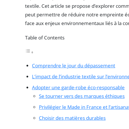
textile. Cet article se propose d’explorer c
peut permettre de réduire notre empreinte éco
face aux enjeux environnementaux liés à la 
Table of Contents
Comprendre le jour du dépassement
L’impact de l’industrie textile sur l’enviro
Adopter une garde-robe éco-responsable
Se tourner vers des marques éthiques
Privilégier le Made in France et l’artisana
Choisir des matières durables