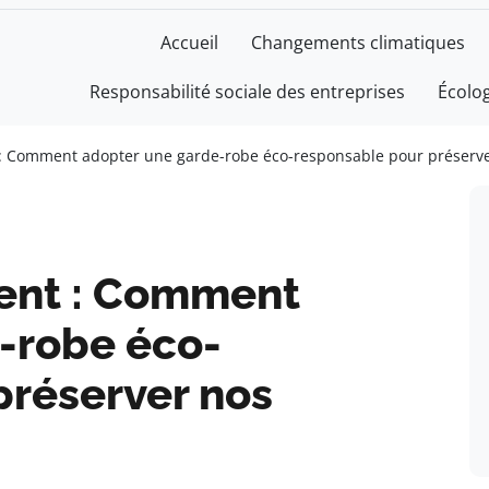
Accueil
Changements climatiques
Responsabilité sociale des entreprises
Écolo
: Comment adopter une garde-robe éco-responsable pour préserve
ent : Comment
-robe éco-
préserver nos