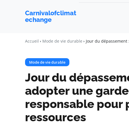
Carnivalofclimat
echange
Accueil
Mode de vie durable
Jour du dépassement 
Mode de vie durable
Jour du dépassem
adopter une garde
responsable pour 
ressources