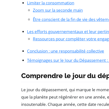
Limiter la consommation
Zoom sur la seconde main
Être conscient de la fin de vie des vête
Les efforts gouvernementaux et leur perti
Ressources pour compléter votre enga
Conclusion : une responsabilité collective
Témoignages sur le Jour du Dépassement :
Comprendre le jour du d
Le jour du dépassement, qui marque le mome
que la planète peut régénérer en une année, e
insoutenable. Chaque année, cette date recule,