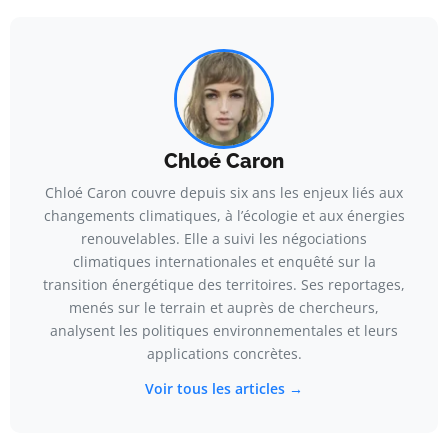
Chloé Caron
Chloé Caron couvre depuis six ans les enjeux liés aux
changements climatiques, à l’écologie et aux énergies
renouvelables. Elle a suivi les négociations
climatiques internationales et enquêté sur la
transition énergétique des territoires. Ses reportages,
menés sur le terrain et auprès de chercheurs,
analysent les politiques environnementales et leurs
applications concrètes.
Voir tous les articles →