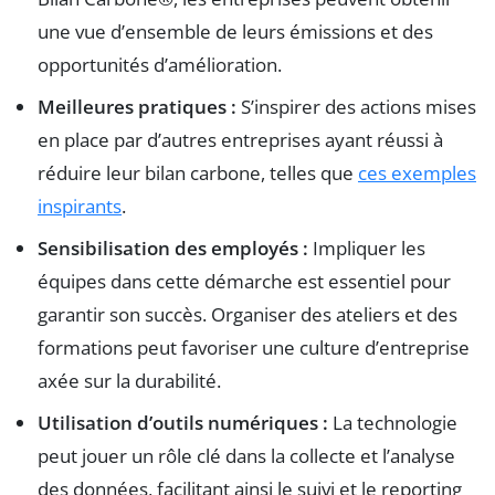
une vue d’ensemble de leurs émissions et des
opportunités d’amélioration.
Meilleures pratiques :
S’inspirer des actions mises
en place par d’autres entreprises ayant réussi à
réduire leur bilan carbone, telles que
ces exemples
inspirants
.
Sensibilisation des employés :
Impliquer les
équipes dans cette démarche est essentiel pour
garantir son succès. Organiser des ateliers et des
formations peut favoriser une culture d’entreprise
axée sur la durabilité.
Utilisation d’outils numériques :
La technologie
peut jouer un rôle clé dans la collecte et l’analyse
des données, facilitant ainsi le suivi et le reporting