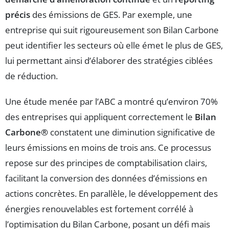
précis
des émissions de GES. Par exemple, une
entreprise qui suit rigoureusement son Bilan Carbone
peut identifier les secteurs où elle émet le plus de GES,
lui permettant ainsi d’élaborer des stratégies ciblées
de réduction.
Une étude menée par l’ABC a montré qu’environ 70%
des entreprises qui appliquent correctement le
Bilan
Carbone®
constatent une diminution significative de
leurs émissions en moins de trois ans. Ce processus
repose sur des principes de comptabilisation clairs,
facilitant la conversion des données d’émissions en
actions concrètes. En parallèle, le développement des
énergies renouvelables est fortement corrélé à
l’optimisation du Bilan Carbone, posant un défi mais