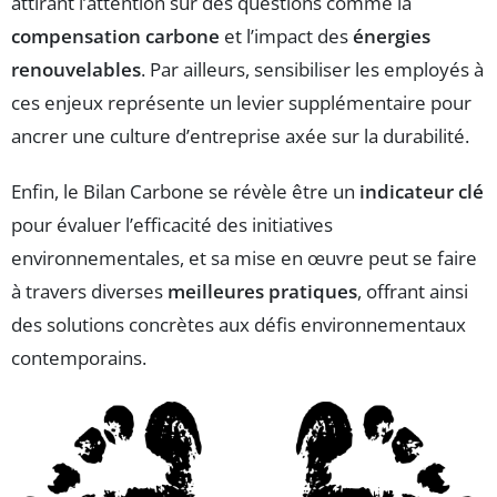
attirant l’attention sur des questions comme la
compensation carbone
et l’impact des
énergies
renouvelables
. Par ailleurs, sensibiliser les employés à
ces enjeux représente un levier supplémentaire pour
ancrer une culture d’entreprise axée sur la durabilité.
Enfin, le Bilan Carbone se révèle être un
indicateur clé
pour évaluer l’efficacité des initiatives
environnementales, et sa mise en œuvre peut se faire
à travers diverses
meilleures pratiques
, offrant ainsi
des solutions concrètes aux défis environnementaux
contemporains.