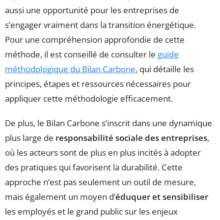
aussi une opportunité pour les entreprises de
s’engager vraiment dans la transition énergétique.
Pour une compréhension approfondie de cette
méthode, il est conseillé de consulter le
guide
méthodologique du Bilan Carbone
, qui détaille les
principes, étapes et ressources nécessaires pour
appliquer cette méthodologie efficacement.
De plus, le Bilan Carbone s’inscrit dans une dynamique
plus large de
responsabilité sociale des entreprises
,
où les acteurs sont de plus en plus incités à adopter
des pratiques qui favorisent la durabilité. Cette
approche n’est pas seulement un outil de mesure,
mais également un moyen d’
éduquer et sensibiliser
les employés et le grand public sur les enjeux