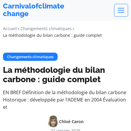
Carnivalofclimate
change
Accueil
Changements climatiques
La méthodologie du bilan carbone : guide complet
Changements climatiques
La méthodologie du bilan
carbone : guide complet
EN BREF Définition de la méthodologie du bilan carbone
Historique : développée par l’ADEME en 2004 Évaluation
et
Chloé Caron
22 janvier 2025