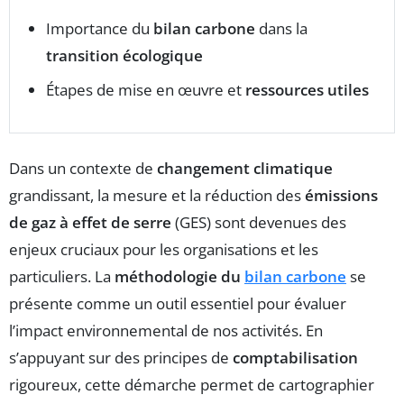
Importance du
bilan carbone
dans la
transition écologique
Étapes de mise en œuvre et
ressources utiles
Dans un contexte de
changement climatique
grandissant, la mesure et la réduction des
émissions
de gaz à effet de serre
(GES) sont devenues des
enjeux cruciaux pour les organisations et les
particuliers. La
méthodologie du
bilan carbone
se
présente comme un outil essentiel pour évaluer
l’impact environnemental de nos activités. En
s’appuyant sur des principes de
comptabilisation
rigoureux, cette démarche permet de cartographier