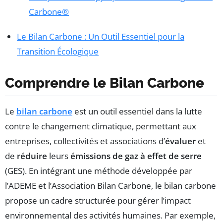
Carbone®
Le Bilan Carbone : Un Outil Essentiel pour la
Transition Écologique
Comprendre le Bilan Carbone
Le
bilan carbone
est un outil essentiel dans la lutte
contre le changement climatique, permettant aux
entreprises, collectivités et associations d’
évaluer
et
de
réduire
leurs
émissions de gaz à effet de serre
(GES). En intégrant une méthode développée par
l’ADEME et l’Association Bilan Carbone, le bilan carbone
propose un cadre structurée pour gérer l’impact
environnemental des activités humaines. Par exemple,