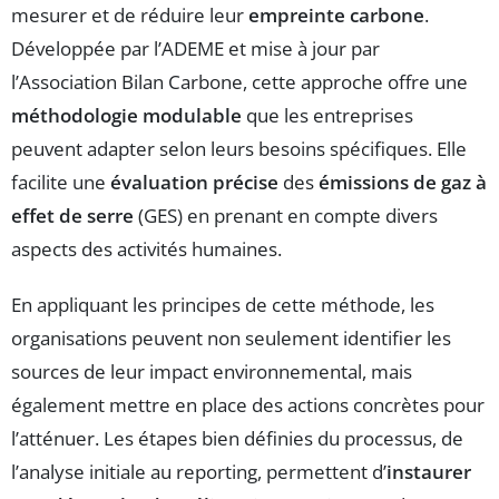
mesurer et de réduire leur
empreinte carbone
.
Développée par l’ADEME et mise à jour par
l’Association Bilan Carbone, cette approche offre une
méthodologie modulable
que les entreprises
peuvent adapter selon leurs besoins spécifiques. Elle
facilite une
évaluation précise
des
émissions de gaz à
effet de serre
(GES) en prenant en compte divers
aspects des activités humaines.
En appliquant les principes de cette méthode, les
organisations peuvent non seulement identifier les
sources de leur impact environnemental, mais
également mettre en place des actions concrètes pour
l’atténuer. Les étapes bien définies du processus, de
l’analyse initiale au reporting, permettent d’
instaurer