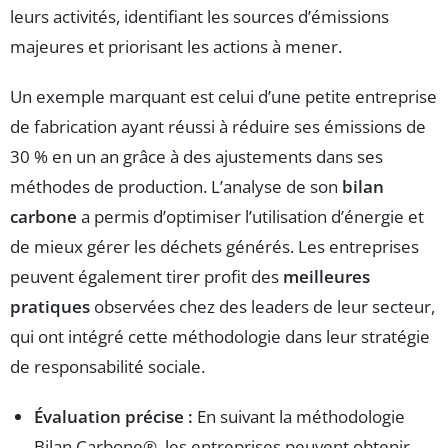
leurs activités, identifiant les sources d’émissions
majeures et priorisant les actions à mener.
Un exemple marquant est celui d’une petite entreprise
de fabrication ayant réussi à réduire ses émissions de
30 % en un an grâce à des ajustements dans ses
méthodes de production. L’analyse de son
bilan
carbone
a permis d’optimiser l’utilisation d’énergie et
de mieux gérer les déchets générés. Les entreprises
peuvent également tirer profit des
meilleures
pratiques
observées chez des leaders de leur secteur,
qui ont intégré cette méthodologie dans leur stratégie
de responsabilité sociale.
Évaluation précise :
En suivant la méthodologie
Bilan Carbone®, les entreprises peuvent obtenir