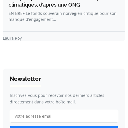
climatiques, d’après une ONG
EN BREF Le fonds souverain norvégien critique pour son
manque d’engagement…
Laura Roy
Newsletter
Inscrivez-vous pour recevoir nos derniers articles
directement dans votre boîte mail.