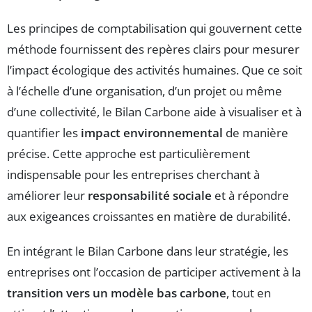
Les principes de comptabilisation qui gouvernent cette
méthode fournissent des repères clairs pour mesurer
l’impact écologique des activités humaines. Que ce soit
à l’échelle d’une organisation, d’un projet ou même
d’une collectivité, le Bilan Carbone aide à visualiser et à
quantifier les
impact environnemental
de manière
précise. Cette approche est particulièrement
indispensable pour les entreprises cherchant à
améliorer leur
responsabilité sociale
et à répondre
aux exigeances croissantes en matière de durabilité.
En intégrant le Bilan Carbone dans leur stratégie, les
entreprises ont l’occasion de participer activement à la
transition vers un modèle bas carbone
, tout en