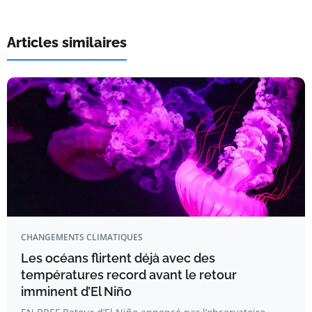
Articles similaires
CHANGEMENTS CLIMATIQUES
Les océans flirtent déjà avec des
températures record avant le retour
imminent d’El Niño