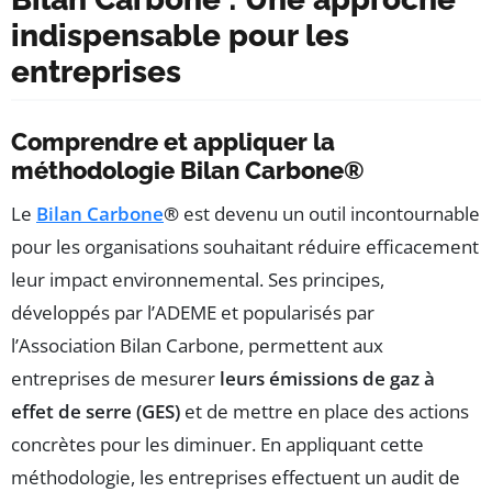
indispensable pour les
entreprises
Comprendre et appliquer la
méthodologie Bilan Carbone®
Le
Bilan Carbone
®
est devenu un outil incontournable
pour les organisations souhaitant réduire efficacement
leur impact environnemental. Ses principes,
développés par l’ADEME et popularisés par
l’Association Bilan Carbone, permettent aux
entreprises de mesurer
leurs émissions de gaz à
effet de serre (GES)
et de mettre en place des actions
concrètes pour les diminuer. En appliquant cette
méthodologie, les entreprises effectuent un audit de