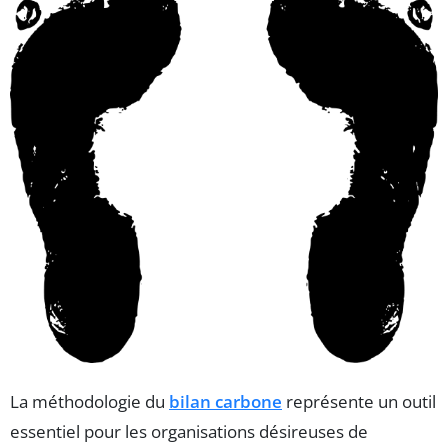
La méthodologie du
bilan carbone
représente un outil
essentiel pour les organisations désireuses de