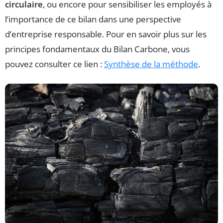
circulaire
, ou encore pour sensibiliser les employés à
l’importance de ce bilan dans une perspective
d’entreprise responsable. Pour en savoir plus sur les
principes fondamentaux du Bilan Carbone, vous
pouvez consulter ce lien :
Synthèse de la méthode
.