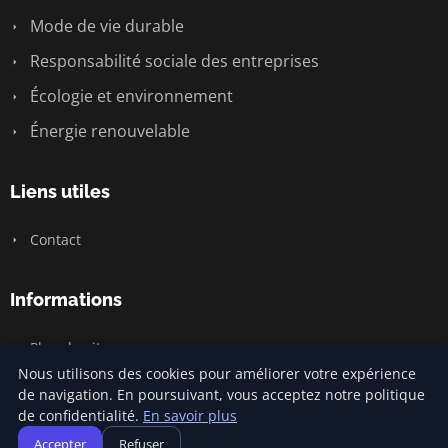
Mode de vie durable
Responsabilité sociale des entreprises
Écologie et environnement
Énergie renouvelable
Liens utiles
Contact
Informations
Plan du site
Nous utilisons des cookies pour améliorer votre expérience
de navigation. En poursuivant, vous acceptez notre politique
de confidentialité.
En savoir plus
© 2026 Carnivalofclimatechange. Tous droits réservés.
Accepter
Refuser