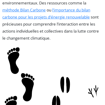
environnementaux. Des ressources comme la
méthode Bilan Carbone
ou
l’importance du bilan
carbone pour les projets d’énergie renouvelable
sont
précieuses pour comprendre l’interaction entre les
actions individuelles et collectives dans la lutte contre
le changement climatique.