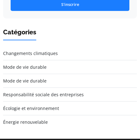
S'inscrire
Catégories
Changements climatiques
Mode de vie durable
Mode de vie durable
Responsabilité sociale des entreprises
Écologie et environnement
Énergie renouvelable