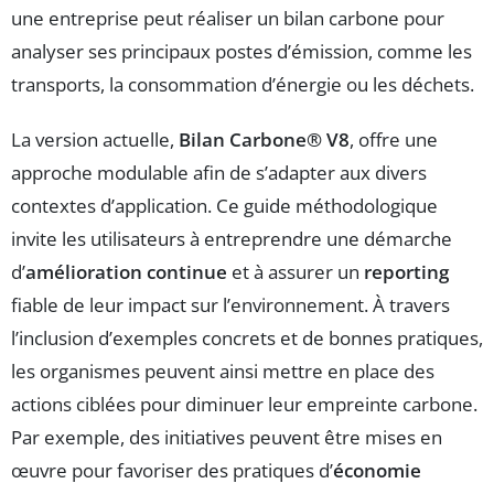
une entreprise peut réaliser un bilan carbone pour
analyser ses principaux postes d’émission, comme les
transports, la consommation d’énergie ou les déchets.
La version actuelle,
Bilan Carbone® V8
, offre une
approche modulable afin de s’adapter aux divers
contextes d’application. Ce guide méthodologique
invite les utilisateurs à entreprendre une démarche
d’
amélioration continue
et à assurer un
reporting
fiable de leur impact sur l’environnement. À travers
l’inclusion d’exemples concrets et de bonnes pratiques,
les organismes peuvent ainsi mettre en place des
actions ciblées pour diminuer leur empreinte carbone.
Par exemple, des initiatives peuvent être mises en
œuvre pour favoriser des pratiques d’
économie