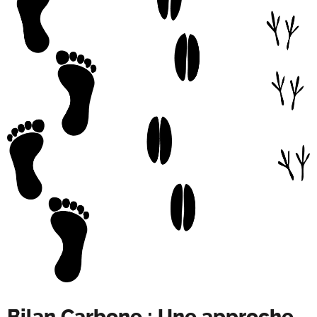
Bilan Carbone : Une approche