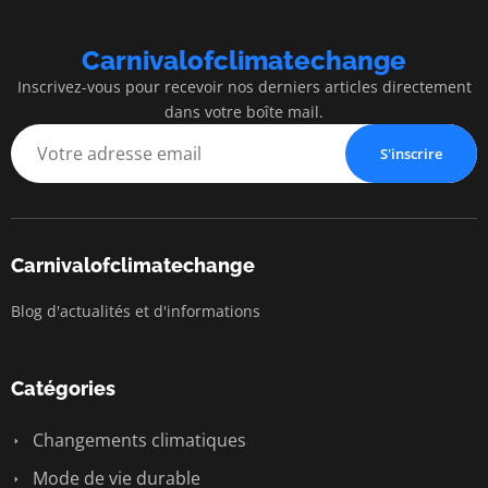
Carnivalofclimatechange
Inscrivez-vous pour recevoir nos derniers articles directement
dans votre boîte mail.
S'inscrire
Carnivalofclimatechange
Blog d'actualités et d'informations
Catégories
Changements climatiques
Mode de vie durable