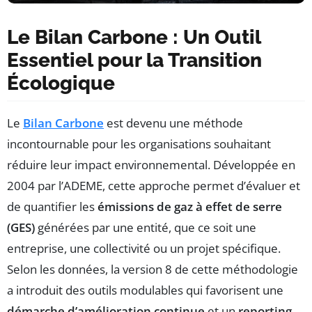
Le Bilan Carbone : Un Outil
Essentiel pour la Transition
Écologique
Le
Bilan Carbone
est devenu une méthode
incontournable pour les organisations souhaitant
réduire leur impact environnemental. Développée en
2004 par l’ADEME, cette approche permet d’évaluer et
de quantifier les
émissions de gaz à effet de serre
(GES)
générées par une entité, que ce soit une
entreprise, une collectivité ou un projet spécifique.
Selon les données, la version 8 de cette méthodologie
a introduit des outils modulables qui favorisent une
démarche d’amélioration continue
et un
reporting