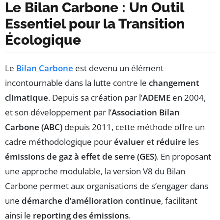
Le Bilan Carbone : Un Outil
Essentiel pour la Transition
Écologique
Le
Bilan Carbone
est devenu un élément
incontournable dans la lutte contre le
changement
climatique
. Depuis sa création par l’
ADEME
en 2004,
et son développement par l’
Association Bilan
Carbone (ABC)
depuis 2011, cette méthode offre un
cadre méthodologique pour
évaluer
et
réduire
les
émissions de gaz à effet de serre (GES)
. En proposant
une approche modulable, la version V8 du Bilan
Carbone permet aux organisations de s’engager dans
une
démarche d’amélioration continue
, facilitant
ainsi le
reporting des émissions
.