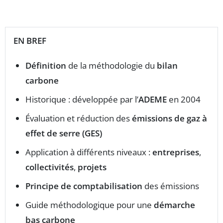
EN BREF
Définition
de la méthodologie du
bilan
carbone
Historique : développée par l’
ADEME
en 2004
Évaluation et réduction des
émissions de gaz à
effet de serre (GES)
Application à différents niveaux :
entreprises
,
collectivités
,
projets
Principe de comptabilisation
des émissions
Guide méthodologique pour une
démarche
bas carbone