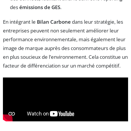
des
émissions de GES
.
En intégrant le
Bilan Carbone
dans leur stratégie, les
entreprises peuvent non seulement améliorer leur
performance environnementale, mais également leur
image de marque auprès des consommateurs de plus
en plus soucieux de l’environnement. Cela constitue un
facteur de différenciation sur un marché compétitif.