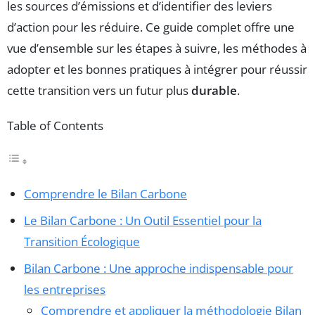
les sources d’émissions et d’identifier des leviers
d’action pour les réduire. Ce guide complet offre une
vue d’ensemble sur les étapes à suivre, les méthodes à
adopter et les bonnes pratiques à intégrer pour réussir
cette transition vers un futur plus
durable
.
Table of Contents
Comprendre le Bilan Carbone
Le Bilan Carbone : Un Outil Essentiel pour la
Transition Écologique
Bilan Carbone : Une approche indispensable pour
les entreprises
Comprendre et appliquer la méthodologie Bilan