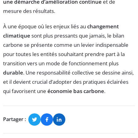
une démarche d’amélioration continue
et de
mesure des résultats.
À une époque où les enjeux liés au
changement
climatique
sont plus pressants que jamais, le bilan
carbone se présente comme un levier indispensable
pour toutes les entités souhaitant prendre part à la
transition vers un mode de fonctionnement plus
durable
. Une responsabilité collective se dessine ainsi,
et il devient crucial d’adopter des pratiques éclairées
qui favorisent une
économie bas carbone
.
Partager :