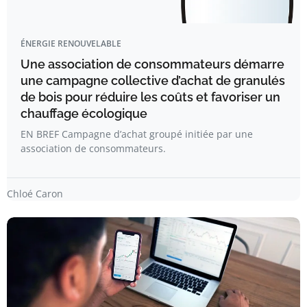
ÉNERGIE RENOUVELABLE
Une association de consommateurs démarre
une campagne collective d’achat de granulés
de bois pour réduire les coûts et favoriser un
chauffage écologique
EN BREF Campagne d’achat groupé initiée par une
association de consommateurs.
Chloé Caron