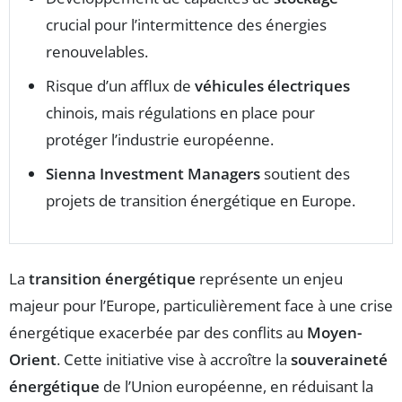
crucial pour l’intermittence des énergies
renouvelables.
Risque d’un afflux de
véhicules électriques
chinois, mais régulations en place pour
protéger l’industrie européenne.
Sienna Investment Managers
soutient des
projets de transition énergétique en Europe.
La
transition énergétique
représente un enjeu
majeur pour l’Europe, particulièrement face à une crise
énergétique exacerbée par des conflits au
Moyen-
Orient
. Cette initiative vise à accroître la
souveraineté
énergétique
de l’Union européenne, en réduisant la