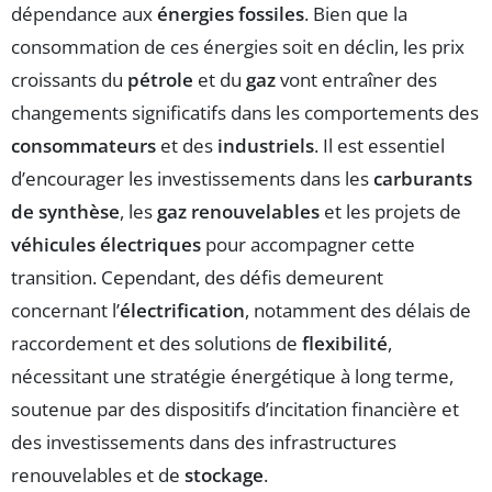
dépendance aux
énergies fossiles
. Bien que la
consommation de ces énergies soit en déclin, les prix
croissants du
pétrole
et du
gaz
vont entraîner des
changements significatifs dans les comportements des
consommateurs
et des
industriels
. Il est essentiel
d’encourager les investissements dans les
carburants
de synthèse
, les
gaz renouvelables
et les projets de
véhicules électriques
pour accompagner cette
transition. Cependant, des défis demeurent
concernant l’
électrification
, notamment des délais de
raccordement et des solutions de
flexibilité
,
nécessitant une stratégie énergétique à long terme,
soutenue par des dispositifs d’incitation financière et
des investissements dans des infrastructures
renouvelables et de
stockage
.