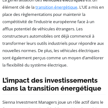
élément clé de la
transition énergétique
. L’UE a mis en
place des règlementations pour maintenir la
compétitivité de l’industrie européenne face à un
afflux potentiel de véhicules étrangers. Les
constructeurs automobiles ont déjà commencé à
transformer leurs outils industriels pour répondre aux
nouvelles normes. De plus, les véhicules électriques
sont également perçus comme un moyen d’améliorer
la flexibilité du système électrique.
L’impact des investissements
dans la transition énergétique
Sienna Investment Managers joue un rôle actif dans le