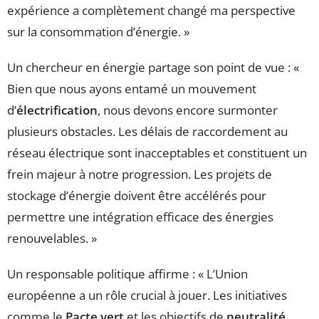
expérience a complètement changé ma perspective
sur la consommation d’énergie. »
Un chercheur en énergie partage son point de vue : «
Bien que nous ayons entamé un mouvement
d’
électrification
, nous devons encore surmonter
plusieurs obstacles. Les délais de raccordement au
réseau électrique sont inacceptables et constituent un
frein majeur à notre progression. Les projets de
stockage d’énergie doivent être accélérés pour
permettre une intégration efficace des énergies
renouvelables. »
Un responsable politique affirme : « L’Union
européenne a un rôle crucial à jouer. Les initiatives
comme le
Pacte vert
et les objectifs de
neutralité