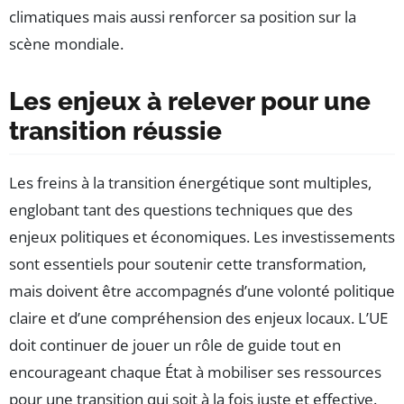
climatiques mais aussi renforcer sa position sur la
scène mondiale.
Les enjeux à relever pour une
transition réussie
Les freins à la transition énergétique sont multiples,
englobant tant des questions techniques que des
enjeux politiques et économiques. Les investissements
sont essentiels pour soutenir cette transformation,
mais doivent être accompagnés d’une volonté politique
claire et d’une compréhension des enjeux locaux. L’UE
doit continuer de jouer un rôle de guide tout en
encourageant chaque État à mobiliser ses ressources
pour une transition qui soit à la fois juste et effective.