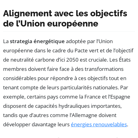
Alignement avec les objectifs
de l’Union européenne
La
strategia énergétique
adoptée par l’Union
européenne dans le cadre du Pacte vert et de l’objectif
de neutralité carbone d’ici 2050 est cruciale. Les États
membres doivent faire face à des transformations
considérables pour répondre à ces objectifs tout en
tenant compte de leurs particularités nationales. Par
exemple, certains pays comme la France et l’Espagne
disposent de capacités hydrauliques importantes,
tandis que d’autres comme l’Allemagne doivent
développer davantage leurs
énergies renouvelables
.