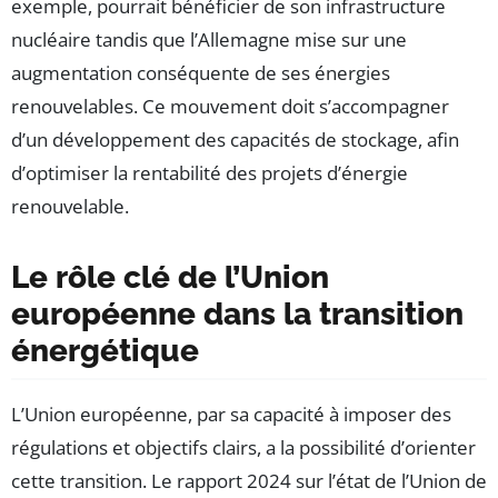
exemple, pourrait bénéficier de son infrastructure
nucléaire tandis que l’Allemagne mise sur une
augmentation conséquente de ses énergies
renouvelables. Ce mouvement doit s’accompagner
d’un développement des capacités de stockage, afin
d’optimiser la rentabilité des projets d’énergie
renouvelable.
Le rôle clé de l’Union
européenne dans la transition
énergétique
L’Union européenne, par sa capacité à imposer des
régulations et objectifs clairs, a la possibilité d’orienter
cette transition. Le rapport 2024 sur l’état de l’Union de