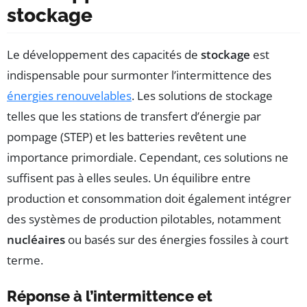
stockage
Le développement des capacités de
stockage
est
indispensable pour surmonter l’intermittence des
énergies renouvelables
. Les solutions de stockage
telles que les stations de transfert d’énergie par
pompage (STEP) et les batteries revêtent une
importance primordiale. Cependant, ces solutions ne
suffisent pas à elles seules. Un équilibre entre
production et consommation doit également intégrer
des systèmes de production pilotables, notamment
nucléaires
ou basés sur des énergies fossiles à court
terme.
Réponse à l’intermittence et