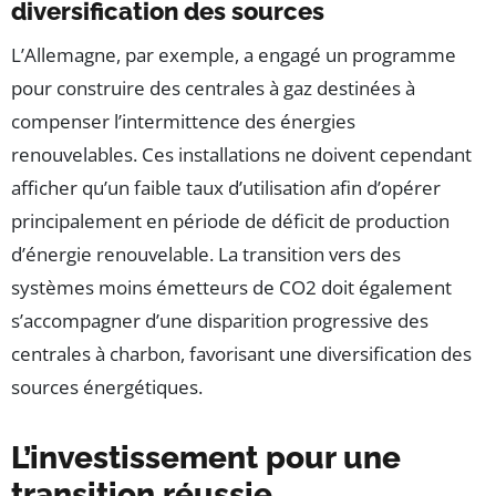
diversification des sources
L’Allemagne, par exemple, a engagé un programme
pour construire des centrales à gaz destinées à
compenser l’intermittence des énergies
renouvelables. Ces installations ne doivent cependant
afficher qu’un faible taux d’utilisation afin d’opérer
principalement en période de déficit de production
d’énergie renouvelable. La transition vers des
systèmes moins émetteurs de CO2 doit également
s’accompagner d’une disparition progressive des
centrales à charbon, favorisant une diversification des
sources énergétiques.
L’investissement pour une
transition réussie