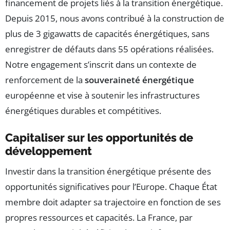
financement de projets liés à la transition énergétique.
Depuis 2015, nous avons contribué à la construction de
plus de 3 gigawatts de capacités énergétiques, sans
enregistrer de défauts dans 55 opérations réalisées.
Notre engagement s’inscrit dans un contexte de
renforcement de la
souveraineté énergétique
européenne et vise à soutenir les infrastructures
énergétiques durables et compétitives.
Capitaliser sur les opportunités de
développement
Investir dans la transition énergétique présente des
opportunités significatives pour l’Europe. Chaque État
membre doit adapter sa trajectoire en fonction de ses
propres ressources et capacités. La France, par