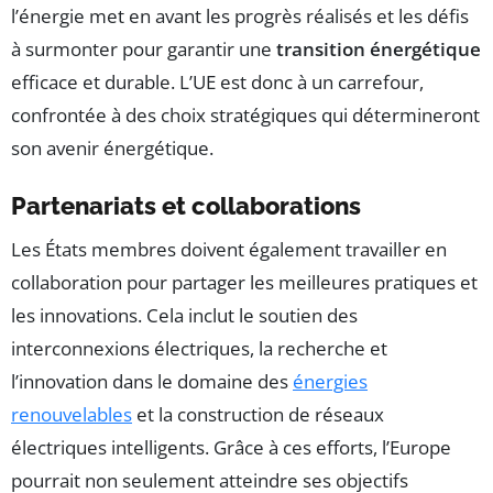
l’énergie met en avant les progrès réalisés et les défis
à surmonter pour garantir une
transition énergétique
efficace et durable. L’UE est donc à un carrefour,
confrontée à des choix stratégiques qui détermineront
son avenir énergétique.
Partenariats et collaborations
Les États membres doivent également travailler en
collaboration pour partager les meilleures pratiques et
les innovations. Cela inclut le soutien des
interconnexions électriques, la recherche et
l’innovation dans le domaine des
énergies
renouvelables
et la construction de réseaux
électriques intelligents. Grâce à ces efforts, l’Europe
pourrait non seulement atteindre ses objectifs