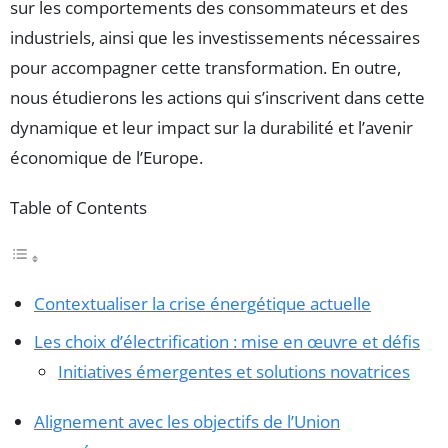
sur les comportements des consommateurs et des
industriels, ainsi que les investissements nécessaires
pour accompagner cette transformation. En outre,
nous étudierons les actions qui s’inscrivent dans cette
dynamique et leur impact sur la durabilité et l’avenir
économique de l’Europe.
Table of Contents
Contextualiser la crise énergétique actuelle
Les choix d’électrification : mise en œuvre et défis
Initiatives émergentes et solutions novatrices
Alignement avec les objectifs de l’Union