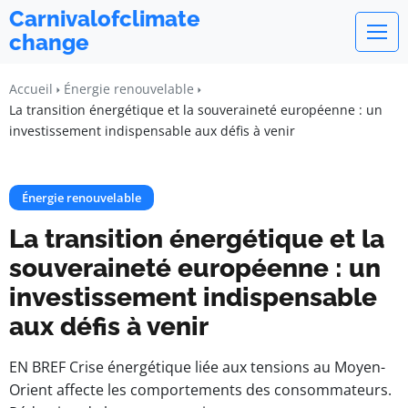
Carnivalofclimate
change
Accueil
Énergie renouvelable
La transition énergétique et la souveraineté européenne : un
investissement indispensable aux défis à venir
Énergie renouvelable
La transition énergétique et la
souveraineté européenne : un
investissement indispensable
aux défis à venir
EN BREF Crise énergétique liée aux tensions au Moyen-
Orient affecte les comportements des consommateurs.