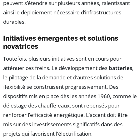
peuvent s’étendre sur plusieurs années, ralentissant
ainsi le déploiement nécessaire d’infrastructures
durables.
Initiatives émergentes et solutions
novatrices
Toutefois, plusieurs initiatives sont en cours pour
atténuer ces freins. Le développement des
batteries
,
le pilotage de la demande et d’autres solutions de
flexibilité se construisent progressivement. Des
dispositifs mis en place dès les années 1960, comme le
délestage des chauffe-eaux, sont repensés pour
renforcer l’efficacité énergétique. L’accent doit être
mis sur des investissements significatifs dans des
projets qui favorisent l’électrification.