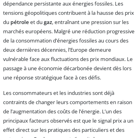
dépendance persistante aux énergies fossiles. Les
tensions géopolitiques contribuent à la hausse des prix
du
pétrole
et du
gaz
, entraînant une pression sur les
marchés européens. Malgré une réduction progressive
de la consommation d’énergies fossiles au cours des
deux dernières décennies, l’Europe demeure
vulnérable face aux fluctuations des prix mondiaux. Le
passage à une économie décarbonée devient dès lors
une réponse stratégique face à ces défis.
Les consommateurs et les industries sont déjà
contraints de changer leurs comportements en raison
de l’augmentation des coûts de l’énergie. L’un des
principaux facteurs observés est que le signal prix a un
effet direct sur les pratiques des particuliers et des