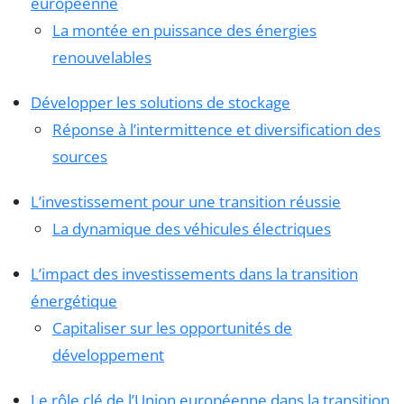
européenne
La montée en puissance des énergies
renouvelables
Développer les solutions de stockage
Réponse à l’intermittence et diversification des
sources
L’investissement pour une transition réussie
La dynamique des véhicules électriques
L’impact des investissements dans la transition
énergétique
Capitaliser sur les opportunités de
développement
Le rôle clé de l’Union européenne dans la transition