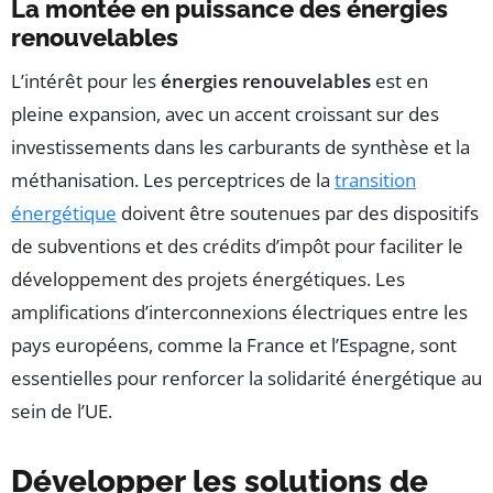
La montée en puissance des énergies
renouvelables
L’intérêt pour les
énergies renouvelables
est en
pleine expansion, avec un accent croissant sur des
investissements dans les carburants de synthèse et la
méthanisation. Les perceptrices de la
transition
énergétique
doivent être soutenues par des dispositifs
de subventions et des crédits d’impôt pour faciliter le
développement des projets énergétiques. Les
amplifications d’interconnexions électriques entre les
pays européens, comme la France et l’Espagne, sont
essentielles pour renforcer la solidarité énergétique au
sein de l’UE.
Développer les solutions de