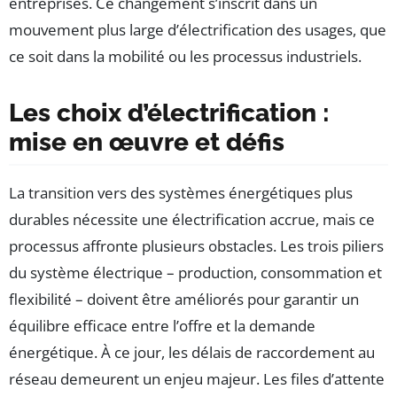
entreprises. Ce changement s’inscrit dans un
mouvement plus large d’électrification des usages, que
ce soit dans la mobilité ou les processus industriels.
Les choix d’électrification :
mise en œuvre et défis
La transition vers des systèmes énergétiques plus
durables nécessite une électrification accrue, mais ce
processus affronte plusieurs obstacles. Les trois piliers
du système électrique – production, consommation et
flexibilité – doivent être améliorés pour garantir un
équilibre efficace entre l’offre et la demande
énergétique. À ce jour, les délais de raccordement au
réseau demeurent un enjeu majeur. Les files d’attente