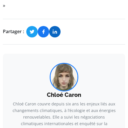
»
Partager :
Chloé Caron
Chloé Caron couvre depuis six ans les enjeux liés aux
changements climatiques, à l’écologie et aux énergies
renouvelables. Elle a suivi les négociations
climatiques internationales et enquêté sur la