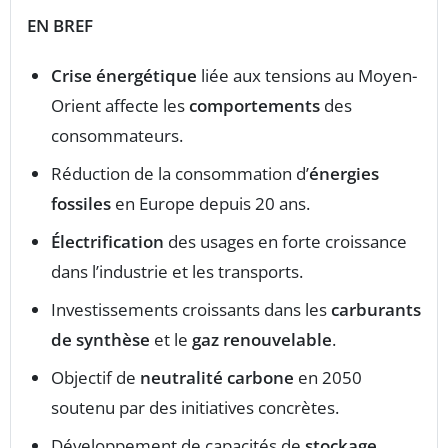
EN BREF
Crise énergétique
liée aux tensions au Moyen-
Orient affecte les
comportements
des
consommateurs.
Réduction de la consommation d’
énergies
fossiles
en Europe depuis 20 ans.
Électrification
des usages en forte croissance
dans l’industrie et les transports.
Investissements croissants dans les
carburants
de synthèse
et le
gaz renouvelable
.
Objectif de
neutralité carbone
en 2050
soutenu par des initiatives concrètes.
Développement de capacités de
stockage