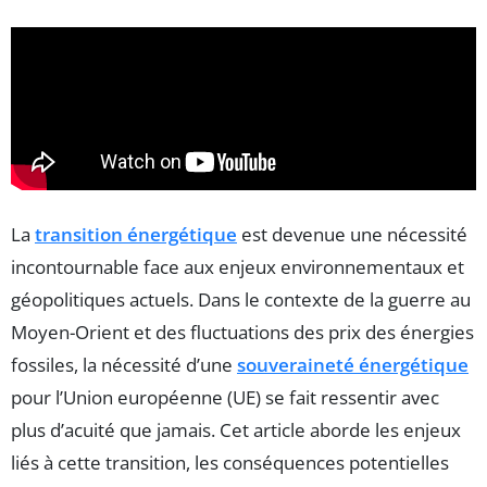
La
transition énergétique
est devenue une nécessité
incontournable face aux enjeux environnementaux et
géopolitiques actuels. Dans le contexte de la guerre au
Moyen-Orient et des fluctuations des prix des énergies
fossiles, la nécessité d’une
souveraineté énergétique
pour l’Union européenne (UE) se fait ressentir avec
plus d’acuité que jamais. Cet article aborde les enjeux
liés à cette transition, les conséquences potentielles