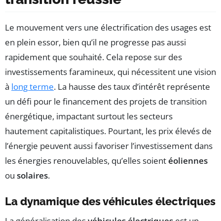
Le mouvement vers une électrification des usages est
en plein essor, bien qu’il ne progresse pas aussi
rapidement que souhaité. Cela repose sur des
investissements faramineux, qui nécessitent une vision
à
long terme
. La hausse des taux d’intérêt représente
un défi pour le financement des projets de transition
énergétique, impactant surtout les secteurs
hautement capitalistiques. Pourtant, les prix élevés de
l’énergie peuvent aussi favoriser l’investissement dans
les énergies renouvelables, qu’elles soient
éoliennes
ou
solaires
.
La dynamique des véhicules électriques
La généralisation des
véhicules électriques
est un