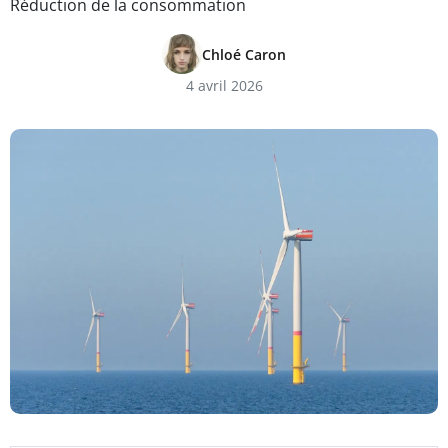
Réduction de la consommation
Chloé Caron
4 avril 2026