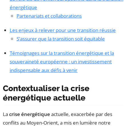
énergétique
Partenariats et collaborations
Les enjeux à relever pour une transition réussie
S’assurer que la transition soit équitable
Témoignages sur la transition énergétique et la
souveraineté européenne : un investissement
indispensable aux défis à venir
Contextualiser la crise
énergétique actuelle
La
crise énergétique
actuelle, exacerbée par des
conflits au Moyen-Orient, a mis en lumière notre