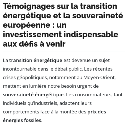
Témoignages sur la transition
énergétique et la souveraineté
européenne : un
investissement indispensable
aux défis à venir
La
transition énergétique
est devenue un sujet
incontournable dans le débat public. Les récentes
crises géopolitiques, notamment au Moyen-Orient,
mettent en lumière notre besoin urgent de
souveraineté énergétique
. Les consommateurs, tant
individuels qu’industriels, adaptent leurs
comportements face à la montée des
prix des
énergies fossiles
.