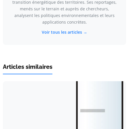
transition énergétique des territoires. Ses reportages,
menés sur le terrain et auprès de chercheurs,
analysent les politiques environnementales et leurs
applications concrètes.
Voir tous les articles →
Articles similaires