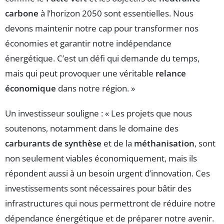
carbone
à l’horizon 2050 sont essentielles. Nous
devons maintenir notre cap pour transformer nos
économies et garantir notre indépendance
énergétique. C’est un défi qui demande du temps,
mais qui peut provoquer une véritable
relance
économique
dans notre région. »
Un investisseur souligne : « Les projets que nous
soutenons, notamment dans le domaine des
carburants de synthèse
et de la
méthanisation
, sont
non seulement viables économiquement, mais ils
répondent aussi à un besoin urgent d’innovation. Ces
investissements sont nécessaires pour bâtir des
infrastructures qui nous permettront de réduire notre
dépendance énergétique et de préparer notre avenir.