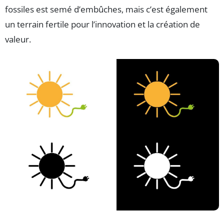
fossiles est semé d’embûches, mais c’est également
un terrain fertile pour l’innovation et la création de
valeur.