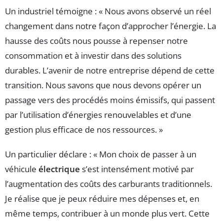
Un industriel témoigne : « Nous avons observé un réel
changement dans notre façon d’approcher l’énergie. La
hausse des coûts nous pousse à repenser notre
consommation et à investir dans des solutions
durables. L’avenir de notre entreprise dépend de cette
transition. Nous savons que nous devons opérer un
passage vers des procédés moins émissifs, qui passent
par l’utilisation d’énergies renouvelables et d’une
gestion plus efficace de nos ressources. »
Un particulier déclare : « Mon choix de passer à un
véhicule
électrique
s’est intensément motivé par
l’augmentation des coûts des carburants traditionnels.
Je réalise que je peux réduire mes dépenses et, en
même temps, contribuer à un monde plus vert. Cette