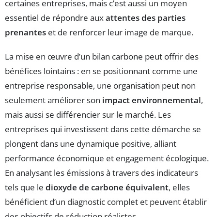
certaines entreprises, mais c’est aussi un moyen
essentiel de répondre aux
attentes des parties
prenantes
et de renforcer leur image de marque.
La mise en œuvre d’un bilan carbone peut offrir des
bénéfices lointains : en se positionnant comme une
entreprise responsable, une organisation peut non
seulement améliorer son
impact environnemental
,
mais aussi se différencier sur le marché. Les
entreprises qui investissent dans cette démarche se
plongent dans une dynamique positive, alliant
performance économique et engagement écologique.
En analysant les émissions à travers des indicateurs
tels que le
dioxyde de carbone équivalent
, elles
bénéficient d’un diagnostic complet et peuvent établir
des objectifs de réduction réalistes.