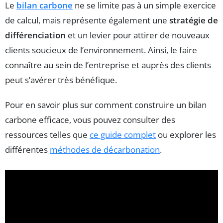
Le
bilan carbone
ne se limite pas à un simple exercice
de calcul, mais représente également une
stratégie de
différenciation
et un levier pour attirer de nouveaux
clients soucieux de l’environnement. Ainsi, le faire
connaître au sein de l’entreprise et auprès des clients
peut s’avérer très bénéfique.
Pour en savoir plus sur comment construire un bilan
carbone efficace, vous pouvez consulter des
ressources telles que
ce guide complet
ou explorer les
différentes
méthodes de décarbonation
.