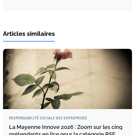
Articles similaires
RESPONSABILITÉ SOCIALE DES ENTREPRISES
La Mayenne Innove 2026 : Zoom sur les cinq
prétendants en lice pour la catégorie RSE