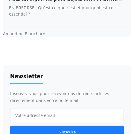
EN BREF RSE : Qu’est-ce que c’est et pourquoi est-ce
essentiel ?
Amandine Blanchard
Newsletter
Inscrivez-vous pour recevoir nos derniers articles
directement dans votre boîte mail.
S'inscrire