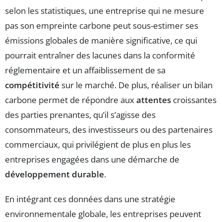
selon les statistiques, une entreprise qui ne mesure
pas son empreinte carbone peut sous-estimer ses
émissions globales de manière significative, ce qui
pourrait entraîner des lacunes dans la conformité
réglementaire et un affaiblissement de sa
compétitivité
sur le marché. De plus, réaliser un bilan
carbone permet de répondre aux
attentes
croissantes
des parties prenantes, qu’il s’agisse des
consommateurs, des investisseurs ou des partenaires
commerciaux, qui privilégient de plus en plus les
entreprises engagées dans une démarche de
développement durable
.
En intégrant ces données dans une stratégie
environnementale globale, les entreprises peuvent