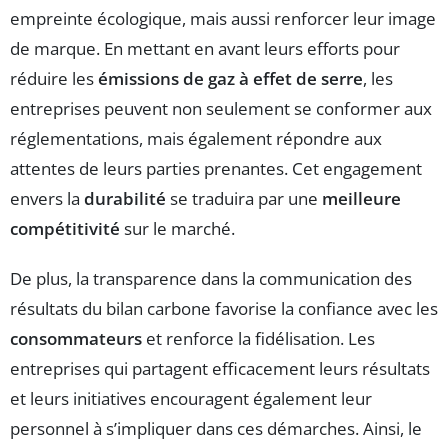
empreinte écologique, mais aussi renforcer leur image
de marque. En mettant en avant leurs efforts pour
réduire les
émissions de gaz à effet de serre
, les
entreprises peuvent non seulement se conformer aux
réglementations, mais également répondre aux
attentes de leurs parties prenantes. Cet engagement
envers la
durabilité
se traduira par une
meilleure
compétitivité
sur le marché.
De plus, la transparence dans la communication des
résultats du bilan carbone favorise la confiance avec les
consommateurs
et renforce la fidélisation. Les
entreprises qui partagent efficacement leurs résultats
et leurs initiatives encouragent également leur
personnel à s’impliquer dans ces démarches. Ainsi, le