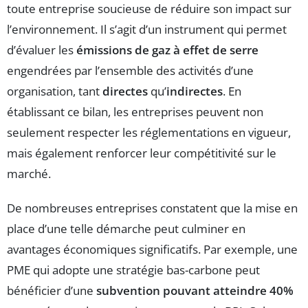
toute entreprise soucieuse de réduire son impact sur
l’environnement. Il s’agit d’un instrument qui permet
d’évaluer les
émissions de gaz à effet de serre
engendrées par l’ensemble des activités d’une
organisation, tant
directes
qu’
indirectes
. En
établissant ce bilan, les entreprises peuvent non
seulement respecter les réglementations en vigueur,
mais également renforcer leur compétitivité sur le
marché.
De nombreuses entreprises constatent que la mise en
place d’une telle démarche peut culminer en
avantages économiques significatifs. Par exemple, une
PME qui adopte une stratégie bas-carbone peut
bénéficier d’une
subvention pouvant atteindre 40%