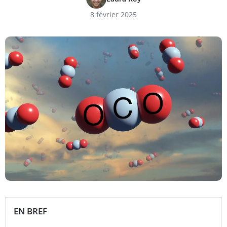
8 février 2025
EN BREF