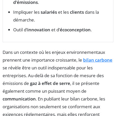
d’émissions
.
Impliquer les
salariés
et les
clients
dans la
démarche.
Outil d’
innovation
et d’
écoconception
.
Dans un contexte où les enjeux environnementaux
prennent une importance croissante, le
bilan carbone
se révèle être un outil indispensable pour les
entreprises. Au-delà de sa fonction de mesure des
émissions de
gaz à effet de serre
, il se présente
également comme un puissant moyen de
communication
. En publiant leur bilan carbone, les
organisations non seulement se conforment aux
exigences réglementaires, mais elles renforcent