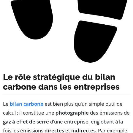
Le rôle stratégique du bilan
carbone dans les entreprises
Le
bilan carbone
est bien plus qu’un simple outil de
calcul ; il constitue une
photographie
des émissions de
gaz à effet de serre
d’une entreprise, englobant à la
fois les émissions
directes
et
indirectes
. Par exemple,