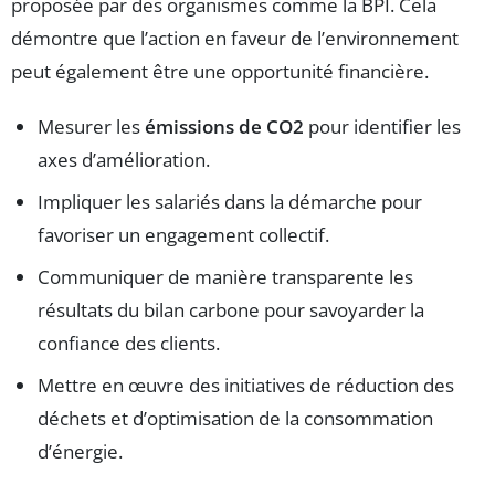
proposée par des organismes comme la BPI. Cela
démontre que l’action en faveur de l’environnement
peut également être une opportunité financière.
Mesurer les
émissions de CO2
pour identifier les
axes d’amélioration.
Impliquer les salariés dans la démarche pour
favoriser un engagement collectif.
Communiquer de manière transparente les
résultats du bilan carbone pour savoyarder la
confiance des clients.
Mettre en œuvre des initiatives de réduction des
déchets et d’optimisation de la consommation
d’énergie.