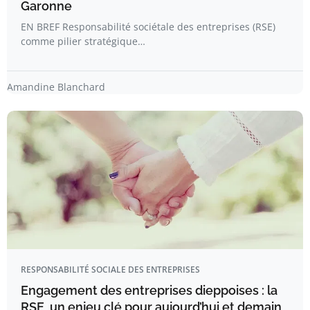
Garonne
EN BREF Responsabilité sociétale des entreprises (RSE)
comme pilier stratégique…
Amandine Blanchard
RESPONSABILITÉ SOCIALE DES ENTREPRISES
Engagement des entreprises dieppoises : la
RSE, un enjeu clé pour aujourd’hui et demain