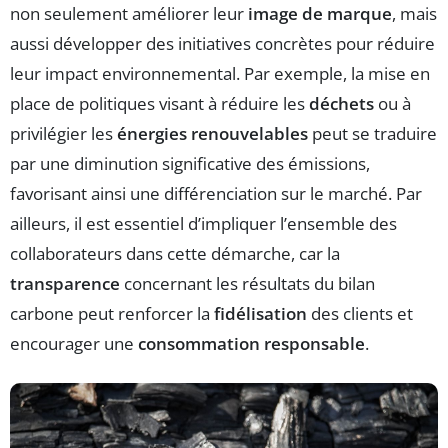
non seulement améliorer leur
image de marque
, mais
aussi développer des initiatives concrètes pour réduire
leur impact environnemental. Par exemple, la mise en
place de politiques visant à réduire les
déchets
ou à
privilégier les
énergies renouvelables
peut se traduire
par une diminution significative des émissions,
favorisant ainsi une différenciation sur le marché. Par
ailleurs, il est essentiel d’impliquer l’ensemble des
collaborateurs dans cette démarche, car la
transparence
concernant les résultats du bilan
carbone peut renforcer la
fidélisation
des clients et
encourager une
consommation responsable
.