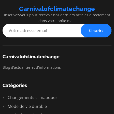
Carnivalofclimatechange
Inscrivez-vous pour recevoir nos derniers articles directement
dans votre boîte mail.
S'inscrire
Carnivalofclimatechange
Blog d'actualités et d'informations
Catégories
Changements climatiques
Mode de vie durable