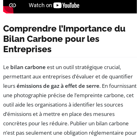
Comprendre l’Importance du
Bilan Carbone pour les
Entreprises
Le
bilan carbone
est un outil stratégique crucial,
permettant aux entreprises d’évaluer et de quantifier
leurs
émissions de gaz à effet de serre
. En fournissant
une photographie précise de l’empreinte carbone, cet
outil aide les organisations à identifier les sources
d’émissions et à mettre en place des mesures
concrètes pour les réduire. Publier un bilan carbone
n’est pas seulement une obligation réglementaire pour