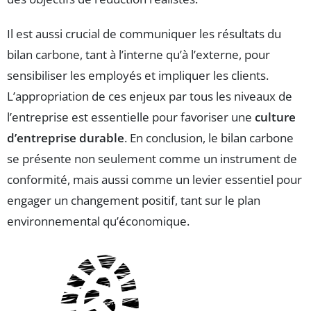
Il est aussi crucial de communiquer les résultats du
bilan carbone, tant à l’interne qu’à l’externe, pour
sensibiliser les employés et impliquer les clients.
L’appropriation de ces enjeux par tous les niveaux de
l’entreprise est essentielle pour favoriser une
culture
d’entreprise durable
. En conclusion, le bilan carbone
se présente non seulement comme un instrument de
conformité, mais aussi comme un levier essentiel pour
engager un changement positif, tant sur le plan
environnemental qu’économique.