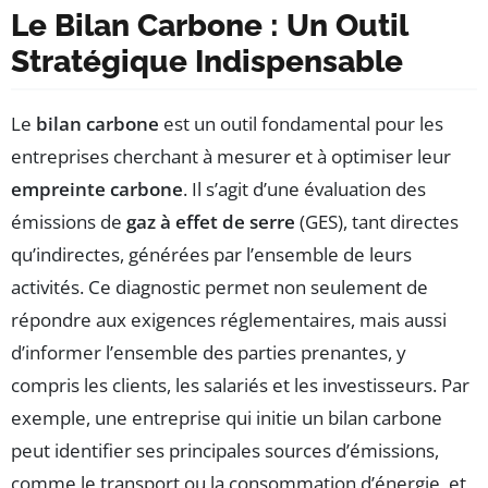
Le Bilan Carbone : Un Outil
Stratégique Indispensable
Le
bilan carbone
est un outil fondamental pour les
entreprises cherchant à mesurer et à optimiser leur
empreinte carbone
. Il s’agit d’une évaluation des
émissions de
gaz à effet de serre
(GES), tant directes
qu’indirectes, générées par l’ensemble de leurs
activités. Ce diagnostic permet non seulement de
répondre aux exigences réglementaires, mais aussi
d’informer l’ensemble des parties prenantes, y
compris les clients, les salariés et les investisseurs. Par
exemple, une entreprise qui initie un bilan carbone
peut identifier ses principales sources d’émissions,
comme le transport ou la consommation d’énergie, et