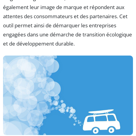
également leur image de marque et répondent aux
attentes des consommateurs et des partenaires. Cet
outil permet ainsi de démarquer les entreprises
engagées dans une démarche de transition écologique
et de développement durable.