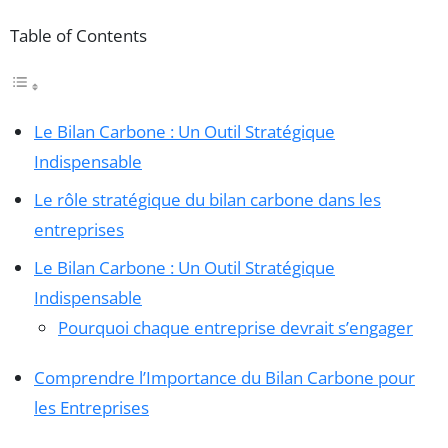
Table of Contents
Le Bilan Carbone : Un Outil Stratégique
Indispensable
Le rôle stratégique du bilan carbone dans les
entreprises
Le Bilan Carbone : Un Outil Stratégique
Indispensable
Pourquoi chaque entreprise devrait s’engager
Comprendre l’Importance du Bilan Carbone pour
les Entreprises