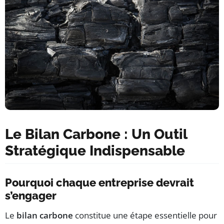
Le Bilan Carbone : Un Outil
Stratégique Indispensable
Pourquoi chaque entreprise devrait
s’engager
Le
bilan carbone
constitue une étape essentielle pour