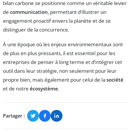
bilan carbone se positionne comme un véritable levier
de
communication
, permettant d’illustrer un
engagement proactif envers la planète et de se
distinguer de la concurrence.
À une époque où les enjeux environnementaux sont
de plus en plus pressants, il est essentiel pour les
entreprises de penser à long terme et d’intégrer cet
outil dans leur stratégie, non seulement pour leur
propre bien, mais également pour celui de la
société
et de notre
écosystème
.
Partager :