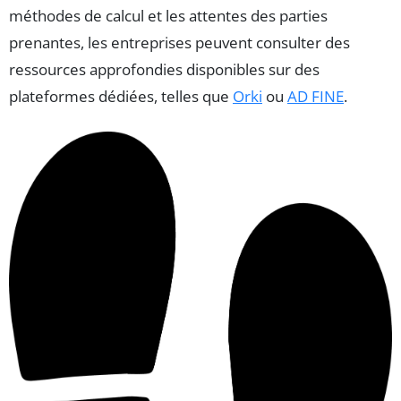
méthodes de calcul et les attentes des parties
prenantes, les entreprises peuvent consulter des
ressources approfondies disponibles sur des
plateformes dédiées, telles que
Orki
ou
AD FINE
.