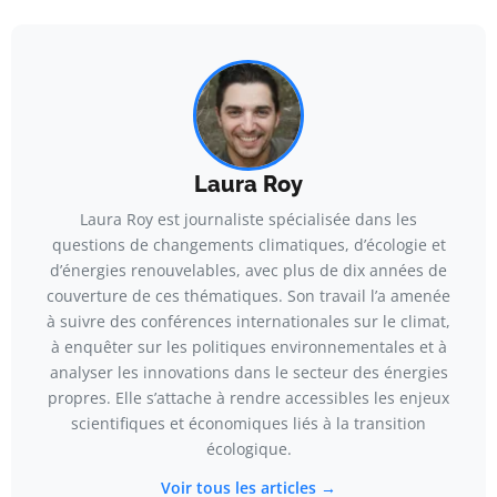
Laura Roy
Laura Roy est journaliste spécialisée dans les
questions de changements climatiques, d’écologie et
d’énergies renouvelables, avec plus de dix années de
couverture de ces thématiques. Son travail l’a amenée
à suivre des conférences internationales sur le climat,
à enquêter sur les politiques environnementales et à
analyser les innovations dans le secteur des énergies
propres. Elle s’attache à rendre accessibles les enjeux
scientifiques et économiques liés à la transition
écologique.
Voir tous les articles →