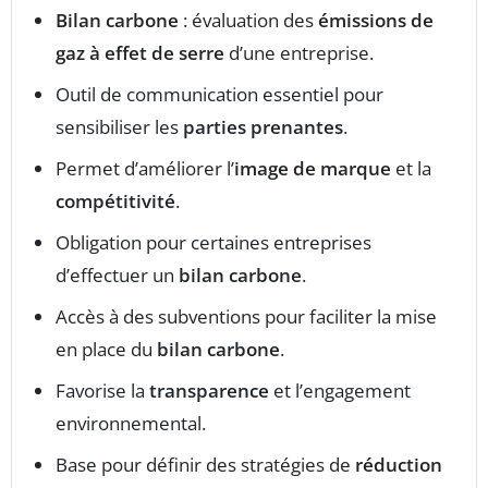
Bilan carbone
: évaluation des
émissions de
gaz à effet de serre
d’une entreprise.
Outil de communication essentiel pour
sensibiliser les
parties prenantes
.
Permet d’améliorer l’
image de marque
et la
compétitivité
.
Obligation pour certaines entreprises
d’effectuer un
bilan carbone
.
Accès à des subventions pour faciliter la mise
en place du
bilan carbone
.
Favorise la
transparence
et l’engagement
environnemental.
Base pour définir des stratégies de
réduction