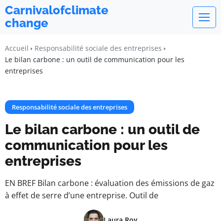
Carnivalofclimate
change
Accueil
Responsabilité sociale des entreprises
Le bilan carbone : un outil de communication pour les
entreprises
Responsabilité sociale des entreprises
Le bilan carbone : un outil de
communication pour les
entreprises
EN BREF Bilan carbone : évaluation des émissions de gaz
à effet de serre d’une entreprise. Outil de
Laura Roy