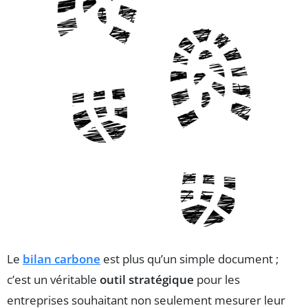
Le
bilan carbone
est plus qu’un simple document ;
c’est un véritable
outil stratégique
pour les
entreprises souhaitant non seulement mesurer leur