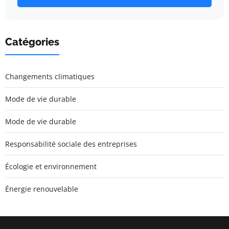
Catégories
Changements climatiques
Mode de vie durable
Mode de vie durable
Responsabilité sociale des entreprises
Écologie et environnement
Énergie renouvelable