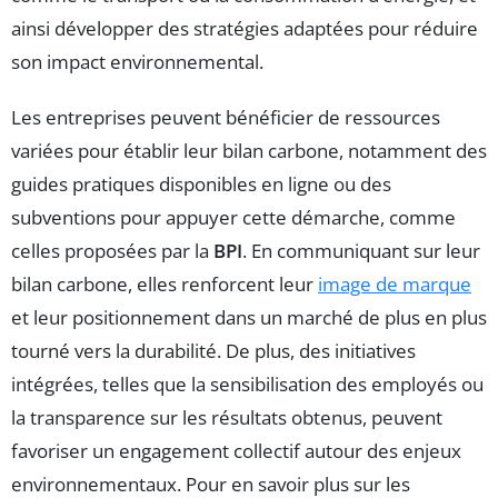
ainsi développer des stratégies adaptées pour réduire
son impact environnemental.
Les entreprises peuvent bénéficier de ressources
variées pour établir leur bilan carbone, notamment des
guides pratiques disponibles en ligne ou des
subventions pour appuyer cette démarche, comme
celles proposées par la
BPI
. En communiquant sur leur
bilan carbone, elles renforcent leur
image de marque
et leur positionnement dans un marché de plus en plus
tourné vers la durabilité. De plus, des initiatives
intégrées, telles que la sensibilisation des employés ou
la transparence sur les résultats obtenus, peuvent
favoriser un engagement collectif autour des enjeux
environnementaux. Pour en savoir plus sur les