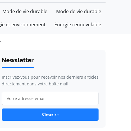
Mode de vie durable
Mode de vie durable
gie et environnement
Énergie renouvelable
é
Newsletter
Inscrivez-vous pour recevoir nos derniers articles
directement dans votre boîte mail.
S'inscrire