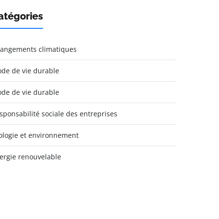
atégories
angements climatiques
de de vie durable
de de vie durable
sponsabilité sociale des entreprises
ologie et environnement
ergie renouvelable