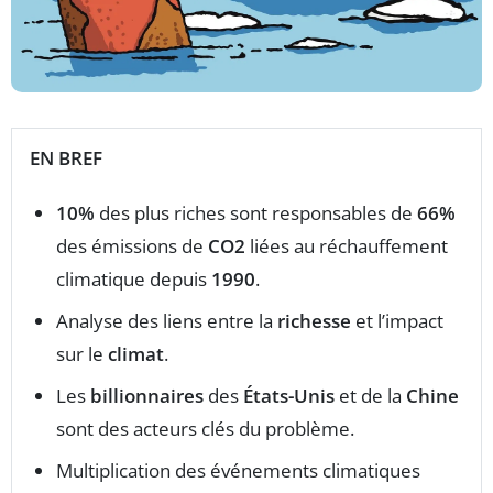
EN BREF
10%
des plus riches sont responsables de
66%
des émissions de
CO2
liées au réchauffement
climatique depuis
1990
.
Analyse des liens entre la
richesse
et l’impact
sur le
climat
.
Les
billionnaires
des
États-Unis
et de la
Chine
sont des acteurs clés du problème.
Multiplication des événements climatiques