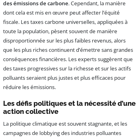
des émissions de carbone
. Cependant, la manière
dont cela est mis en œuvre peut affecter l’équité
fiscale. Les taxes carbone universelles, appliquées à
toute la population, pèsent souvent de manière
disproportionnée sur les plus faibles revenus, alors
que les plus riches continuent d’émettre sans grandes
conséquences financières. Les experts suggèrent que
des taxes progressives sur la richesse et sur les actifs
polluants seraient plus justes et plus efficaces pour
réduire les émissions.
Les défis politiques et la nécessité d’une
action collective
La politique climatique est souvent stagnante, et les
campagnes de lobbying des industries polluantes