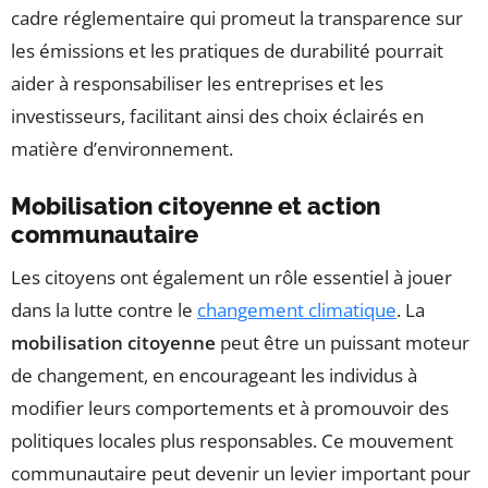
cadre réglementaire qui promeut la transparence sur
les émissions et les pratiques de durabilité pourrait
aider à responsabiliser les entreprises et les
investisseurs, facilitant ainsi des choix éclairés en
matière d’environnement.
Mobilisation citoyenne et action
communautaire
Les citoyens ont également un rôle essentiel à jouer
dans la lutte contre le
changement climatique
. La
mobilisation citoyenne
peut être un puissant moteur
de changement, en encourageant les individus à
modifier leurs comportements et à promouvoir des
politiques locales plus responsables. Ce mouvement
communautaire peut devenir un levier important pour