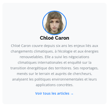
Chloé Caron
Chloé Caron couvre depuis six ans les enjeux liés aux
changements climatiques, à l’écologie et aux énergies
renouvelables. Elle a suivi les négociations
climatiques internationales et enquêté sur la
transition énergétique des territoires. Ses reportages,
menés sur le terrain et auprès de chercheurs,
analysent les politiques environnementales et leurs
applications concrètes.
Voir tous les articles →