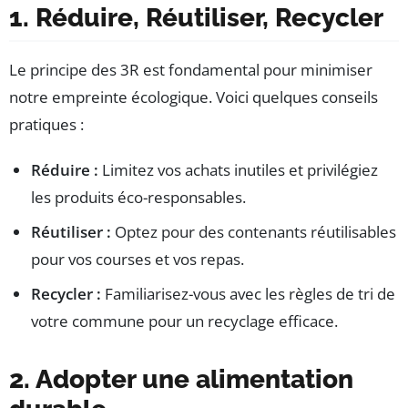
1. Réduire, Réutiliser, Recycler
Le principe des 3R est fondamental pour minimiser
notre empreinte écologique. Voici quelques conseils
pratiques :
Réduire :
Limitez vos achats inutiles et privilégiez
les produits éco-responsables.
Réutiliser :
Optez pour des contenants réutilisables
pour vos courses et vos repas.
Recycler :
Familiarisez-vous avec les règles de tri de
votre commune pour un recyclage efficace.
2. Adopter une alimentation