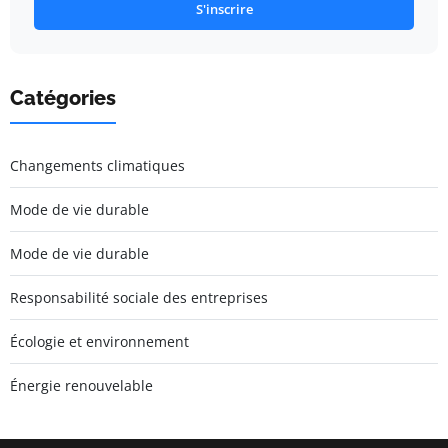
S'inscrire
Catégories
Changements climatiques
Mode de vie durable
Mode de vie durable
Responsabilité sociale des entreprises
Écologie et environnement
Énergie renouvelable