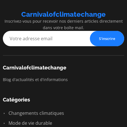
Carnivalofclimatechange
Inscrivez-vous pour recevoir nos derniers articles directement
dans votre boîte mail.
S'inscrire
Carnivalofclimatechange
Blog d'actualités et d'informations
Catégories
Changements climatiques
Mode de vie durable