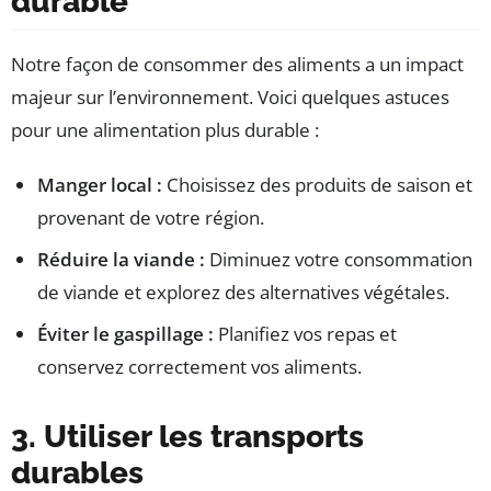
durable
Notre façon de consommer des aliments a un impact
majeur sur l’environnement. Voici quelques astuces
pour une alimentation plus durable :
Manger local :
Choisissez des produits de saison et
provenant de votre région.
Réduire la viande :
Diminuez votre consommation
de viande et explorez des alternatives végétales.
Éviter le gaspillage :
Planifiez vos repas et
conservez correctement vos aliments.
3. Utiliser les transports
durables