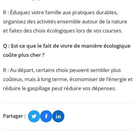
R : Éduquez votre famille aux pratiques durables,
organisez des activités ensemble autour de la nature
et faites des choix écologiques lors de vos courses.
Q : Est-ce que le fait de vivre de manière écologique
coûte plus cher ?
R : Au départ, certains choix peuvent sembler plus
coûteux, mais à long terme, économiser de l’énergie et
réduire le gaspillage peut réduire vos dépenses.
Partager :