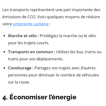
Les transports représentent une part importante des
émissions de CO2. Voici quelques moyens de réduire
votre
empreinte carbone
:
Marche et vélo :
Privilégiez la marche ou le vélo
pour les trajets courts.
Transports en commun :
Utilisez les bus, trams ou
trains pour vos déplacements.
Covoiturage :
Partagez vos trajets avec d’autres
personnes pour diminuer le nombre de véhicules
sur la route.
4. Économiser l’énergie