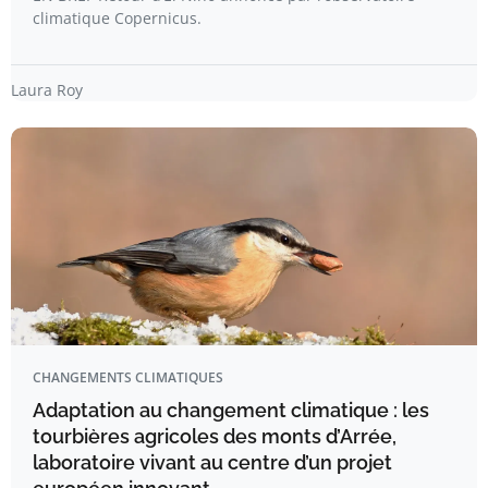
climatique Copernicus.
Laura Roy
CHANGEMENTS CLIMATIQUES
Adaptation au changement climatique : les
tourbières agricoles des monts d’Arrée,
laboratoire vivant au centre d’un projet