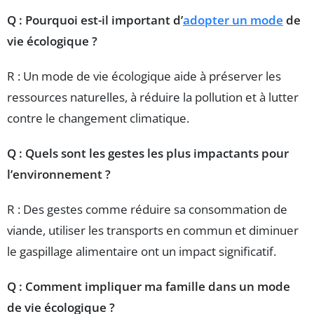
Q : Pourquoi est-il important d’
adopter un mode
de
vie écologique ?
R : Un mode de vie écologique aide à préserver les
ressources naturelles, à réduire la pollution et à lutter
contre le changement climatique.
Q : Quels sont les gestes les plus impactants pour
l’environnement ?
R : Des gestes comme réduire sa consommation de
viande, utiliser les transports en commun et diminuer
le gaspillage alimentaire ont un impact significatif.
Q : Comment impliquer ma famille dans un mode
de vie écologique ?