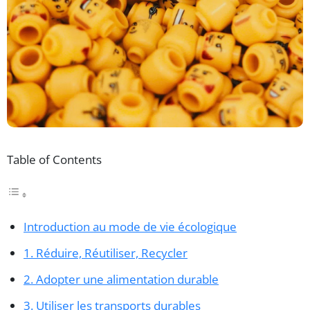
Table of Contents
Introduction au mode de vie écologique
1. Réduire, Réutiliser, Recycler
2. Adopter une alimentation durable
3. Utiliser les transports durables