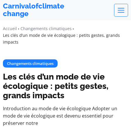
Carnivalofclimate
change
Accueil
Changements climatiques
Les clés d’un mode de vie écologique : petits gestes, grands
impacts
Changements climatiques
Les clés d’un mode de vie
écologique : petits gestes,
grands impacts
Introduction au mode de vie écologique Adopter un
mode de vie écologique est devenu essentiel pour
préserver notre