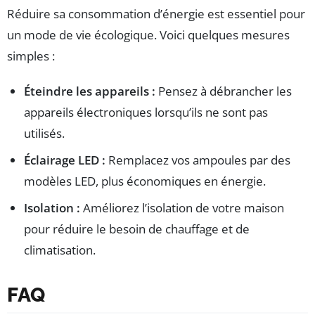
Réduire sa consommation d’énergie est essentiel pour
un mode de vie écologique. Voici quelques mesures
simples :
Éteindre les appareils :
Pensez à débrancher les
appareils électroniques lorsqu’ils ne sont pas
utilisés.
Éclairage LED :
Remplacez vos ampoules par des
modèles LED, plus économiques en énergie.
Isolation :
Améliorez l’isolation de votre maison
pour réduire le besoin de chauffage et de
climatisation.
FAQ