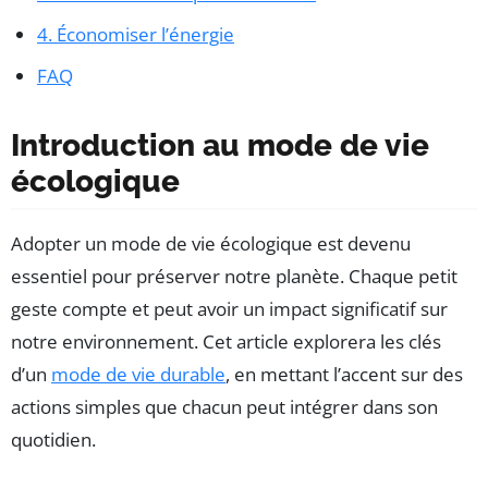
4. Économiser l’énergie
FAQ
Introduction au mode de vie
écologique
Adopter un mode de vie écologique est devenu
essentiel pour préserver notre planète. Chaque petit
geste compte et peut avoir un impact significatif sur
notre environnement. Cet article explorera les clés
d’un
mode de vie durable
, en mettant l’accent sur des
actions simples que chacun peut intégrer dans son
quotidien.