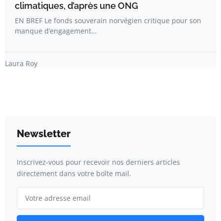
climatiques, d’après une ONG
EN BREF Le fonds souverain norvégien critique pour son
manque d’engagement…
Laura Roy
Newsletter
Inscrivez-vous pour recevoir nos derniers articles
directement dans votre boîte mail.