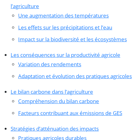
l’agriculture
Une augmentation des températures
Les effets sur les précipitations et l’eau
Impact sur la biodiversité et les écosystèmes
Les conséquences sur la productivité agricole
Variation des rendements
Adaptation et évolution des pratiques agricoles
Le bilan carbone dans l’agriculture
Compréhension du bilan carbone
Facteurs contribuant aux émissions de GES
Stratégies d’atténuation des impacts
Pratiques agricoles durables