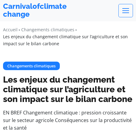
Carnivalofclimate
change
Accueil
Changements climatiques
Les enjeux du changement climatique sur l’agriculture et son
impact sur le bilan carbone
Changements climatiques
Les enjeux du changement
climatique sur l’agriculture et
son impact sur le bilan carbone
EN BREF Changement climatique : pression croissante
sur le secteur agricole Conséquences sur la productivité
et la santé