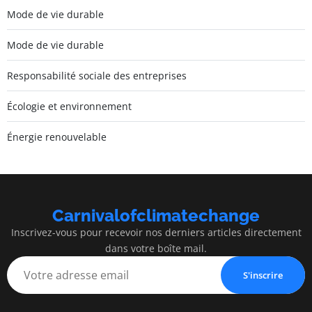
Mode de vie durable
Mode de vie durable
Responsabilité sociale des entreprises
Écologie et environnement
Énergie renouvelable
Carnivalofclimatechange
Inscrivez-vous pour recevoir nos derniers articles directement
dans votre boîte mail.
S'inscrire