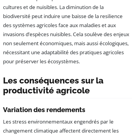
cultures et de nuisibles. La diminution de la
biodiversité peut induire une baisse de la resilience
des systèmes agricoles face aux maladies et aux
invasions d’espèces nuisibles. Cela soulève des enjeux
non seulement économiques, mais aussi écologiques,
nécessitant une adaptabilité des pratiques agricoles
pour préserver les écosystèmes.
Les conséquences sur la
productivité agricole
Variation des rendements
Les stress environnementaux engendrés par le
changement climatique affectent directement les