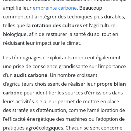
amplifie leur
empreinte carbone
. Beaucoup
commencent à intégrer des techniques plus durables,
telles que
la rotation des cultures
et l’agriculture
biologique, afin de restaurer la santé du sol tout en
réduisant leur impact sur le climat.
Les témoignages d’exploitants montrent également
une prise de conscience grandissante sur l’importance
d’un
audit carbone
. Un nombre croissant
d’agriculteurs choisissent de réaliser leur propre
bilan
carbone
pour identifier les sources d’émissions dans
leurs activités. Cela leur permet de mettre en place
des stratégies d’atténuation, comme l’amélioration de
l’efficacité énergétique des machines ou l’adoption de
pratiques agroécologiques. Chacun se sent concerné