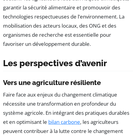
garantir la sécurité alimentaire et promouvoir des
technologies respectueuses de l’environnement. La
mobilisation des acteurs locaux, des ONG et des
organismes de recherche est essentielle pour
favoriser un développement durable.
Les perspectives d’avenir
Vers une agriculture résiliente
Faire face aux enjeux du changement climatique
nécessite une transformation en profondeur du
système agricole. En intégrant des pratiques durables
et en optimisant le
bilan carbone
, les agriculteurs
peuvent contribuer à la lutte contre le changement