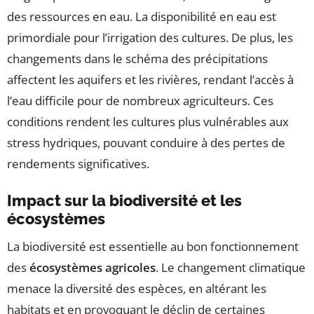
des ressources en eau. La disponibilité en eau est
primordiale pour l’irrigation des cultures. De plus, les
changements dans le schéma des précipitations
affectent les aquifers et les rivières, rendant l’accès à
l’eau difficile pour de nombreux agriculteurs. Ces
conditions rendent les cultures plus vulnérables aux
stress hydriques, pouvant conduire à des pertes de
rendements significatives.
Impact sur la biodiversité et les
écosystèmes
La biodiversité est essentielle au bon fonctionnement
des
écosystèmes agricoles
. Le changement climatique
menace la diversité des espèces, en altérant les
habitats et en provoquant le déclin de certaines