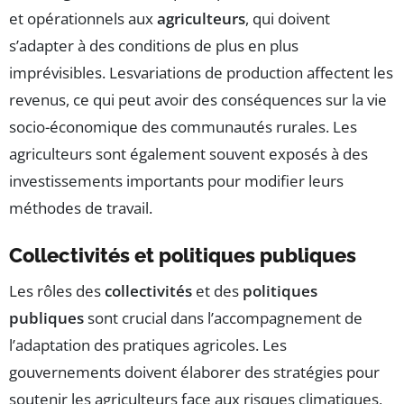
et opérationnels aux
agriculteurs
, qui doivent
s’adapter à des conditions de plus en plus
imprévisibles. Lesvariations de production affectent les
revenus, ce qui peut avoir des conséquences sur la vie
socio-économique des communautés rurales. Les
agriculteurs sont également souvent exposés à des
investissements importants pour modifier leurs
méthodes de travail.
Collectivités et politiques publiques
Les rôles des
collectivités
et des
politiques
publiques
sont crucial dans l’accompagnement de
l’adaptation des pratiques agricoles. Les
gouvernements doivent élaborer des stratégies pour
soutenir les agriculteurs face aux risques climatiques,