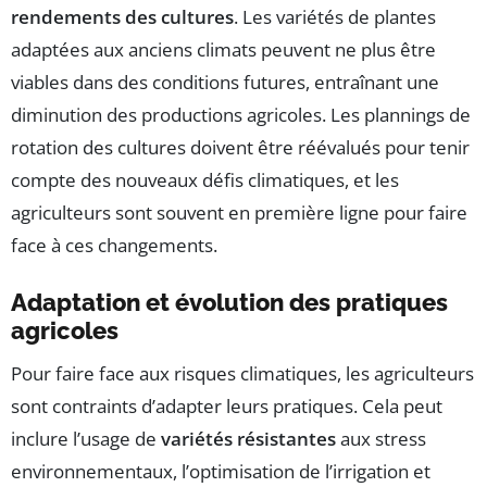
rendements des cultures
. Les variétés de plantes
adaptées aux anciens climats peuvent ne plus être
viables dans des conditions futures, entraînant une
diminution des productions agricoles. Les plannings de
rotation des cultures doivent être réévalués pour tenir
compte des nouveaux défis climatiques, et les
agriculteurs sont souvent en première ligne pour faire
face à ces changements.
Adaptation et évolution des pratiques
agricoles
Pour faire face aux risques climatiques, les agriculteurs
sont contraints d’adapter leurs pratiques. Cela peut
inclure l’usage de
variétés résistantes
aux stress
environnementaux, l’optimisation de l’irrigation et