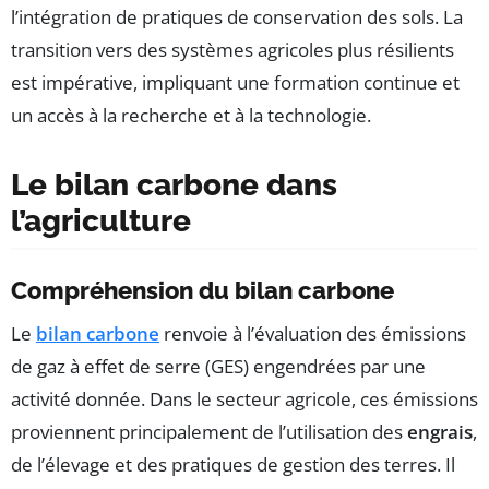
l’intégration de pratiques de conservation des sols. La
transition vers des systèmes agricoles plus résilients
est impérative, impliquant une formation continue et
un accès à la recherche et à la technologie.
Le bilan carbone dans
l’agriculture
Compréhension du bilan carbone
Le
bilan carbone
renvoie à l’évaluation des émissions
de gaz à effet de serre (GES) engendrées par une
activité donnée. Dans le secteur agricole, ces émissions
proviennent principalement de l’utilisation des
engrais
,
de l’élevage et des pratiques de gestion des terres. Il