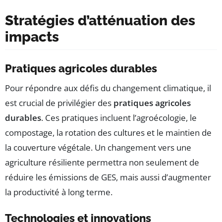
Stratégies d’atténuation des
impacts
Pratiques agricoles durables
Pour répondre aux défis du changement climatique, il
est crucial de privilégier des
pratiques agricoles
durables
. Ces pratiques incluent l’agroécologie, le
compostage, la rotation des cultures et le maintien de
la couverture végétale. Un changement vers une
agriculture résiliente permettra non seulement de
réduire les émissions de GES, mais aussi d’augmenter
la productivité à long terme.
Technologies et innovations