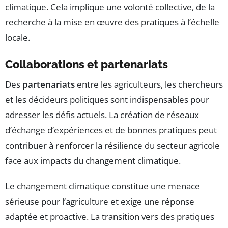
climatique. Cela implique une volonté collective, de la
recherche à la mise en œuvre des pratiques à l’échelle
locale.
Collaborations et partenariats
Des
partenariats
entre les agriculteurs, les chercheurs
et les décideurs politiques sont indispensables pour
adresser les défis actuels. La création de réseaux
d’échange d’expériences et de bonnes pratiques peut
contribuer à renforcer la résilience du secteur agricole
face aux impacts du changement climatique.
Le changement climatique constitue une menace
sérieuse pour l’agriculture et exige une réponse
adaptée et proactive. La transition vers des pratiques