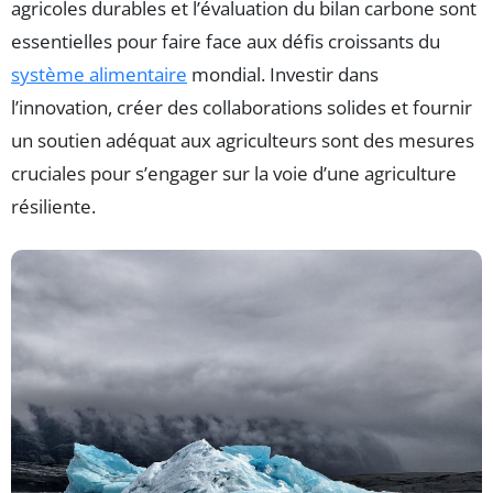
agricoles durables et l’évaluation du bilan carbone sont
essentielles pour faire face aux défis croissants du
système alimentaire
mondial. Investir dans
l’innovation, créer des collaborations solides et fournir
un soutien adéquat aux agriculteurs sont des mesures
cruciales pour s’engager sur la voie d’une agriculture
résiliente.