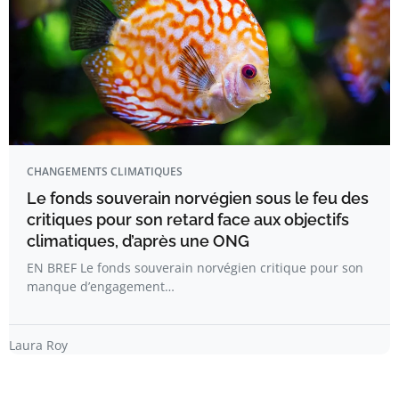
CHANGEMENTS CLIMATIQUES
Le fonds souverain norvégien sous le feu des
critiques pour son retard face aux objectifs
climatiques, d’après une ONG
EN BREF Le fonds souverain norvégien critique pour son
manque d’engagement…
Laura Roy