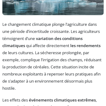
Le changement climatique plonge l’agriculture dans
une période d’incertitude croissante. Les agriculteurs
témoignent d’une
variation des conditions
climatiques
qui affecte directement
les rendements
de leurs cultures. La sécheresse prolongée, par
exemple, complique l’irrigation des champs, réduisant
la production de céréales. Cette situation incite de
nombreux exploitants à repenser leurs pratiques afin
de s’adapter à un environnement désormais plus
hostile.
Les effets des
événements climatiques extrêmes
,