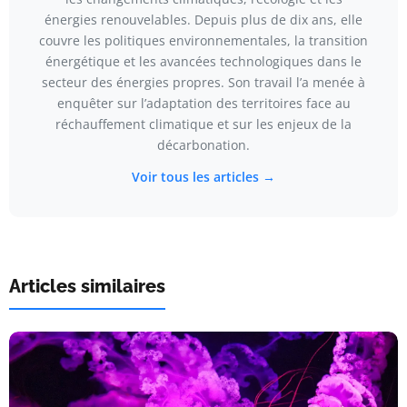
énergies renouvelables. Depuis plus de dix ans, elle
couvre les politiques environnementales, la transition
énergétique et les avancées technologiques dans le
secteur des énergies propres. Son travail l’a menée à
enquêter sur l’adaptation des territoires face au
réchauffement climatique et sur les enjeux de la
décarbonation.
Voir tous les articles →
Articles similaires