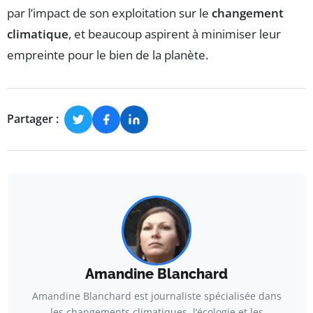
par l’impact de son exploitation sur le
changement
climatique
, et beaucoup aspirent à minimiser leur
empreinte pour le bien de la planète.
Partager :
Amandine Blanchard
Amandine Blanchard est journaliste spécialisée dans
les changements climatiques, l’écologie et les