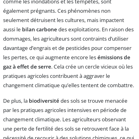
comme les inondations et les tempêtes, sont
également prégnants. Ces phénomènes non
seulement détruisent les cultures, mais impactent
aussi le
bilan carbone
des exploitations. En raison des
dommages, les agriculteurs sont contraints d’utiliser
davantage d’engrais et de pesticides pour compenser
les pertes, ce qui augmente encore les
émissions de
gaz à effet de serre
. Cela crée un cercle vicieux où les
pratiques agricoles contribuent à aggraver le
changement climatique qu’elles tentent de combattre.
De plus, la
biodiversité
des sols se trouve menacée
par les pratiques agricoles intensives en période de
changement climatique. Les agriculteurs observant
une perte de fertilité des sols se retrouvent face à la
nécessité de recourir à des solutions chimiques, ce qui