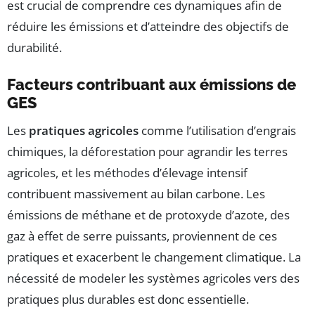
est crucial de comprendre ces dynamiques afin de
réduire les émissions et d’atteindre des objectifs de
durabilité.
Facteurs contribuant aux émissions de
GES
Les
pratiques agricoles
comme l’utilisation d’engrais
chimiques, la déforestation pour agrandir les terres
agricoles, et les méthodes d’élevage intensif
contribuent massivement au bilan carbone. Les
émissions de méthane et de protoxyde d’azote, des
gaz à effet de serre puissants, proviennent de ces
pratiques et exacerbent le changement climatique. La
nécessité de modeler les systèmes agricoles vers des
pratiques plus durables est donc essentielle.