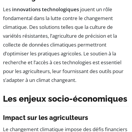
Les
innovations technologiques
jouent un rôle
fondamental dans la lutte contre le changement
climatique. Des solutions telles que la culture de
variétés résistantes, l’agriculture de précision et la
collecte de données climatiques permettront
d’optimiser les pratiques agricoles. Le soutien à la
recherche et l’accès à ces technologies est essentiel
pour les agriculteurs, leur fournissant des outils pour
s’adapter à un climat changeant.
Les enjeux socio-économiques
Impact sur les agriculteurs
Le changement climatique impose des défis financiers