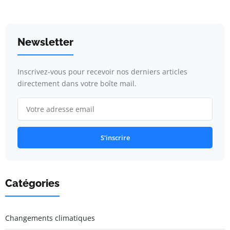
Newsletter
Inscrivez-vous pour recevoir nos derniers articles
directement dans votre boîte mail.
S'inscrire
Catégories
Changements climatiques