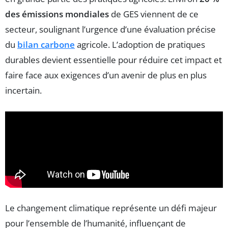
des émissions mondiales
de GES viennent de ce
secteur, soulignant l’urgence d’une évaluation précise
du
bilan carbone
agricole. L’adoption de pratiques
durables devient essentielle pour réduire cet impact et
faire face aux exigences d’un avenir de plus en plus
incertain.
Le changement climatique représente un défi majeur
pour l’ensemble de l’humanité, influençant de