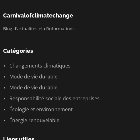
Carnivalofclimatechange
Blog d'actualités et d'informations
Catégories
Changements climatiques
Mode de vie durable
Mode de vie durable
Responsabilité sociale des entreprises
Écologie et environnement
Énergie renouvelable
Liens utiles