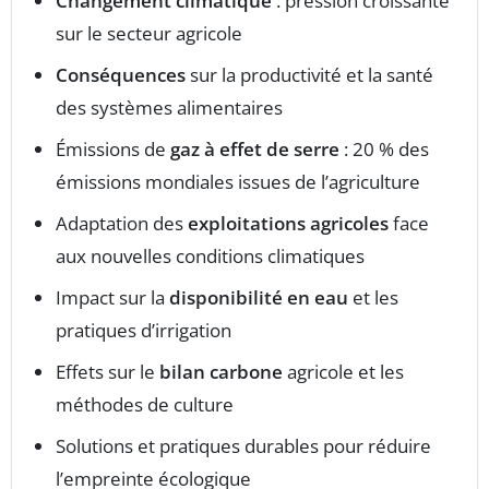
Changement climatique
: pression croissante
sur le secteur agricole
Conséquences
sur la productivité et la santé
des systèmes alimentaires
Émissions de
gaz à effet de serre
: 20 % des
émissions mondiales issues de l’agriculture
Adaptation des
exploitations agricoles
face
aux nouvelles conditions climatiques
Impact sur la
disponibilité en eau
et les
pratiques d’irrigation
Effets sur le
bilan carbone
agricole et les
méthodes de culture
Solutions et pratiques durables pour réduire
l’empreinte écologique