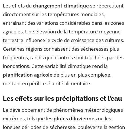
Les effets du
changement climatique
se répercutent
directement sur les températures mondiales,
entraînant des variations considérables dans les zones
agricoles. Une élévation de la température moyenne
terrestre influence le cycle de croissance des cultures.
Certaines régions connaissent des sécheresses plus
fréquentes, tandis que d’autres sont touchées par des
inondations. Cette variabilité climatique rend la
planification agricole
de plus en plus complexe,
mettant en péril la sécurité alimentaire.
Les effets sur les précipitations et l’eau
Le développement de phénomènes météorologiques
extrêmes, tels que les
pluies diluviennes
ou les
longues périodes de sécheresse, bouleverse la gestion