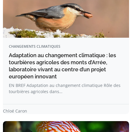
CHANGEMENTS CLIMATIQUES
Adaptation au changement climatique : les
tourbières agricoles des monts d’Arrée,
laboratoire vivant au centre d’un projet
européen innovant
EN BREF Adaptation au changement climatique Rôle des
tourbières agricoles dans…
Chloé Caron