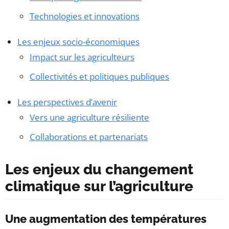
Technologies et innovations
Les enjeux socio-économiques
Impact sur les agriculteurs
Collectivités et politiques publiques
Les perspectives d’avenir
Vers une agriculture résiliente
Collaborations et partenariats
Les enjeux du changement
climatique sur l’agriculture
Une augmentation des températures