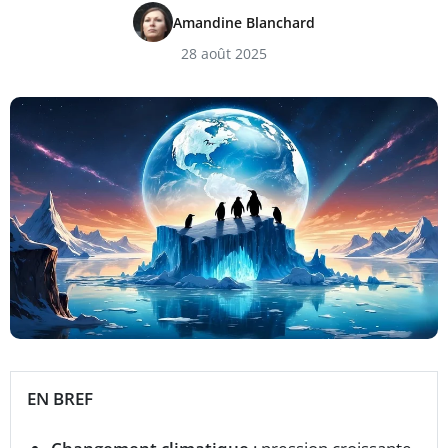
Amandine Blanchard
28 août 2025
EN BREF