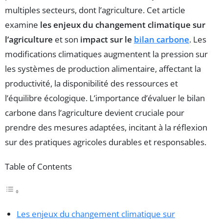
multiples secteurs, dont l’agriculture. Cet article
examine
les enjeux du changement climatique sur
l’agriculture
et son
impact sur le
bilan carbone
. Les
modifications climatiques augmentent la pression sur
les systèmes de production alimentaire, affectant la
productivité, la disponibilité des ressources et
l’équilibre écologique. L’importance d’évaluer le bilan
carbone dans l’agriculture devient cruciale pour
prendre des mesures adaptées, incitant à la réflexion
sur des pratiques agricoles durables et responsables.
Table of Contents
Les enjeux du changement climatique sur