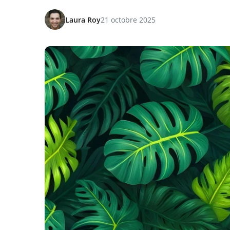
Laura Roy
21 octobre 2025