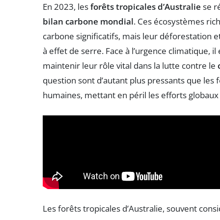
En 2023, les
forêts tropicales d’Australie
se r
bilan carbone mondial
. Ces écosystèmes rich
carbone significatifs, mais leur déforestation 
à effet de serre. Face à l’urgence climatique, i
maintenir leur rôle vital dans la lutte contre le
question sont d’autant plus pressants que les 
humaines, mettant en péril les efforts globau
Les forêts tropicales d’Australie, souvent co