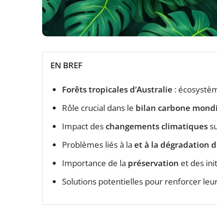
EN BREF
Forêts tropicales d’Australie
: écosystèm
Rôle crucial dans le
bilan carbone mondi
Impact des
changements climatiques
su
Problèmes liés à la
et à la
dégradation d
Importance de la
préservation
et des ini
Solutions potentielles pour renforcer leu