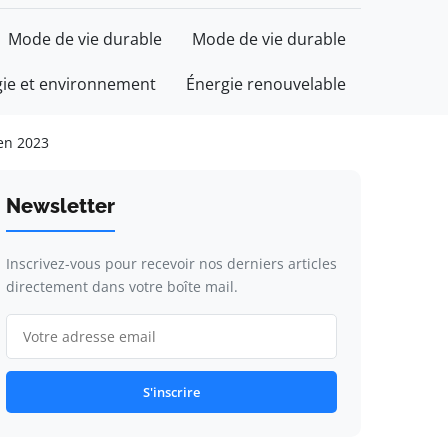
Mode de vie durable
Mode de vie durable
gie et environnement
Énergie renouvelable
 en 2023
Newsletter
Inscrivez-vous pour recevoir nos derniers articles
directement dans votre boîte mail.
S'inscrire