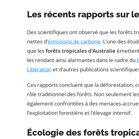
Les récents rapports sur l
Des scientifiques ont observé que les forêts t
nettes d’
émissions de carbone
. L’une des étu
que les
forêts tropicales d’Australie
émettent
les rendant ainsi alarmantes dans le cadre du
Libération
et d’autres publications scientifiqu
Ces rapports concluent que la déforestation, c
rôle traditionnel des forêts. Non seulement les
également confrontées à des menaces accrues 
l’exploitation forestière et l’élevage intensif.
Écologie des forêts tropica