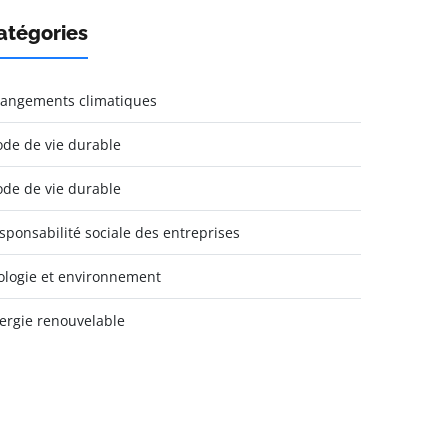
atégories
angements climatiques
de de vie durable
de de vie durable
sponsabilité sociale des entreprises
ologie et environnement
ergie renouvelable