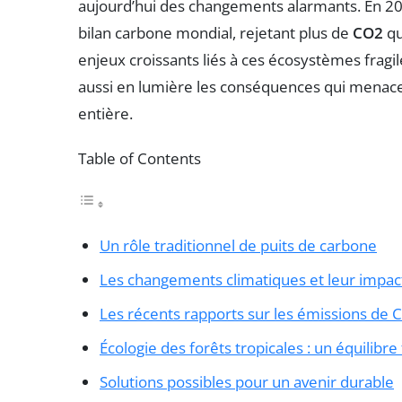
aujourd’hui des changements alarmants. En 20
bilan carbone mondial, rejetant plus de
CO2
qu
enjeux croissants liés à ces écosystèmes fragi
aussi en lumière les conséquences qui menacen
entière.
Table of Contents
Un rôle traditionnel de puits de carbone
Les changements climatiques et leur impact
Les récents rapports sur les émissions de 
Écologie des forêts tropicales : un équilibre 
Solutions possibles pour un avenir durable