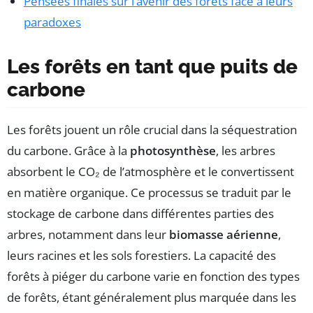
Pensées finales sur l’avenir des forêts face à leurs
paradoxes
Les forêts en tant que puits de
carbone
Les forêts jouent un rôle crucial dans la séquestration
du carbone. Grâce à la
photosynthèse
, les arbres
absorbent le CO₂ de l’atmosphère et le convertissent
en matière organique. Ce processus se traduit par le
stockage de carbone dans différentes parties des
arbres, notamment dans leur
biomasse aérienne
,
leurs racines et les sols forestiers. La capacité des
forêts à piéger du carbone varie en fonction des types
de forêts, étant généralement plus marquée dans les