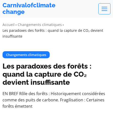
Carnivalofclimate
change
Accueil
Changements climatiques
Les paradoxes des forêts : quand la capture de CO₂ devient
insuffisante
Changements climatiques
Les paradoxes des forêts :
quand la capture de CO₂
devient insuffisante
EN BREF Rôle des forêts : Historiquement considérées
comme des puits de carbone. Fragilisation : Certaines
forêts émettent