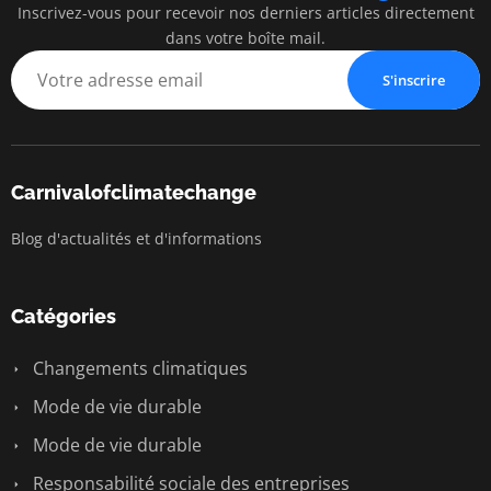
Inscrivez-vous pour recevoir nos derniers articles directement
dans votre boîte mail.
S'inscrire
Carnivalofclimatechange
Blog d'actualités et d'informations
Catégories
Changements climatiques
Mode de vie durable
Mode de vie durable
Responsabilité sociale des entreprises