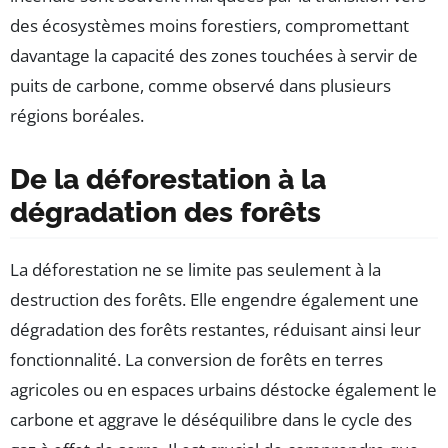
des écosystèmes moins forestiers, compromettant
davantage la capacité des zones touchées à servir de
puits de carbone, comme observé dans plusieurs
régions boréales.
De la déforestation à la
dégradation des forêts
La déforestation ne se limite pas seulement à la
destruction des forêts. Elle engendre également une
dégradation des forêts restantes, réduisant ainsi leur
fonctionnalité. La conversion de forêts en terres
agricoles ou en espaces urbains déstocke également le
carbone et aggrave le déséquilibre dans le cycle des