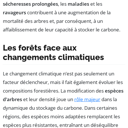
sécheresses prolongées
, les
maladies
et les
ravageurs
contribuent à une augmentation de la
mortalité des arbres et, par conséquent, à un
affaiblissement de leur capacité à stocker le carbone.
Les forêts face aux
changements climatiques
Le changement climatique n’est pas seulement un
facteur déclencheur, mais il fait également évoluer les
compositions forestières. La modification des
espèces
d’arbres
et leur densité joue un
rôle majeur
dans la
dynamique du stockage du carbone. Dans certaines
régions, des espèces moins adaptées remplacent les
espèces plus résistantes, entraînant un déséquilibre