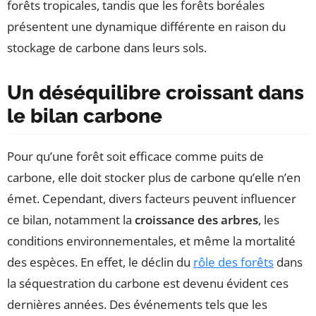
forêts tropicales, tandis que les forêts boréales
présentent une dynamique différente en raison du
stockage de carbone dans leurs sols.
Un déséquilibre croissant dans
le bilan carbone
Pour qu’une forêt soit efficace comme puits de
carbone, elle doit stocker plus de carbone qu’elle n’en
émet. Cependant, divers facteurs peuvent influencer
ce bilan, notamment la
croissance des arbres
, les
conditions environnementales, et même la mortalité
des espèces. En effet, le déclin du
rôle des forêts
dans
la séquestration du carbone est devenu évident ces
dernières années. Des événements tels que les