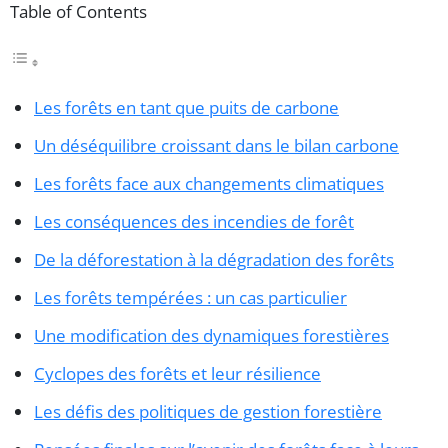
Table of Contents
Les forêts en tant que puits de carbone
Un déséquilibre croissant dans le bilan carbone
Les forêts face aux changements climatiques
Les conséquences des incendies de forêt
De la déforestation à la dégradation des forêts
Les forêts tempérées : un cas particulier
Une modification des dynamiques forestières
Cyclopes des forêts et leur résilience
Les défis des politiques de gestion forestière