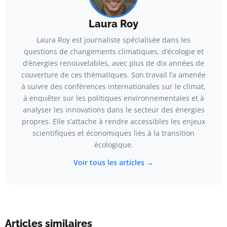
Laura Roy
Laura Roy est journaliste spécialisée dans les
questions de changements climatiques, d’écologie et
d’énergies renouvelables, avec plus de dix années de
couverture de ces thématiques. Son travail l’a amenée
à suivre des conférences internationales sur le climat,
à enquêter sur les politiques environnementales et à
analyser les innovations dans le secteur des énergies
propres. Elle s’attache à rendre accessibles les enjeux
scientifiques et économiques liés à la transition
écologique.
Voir tous les articles →
Articles similaires