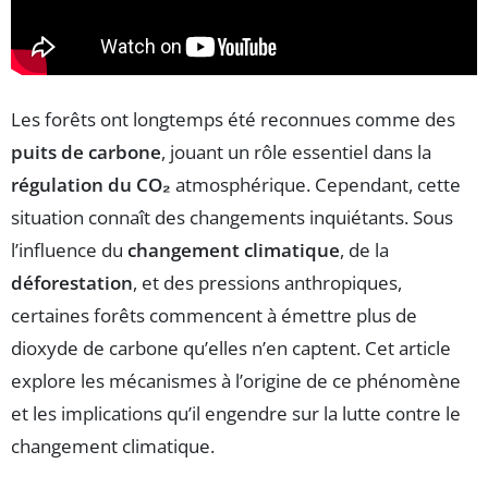
Les forêts ont longtemps été reconnues comme des
puits de carbone
, jouant un rôle essentiel dans la
régulation du CO₂
atmosphérique. Cependant, cette
situation connaît des changements inquiétants. Sous
l’influence du
changement climatique
, de la
déforestation
, et des pressions anthropiques,
certaines forêts commencent à émettre plus de
dioxyde de carbone qu’elles n’en captent. Cet article
explore les mécanismes à l’origine de ce phénomène
et les implications qu’il engendre sur la lutte contre le
changement climatique.