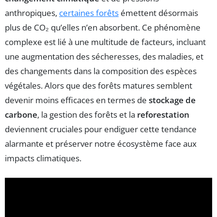
anthropiques,
certaines forêts
émettent désormais
plus de CO₂ qu’elles n’en absorbent. Ce phénomène
complexe est lié à une multitude de facteurs, incluant
une augmentation des sécheresses, des maladies, et
des changements dans la composition des espèces
végétales. Alors que des forêts matures semblent
devenir moins efficaces en termes de
stockage de
carbone
, la gestion des forêts et la
reforestation
deviennent cruciales pour endiguer cette tendance
alarmante et préserver notre écosystème face aux
impacts climatiques.