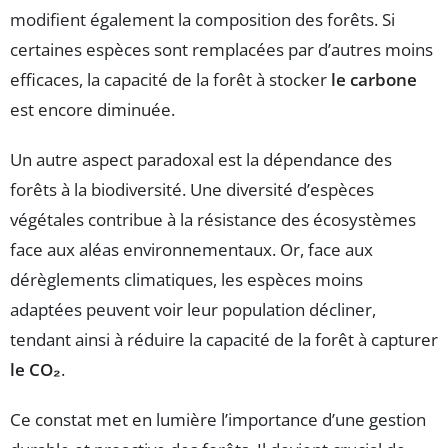
modifient également la composition des forêts. Si
certaines espèces sont remplacées par d’autres moins
efficaces, la capacité de la forêt à stocker
le carbone
est encore diminuée.
Un autre aspect paradoxal est la dépendance des
forêts à la biodiversité. Une diversité d’espèces
végétales contribue à la résistance des écosystèmes
face aux aléas environnementaux. Or, face aux
dérèglements climatiques, les espèces moins
adaptées peuvent voir leur population décliner,
tendant ainsi à réduire la capacité de la forêt à capturer
le CO₂
.
Ce constat met en lumière l’importance d’une gestion