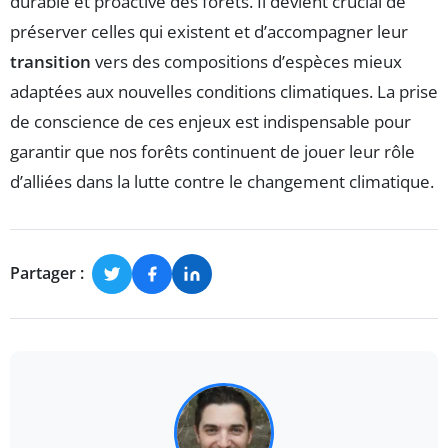
durable et proactive des forêts. Il devient crucial de
préserver celles qui existent et d’accompagner leur
transition
vers des compositions d’espèces mieux
adaptées aux nouvelles conditions climatiques. La prise
de conscience de ces enjeux est indispensable pour
garantir que nos forêts continuent de jouer leur rôle
d’alliées dans la lutte contre le changement climatique.
Partager :