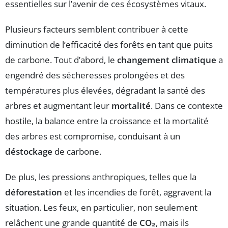
essentielles sur l’avenir de ces écosystèmes vitaux.
Plusieurs facteurs semblent contribuer à cette
diminution de l’efficacité des forêts en tant que puits
de carbone. Tout d’abord, le
changement climatique
a
engendré des sécheresses prolongées et des
températures plus élevées, dégradant la santé des
arbres et augmentant leur
mortalité
. Dans ce contexte
hostile, la balance entre la croissance et la mortalité
des arbres est compromise, conduisant à un
déstockage
de carbone.
De plus, les pressions anthropiques, telles que la
déforestation
et les incendies de forêt, aggravent la
situation. Les feux, en particulier, non seulement
relâchent une grande quantité de
CO₂
, mais ils