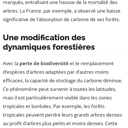
marqués, entraînant une hausse de la mortalité des
arbres. La France, par exemple, a observé une baisse
significative de l’absorption de carbone de ses forêts.
Une modification des
dynamiques forestières
Avec la
perte de biodiversité
et le remplacement
d’espèces d’arbres adaptées par d’autres moins
efficaces, la capacité de stockage du carbone diminue.
Ce phénomène peut survenir à toutes les latitudes,
mais il est particulièrement visible dans les zones
tropicales et boréales. Par exemple, les forêts
tropicales peuvent perdre leurs grands arbres denses
au profit d’arbres plus petits et moins denses. Cette