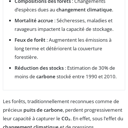
Compositions des forêts
: Changements
d’espèces dues au
changement climatique
.
Mortalité accrue
: Sécheresses, maladies et
ravageurs impactent la capacité de stockage.
Feux de forêt
: Augmentent les émissions à
long terme et détériorent la couverture
forestière.
Réduction des stocks
: Estimation de 30% de
moins de
carbone
stocké entre 1990 et 2010.
Les forêts, traditionnellement reconnues comme de
précieux
puits de carbone
, perdent progressivement
leur capacité à capturer le
CO₂
. En effet, sous l’effet du
changement climatique
et de pressions