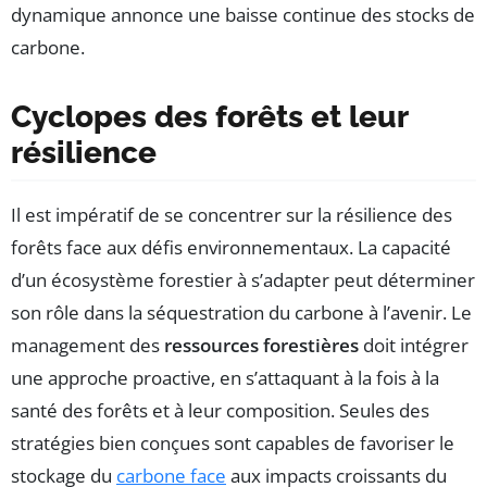
dynamique annonce une baisse continue des stocks de
carbone.
Cyclopes des forêts et leur
résilience
Il est impératif de se concentrer sur la résilience des
forêts face aux défis environnementaux. La capacité
d’un écosystème forestier à s’adapter peut déterminer
son rôle dans la séquestration du carbone à l’avenir. Le
management des
ressources forestières
doit intégrer
une approche proactive, en s’attaquant à la fois à la
santé des forêts et à leur composition. Seules des
stratégies bien conçues sont capables de favoriser le
stockage du
carbone face
aux impacts croissants du