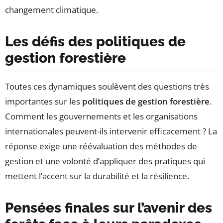
changement climatique.
Les défis des politiques de
gestion forestière
Toutes ces dynamiques soulèvent des questions très
importantes sur les
politiques de gestion forestière
.
Comment les gouvernements et les organisations
internationales peuvent-ils intervenir efficacement ? La
réponse exige une réévaluation des méthodes de
gestion et une volonté d’appliquer des pratiques qui
mettent l’accent sur la durabilité et la résilience.
Pensées finales sur l’avenir des