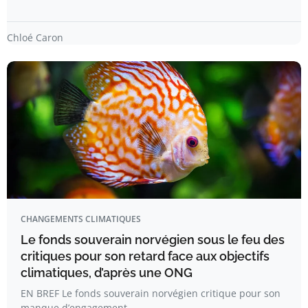
Chloé Caron
CHANGEMENTS CLIMATIQUES
Le fonds souverain norvégien sous le feu des
critiques pour son retard face aux objectifs
climatiques, d’après une ONG
EN BREF Le fonds souverain norvégien critique pour son
manque d’engagement…