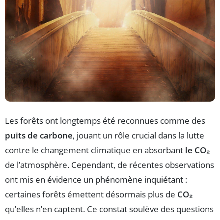
Les forêts ont longtemps été reconnues comme des
puits de carbone
, jouant un rôle crucial dans la lutte
contre le changement climatique en absorbant
le CO₂
de l’atmosphère. Cependant, de récentes observations
ont mis en évidence un phénomène inquiétant :
certaines forêts émettent désormais plus de
CO₂
qu’elles n’en captent. Ce constat soulève des questions