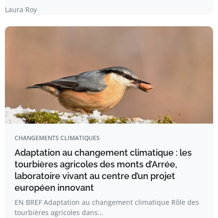
Laura Roy
CHANGEMENTS CLIMATIQUES
Adaptation au changement climatique : les
tourbières agricoles des monts d’Arrée,
laboratoire vivant au centre d’un projet
européen innovant
EN BREF Adaptation au changement climatique Rôle des
tourbières agricoles dans…