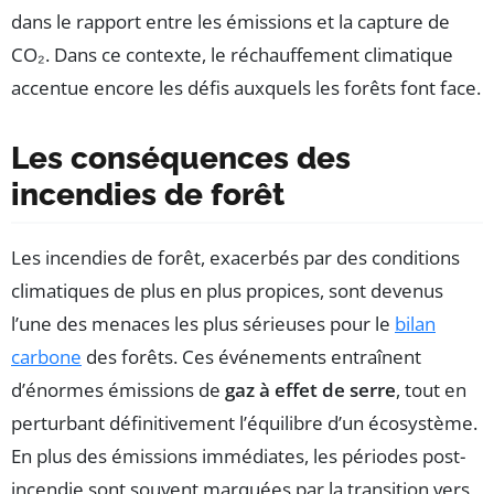
dans le rapport entre les émissions et la capture de
CO₂. Dans ce contexte, le réchauffement climatique
accentue encore les défis auxquels les forêts font face.
Les conséquences des
incendies de forêt
Les incendies de forêt, exacerbés par des conditions
climatiques de plus en plus propices, sont devenus
l’une des menaces les plus sérieuses pour le
bilan
carbone
des forêts. Ces événements entraînent
d’énormes émissions de
gaz à effet de serre
, tout en
perturbant définitivement l’équilibre d’un écosystème.
En plus des émissions immédiates, les périodes post-
incendie sont souvent marquées par la transition vers