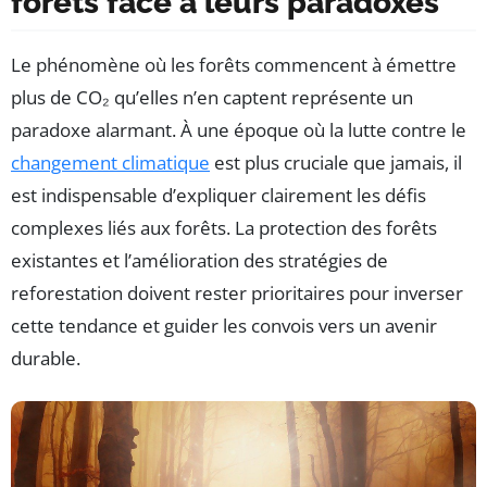
forêts face à leurs paradoxes
Le phénomène où les forêts commencent à émettre
plus de CO₂ qu’elles n’en captent représente un
paradoxe alarmant. À une époque où la lutte contre le
changement climatique
est plus cruciale que jamais, il
est indispensable d’expliquer clairement les défis
complexes liés aux forêts. La protection des forêts
existantes et l’amélioration des stratégies de
reforestation doivent rester prioritaires pour inverser
cette tendance et guider les convois vers un avenir
durable.