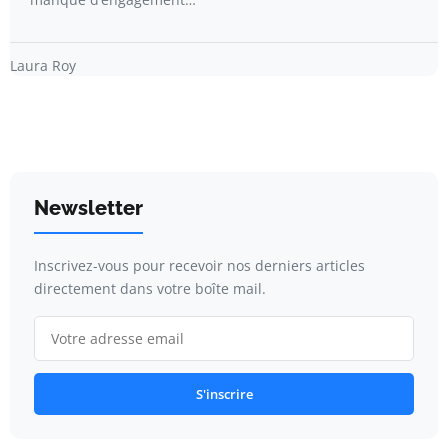
Laura Roy
Newsletter
Inscrivez-vous pour recevoir nos derniers articles
directement dans votre boîte mail.
S'inscrire