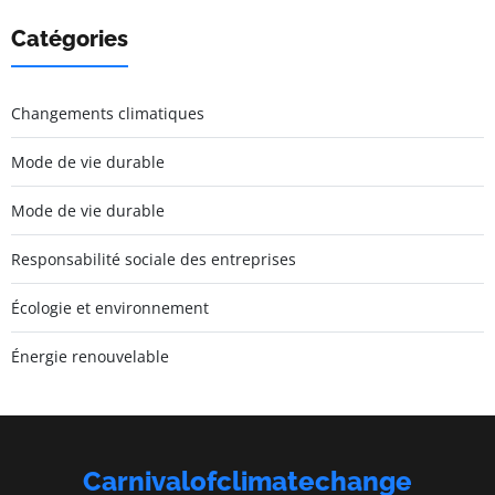
Catégories
Changements climatiques
Mode de vie durable
Mode de vie durable
Responsabilité sociale des entreprises
Écologie et environnement
Énergie renouvelable
Carnivalofclimatechange