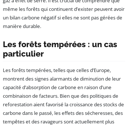
gaz à effet de serre. Il est crucial de comprendre que
même les forêts qui continuent d’exister peuvent avoir
un bilan carbone négatif si elles ne sont pas gérées de
manière durable.
Les forêts tempérées : un cas
particulier
Les forêts tempérées, telles que celles d’Europe,
montrent des signes alarmants de diminution de leur
capacité d’absorption de carbone en raison d’une
combinaison de facteurs. Bien que des politiques de
reforestation aient favorisé la croissance des stocks de
carbone dans le passé, les effets des sécheresses, des
tempêtes et des ravageurs sont actuellement plus