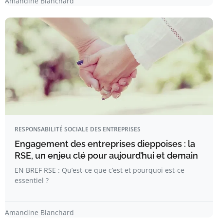
Amandine Blanchard
RESPONSABILITÉ SOCIALE DES ENTREPRISES
Engagement des entreprises dieppoises : la
RSE, un enjeu clé pour aujourd’hui et demain
EN BREF RSE : Qu’est-ce que c’est et pourquoi est-ce
essentiel ?
Amandine Blanchard