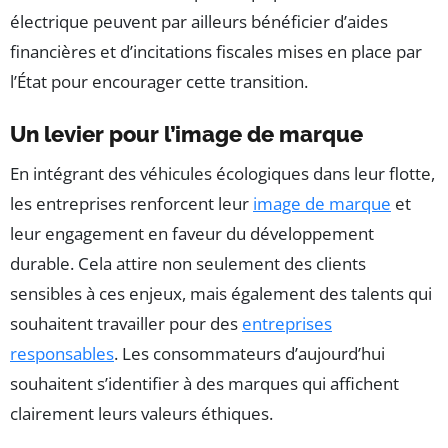
électrique peuvent par ailleurs bénéficier d’aides
financières et d’incitations fiscales mises en place par
l’État pour encourager cette transition.
Un levier pour l’image de marque
En intégrant des véhicules écologiques dans leur flotte,
les entreprises renforcent leur
image de marque
et
leur engagement en faveur du développement
durable. Cela attire non seulement des clients
sensibles à ces enjeux, mais également des talents qui
souhaitent travailler pour des
entreprises
responsables
. Les consommateurs d’aujourd’hui
souhaitent s’identifier à des marques qui affichent
clairement leurs valeurs éthiques.