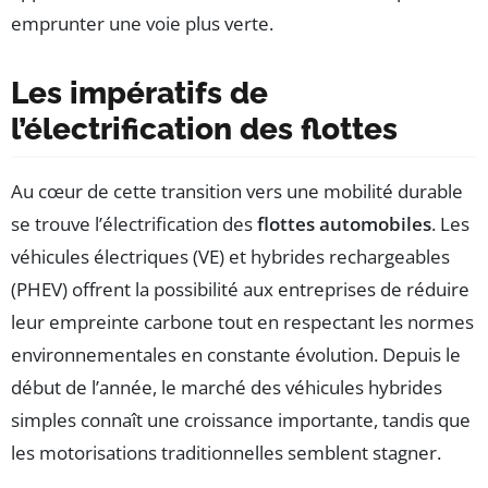
emprunter une voie plus verte.
Les impératifs de
l’électrification des flottes
Au cœur de cette transition vers une mobilité durable
se trouve l’électrification des
flottes automobiles
. Les
véhicules électriques (VE) et hybrides rechargeables
(PHEV) offrent la possibilité aux entreprises de réduire
leur empreinte carbone tout en respectant les normes
environnementales en constante évolution. Depuis le
début de l’année, le marché des véhicules hybrides
simples connaît une croissance importante, tandis que
les motorisations traditionnelles semblent stagner.