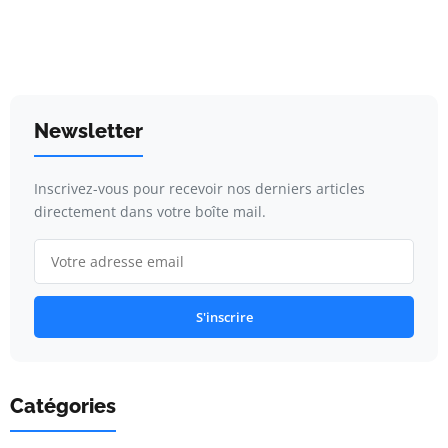
Newsletter
Inscrivez-vous pour recevoir nos derniers articles
directement dans votre boîte mail.
S'inscrire
Catégories