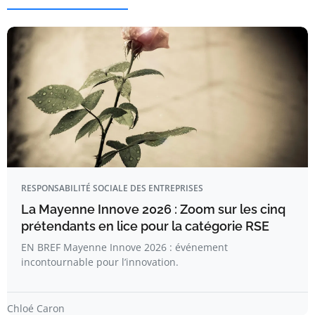
RESPONSABILITÉ SOCIALE DES ENTREPRISES
La Mayenne Innove 2026 : Zoom sur les cinq
prétendants en lice pour la catégorie RSE
EN BREF Mayenne Innove 2026 : événement
incontournable pour l’innovation.
Chloé Caron