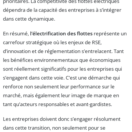
prioritaires. La compétitivité des flottes électriques
dépendra de la capacité des entreprises à s’intégrer
dans cette dynamique.
En résumé,
l’électrification des flottes
représente un
carrefour stratégique où les enjeux de RSE,
d’innovation et de réglementation s’entrelacent. Tant
les bénéfices environnementaux que économiques
sont réellement significatifs pour les entreprises qui
s’engagent dans cette voie. C’est une démarche qui
renforce non seulement leur performance sur le
marché, mais également leur image de marque en
tant qu’acteurs responsables et avant-gardistes.
Les entreprises doivent donc s’engager résolument
dans cette transition, non seulement pour se