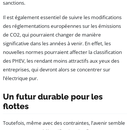
sanctions.
Il est également essentiel de suivre les modifications
des réglementations européennes sur les émissions
de CO2, qui pourraient changer de manière
significative dans les années à venir. En effet, les
nouvelles normes pourraient affecter la classification
des PHEV, les rendant moins attractifs aux yeux des
entreprises, qui devront alors se concentrer sur
l’électrique pur.
Un futur durable pour les
flottes
Toutefois, même avec des contraintes, l’avenir semble