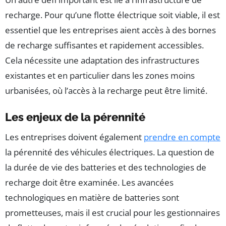
recharge. Pour qu’une flotte électrique soit viable, il est
essentiel que les entreprises aient accès à des bornes
de recharge suffisantes et rapidement accessibles.
Cela nécessite une adaptation des infrastructures
existantes et en particulier dans les zones moins
urbanisées, où l’accès à la recharge peut être limité.
Les enjeux de la pérennité
Les entreprises doivent également
prendre en compte
la pérennité des véhicules électriques. La question de
la durée de vie des batteries et des technologies de
recharge doit être examinée. Les avancées
technologiques en matière de batteries sont
prometteuses, mais il est crucial pour les gestionnaires