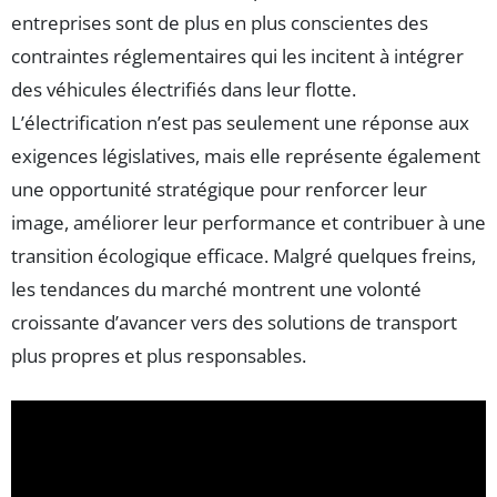
entreprises sont de plus en plus conscientes des
contraintes réglementaires qui les incitent à intégrer
des véhicules électrifiés dans leur flotte.
L’électrification n’est pas seulement une réponse aux
exigences législatives, mais elle représente également
une opportunité stratégique pour renforcer leur
image, améliorer leur performance et contribuer à une
transition écologique efficace. Malgré quelques freins,
les tendances du marché montrent une volonté
croissante d’avancer vers des solutions de transport
plus propres et plus responsables.