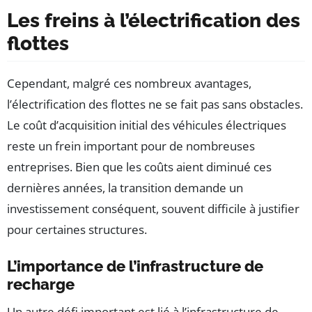
Les freins à l’électrification des
flottes
Cependant, malgré ces nombreux avantages,
l’électrification des flottes ne se fait pas sans obstacles.
Le coût d’acquisition initial des véhicules électriques
reste un frein important pour de nombreuses
entreprises. Bien que les coûts aient diminué ces
dernières années, la transition demande un
investissement conséquent, souvent difficile à justifier
pour certaines structures.
L’importance de l’infrastructure de
recharge
Un autre défi important est lié à l’infrastructure de