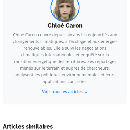
Chloé Caron
Chloé Caron couvre depuis six ans les enjeux liés aux
changements climatiques, à l’écologie et aux énergies
renouvelables. Elle a suivi les négociations
climatiques internationales et enquêté sur la
transition énergétique des territoires. Ses reportages,
menés sur le terrain et auprès de chercheurs,
analysent les politiques environnementales et leurs
applications concrètes.
Voir tous les articles →
Articles similaires