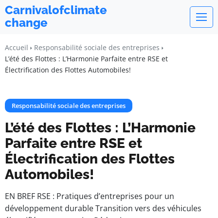
Carnivalofclimate
change
Accueil
Responsabilité sociale des entreprises
L’été des Flottes : L’Harmonie Parfaite entre RSE et
Électrification des Flottes Automobiles!
Responsabilité sociale des entreprises
L’été des Flottes : L’Harmonie
Parfaite entre RSE et
Électrification des Flottes
Automobiles!
EN BREF RSE : Pratiques d’entreprises pour un
développement durable Transition vers des véhicules