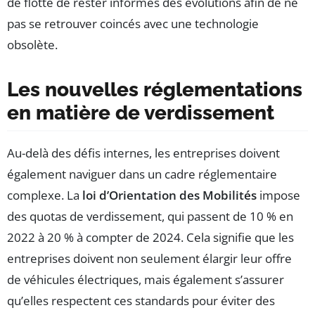
de flotte de rester informés des évolutions afin de ne
pas se retrouver coincés avec une technologie
obsolète.
Les nouvelles réglementations
en matière de verdissement
Au-delà des défis internes, les entreprises doivent
également naviguer dans un cadre réglementaire
complexe. La
loi d’Orientation des Mobilités
impose
des quotas de verdissement, qui passent de 10 % en
2022 à 20 % à compter de 2024. Cela signifie que les
entreprises doivent non seulement élargir leur offre
de véhicules électriques, mais également s’assurer
qu’elles respectent ces standards pour éviter des