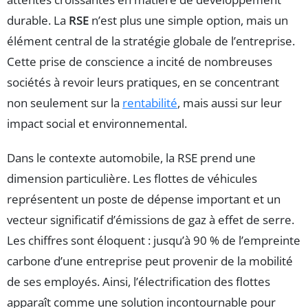
durable. La
RSE
n’est plus une simple option, mais un
élément central de la stratégie globale de l’entreprise.
Cette prise de conscience a incité de nombreuses
sociétés à revoir leurs pratiques, en se concentrant
non seulement sur la
rentabilité
, mais aussi sur leur
impact social et environnemental.
Dans le contexte automobile, la RSE prend une
dimension particulière. Les flottes de véhicules
représentent un poste de dépense important et un
vecteur significatif d’émissions de gaz à effet de serre.
Les chiffres sont éloquent : jusqu’à 90 % de l’empreinte
carbone d’une entreprise peut provenir de la mobilité
de ses employés. Ainsi, l’électrification des flottes
apparaît comme une solution incontournable pour