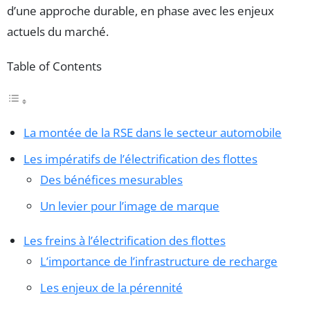
d’une approche durable, en phase avec les enjeux
actuels du marché.
Table of Contents
La montée de la RSE dans le secteur automobile
Les impératifs de l’électrification des flottes
Des bénéfices mesurables
Un levier pour l’image de marque
Les freins à l’électrification des flottes
L’importance de l’infrastructure de recharge
Les enjeux de la pérennité