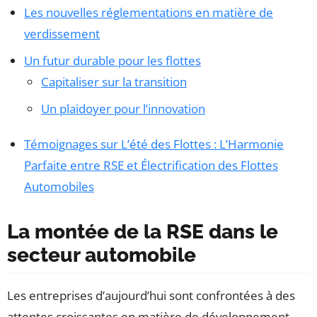
Les nouvelles réglementations en matière de
verdissement
Un futur durable pour les flottes
Capitaliser sur la transition
Un plaidoyer pour l’innovation
Témoignages sur L’été des Flottes : L’Harmonie
Parfaite entre RSE et Électrification des Flottes
Automobiles
La montée de la RSE dans le
secteur automobile
Les entreprises d’aujourd’hui sont confrontées à des
attentes croissantes en matière de développement