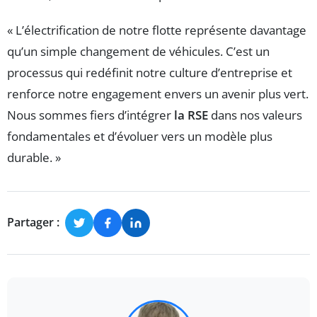
« L’électrification de notre flotte représente davantage
qu’un simple changement de véhicules. C’est un
processus qui redéfinit notre culture d’entreprise et
renforce notre engagement envers un avenir plus vert.
Nous sommes fiers d’intégrer
la RSE
dans nos valeurs
fondamentales et d’évoluer vers un modèle plus
durable. »
Partager :