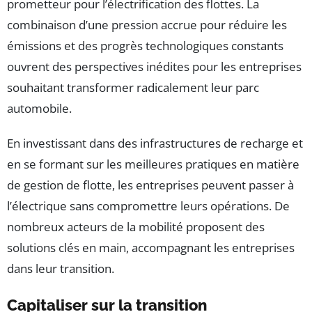
prometteur pour l’électrification des flottes. La
combinaison d’une pression accrue pour réduire les
émissions et des progrès technologiques constants
ouvrent des perspectives inédites pour les entreprises
souhaitant transformer radicalement leur parc
automobile.
En investissant dans des infrastructures de recharge et
en se formant sur les meilleures pratiques en matière
de gestion de flotte, les entreprises peuvent passer à
l’électrique sans compromettre leurs opérations. De
nombreux acteurs de la mobilité proposent des
solutions clés en main, accompagnant les entreprises
dans leur transition.
Capitaliser sur la transition