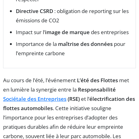
Directive CSRD
: obligation de reporting sur les
émissions de CO2
Impact sur l’
image de marque
des entreprises
Importance de la
maîtrise des données
pour
l’empreinte carbone
Au cours de l’été, l’événement
L’été des Flottes
met
en lumière la synergie entre la
Responsabilité
Sociétale des Entreprises
(RSE)
et l’
électrification des
flottes automobiles
. Cette initiative souligne
l’importance pour les entreprises d’adopter des
pratiques durables afin de réduire leur empreinte
carbone, souvent liée à leur parc automobile. Les