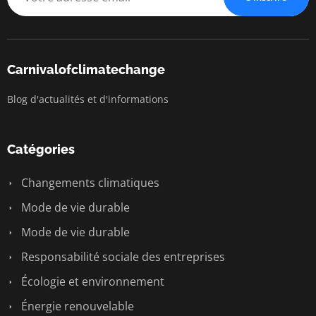
Carnivalofclimatechange
Blog d'actualités et d'informations
Catégories
Changements climatiques
Mode de vie durable
Mode de vie durable
Responsabilité sociale des entreprises
Écologie et environnement
Énergie renouvelable