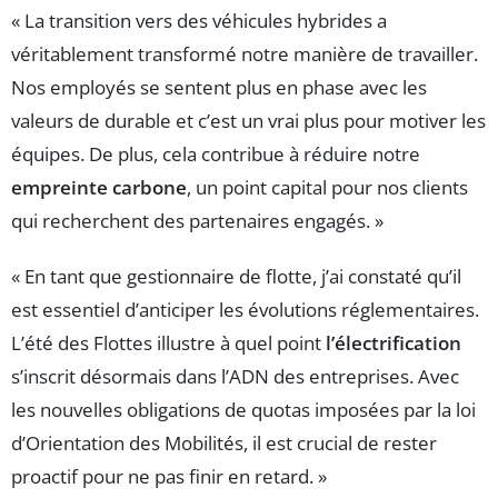
« La transition vers des véhicules hybrides a
véritablement transformé notre manière de travailler.
Nos employés se sentent plus en phase avec les
valeurs de durable et c’est un vrai plus pour motiver les
équipes. De plus, cela contribue à réduire notre
empreinte carbone
, un point capital pour nos clients
qui recherchent des partenaires engagés. »
« En tant que gestionnaire de flotte, j’ai constaté qu’il
est essentiel d’anticiper les évolutions réglementaires.
L’été des Flottes illustre à quel point
l’électrification
s’inscrit désormais dans l’ADN des entreprises. Avec
les nouvelles obligations de quotas imposées par la loi
d’Orientation des Mobilités, il est crucial de rester
proactif pour ne pas finir en retard. »