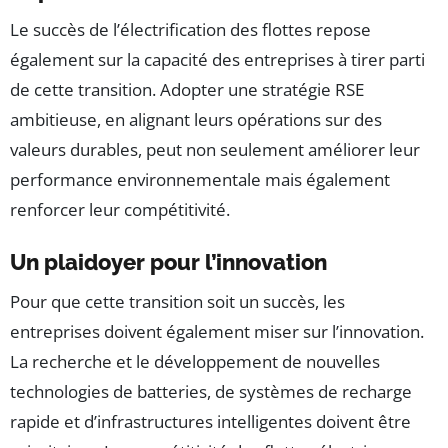
Le succès de l’électrification des flottes repose
également sur la capacité des entreprises à tirer parti
de cette transition. Adopter une stratégie RSE
ambitieuse, en alignant leurs opérations sur des
valeurs durables, peut non seulement améliorer leur
performance environnementale mais également
renforcer leur compétitivité.
Un plaidoyer pour l’innovation
Pour que cette transition soit un succès, les
entreprises doivent également miser sur l’innovation.
La recherche et le développement de nouvelles
technologies de batteries, de systèmes de recharge
rapide et d’infrastructures intelligentes doivent être