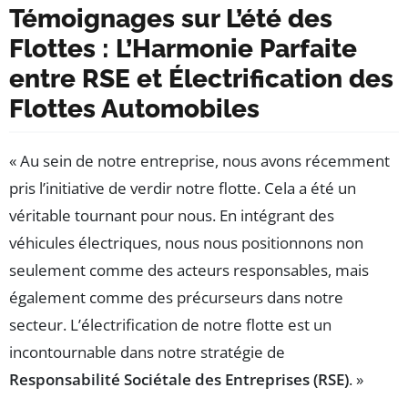
Témoignages sur L’été des
Flottes : L’Harmonie Parfaite
entre RSE et Électrification des
Flottes Automobiles
« Au sein de notre entreprise, nous avons récemment
pris l’initiative de verdir notre flotte. Cela a été un
véritable tournant pour nous. En intégrant des
véhicules électriques, nous nous positionnons non
seulement comme des acteurs responsables, mais
également comme des précurseurs dans notre
secteur. L’électrification de notre flotte est un
incontournable dans notre stratégie de
Responsabilité Sociétale des Entreprises (RSE)
. »