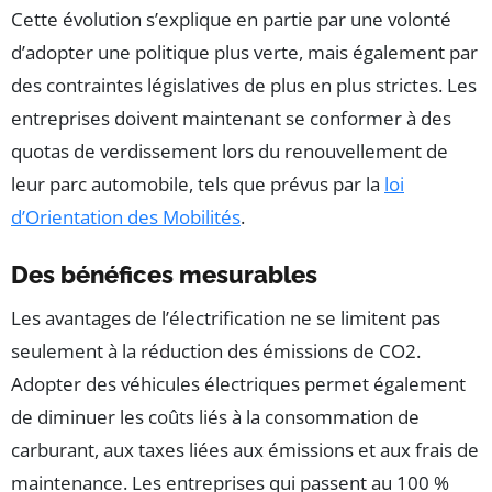
Cette évolution s’explique en partie par une volonté
d’adopter une politique plus verte, mais également par
des contraintes législatives de plus en plus strictes. Les
entreprises doivent maintenant se conformer à des
quotas de verdissement lors du renouvellement de
leur parc automobile, tels que prévus par la
loi
d’Orientation des Mobilités
.
Des bénéfices mesurables
Les avantages de l’électrification ne se limitent pas
seulement à la réduction des émissions de CO2.
Adopter des véhicules électriques permet également
de diminuer les coûts liés à la consommation de
carburant, aux taxes liées aux émissions et aux frais de
maintenance. Les entreprises qui passent au 100 %