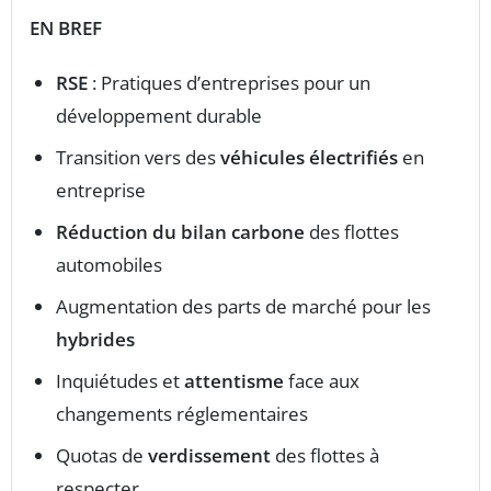
EN BREF
RSE
: Pratiques d’entreprises pour un
développement durable
Transition vers des
véhicules électrifiés
en
entreprise
Réduction du bilan carbone
des flottes
automobiles
Augmentation des parts de marché pour les
hybrides
Inquiétudes et
attentisme
face aux
changements réglementaires
Quotas de
verdissement
des flottes à
respecter