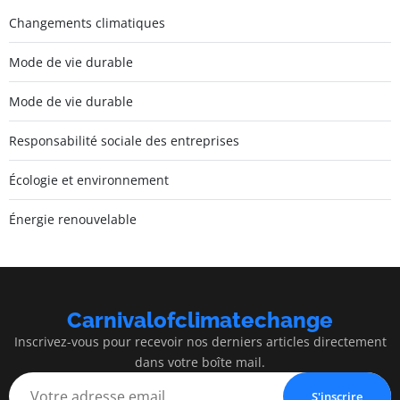
Changements climatiques
Mode de vie durable
Mode de vie durable
Responsabilité sociale des entreprises
Écologie et environnement
Énergie renouvelable
Carnivalofclimatechange
Inscrivez-vous pour recevoir nos derniers articles directement
dans votre boîte mail.
S'inscrire