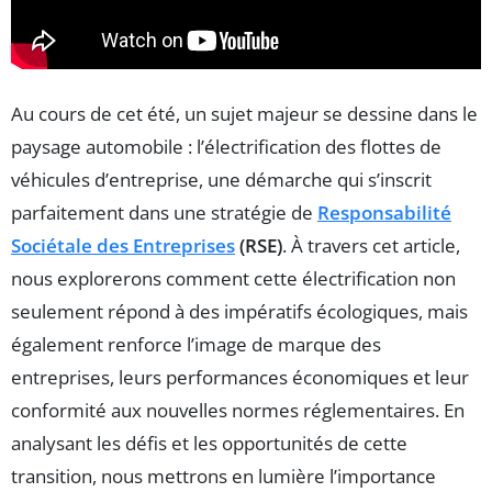
Au cours de cet été, un sujet majeur se dessine dans le
paysage automobile : l’électrification des flottes de
véhicules d’entreprise, une démarche qui s’inscrit
parfaitement dans une stratégie de
Responsabilité
Sociétale des Entreprises
(RSE)
. À travers cet article,
nous explorerons comment cette électrification non
seulement répond à des impératifs écologiques, mais
également renforce l’image de marque des
entreprises, leurs performances économiques et leur
conformité aux nouvelles normes réglementaires. En
analysant les défis et les opportunités de cette
transition, nous mettrons en lumière l’importance