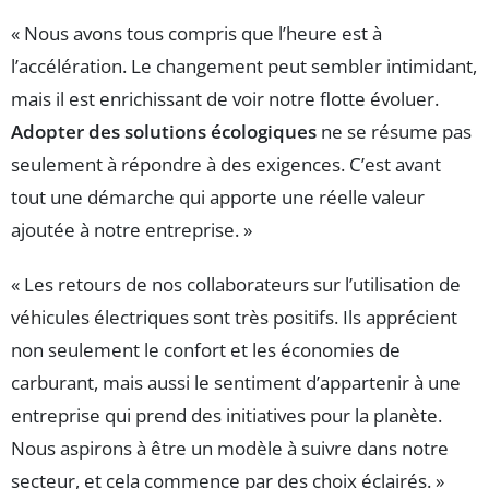
« Nous avons tous compris que l’heure est à
l’accélération. Le changement peut sembler intimidant,
mais il est enrichissant de voir notre flotte évoluer.
Adopter des solutions écologiques
ne se résume pas
seulement à répondre à des exigences. C’est avant
tout une démarche qui apporte une réelle valeur
ajoutée à notre entreprise. »
« Les retours de nos collaborateurs sur l’utilisation de
véhicules électriques sont très positifs. Ils apprécient
non seulement le confort et les économies de
carburant, mais aussi le sentiment d’appartenir à une
entreprise qui prend des initiatives pour la planète.
Nous aspirons à être un modèle à suivre dans notre
secteur, et cela commence par des choix éclairés. »