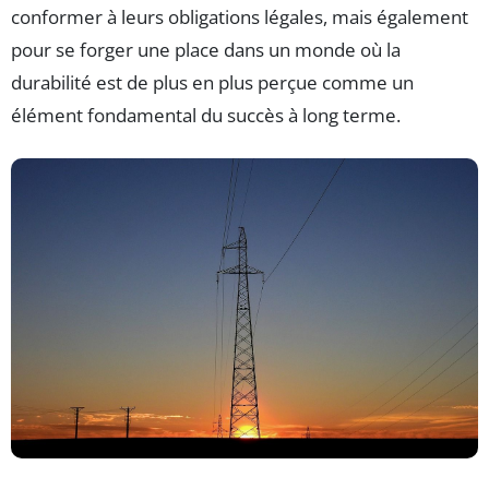
conformer à leurs obligations légales, mais également
pour se forger une place dans un monde où la
durabilité est de plus en plus perçue comme un
élément fondamental du succès à long terme.