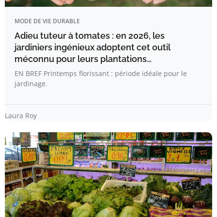
MODE DE VIE DURABLE
Adieu tuteur à tomates : en 2026, les
jardiniers ingénieux adoptent cet outil
méconnu pour leurs plantations…
EN BREF Printemps florissant : période idéale pour le
jardinage.
Laura Roy