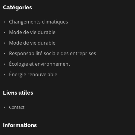
Catégories
Changements climatiques
Mode de vie durable
Mode de vie durable
Responsabilité sociale des entreprises
Écologie et environnement
Énergie renouvelable
Liens utiles
Contact
Informations