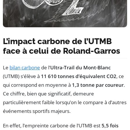
L’impact carbone de l’UTMB
face à celui de Roland-Garros
Le
bilan carbone
de l’
Ultra-Trail du Mont-Blanc
(UTMB) s’élève à
11 610 tonnes d’équivalent CO2
, ce
qui correspond en moyenne à
1,3 tonne par coureur
.
Ce chiffre, bien que significatif, demeure
particulièrement faible lorsqu’on le compare à d’autres
événements sportifs majeurs.
En effet, l’empreinte carbone de l’UTMB est
5,5 fois