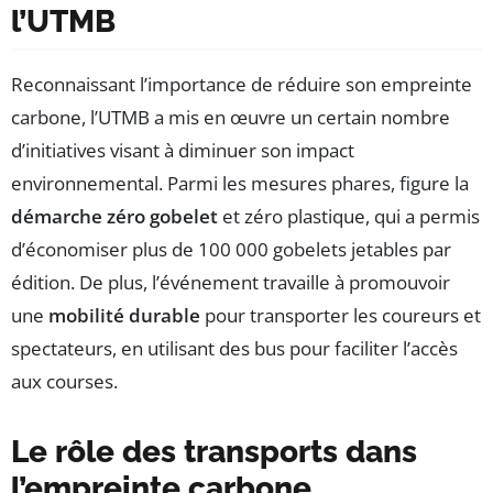
l’UTMB
Reconnaissant l’importance de réduire son empreinte
carbone, l’UTMB a mis en œuvre un certain nombre
d’initiatives visant à diminuer son impact
environnemental. Parmi les mesures phares, figure la
démarche zéro gobelet
et zéro plastique, qui a permis
d’économiser plus de 100 000 gobelets jetables par
édition. De plus, l’événement travaille à promouvoir
une
mobilité durable
pour transporter les coureurs et
spectateurs, en utilisant des bus pour faciliter l’accès
aux courses.
Le rôle des transports dans
l’empreinte carbone