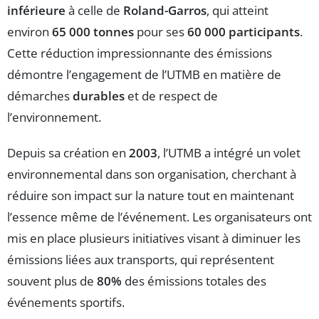
inférieure
à celle de
Roland-Garros
, qui atteint
environ
65 000 tonnes
pour ses
60 000 participants
.
Cette réduction impressionnante des émissions
démontre l’engagement de l’UTMB en matière de
démarches
durables
et de respect de
l’environnement.
Depuis sa création en
2003
, l’UTMB a intégré un volet
environnemental dans son organisation, cherchant à
réduire son impact sur la nature tout en maintenant
l’essence même de l’événement. Les organisateurs ont
mis en place plusieurs initiatives visant à diminuer les
émissions liées aux transports, qui représentent
souvent plus de
80%
des émissions totales des
événements sportifs.