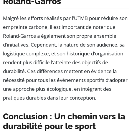
Roland-Garros
Malgré les efforts réalisés par l’UTMB pour réduire son
empreinte carbone, il est important de noter que
Roland-Garros a également son propre ensemble
d’initiatives. Cependant, la nature de son audience, sa
logistique complexe, et son historique d’organisation
rendent plus difficile l’atteinte des objectifs de
durabilité. Ces différences mettent en évidence la
nécessité pour tous les événements sportifs d’adopter
une approche plus écologique, en intégrant des
pratiques durables dans leur conception.
Conclusion : Un chemin vers la
durabilité pour le sport