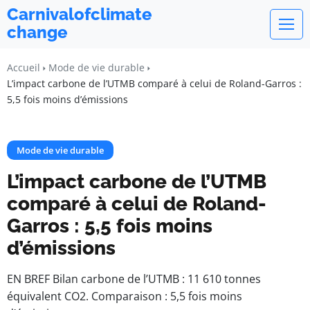
Carnivalofclimate
change
Accueil
Mode de vie durable
L’impact carbone de l’UTMB comparé à celui de Roland-Garros :
5,5 fois moins d’émissions
Mode de vie durable
L’impact carbone de l’UTMB
comparé à celui de Roland-
Garros : 5,5 fois moins
d’émissions
EN BREF Bilan carbone de l’UTMB : 11 610 tonnes
équivalent CO2. Comparaison : 5,5 fois moins