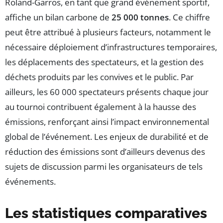
Roland-Garros, en tant que grand événement sportif,
affiche un bilan carbone de
25 000 tonnes
. Ce chiffre
peut être attribué à plusieurs facteurs, notamment le
nécessaire déploiement d’infrastructures temporaires,
les déplacements des spectateurs, et la gestion des
déchets produits par les convives et le public. Par
ailleurs, les 60 000 spectateurs présents chaque jour
au tournoi contribuent également à la hausse des
émissions, renforçant ainsi l’impact environnemental
global de l’événement. Les enjeux de durabilité et de
réduction des émissions sont d’ailleurs devenus des
sujets de discussion parmi les organisateurs de tels
événements.
Les statistiques comparatives