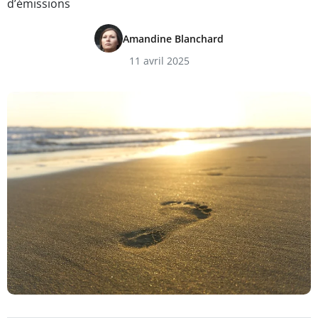
d’émissions
Amandine Blanchard
11 avril 2025