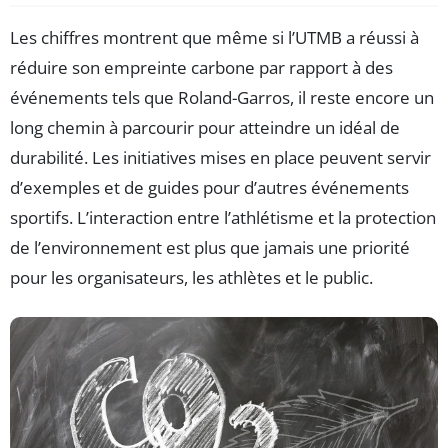
Les chiffres montrent que même si l’UTMB a réussi à
réduire son empreinte carbone par rapport à des
événements tels que Roland-Garros, il reste encore un
long chemin à parcourir pour atteindre un idéal de
durabilité. Les initiatives mises en place peuvent servir
d’exemples et de guides pour d’autres événements
sportifs. L’interaction entre l’athlétisme et la protection
de l’environnement est plus que jamais une priorité
pour les organisateurs, les athlètes et le public.