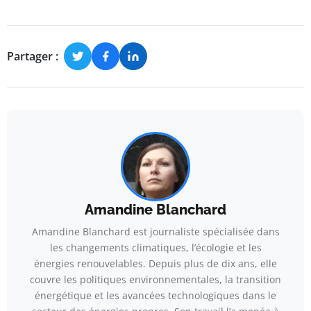
Partager :
Amandine Blanchard
Amandine Blanchard est journaliste spécialisée dans
les changements climatiques, l’écologie et les
énergies renouvelables. Depuis plus de dix ans, elle
couvre les politiques environnementales, la transition
énergétique et les avancées technologiques dans le