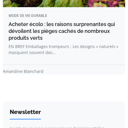
MODE DE VIE DURABLE
Acheter écolo : les raisons surprenantes qui
dévoilent les pièges cachés de nombreux
produits verts
EN BREF Emballages trompeurs : Les designs « naturels »
masquent souvent des…
Amandine Blanchard
Newsletter