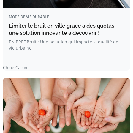
MODE DE VIE DURABLE
Limiter le bruit en ville grâce à des quotas :
une solution innovante à découvrir !
EN BREF Bruit : Une pollution qui impacte la qualité de
vie urbaine.
Chloé Caron