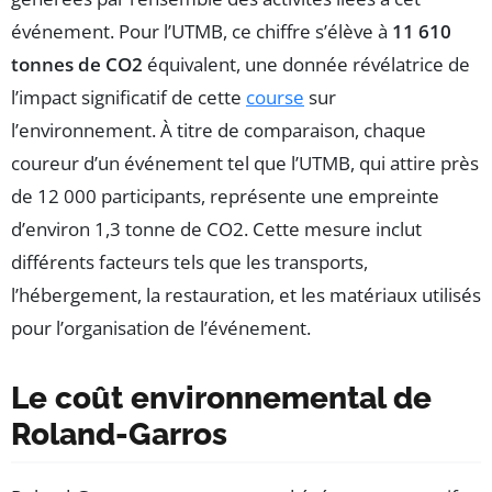
événement. Pour l’UTMB, ce chiffre s’élève à
11 610
tonnes de CO2
équivalent, une donnée révélatrice de
l’impact significatif de cette
course
sur
l’environnement. À titre de comparaison, chaque
coureur d’un événement tel que l’UTMB, qui attire près
de 12 000 participants, représente une empreinte
d’environ 1,3 tonne de CO2. Cette mesure inclut
différents facteurs tels que les transports,
l’hébergement, la restauration, et les matériaux utilisés
pour l’organisation de l’événement.
Le coût environnemental de
Roland-Garros