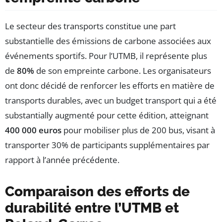
Le secteur des transports constitue une part
substantielle des émissions de carbone associées aux
événements sportifs. Pour l’UTMB, il représente plus
de
80%
de son empreinte carbone. Les organisateurs
ont donc décidé de renforcer les efforts en matière de
transports durables, avec un budget transport qui a été
substantially augmenté pour cette édition, atteignant
400 000 euros
pour mobiliser plus de 200 bus, visant à
transporter 30% de participants supplémentaires par
rapport à l’année précédente.
Comparaison des efforts de
durabilité entre l’UTMB et