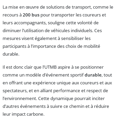
La mise en œuvre de solutions de transport, comme le
recours à
200 bus
pour transporter les coureurs et
leurs accompagnants, souligne cette volonté de
diminuer l’utilisation de véhicules individuels. Ces
mesures visent également à sensibiliser les
participants à l’importance des choix de mobilité
durable.
Il est donc clair que l’UTMB aspire à se positionner
comme un modèle d’événement sportif
durable
, tout
en offrant une expérience unique aux coureurs et aux
spectateurs, et en alliant performance et respect de
l’environnement. Cette dynamique pourrait inciter
d’autres événements à suivre ce chemin et à réduire
leur impact carbone.