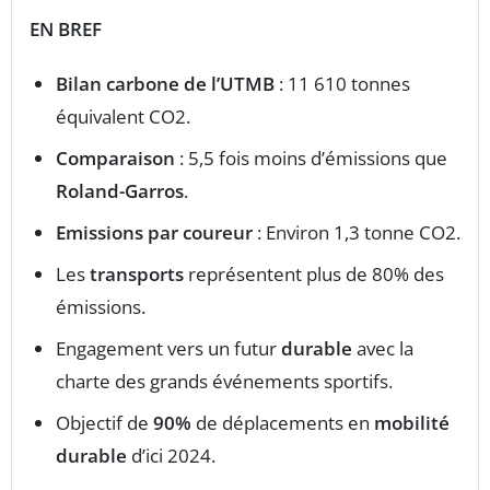
EN BREF
Bilan carbone de l’UTMB
: 11 610 tonnes
équivalent CO2.
Comparaison
: 5,5 fois moins d’émissions que
Roland-Garros
.
Emissions par coureur
: Environ 1,3 tonne CO2.
Les
transports
représentent plus de 80% des
émissions.
Engagement vers un futur
durable
avec la
charte des grands événements sportifs.
Objectif de
90%
de déplacements en
mobilité
durable
d’ici 2024.