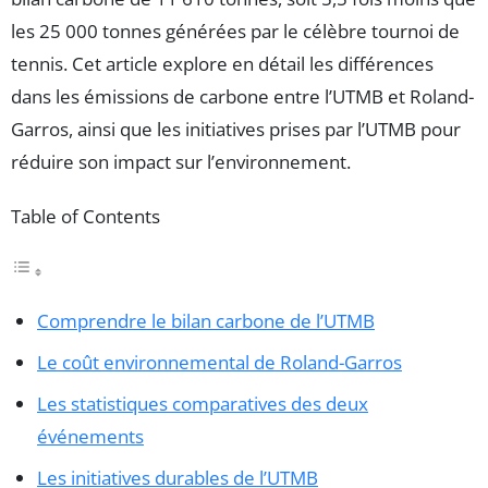
les 25 000 tonnes générées par le célèbre tournoi de
tennis. Cet article explore en détail les différences
dans les émissions de carbone entre l’UTMB et Roland-
Garros, ainsi que les initiatives prises par l’UTMB pour
réduire son impact sur l’environnement.
Table of Contents
Comprendre le bilan carbone de l’UTMB
Le coût environnemental de Roland-Garros
Les statistiques comparatives des deux
événements
Les initiatives durables de l’UTMB