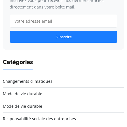
Inscrivez-vous pour recevoir nos derniers articles
directement dans votre boîte mail.
S'inscrire
Catégories
Changements climatiques
Mode de vie durable
Mode de vie durable
Responsabilité sociale des entreprises