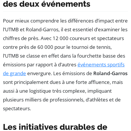
des deux événements
Pour mieux comprendre les différences d’impact entre
l’UTMB et Roland-Garros, il est essentiel d’examiner les
chiffres de près. Avec 12 000 coureurs et spectateurs
contre près de 60 000 pour le tournoi de tennis,
l’UTMB se classe en effet dans la fourchette basse des
émissions par rapport à d’autres
événements sportifs
de grande
envergure. Les émissions de
Roland-Garros
sont principalement dues à une forte affluence, mais
aussi à une logistique très complexe, impliquant
plusieurs milliers de professionnels, d’athlètes et de
spectateurs.
Les initiatives durables de