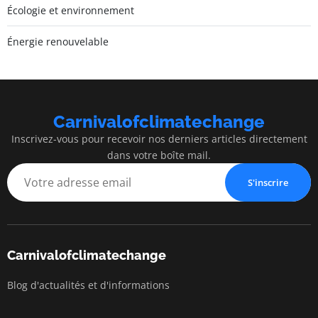
Écologie et environnement
Énergie renouvelable
Carnivalofclimatechange
Inscrivez-vous pour recevoir nos derniers articles directement
dans votre boîte mail.
S'inscrire
Carnivalofclimatechange
Blog d'actualités et d'informations