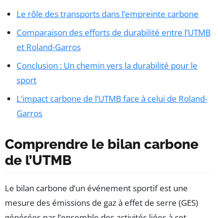
Le rôle des transports dans l’empreinte carbone
Comparaison des efforts de durabilité entre l’UTMB
et Roland-Garros
Conclusion : Un chemin vers la durabilité pour le
sport
L’impact carbone de l’UTMB face à celui de Roland-
Garros
Comprendre le bilan carbone
de l’UTMB
Le bilan carbone d’un événement sportif est une
mesure des émissions de gaz à effet de serre (GES)
générées par l’ensemble des activités liées à cet