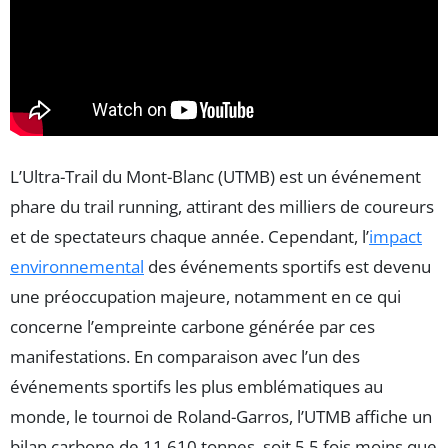
L’Ultra-Trail du Mont-Blanc (UTMB) est un événement
phare du trail running, attirant des milliers de coureurs
et de spectateurs chaque année. Cependant, l’
impact
environnemental
des événements sportifs est devenu
une préoccupation majeure, notamment en ce qui
concerne l’empreinte carbone générée par ces
manifestations. En comparaison avec l’un des
événements sportifs les plus emblématiques au
monde, le tournoi de Roland-Garros, l’UTMB affiche un
bilan carbone de 11 610 tonnes, soit 5,5 fois moins que