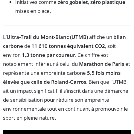
Initiatives comme
zéro gobelet
,
zéro plastique
mises en place.
L’
Ultra-Trail du Mont-Blanc (UTMB)
affiche un
bilan
carbone
de
11 610 tonnes équivalent CO2
, soit
environ
1,3 tonne par coureur
. Ce chiffre est
notablement inférieur à celui du
Marathon de Paris
et
représente une empreinte carbone
5,5 fois moins
élevée que celle de Roland-Garros
. Bien que l’UTMB
ait un impact significatif, il s’inscrit dans une démarche
de sensibilisation pour réduire son empreinte
environnementale tout en continuant à promouvoir le
sport en pleine nature.