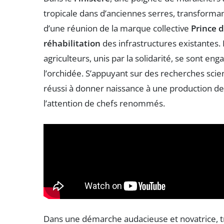
tropicale dans d’anciennes serres, transformant
d’une réunion de la marque collective
Prince 
réhabilitation
des infrastructures existantes.
agriculteurs, unis par la solidarité, se sont e
l’orchidée. S’appuyant sur des recherches scien
réussi à donner naissance à une production d
l’attention de chefs renommés.
Dans une démarche audacieuse et novatrice, tr