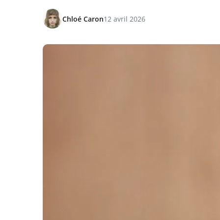
Chloé Caron
12 avril 2026