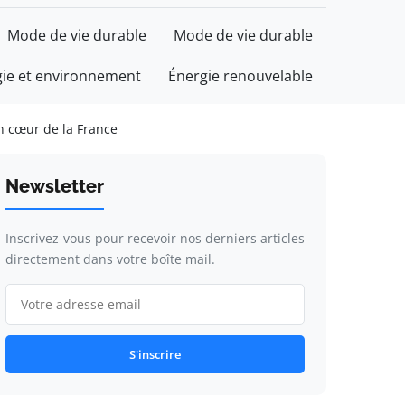
Mode de vie durable
Mode de vie durable
gie et environnement
Énergie renouvelable
in cœur de la France
Newsletter
Inscrivez-vous pour recevoir nos derniers articles
directement dans votre boîte mail.
S'inscrire