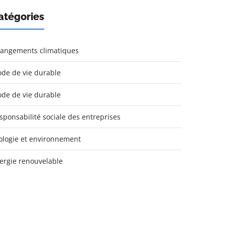
atégories
angements climatiques
de de vie durable
de de vie durable
sponsabilité sociale des entreprises
ologie et environnement
ergie renouvelable