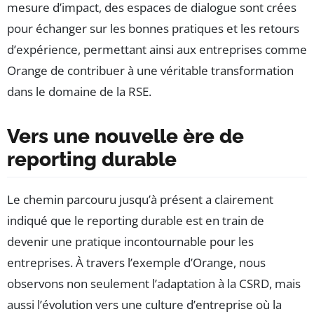
mesure d’impact, des espaces de dialogue sont crées
pour échanger sur les bonnes pratiques et les retours
d’expérience, permettant ainsi aux entreprises comme
Orange de contribuer à une véritable transformation
dans le domaine de la RSE.
Vers une nouvelle ère de
reporting durable
Le chemin parcouru jusqu’à présent a clairement
indiqué que le reporting durable est en train de
devenir une pratique incontournable pour les
entreprises. À travers l’exemple d’Orange, nous
observons non seulement l’adaptation à la CSRD, mais
aussi l’évolution vers une culture d’entreprise où la