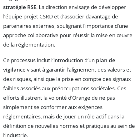
stratégie RSE
. La direction envisage de développer
l’équipe projet CSRD et d’associer davantage de
partenaires externes, soulignant l’importance d’une
approche collaborative pour réussir la mise en œuvre
de la réglementation.
Ce processus inclut l’introduction d’un
plan de
vigilance
visant à garantir l’alignement des valeurs et
des risques, ainsi que la prise en compte des signaux
faibles associés aux préoccupations sociétales. Ces
efforts illustrent la volonté d’Orange de ne pas
simplement se conformer aux exigences
réglementaires, mais de jouer un rôle actif dans la
définition de nouvelles normes et pratiques au sein de
l’industrie.