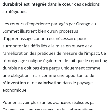
durabilité
est intégrée dans le coeur des décisions
stratégiques.
Les retours d’expérience partagés par Orange au
Sommet illustrent bien qu’un processus
d’apprentissage continu est nécessaire pour
surmonter les défis liés à la mise en œuvre et à
l’amélioration des pratiques de mesure de l’impact. Ce
témoignage souligne également le fait que le reporting
durable ne doit pas être perçu uniquement comme
une obligation, mais comme une opportunité de
réinvention
et de
valorisation
dans le paysage
économique.
Pour en savoir plus sur les avancées réalisées par
Orange, vous pouvez consulter les informations