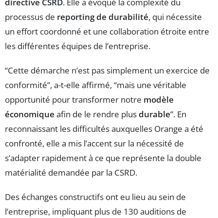
directive CSRD
. Elle a évoqué la complexité du
processus de
reporting de durabilité
, qui nécessite
un effort coordonné et une collaboration étroite entre
les différentes équipes de l’entreprise.
“Cette démarche n’est pas simplement un exercice de
conformité”, a-t-elle affirmé, “mais une véritable
opportunité pour transformer notre
modèle
économique
afin de le rendre plus
durable
”. En
reconnaissant les difficultés auxquelles Orange a été
confronté, elle a mis l’accent sur la nécessité de
s’adapter rapidement à ce que représente la double
matérialité demandée par la CSRD.
Des échanges constructifs ont eu lieu au sein de
l’entreprise, impliquant plus de 130 auditions de