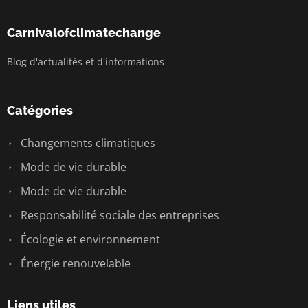
Carnivalofclimatechange
Blog d'actualités et d'informations
Catégories
Changements climatiques
Mode de vie durable
Mode de vie durable
Responsabilité sociale des entreprises
Écologie et environnement
Énergie renouvelable
Liens utiles