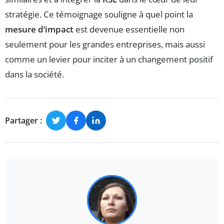
stratégie. Ce témoignage souligne à quel point la
mesure d’impact
est devenue essentielle non
seulement pour les grandes entreprises, mais aussi
comme un levier pour inciter à un changement positif
dans la société.
Partager :