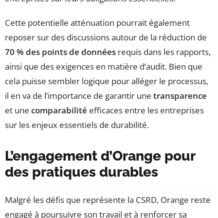
Cette potentielle atténuation pourrait également
reposer sur des discussions autour de la réduction de
70 % des points de données
requis dans les rapports,
ainsi que des exigences en matière d’audit. Bien que
cela puisse sembler logique pour alléger le processus,
il en va de l’importance de garantir une
transparence
et une
comparabilité
efficaces entre les entreprises
sur les enjeux essentiels de durabilité.
L’engagement d’Orange pour
des pratiques durables
Malgré les défis que représente la CSRD, Orange reste
engagé à poursuivre son travail et à renforcer sa