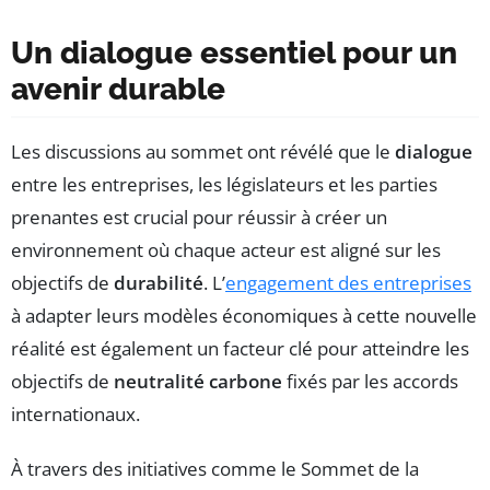
Un dialogue essentiel pour un
avenir durable
Les discussions au sommet ont révélé que le
dialogue
entre les entreprises, les législateurs et les parties
prenantes est crucial pour réussir à créer un
environnement où chaque acteur est aligné sur les
objectifs de
durabilité
. L’
engagement des entreprises
à adapter leurs modèles économiques à cette nouvelle
réalité est également un facteur clé pour atteindre les
objectifs de
neutralité carbone
fixés par les accords
internationaux.
À travers des initiatives comme le Sommet de la