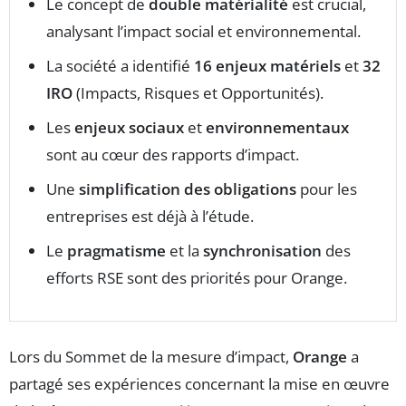
Le concept de
double matérialité
est crucial,
analysant l’impact social et environnemental.
La société a identifié
16 enjeux matériels
et
32
IRO
(Impacts, Risques et Opportunités).
Les
enjeux sociaux
et
environnementaux
sont au cœur des rapports d’impact.
Une
simplification des obligations
pour les
entreprises est déjà à l’étude.
Le
pragmatisme
et la
synchronisation
des
efforts RSE sont des priorités pour Orange.
Lors du Sommet de la mesure d’impact,
Orange
a
partagé ses expériences concernant la mise en œuvre