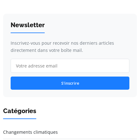
Newsletter
Inscrivez-vous pour recevoir nos derniers articles
directement dans votre boîte mail.
S'inscrire
Catégories
Changements climatiques