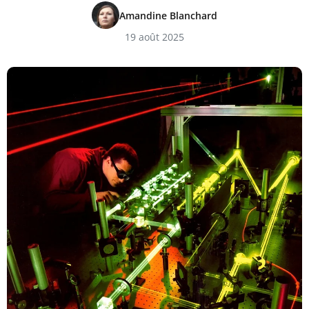
Amandine Blanchard
19 août 2025