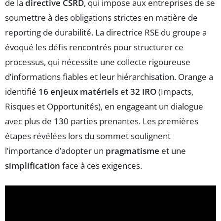
de la
directive CSRD
, qui impose aux entreprises de se
soumettre à des obligations strictes en matière de
reporting de durabilité. La directrice RSE du groupe a
évoqué les défis rencontrés pour structurer ce
processus, qui nécessite une collecte rigoureuse
d’informations fiables et leur hiérarchisation. Orange a
identifié
16 enjeux matériels
et
32 IRO
(Impacts,
Risques et Opportunités), en engageant un dialogue
avec plus de 130 parties prenantes. Les premières
étapes révélées lors du sommet soulignent
l’importance d’adopter un
pragmatisme
et une
simplification
face à ces exigences.