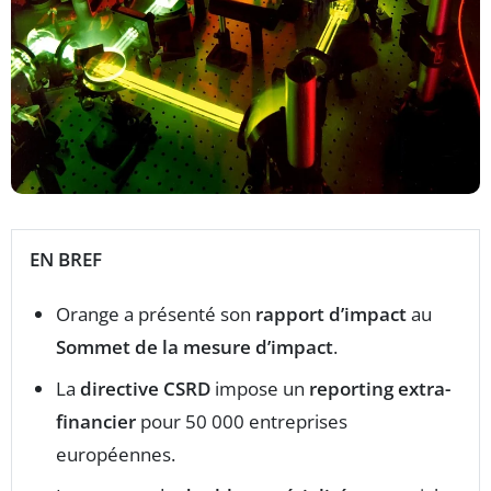
EN BREF
Orange a présenté son
rapport d’impact
au
Sommet de la mesure d’impact
.
La
directive CSRD
impose un
reporting extra-
financier
pour 50 000 entreprises
européennes.