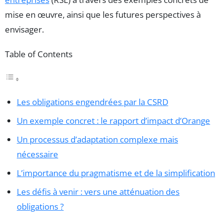
mise en œuvre, ainsi que les futures perspectives à
envisager.
Table of Contents
Les obligations engendrées par la CSRD
Un exemple concret : le rapport d’impact d’Orange
Un processus d’adaptation complexe mais
nécessaire
L’importance du pragmatisme et de la simplification
Les défis à venir : vers une atténuation des
obligations ?