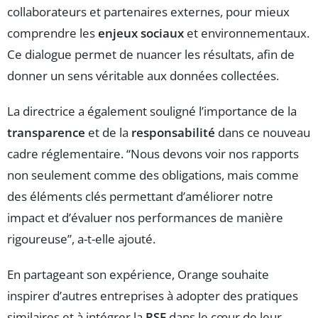
collaborateurs et partenaires externes, pour mieux
comprendre les
enjeux sociaux
et environnementaux.
Ce dialogue permet de nuancer les résultats, afin de
donner un sens véritable aux données collectées.
La directrice a également souligné l’importance de la
transparence
et de la
responsabilité
dans ce nouveau
cadre réglementaire. “Nous devons voir nos rapports
non seulement comme des obligations, mais comme
des éléments clés permettant d’améliorer notre
impact et d’évaluer nos performances de manière
rigoureuse”, a-t-elle ajouté.
En partageant son expérience, Orange souhaite
inspirer d’autres entreprises à adopter des pratiques
similaires et à intégrer la
RSE
dans le cœur de leur