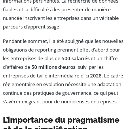
informations pertinentes. La recherche de données
fiables et la difficulté à les présenter de manière
nuancée inscrivent les entreprises dans un véritable
parcours d’apprentissage.
Pendant le sommet, il a été souligné que les nouvelles
obligations de reporting prennent effet d’abord pour
les entreprises de plus de
500 salariés
et un chiffre
d’affaires de
50 millions d’euros
, suivi par les
entreprises de taille intermédiaire d’ici
2028
. Le cadre
réglementaire en évolution nécessite une adaptation
continue des pratiques de gouvernance, ce qui peut
s’avérer exigeant pour de nombreuses entreprises.
L’importance du pragmatisme