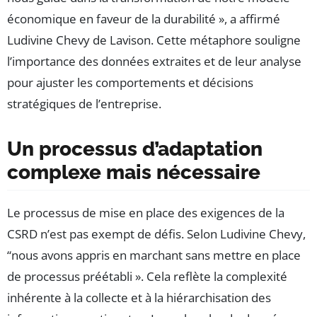
économique en faveur de la durabilité », a affirmé
Ludivine Chevy de Lavison. Cette métaphore souligne
l’importance des données extraites et de leur analyse
pour ajuster les comportements et décisions
stratégiques de l’entreprise.
Un processus d’adaptation
complexe mais nécessaire
Le processus de mise en place des exigences de la
CSRD n’est pas exempt de défis. Selon Ludivine Chevy,
“nous avons appris en marchant sans mettre en place
de processus préétabli ». Cela reflète la complexité
inhérente à la collecte et à la hiérarchisation des