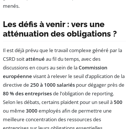
menés.
Les défis à venir : vers une
atténuation des obligations ?
Il est déjà prévu que le travail complexe généré par la
CSRD soit
atténué
au fil du temps, avec des
discussions en cours au sein de la
Commission
européenne
visant à relever le seuil d’application de la
directive de
250 à 1000 salariés
pour dégager près de
80 % des entreprises
de l’obligation de reporting.
Selon les débats, certains plaident pour un seuil à
500
ou même
3000
employés afin de permettre une
meilleure concentration des ressources des
entreprises sur leurs obligations essentielles.