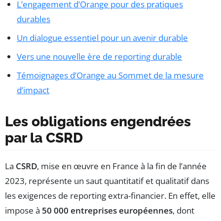
L’engagement d’Orange pour des pratiques
durables
Un dialogue essentiel pour un avenir durable
Vers une nouvelle ère de reporting durable
Témoignages d’Orange au Sommet de la mesure
d’impact
Les obligations engendrées
par la CSRD
La
CSRD
, mise en œuvre en France à la fin de l’année
2023, représente un saut quantitatif et qualitatif dans
les exigences de reporting extra-financier. En effet, elle
impose à
50 000 entreprises européennes
, dont