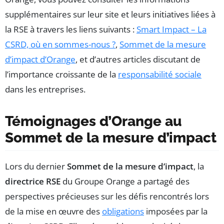
supplémentaires sur leur site et leurs initiatives liées à
la RSE à travers les liens suivants :
Smart Impact – La
CSRD, où en sommes-nous ?
,
Sommet de la mesure
d’impact d’Orange
, et d’autres articles discutant de
l’importance croissante de la
responsabilité sociale
dans les entreprises.
Témoignages d’Orange au
Sommet de la mesure d’impact
Lors du dernier
Sommet de la mesure d’impact
, la
directrice RSE
du Groupe Orange a partagé des
perspectives précieuses sur les défis rencontrés lors
de la mise en œuvre des
obligations
imposées par la