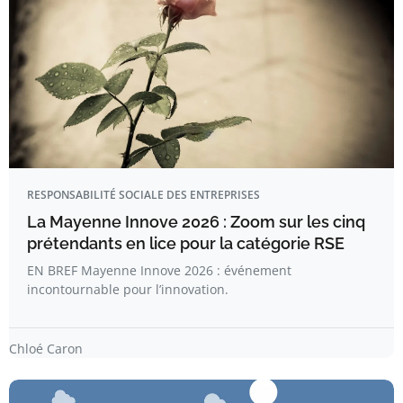
RESPONSABILITÉ SOCIALE DES ENTREPRISES
La Mayenne Innove 2026 : Zoom sur les cinq
prétendants en lice pour la catégorie RSE
EN BREF Mayenne Innove 2026 : événement
incontournable pour l’innovation.
Chloé Caron