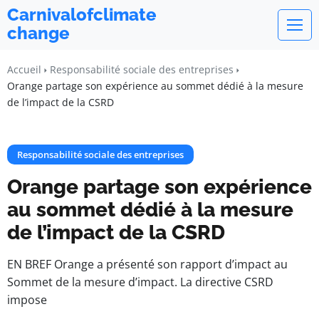
Carnivalofclimate
change
Accueil
Responsabilité sociale des entreprises
Orange partage son expérience au sommet dédié à la mesure
de l’impact de la CSRD
Responsabilité sociale des entreprises
Orange partage son expérience
au sommet dédié à la mesure
de l’impact de la CSRD
EN BREF Orange a présenté son rapport d’impact au
Sommet de la mesure d’impact. La directive CSRD
impose