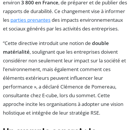
environ
3 800 en France
, de préparer et de publier des
rapports de durabilité. Ce changement vise à informer
les
parties prenantes
des impacts environnementaux
et sociaux générés par les activités des entreprises.
“Cette directive introduit une notion de
double
matérialité
, soulignant que les entreprises doivent
considérer non seulement leur impact sur la société et
l’environnement, mais également comment ces
éléments extérieurs peuvent influencer leur
performance », a déclaré Clémence de Pomereau,
consultante chez E-cube, lors du sommet. Cette
approche incite les organisations à adopter une vision
holistique et intégrée de leur stratégie RSE.