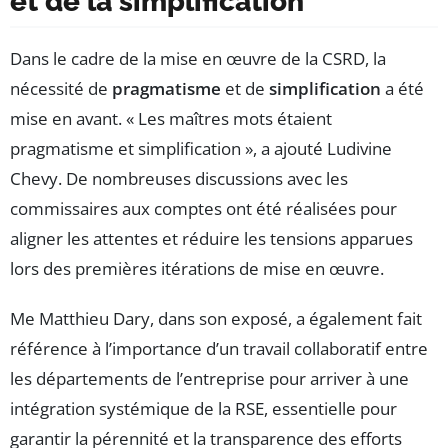
et de la simplification
Dans le cadre de la mise en œuvre de la CSRD, la
nécessité de
pragmatisme
et de
simplification
a été
mise en avant. « Les maîtres mots étaient
pragmatisme et simplification », a ajouté Ludivine
Chevy. De nombreuses discussions avec les
commissaires aux comptes ont été réalisées pour
aligner les attentes et réduire les tensions apparues
lors des premières itérations de mise en œuvre.
Me Matthieu Dary, dans son exposé, a également fait
référence à l’importance d’un travail collaboratif entre
les départements de l’entreprise pour arriver à une
intégration systémique de la RSE, essentielle pour
garantir la pérennité et la transparence des efforts