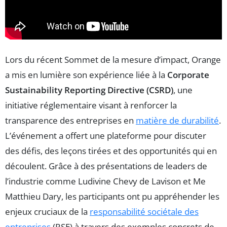
Lors du récent Sommet de la mesure d’impact, Orange
a mis en lumière son expérience liée à la
Corporate
Sustainability Reporting Directive (CSRD)
, une
initiative réglementaire visant à renforcer la
transparence des entreprises en
matière de durabilité
.
L’événement a offert une plateforme pour discuter
des défis, des leçons tirées et des opportunités qui en
découlent. Grâce à des présentations de leaders de
l’industrie comme Ludivine Chevy de Lavison et Me
Matthieu Dary, les participants ont pu appréhender les
enjeux cruciaux de la
responsabilité sociétale des
entreprises
(RSE) à travers des exemples concrets de