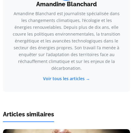
Amandine Blanchard
Amandine Blanchard est journaliste spécialisée dans
les changements climatiques, l’écologie et les
énergies renouvelables. Depuis plus de dix ans, elle
couvre les politiques environnementales, la transition
énergétique et les avancées technologiques dans le
secteur des énergies propres. Son travail l’a menée à
enquêter sur l’adaptation des territoires face au
réchauffement climatique et sur les enjeux de la
décarbonation.
Voir tous les articles →
Articles similaires