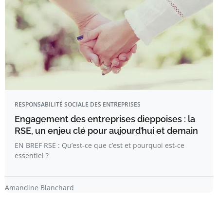
RESPONSABILITÉ SOCIALE DES ENTREPRISES
Engagement des entreprises dieppoises : la
RSE, un enjeu clé pour aujourd’hui et demain
EN BREF RSE : Qu’est-ce que c’est et pourquoi est-ce
essentiel ?
Amandine Blanchard