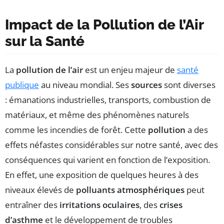
Impact de la Pollution de l’Air
sur la Santé
La
pollution de l’air
est un enjeu majeur de
santé
publique
au niveau mondial. Ses
sources
sont diverses
: émanations industrielles, transports, combustion de
matériaux, et même des phénomènes naturels
comme les incendies de forêt. Cette
pollution
a des
effets néfastes considérables sur notre santé, avec des
conséquences qui varient en fonction de l’exposition.
En effet, une exposition de quelques heures à des
niveaux élevés de
polluants atmosphériques
peut
entraîner des
irritations oculaires
, des
crises
d’asthme
et le développement de troubles