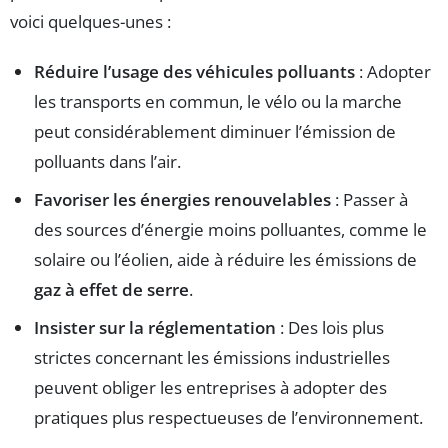
voici quelques-unes :
Réduire l’usage des véhicules polluants
: Adopter
les transports en commun, le vélo ou la marche
peut considérablement diminuer l’émission de
polluants dans l’air.
Favoriser les énergies renouvelables
: Passer à
des sources d’énergie moins polluantes, comme le
solaire ou l’éolien, aide à réduire les émissions de
gaz à effet de serre
.
Insister sur la réglementation
: Des lois plus
strictes concernant les émissions industrielles
peuvent obliger les entreprises à adopter des
pratiques plus respectueuses de l’environnement.