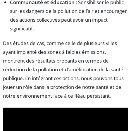
Communauté et éducation
: Sensibiliser le public
sur les dangers de la pollution de l’air et encourager
des actions collectives peut avoir un impact
significatif.
Des études de cas, comme celle de plusieurs villes
ayant implanté des zones à faibles émissions,
montrent des résultats probants en termes de
réduction de la pollution et d’amélioration de la santé
publique. En intégrant ces actions, nous pouvons tous
jouer un rôle dans la protection de notre santé et de
notre environnement face à ce fléau persistant.