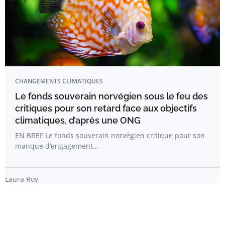
CHANGEMENTS CLIMATIQUES
Le fonds souverain norvégien sous le feu des
critiques pour son retard face aux objectifs
climatiques, d’après une ONG
EN BREF Le fonds souverain norvégien critique pour son
manque d’engagement…
Laura Roy