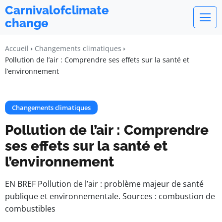
Carnivalofclimate
change
Accueil
Changements climatiques
Pollution de l’air : Comprendre ses effets sur la santé et
l’environnement
Changements climatiques
Pollution de l’air : Comprendre
ses effets sur la santé et
l’environnement
EN BREF Pollution de l’air : problème majeur de santé
publique et environnementale. Sources : combustion de
combustibles