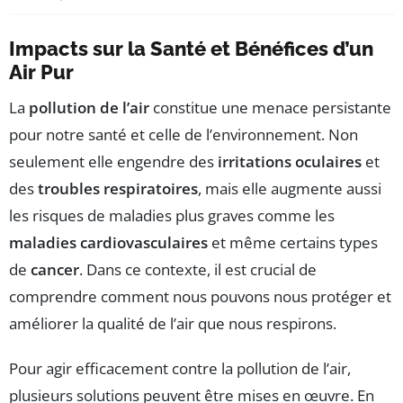
Impacts sur la Santé et Bénéfices d’un
Air Pur
La
pollution de l’air
constitue une menace persistante
pour notre santé et celle de l’environnement. Non
seulement elle engendre des
irritations oculaires
et
des
troubles respiratoires
, mais elle augmente aussi
les risques de maladies plus graves comme les
maladies cardiovasculaires
et même certains types
de
cancer
. Dans ce contexte, il est crucial de
comprendre comment nous pouvons nous protéger et
améliorer la qualité de l’air que nous respirons.
Pour agir efficacement contre la pollution de l’air,
plusieurs solutions peuvent être mises en œuvre. En