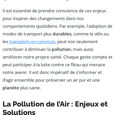
Il est essentiel de prendre conscience de ces enjeux
pour inspirer des changements dans nos
comportements quotidiens. Par exemple, l’adoption de
modes de transport plus
durables
, comme le vélo ou
les
transports en commun
, peut non seulement
contribuer à diminuer la
pollution
, mais aussi
améliorer notre propre santé. Chaque geste compte et
peut participer à la lutte contre ce fléau qui menace
notre avenir. Il est donc impératif de s’informer et
d’agir ensemble pour préserver un air pur et une
planète
plus saine.
La Pollution de l’Air : Enjeux et
Solutions