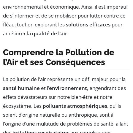
environnemental et économique. Ainsi, il est impératif
de s’informer et de se mobiliser pour lutter contre ce
fléau, tout en explorant les
solutions efficaces
pour
améliorer la
qualité de l’air
.
Comprendre la Pollution de
l’Air et ses Conséquences
La pollution de l’air représente un défi majeur pour la
santé humaine
et l’
environnement
, engendrant des
effets dévastateurs sur notre bien-être et notre
écosystème. Les
polluants atmosphériques
, qu’ils
soient d’origine naturelle ou anthropique, sont à
l’origine d’une multitude de problèmes de santé, allant
des
irritations respiratoires
aux complications