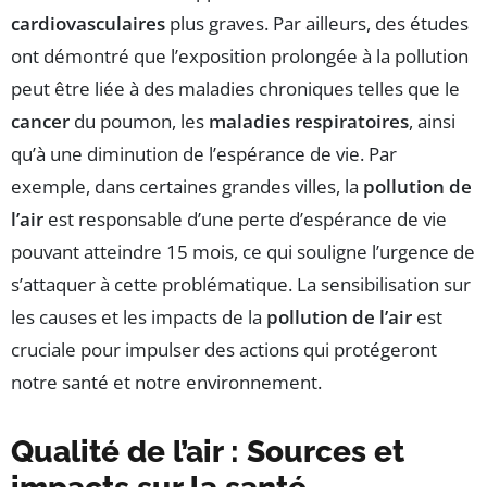
cardiovasculaires
plus graves. Par ailleurs, des études
ont démontré que l’exposition prolongée à la pollution
peut être liée à des maladies chroniques telles que le
cancer
du poumon, les
maladies respiratoires
, ainsi
qu’à une diminution de l’espérance de vie. Par
exemple, dans certaines grandes villes, la
pollution de
l’air
est responsable d’une perte d’espérance de vie
pouvant atteindre 15 mois, ce qui souligne l’urgence de
s’attaquer à cette problématique. La sensibilisation sur
les causes et les impacts de la
pollution de l’air
est
cruciale pour impulser des actions qui protégeront
notre santé et notre environnement.
Qualité de l’air : Sources et