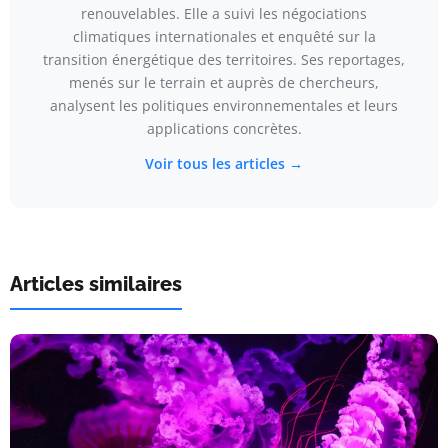
renouvelables. Elle a suivi les négociations
climatiques internationales et enquêté sur la
transition énergétique des territoires. Ses reportages,
menés sur le terrain et auprès de chercheurs,
analysent les politiques environnementales et leurs
applications concrètes.
Voir tous les articles →
Articles similaires