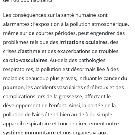
Les conséquences sur la santé humaine sont
alarmantes : l’exposition à la pollution atmosphérique,
même sur de courtes périodes, peut engendrer des
problèmes tels que des
irritations oculaires
, des
crises d’
asthme
et des exacerbations de troubles
cardio-vasculaires
. Au-delà des pathologies
respiratoires, la pollution est désormais liée à des
maladies beaucoup plus graves, incluant le
cancer du
poumon
, les accidents vasculaires cérébraux et des
complications lors de la grossesse, affectant le
développement de l’enfant. Ainsi, la portée de la
pollution de l’air s’étend bien au-delà du simple
appareil respiratoire et touche directement notre
système immunitaire
et nos organes vitaux.