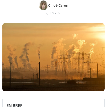
Chloé Caron
6 juin 2025
EN BREF