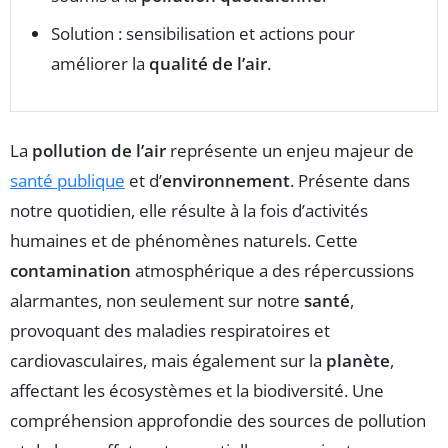
Solution : sensibilisation et actions pour
améliorer la
qualité de l’air
.
La
pollution de l’air
représente un enjeu majeur de
santé publique
et d’
environnement
. Présente dans
notre quotidien, elle résulte à la fois d’activités
humaines et de phénomènes naturels. Cette
contamination
atmosphérique a des répercussions
alarmantes, non seulement sur notre
santé
,
provoquant des maladies respiratoires et
cardiovasculaires, mais également sur la
planète
,
affectant les écosystèmes et la biodiversité. Une
compréhension approfondie des sources de pollution