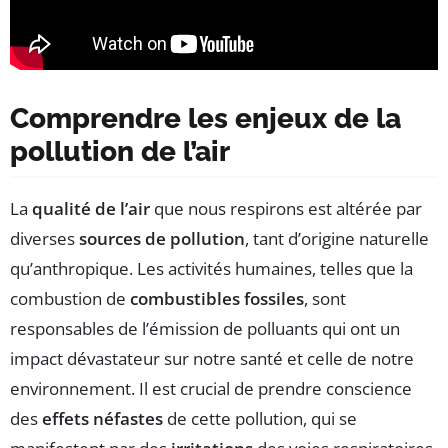
Comprendre les enjeux de la
pollution de l’air
La
qualité de l’air
que nous respirons est altérée par
diverses
sources de pollution
, tant d’origine naturelle
qu’anthropique. Les activités humaines, telles que la
combustion de
combustibles fossiles
, sont
responsables de l’émission de polluants qui ont un
impact dévastateur sur notre santé et celle de notre
environnement. Il est crucial de prendre conscience
des
effets néfastes
de cette pollution, qui se