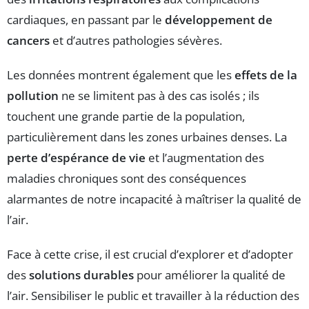
cardiaques, en passant par le
développement de
cancers
et d’autres pathologies sévères.
Les données montrent également que les
effets de la
pollution
ne se limitent pas à des cas isolés ; ils
touchent une grande partie de la population,
particulièrement dans les zones urbaines denses. La
perte d’espérance de vie
et l’augmentation des
maladies chroniques sont des conséquences
alarmantes de notre incapacité à maîtriser la qualité de
l’air.
Face à cette crise, il est crucial d’explorer et d’adopter
des
solutions durables
pour améliorer la qualité de
l’air. Sensibiliser le public et travailler à la réduction des