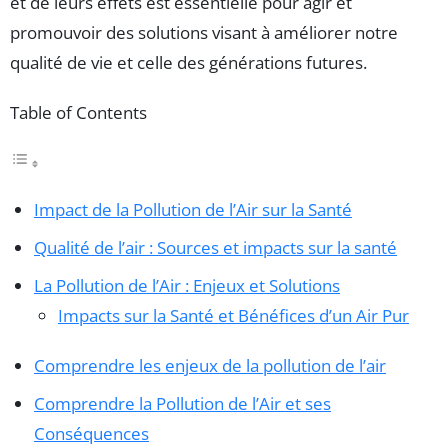
et de leurs effets est essentielle pour agir et
promouvoir des solutions visant à améliorer notre
qualité de vie et celle des générations futures.
Table of Contents
Impact de la Pollution de l’Air sur la Santé
Qualité de l’air : Sources et impacts sur la santé
La Pollution de l’Air : Enjeux et Solutions
Impacts sur la Santé et Bénéfices d’un Air Pur
Comprendre les enjeux de la pollution de l’air
Comprendre la Pollution de l’Air et ses
Conséquences