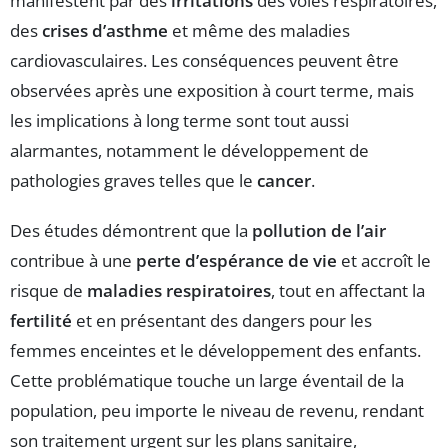
manifestent par des
irritations
des voies respiratoires,
des
crises d’asthme
et même des maladies
cardiovasculaires. Les conséquences peuvent être
observées après une exposition à court terme, mais
les implications à long terme sont tout aussi
alarmantes, notamment le développement de
pathologies graves telles que le
cancer
.
Des études démontrent que la
pollution de l’air
contribue à une
perte d’espérance de vie
et accroît le
risque de
maladies respiratoires
, tout en affectant la
fertilité
et en présentant des dangers pour les
femmes enceintes et le développement des enfants.
Cette problématique touche un large éventail de la
population, peu importe le niveau de revenu, rendant
son traitement urgent sur les plans sanitaire,