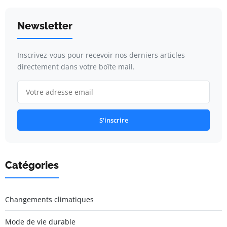
Newsletter
Inscrivez-vous pour recevoir nos derniers articles
directement dans votre boîte mail.
S'inscrire
Catégories
Changements climatiques
Mode de vie durable