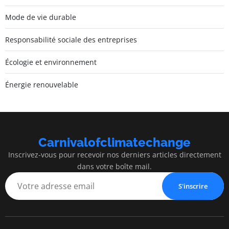
Mode de vie durable
Responsabilité sociale des entreprises
Écologie et environnement
Énergie renouvelable
Carnivalofclimatechange
Inscrivez-vous pour recevoir nos derniers articles directement
dans votre boîte mail.
S'inscrire