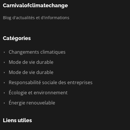
Carnivalofclimatechange
Blog d'actualités et d'informations
Catégories
Changements climatiques
Mode de vie durable
Mode de vie durable
Responsabilité sociale des entreprises
Écologie et environnement
Énergie renouvelable
Liens utiles