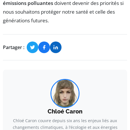
émissions polluantes
doivent devenir des priorités si
nous souhaitons protéger notre santé et celle des
générations futures.
Partager :
Chloé Caron
Chloé Caron couvre depuis six ans les enjeux liés aux
changements climatiques, à l’écologie et aux énergies