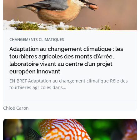
CHANGEMENTS CLIMATIQUES
Adaptation au changement climatique : les
tourbières agricoles des monts d’Arrée,
laboratoire vivant au centre d’un projet
européen innovant
EN BREF Adaptation au changement climatique Rôle des
tourbières agricoles dans…
Chloé Caron