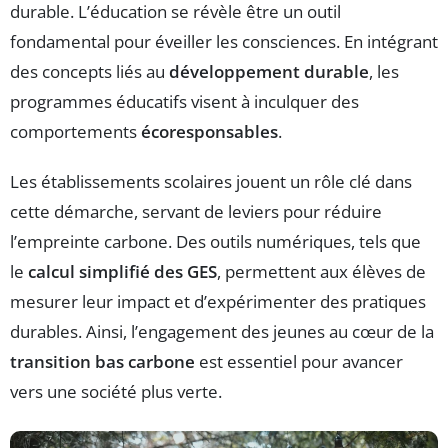
durable. L’éducation se révèle être un outil
fondamental pour éveiller les consciences. En intégrant
des concepts liés au
développement durable
, les
programmes éducatifs visent à inculquer des
comportements
écoresponsables
.
Les établissements scolaires jouent un rôle clé dans
cette démarche, servant de leviers pour réduire
l’empreinte carbone. Des outils numériques, tels que
le
calcul simplifié des GES
, permettent aux élèves de
mesurer leur impact et d’expérimenter des pratiques
durables. Ainsi, l’engagement des jeunes au cœur de la
transition bas carbone
est essentiel pour avancer
vers une société plus verte.