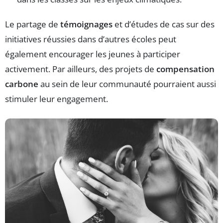
Le partage de
témoignages
et d’études de cas sur des
initiatives réussies dans d’autres écoles peut
également encourager les jeunes à participer
activement. Par ailleurs, des projets de
compensation
carbone
au sein de leur communauté pourraient aussi
stimuler leur engagement.