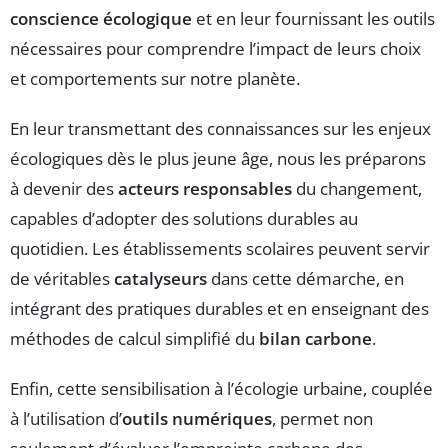
conscience écologique
et en leur fournissant les outils
nécessaires pour comprendre l’impact de leurs choix
et comportements sur notre planète.
En leur transmettant des connaissances sur les enjeux
écologiques dès le plus jeune âge, nous les préparons
à devenir des
acteurs responsables
du changement,
capables d’adopter des solutions durables au
quotidien. Les établissements scolaires peuvent servir
de véritables
catalyseurs
dans cette démarche, en
intégrant des pratiques durables et en enseignant des
méthodes de calcul simplifié du
bilan carbone
.
Enfin, cette sensibilisation à l’écologie urbaine, couplée
à l’utilisation d’
outils numériques
, permet non