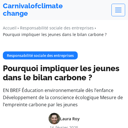
Carnivalofclimate
change
Accueil
Responsabilité sociale des entreprises
Pourquoi impliquer les jeunes dans le bilan carbone ?
Responsabilité sociale des entreprises
Pourquoi impliquer les jeunes
dans le bilan carbone ?
EN BREF Éducation environnementale dès l’enfance
Développement de la conscience écologique Mesure de
l’empreinte carbone par les jeunes
Laura Roy
16 février 2025