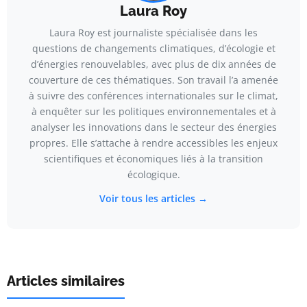
Laura Roy
Laura Roy est journaliste spécialisée dans les
questions de changements climatiques, d’écologie et
d’énergies renouvelables, avec plus de dix années de
couverture de ces thématiques. Son travail l’a amenée
à suivre des conférences internationales sur le climat,
à enquêter sur les politiques environnementales et à
analyser les innovations dans le secteur des énergies
propres. Elle s’attache à rendre accessibles les enjeux
scientifiques et économiques liés à la transition
écologique.
Voir tous les articles →
Articles similaires