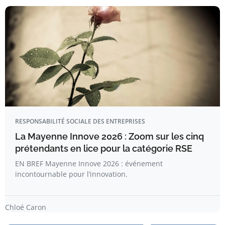
RESPONSABILITÉ SOCIALE DES ENTREPRISES
La Mayenne Innove 2026 : Zoom sur les cinq
prétendants en lice pour la catégorie RSE
EN BREF Mayenne Innove 2026 : événement
incontournable pour l’innovation.
Chloé Caron