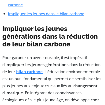
carbone
Impliquer les jeunes dans le bilan carbone
Impliquer les jeunes
générations dans la réduction
de leur bilan carbone
Pour garantir un avenir durable, il est impératif
d’
impliquer les jeunes générations
dans la réduction
de leur
bilan carbone
. L’éducation environnementale
est un outil fondamental qui permet de sensibiliser les
plus jeunes aux enjeux cruciaux liés au
changement
climatique
. En intégrant des connaissances
écologiques dès le plus jeune âge, on développe chez