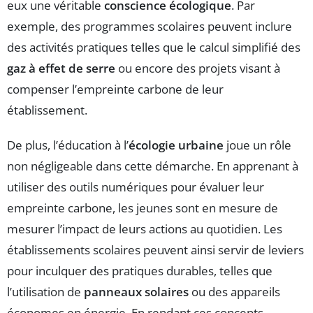
eux une véritable
conscience écologique
. Par
exemple, des programmes scolaires peuvent inclure
des activités pratiques telles que le calcul simplifié des
gaz à effet de serre
ou encore des projets visant à
compenser l’empreinte carbone de leur
établissement.
De plus, l’éducation à l’
écologie urbaine
joue un rôle
non négligeable dans cette démarche. En apprenant à
utiliser des outils numériques pour évaluer leur
empreinte carbone, les jeunes sont en mesure de
mesurer l’impact de leurs actions au quotidien. Les
établissements scolaires peuvent ainsi servir de leviers
pour inculquer des pratiques durables, telles que
l’utilisation de
panneaux solaires
ou des appareils
économes en énergie. En rendant ces concepts