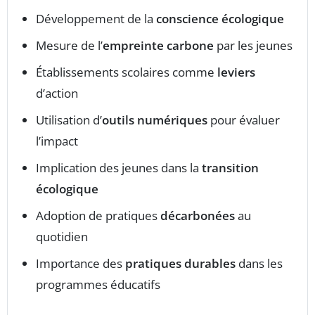
Développement de la
conscience écologique
Mesure de l’
empreinte carbone
par les jeunes
Établissements scolaires comme
leviers
d’action
Utilisation d’
outils numériques
pour évaluer
l’impact
Implication des jeunes dans la
transition
écologique
Adoption de pratiques
décarbonées
au
quotidien
Importance des
pratiques durables
dans les
programmes éducatifs