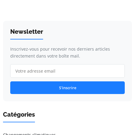
Newsletter
Inscrivez-vous pour recevoir nos derniers articles
directement dans votre boîte mail.
S'inscrire
Catégories
Changements climatiques