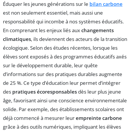
Éduquer les jeunes générations sur le
bilan carbone
est non seulement essentiel, mais aussi une
responsabilité qui incombe à nos systèmes éducatifs.
En comprenant les enjeux liés aux
changements
climatiques
, ils deviennent des acteurs de la transition
écologique. Selon des études récentes, lorsque les
élèves sont exposés à des programmes éducatifs axés
sur le développement durable, leur quête
d’informations sur des pratiques durables augmente
de 25 %. Ce type d’éducation leur permet d’intégrer
des
pratiques écoresponsables
dès leur plus jeune
âge, favorisant ainsi une conscience environnementale
solide. Par exemple, des établissements scolaires ont
déjà commencé à mesurer leur
empreinte carbone
grâce à des outils numériques, impliquant les élèves