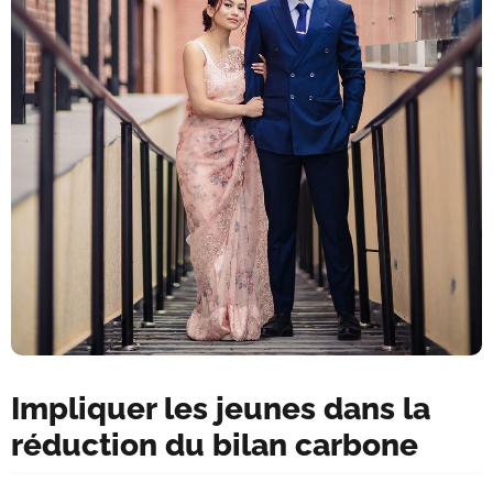
Impliquer les jeunes dans la
réduction du bilan carbone