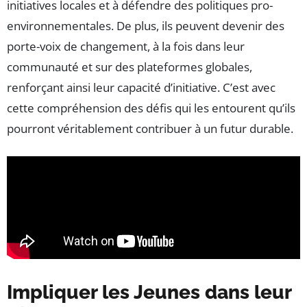
initiatives locales et à défendre des politiques pro-
environnementales. De plus, ils peuvent devenir des
porte-voix de changement, à la fois dans leur
communauté et sur des plateformes globales,
renforçant ainsi leur capacité d’initiative. C’est avec
cette compréhension des défis qui les entourent qu’ils
pourront véritablement contribuer à un futur durable.
Impliquer les Jeunes dans leur