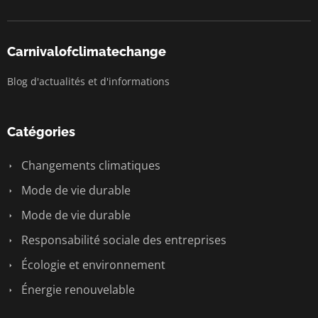
Carnivalofclimatechange
Blog d'actualités et d'informations
Catégories
Changements climatiques
Mode de vie durable
Mode de vie durable
Responsabilité sociale des entreprises
Écologie et environnement
Énergie renouvelable