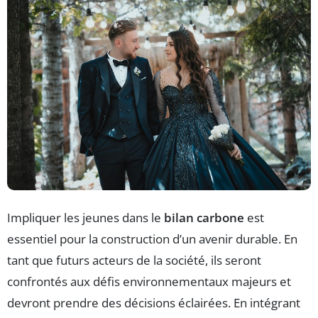
Impliquer les jeunes dans le
bilan carbone
est
essentiel pour la construction d’un avenir durable. En
tant que futurs acteurs de la société, ils seront
confrontés aux défis environnementaux majeurs et
devront prendre des décisions éclairées. En intégrant