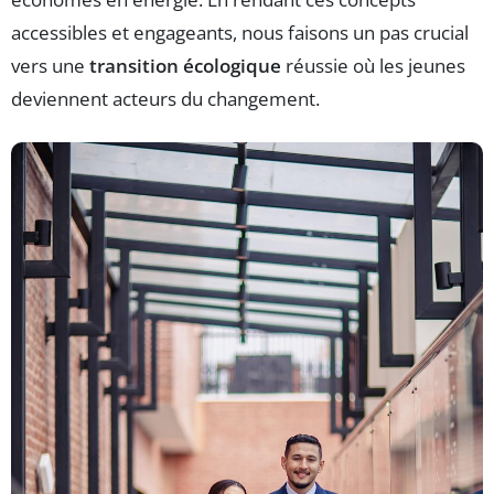
accessibles et engageants, nous faisons un pas crucial
vers une
transition écologique
réussie où les jeunes
deviennent acteurs du changement.