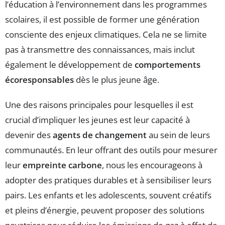
l’éducation à l’environnement dans les programmes
scolaires, il est possible de former une génération
consciente des enjeux climatiques. Cela ne se limite
pas à transmettre des connaissances, mais inclut
également le développement de
comportements
écoresponsables
dès le plus jeune âge.
Une des raisons principales pour lesquelles il est
crucial d’impliquer les jeunes est leur capacité à
devenir des
agents de changement
au sein de leurs
communautés. En leur offrant des outils pour mesurer
leur
empreinte carbone
, nous les encourageons à
adopter des pratiques durables et à sensibiliser leurs
pairs. Les enfants et les adolescents, souvent créatifs
et pleins d’énergie, peuvent proposer des solutions