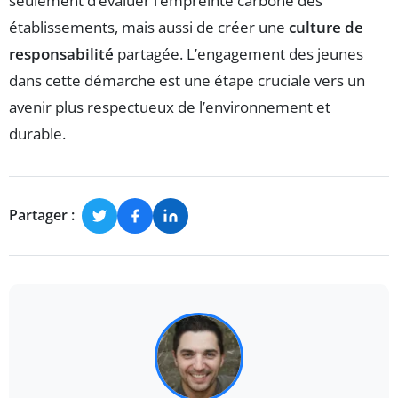
seulement d’évaluer l’empreinte carbone des
établissements, mais aussi de créer une
culture de
responsabilité
partagée. L’engagement des jeunes
dans cette démarche est une étape cruciale vers un
avenir plus respectueux de l’environnement et
durable.
Partager :