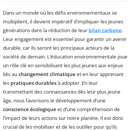
Dans un monde où les défis environnementaux se
multiplient, il devient impératif d’impliquer les jeunes
générations dans la réduction de leur
bilan carbone
.
Leur engagement est essentiel pour garantir un avenir
durable, car ils seront les principaux acteurs de la
société de demain. L’éducation environnementale joue
un rôle clé en sensibilisant les plus jeunes aux enjeux
liés au
changement climatique
et en leur apprenant
les
pratiques durables
à adopter. En leur
transmettant des connaissances dès leur plus jeune
âge, nous favorisons le développement d’une
conscience écologique
et d’une compréhension de
l’impact de leurs actions sur notre planète. Il est donc
crucial de les mobiliser et de les outiller pour qu’ils