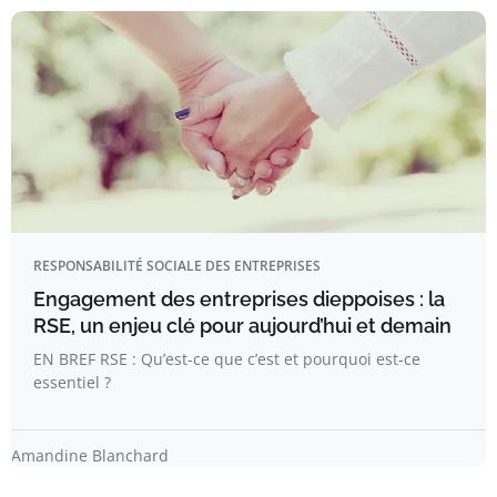
RESPONSABILITÉ SOCIALE DES ENTREPRISES
Engagement des entreprises dieppoises : la
RSE, un enjeu clé pour aujourd’hui et demain
EN BREF RSE : Qu’est-ce que c’est et pourquoi est-ce
essentiel ?
Amandine Blanchard