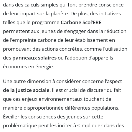
dans des calculs simples qui font prendre conscience
de leur impact sur la planète. De plus, des initiatives
telles que le programme
Carbone Scol’ERE
permettent aux jeunes de s’engager dans la réduction
de l’empreinte carbone de leur établissement en
promouvant des actions concrètes, comme l’utilisation
des
panneaux solaires
ou l’adoption d’appareils
économes en énergie.
Une autre dimension à considérer concerne l’aspect
de la justice sociale
. Il est crucial de discuter du fait
que ces enjeux environnementaux touchent de
manière disproportionnée différentes populations.
Éveiller les consciences des jeunes sur cette
problématique peut les inciter à s’impliquer dans des