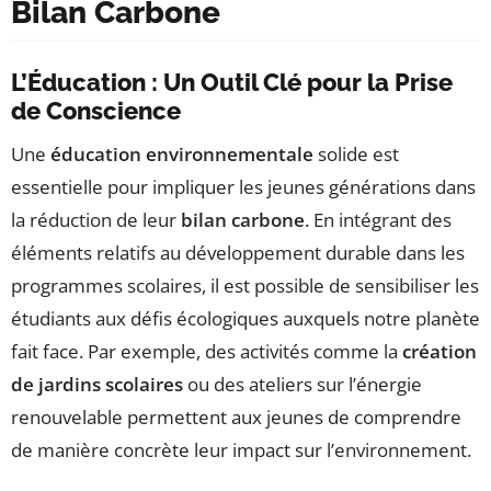
Bilan Carbone
L’Éducation : Un Outil Clé pour la Prise
de Conscience
Une
éducation environnementale
solide est
essentielle pour impliquer les jeunes générations dans
la réduction de leur
bilan carbone
. En intégrant des
éléments relatifs au développement durable dans les
programmes scolaires, il est possible de sensibiliser les
étudiants aux défis écologiques auxquels notre planète
fait face. Par exemple, des activités comme la
création
de jardins scolaires
ou des ateliers sur l’énergie
renouvelable permettent aux jeunes de comprendre
de manière concrète leur impact sur l’environnement.