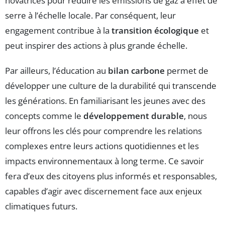
novatrices pour réduire les émissions de gaz à effet de
serre à l’échelle locale. Par conséquent, leur
engagement contribue à la
transition écologique
et
peut inspirer des actions à plus grande échelle.
Par ailleurs, l’éducation au
bilan carbone
permet de
développer une culture de la durabilité qui transcende
les générations. En familiarisant les jeunes avec des
concepts comme le
développement durable
, nous
leur offrons les clés pour comprendre les relations
complexes entre leurs actions quotidiennes et les
impacts environnementaux à long terme. Ce savoir
fera d’eux des citoyens plus informés et responsables,
capables d’agir avec discernement face aux enjeux
climatiques futurs.