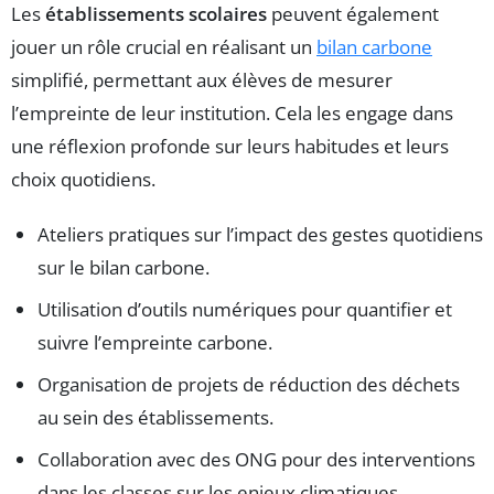
Les
établissements scolaires
peuvent également
jouer un rôle crucial en réalisant un
bilan carbone
simplifié, permettant aux élèves de mesurer
l’empreinte de leur institution. Cela les engage dans
une réflexion profonde sur leurs habitudes et leurs
choix quotidiens.
Ateliers pratiques sur l’impact des gestes quotidiens
sur le bilan carbone.
Utilisation d’outils numériques pour quantifier et
suivre l’empreinte carbone.
Organisation de projets de réduction des déchets
au sein des établissements.
Collaboration avec des ONG pour des interventions
dans les classes sur les enjeux climatiques.