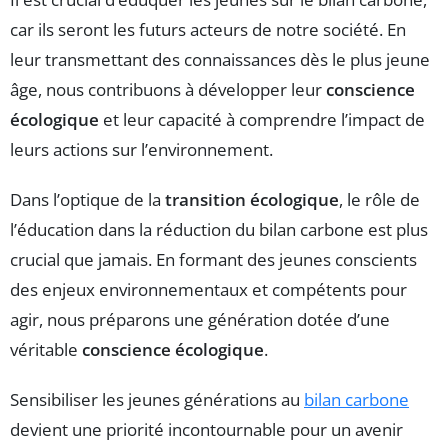
car ils seront les futurs acteurs de notre société. En
leur transmettant des connaissances dès le plus jeune
âge, nous contribuons à développer leur
conscience
écologique
et leur capacité à comprendre l’impact de
leurs actions sur l’environnement.
Dans l’optique de la
transition écologique
, le rôle de
l’éducation dans la réduction du bilan carbone est plus
crucial que jamais. En formant des jeunes conscients
des enjeux environnementaux et compétents pour
agir, nous préparons une génération dotée d’une
véritable
conscience écologique
.
Sensibiliser les jeunes générations au
bilan carbone
devient une priorité incontournable pour un avenir