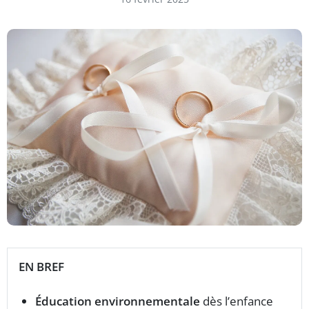
EN BREF
Éducation environnementale
dès l’enfance