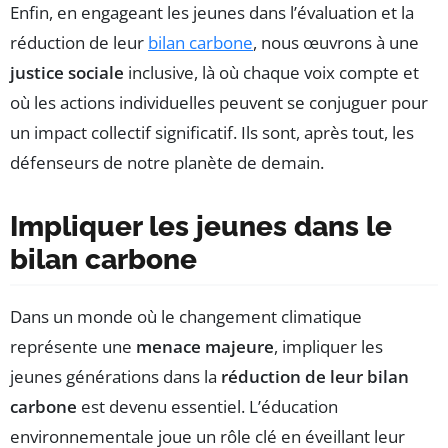
Enfin, en engageant les jeunes dans l’évaluation et la
réduction de leur
bilan carbone
, nous œuvrons à une
justice sociale
inclusive, là où chaque voix compte et
où les actions individuelles peuvent se conjuguer pour
un impact collectif significatif. Ils sont, après tout, les
défenseurs de notre planète de demain.
Impliquer les jeunes dans le
bilan carbone
Dans un monde où le changement climatique
représente une
menace majeure
, impliquer les
jeunes générations dans la
réduction de leur bilan
carbone
est devenu essentiel. L’éducation
environnementale joue un rôle clé en éveillant leur