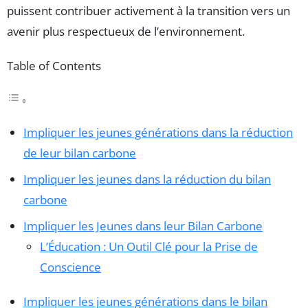
puissent contribuer activement à la transition vers un
avenir plus respectueux de l’environnement.
Table of Contents
Impliquer les jeunes générations dans la réduction
de leur bilan carbone
Impliquer les jeunes dans la réduction du bilan
carbone
Impliquer les Jeunes dans leur Bilan Carbone
L’Éducation : Un Outil Clé pour la Prise de
Conscience
Impliquer les jeunes générations dans le bilan