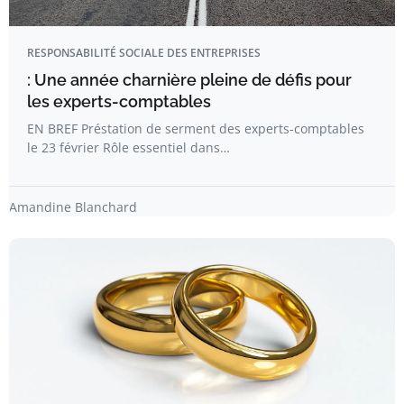
RESPONSABILITÉ SOCIALE DES ENTREPRISES
: Une année charnière pleine de défis pour
les experts-comptables
EN BREF Préstation de serment des experts-comptables
le 23 février Rôle essentiel dans…
Amandine Blanchard