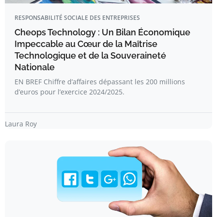
RESPONSABILITÉ SOCIALE DES ENTREPRISES
Cheops Technology : Un Bilan Économique
Impeccable au Cœur de la Maîtrise
Technologique et de la Souveraineté
Nationale
EN BREF Chiffre d’affaires dépassant les 200 millions
d’euros pour l’exercice 2024/2025.
Laura Roy