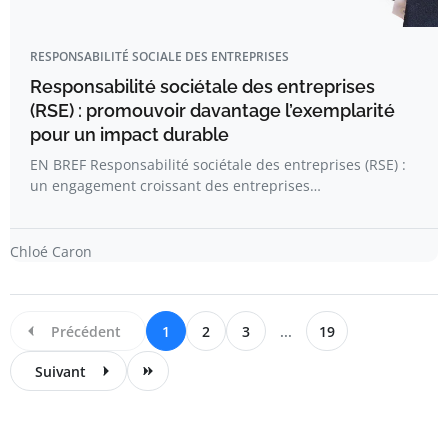
RESPONSABILITÉ SOCIALE DES ENTREPRISES
Responsabilité sociétale des entreprises
(RSE) : promouvoir davantage l’exemplarité
pour un impact durable
EN BREF Responsabilité sociétale des entreprises (RSE) :
un engagement croissant des entreprises…
Chloé Caron
Précédent
1
2
3
...
19
Suivant