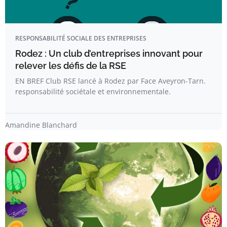
RESPONSABILITÉ SOCIALE DES ENTREPRISES
Rodez : Un club d’entreprises innovant pour
relever les défis de la RSE
EN BREF Club RSE lancé à Rodez par Face Aveyron-Tarn.
responsabilité sociétale et environnementale.
Amandine Blanchard