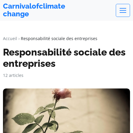
Carnivalofclimate
change
Accueil
Responsabilité sociale des entreprises
Responsabilité sociale des
entreprises
12 articles