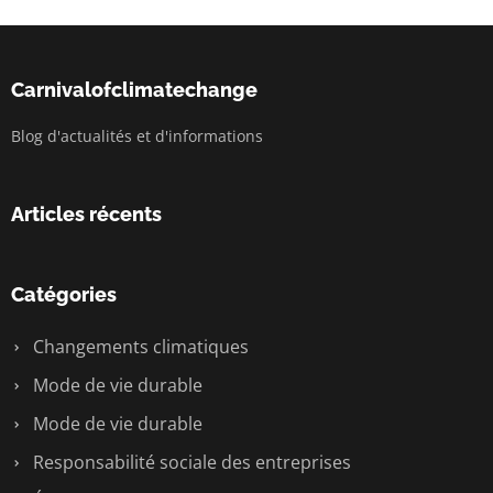
Carnivalofclimatechange
Blog d'actualités et d'informations
Articles récents
Catégories
Changements climatiques
Mode de vie durable
Mode de vie durable
Responsabilité sociale des entreprises