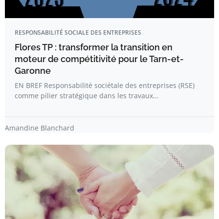
RESPONSABILITÉ SOCIALE DES ENTREPRISES
Flores TP : transformer la transition en
moteur de compétitivité pour le Tarn-et-
Garonne
EN BREF Responsabilité sociétale des entreprises (RSE)
comme pilier stratégique dans les travaux…
Amandine Blanchard