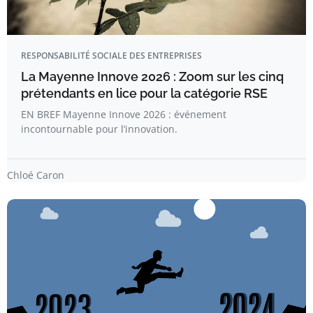
RESPONSABILITÉ SOCIALE DES ENTREPRISES
La Mayenne Innove 2026 : Zoom sur les cinq
prétendants en lice pour la catégorie RSE
EN BREF Mayenne Innove 2026 : événement
incontournable pour l’innovation.
Chloé Caron