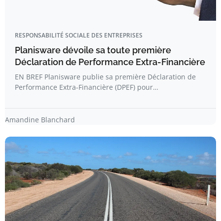
RESPONSABILITÉ SOCIALE DES ENTREPRISES
Planisware dévoile sa toute première
Déclaration de Performance Extra-Financière
EN BREF Planisware publie sa première Déclaration de
Performance Extra-Financière (DPEF) pour…
Amandine Blanchard