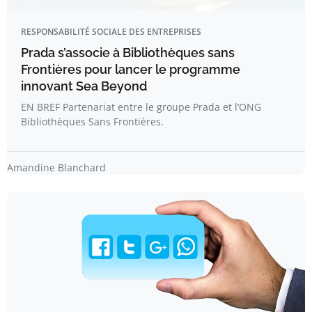
RESPONSABILITÉ SOCIALE DES ENTREPRISES
Prada s’associe à Bibliothèques sans
Frontières pour lancer le programme
innovant Sea Beyond
EN BREF Partenariat entre le groupe Prada et l’ONG
Bibliothèques Sans Frontières.
Amandine Blanchard