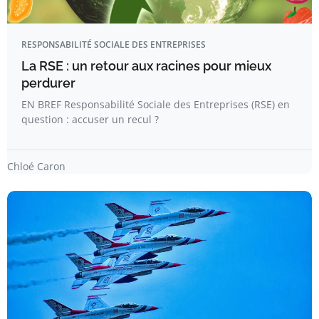
RESPONSABILITÉ SOCIALE DES ENTREPRISES
La RSE : un retour aux racines pour mieux
perdurer
EN BREF Responsabilité Sociale des Entreprises (RSE) en
question : accuser un recul ?
Chloé Caron