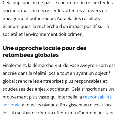
Cela implique de ne pas se contenter de respecter les
normes, mais de dépasser les attentes à travers un
engagement authentique. Au-delà des résultats
économiques, la recherche d’un impact positif sur la
société et l’environnement doit primer.
Une approche locale pour des
retombées globales
Finalement, la démarche RSE de Face Aveyron-Tarn est
ancrée dans la réalité locale tout en ayant un objectif
global : rendre les entreprises plus responsables et
soucieuses des enjeux sociétaux. Cela s’inscrit dans un
mouvement plus vaste qui interpelle la
responsabilité
sociétale
à tous les niveaux. En agissant au niveau local,
le club souhaite créer un effet d’entraînement, incitant