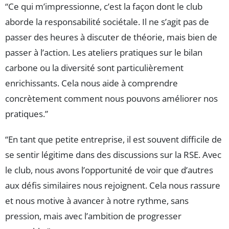
“Ce qui m’impressionne, c’est la façon dont le club
aborde la responsabilité sociétale. Il ne s’agit pas de
passer des heures à discuter de théorie, mais bien de
passer à l’action. Les ateliers pratiques sur le bilan
carbone ou la diversité sont particulièrement
enrichissants. Cela nous aide à comprendre
concrètement comment nous pouvons améliorer nos
pratiques.”
“En tant que petite entreprise, il est souvent difficile de
se sentir légitime dans des discussions sur la RSE. Avec
le club, nous avons l’opportunité de voir que d’autres
aux défis similaires nous rejoignent. Cela nous rassure
et nous motive à avancer à notre rythme, sans
pression, mais avec l’ambition de progresser