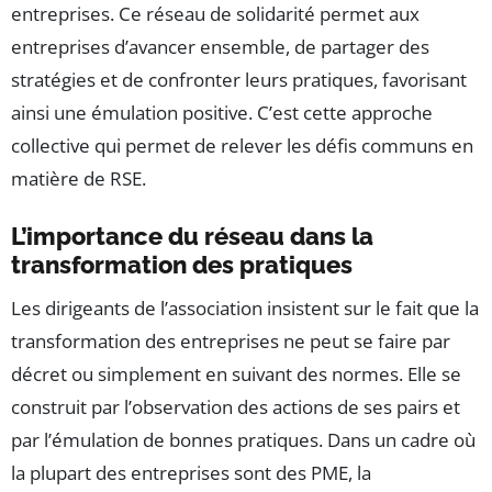
entreprises. Ce réseau de solidarité permet aux
entreprises d’avancer ensemble, de partager des
stratégies et de confronter leurs pratiques, favorisant
ainsi une émulation positive. C’est cette approche
collective qui permet de relever les défis communs en
matière de RSE.
L’importance du réseau dans la
transformation des pratiques
Les dirigeants de l’association insistent sur le fait que la
transformation des entreprises ne peut se faire par
décret ou simplement en suivant des normes. Elle se
construit par l’observation des actions de ses pairs et
par l’émulation de bonnes pratiques. Dans un cadre où
la plupart des entreprises sont des PME, la