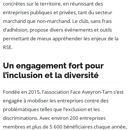
concrètes sur le territoire, en réunissant des
entreprises publiques et privées, tant du secteur
marchand que non-marchand. Le club, sans frais
d’adhésion, propose divers événements et outils
permettant de mieux appréhender les enjeux de la
RSE.
Un engagement fort pour
l’inclusion et la diversité
Fondée en 2015, l’association Face Aveyron-Tarn s’est
engagée à mobiliser les entreprises contre des
problématiques telles que l’exclusion et les
discriminations. Avec environ 200 entreprises
membres et plus de 5 600 bénéficiaires chaque année,