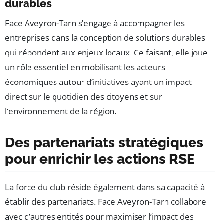
durables
Face Aveyron-Tarn s’engage à accompagner les
entreprises dans la conception de solutions durables
qui répondent aux enjeux locaux. Ce faisant, elle joue
un rôle essentiel en mobilisant les acteurs
économiques autour d’initiatives ayant un impact
direct sur le quotidien des citoyens et sur
l’environnement de la région.
Des partenariats stratégiques
pour enrichir les actions RSE
La force du club réside également dans sa capacité à
établir des partenariats. Face Aveyron-Tarn collabore
avec d’autres entités pour maximiser l’impact des