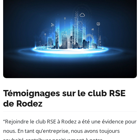
Témoignages sur le club RSE
de Rodez
“Rejoindre le club RSE à Rodez a été une évidence pour
nous. En tant qu’entreprise, nous avons toujours