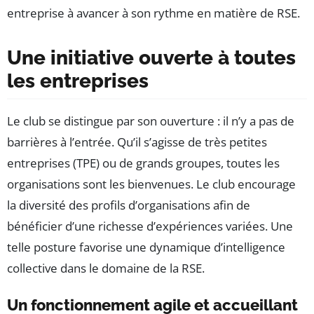
entreprise à avancer à son rythme en matière de RSE.
Une initiative ouverte à toutes
les entreprises
Le club se distingue par son ouverture : il n’y a pas de
barrières à l’entrée. Qu’il s’agisse de très petites
entreprises (TPE) ou de grands groupes, toutes les
organisations sont les bienvenues. Le club encourage
la diversité des profils d’organisations afin de
bénéficier d’une richesse d’expériences variées. Une
telle posture favorise une dynamique d’intelligence
collective dans le domaine de la RSE.
Un fonctionnement agile et accueillant