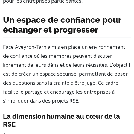
pour les entreprises participantes.
Un espace de confiance pour
échanger et progresser
Face Aveyron-Tarn a mis en place un environnement
de confiance où les membres peuvent discuter
librement de leurs défis et de leurs réussites. L’objectif
est de créer un espace sécurisé, permettant de poser
des questions sans la crainte d’être jugé. Ce cadre
facilite le partage et encourage les entreprises à
s’impliquer dans des projets RSE.
La dimension humaine au cœur de la
RSE