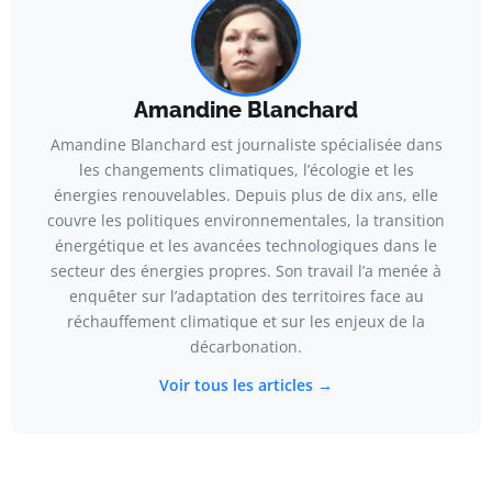
Amandine Blanchard
Amandine Blanchard est journaliste spécialisée dans
les changements climatiques, l’écologie et les
énergies renouvelables. Depuis plus de dix ans, elle
couvre les politiques environnementales, la transition
énergétique et les avancées technologiques dans le
secteur des énergies propres. Son travail l’a menée à
enquêter sur l’adaptation des territoires face au
réchauffement climatique et sur les enjeux de la
décarbonation.
Voir tous les articles →