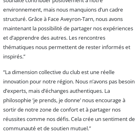
souhaité contribuer positivement à notre
environnement, mais nous manquions d’un cadre
structuré. Grâce à Face Aveyron-Tarn, nous avons
maintenant la possibilité de partager nos expériences
et d’apprendre des autres. Les rencontres
thématiques nous permettent de rester informés et
inspirés.”
“La dimension collective du club est une réelle
innovation pour notre région. Nous n’avons pas besoin
d’experts, mais d’échanges authentiques. La
philosophie ‘je prends, je donne’ nous encourage à
sortir de notre zone de confort et à partager nos
réussites comme nos défis. Cela crée un sentiment de
communauté et de soutien mutuel.”