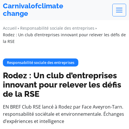
Carnivalofclimate
change
Accueil
Responsabilité sociale des entreprises
Rodez : Un club d’entreprises innovant pour relever les défis de
la RSE
Responsabilité sociale des entreprises
Rodez : Un club d’entreprises
innovant pour relever les défis
de la RSE
EN BREF Club RSE lancé à Rodez par Face Aveyron-Tarn.
responsabilité sociétale et environnementale. Échanges
d’expériences et intelligence