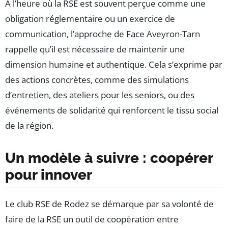
À l’heure où la RSE est souvent perçue comme une
obligation réglementaire ou un exercice de
communication, l’approche de Face Aveyron-Tarn
rappelle qu’il est nécessaire de maintenir une
dimension humaine et authentique. Cela s’exprime par
des actions concrètes, comme des simulations
d’entretien, des ateliers pour les seniors, ou des
événements de solidarité qui renforcent le tissu social
de la région.
Un modèle à suivre : coopérer
pour innover
Le club RSE de Rodez se démarque par sa volonté de
faire de la RSE un outil de coopération entre