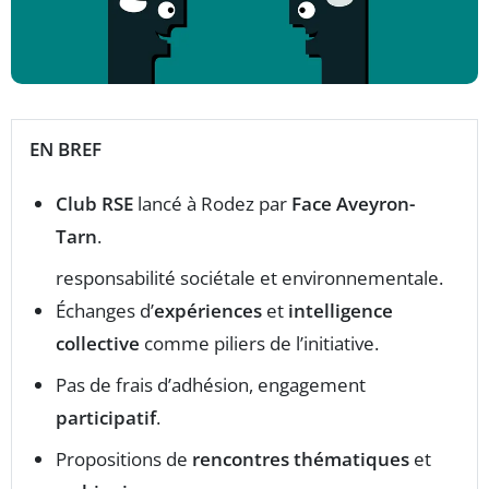
EN BREF
Club RSE
lancé à Rodez par
Face Aveyron-
Tarn
.
responsabilité sociétale et environnementale.
Échanges d’
expériences
et
intelligence
collective
comme piliers de l’initiative.
Pas de frais d’adhésion, engagement
participatif
.
Propositions de
rencontres thématiques
et