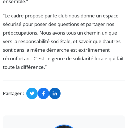
ensemble.”
“Le cadre proposé par le club nous donne un espace
sécurisé pour poser des questions et partager nos
préoccupations. Nous avons tous un chemin unique
vers la responsabilité sociétale, et savoir que d’autres
sont dans la même démarche est extrêmement
réconfortant. C’est ce genre de solidarité locale qui fait
toute la différence.”
Partager :