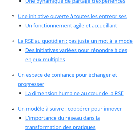
Une dynamique de partage d’expériences
Une initiative ouverte à toutes les entreprises
Un fonctionnement agile et accueillant
La RSE au quotidien : pas juste un mot à la mode
Des initiatives variées pour répondre à des
enjeux multiples
Un espace de confiance pour échanger et
progresser
La dimension humaine au cœur de la RSE
Un modèle à suivre : coopérer pour innover
L’importance du réseau dans la
transformation des pratiques