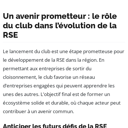
Un avenir prometteur : le rôle
du club dans l’évolution de la
RSE
Le lancement du club est une étape prometteuse pour
le développement de la RSE dans la région. En
permettant aux entreprises de sortir du
cloisonnement, le club favorise un réseau
d’entreprises engagées qui peuvent apprendre les
unes des autres. L’objectif final est de former un
écosystème solide et durable, où chaque acteur peut
contribuer à un avenir commun.
Anticiper les futurs défis de la RSE