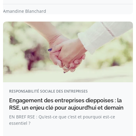
Amandine Blanchard
RESPONSABILITÉ SOCIALE DES ENTREPRISES
Engagement des entreprises dieppoises : la
RSE, un enjeu clé pour aujourd’hui et demain
EN BREF RSE : Qu’est-ce que c’est et pourquoi est-ce
essentiel ?