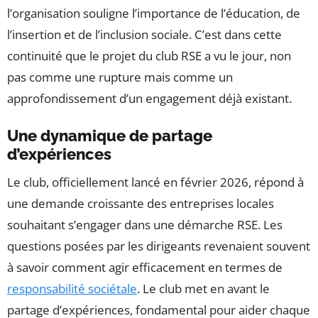
l’organisation souligne l’importance de l’éducation, de
l’insertion et de l’inclusion sociale. C’est dans cette
continuité que le projet du club RSE a vu le jour, non
pas comme une rupture mais comme un
approfondissement d’un engagement déjà existant.
Une dynamique de partage
d’expériences
Le club, officiellement lancé en février 2026, répond à
une demande croissante des entreprises locales
souhaitant s’engager dans une démarche RSE. Les
questions posées par les dirigeants revenaient souvent
à savoir comment agir efficacement en termes de
responsabilité sociétale
. Le club met en avant le
partage d’expériences, fondamental pour aider chaque