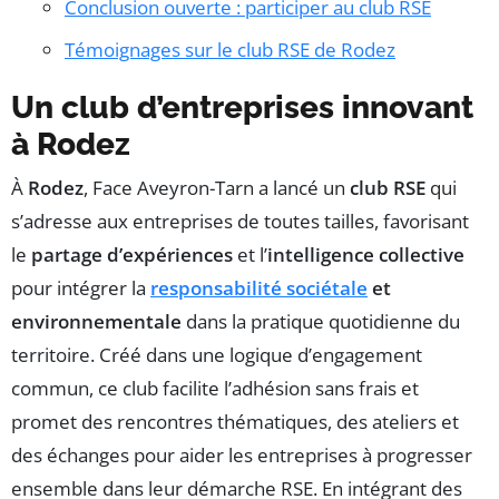
Conclusion ouverte : participer au club RSE
Témoignages sur le club RSE de Rodez
Un club d’entreprises innovant
à Rodez
À
Rodez
, Face Aveyron-Tarn a lancé un
club RSE
qui
s’adresse aux entreprises de toutes tailles, favorisant
le
partage d’expériences
et l’
intelligence collective
pour intégrer la
responsabilité sociétale
et
environnementale
dans la pratique quotidienne du
territoire. Créé dans une logique d’engagement
commun, ce club facilite l’adhésion sans frais et
promet des rencontres thématiques, des ateliers et
des échanges pour aider les entreprises à progresser
ensemble dans leur démarche RSE. En intégrant des