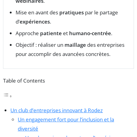
webinaires
.
Mise en avant des
pratiques
par le partage
d’
expériences
.
Approche
patiente
et
humano-centrée
.
Objectif : réaliser un
maillage
des entreprises
pour accomplir des avancées concrètes.
Table of Contents
Un club d’entreprises innovant à Rodez
Un engagement fort pour l’inclusion et la
diversité