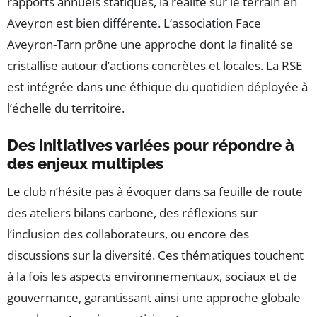
rapports annuels statiques, la réalité sur le terrain en
Aveyron est bien différente. L’association Face
Aveyron-Tarn prône une approche dont la finalité se
cristallise autour d’actions concrètes et locales. La RSE
est intégrée dans une éthique du quotidien déployée à
l’échelle du territoire.
Des initiatives variées pour répondre à
des enjeux multiples
Le club n’hésite pas à évoquer dans sa feuille de route
des ateliers bilans carbone, des réflexions sur
l’inclusion des collaborateurs, ou encore des
discussions sur la diversité. Ces thématiques touchent
à la fois les aspects environnementaux, sociaux et de
gouvernance, garantissant ainsi une approche globale