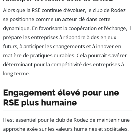
Alors que la RSE continue d’évoluer, le club de Rodez
se positionne comme un acteur clé dans cette
dynamique. En favorisant la coopération et l’échange, il
prépare les entreprises à répondre à des enjeux
futurs, à anticiper les changements et à innover en
matière de pratiques durables. Cela pourrait s’avérer
déterminant pour la compétitivité des entreprises à
long terme.
Engagement élevé pour une
RSE plus humaine
Il est essentiel pour le club de Rodez de maintenir une
approche axée sur les valeurs humaines et sociétales.