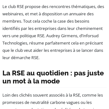
Le club RSE propose des rencontres thématiques, des
webinaires, et met à disposition un annuaire des
membres. Tout cela coche la case des besoins
identifiés par les entreprises dans leur cheminement
vers une politique RSE. Audrey Girmens, d’Inforsud
Technologies, résume parfaitement cela en précisant
que le club veut aider les entreprises à se lancer dans
leur démarche RSE.
La RSE au quotidien : pas juste
un mot à la mode
Loin des clichés souvent associés à la RSE, comme les
promesses de neutralité carbone vagues ou les