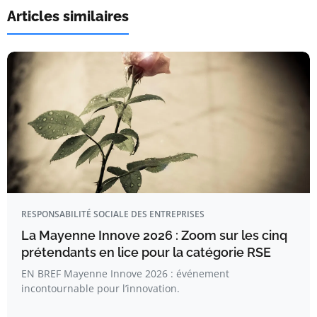
Articles similaires
RESPONSABILITÉ SOCIALE DES ENTREPRISES
La Mayenne Innove 2026 : Zoom sur les cinq
prétendants en lice pour la catégorie RSE
EN BREF Mayenne Innove 2026 : événement
incontournable pour l’innovation.