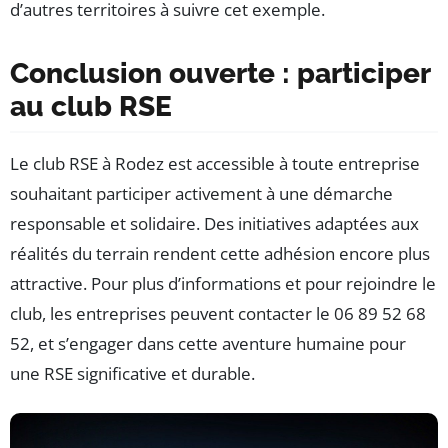
d’autres territoires à suivre cet exemple.
Conclusion ouverte : participer
au club RSE
Le club RSE à Rodez est accessible à toute entreprise
souhaitant participer activement à une démarche
responsable et solidaire. Des initiatives adaptées aux
réalités du terrain rendent cette adhésion encore plus
attractive. Pour plus d’informations et pour rejoindre le
club, les entreprises peuvent contacter le 06 89 52 68
52, et s’engager dans cette aventure humaine pour
une RSE significative et durable.