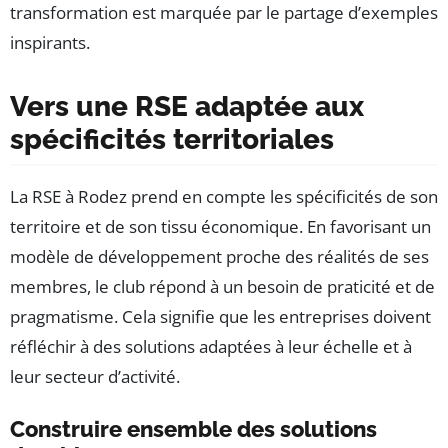
transformation est marquée par le partage d’exemples
inspirants.
Vers une RSE adaptée aux
spécificités territoriales
La RSE à Rodez prend en compte les spécificités de son
territoire et de son tissu économique. En favorisant un
modèle de développement proche des réalités de ses
membres, le club répond à un besoin de praticité et de
pragmatisme. Cela signifie que les entreprises doivent
réfléchir à des solutions adaptées à leur échelle et à
leur secteur d’activité.
Construire ensemble des solutions