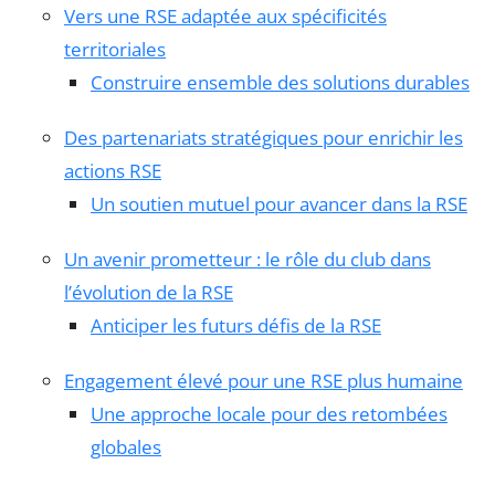
Vers une RSE adaptée aux spécificités
territoriales
Construire ensemble des solutions durables
Des partenariats stratégiques pour enrichir les
actions RSE
Un soutien mutuel pour avancer dans la RSE
Un avenir prometteur : le rôle du club dans
l’évolution de la RSE
Anticiper les futurs défis de la RSE
Engagement élevé pour une RSE plus humaine
Une approche locale pour des retombées
globales