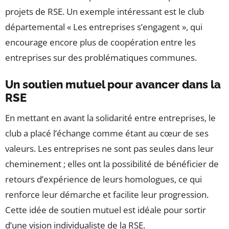
projets de RSE. Un exemple intéressant est le club
départemental « Les entreprises s’engagent », qui
encourage encore plus de coopération entre les
entreprises sur des problématiques communes.
Un soutien mutuel pour avancer dans la
RSE
En mettant en avant la solidarité entre entreprises, le
club a placé l’échange comme étant au cœur de ses
valeurs. Les entreprises ne sont pas seules dans leur
cheminement ; elles ont la possibilité de bénéficier de
retours d’expérience de leurs homologues, ce qui
renforce leur démarche et facilite leur progression.
Cette idée de soutien mutuel est idéale pour sortir
d’une vision individualiste de la RSE.