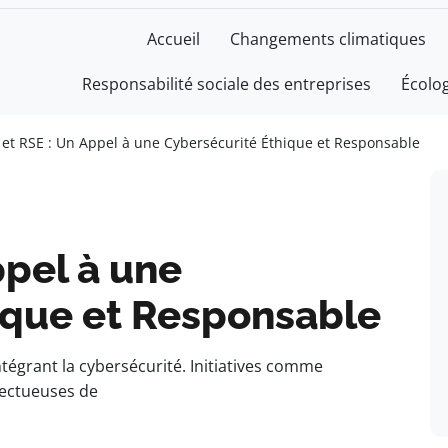
Accueil
Changements climatiques
Responsabilité sociale des entreprises
Écolo
 et RSE : Un Appel à une Cybersécurité Éthique et Responsable
ppel à une
ique et Responsable
tégrant la cybersécurité. Initiatives comme
ectueuses de