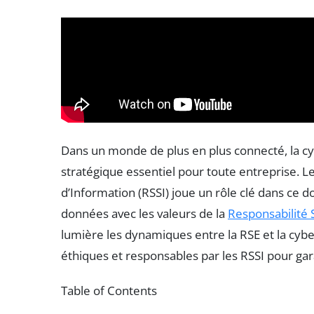
Dans un monde de plus en plus connecté, la c
stratégique essentiel pour toute entreprise. 
d’Information (RSSI) joue un rôle clé dans ce d
données avec les valeurs de la
Responsabilité 
lumière les dynamiques entre la RSE et la cyber
éthiques et responsables par les RSSI pour gara
Table of Contents