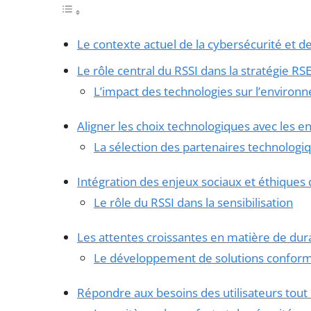
Le contexte actuel de la cybersécurité et de
Le rôle central du RSSI dans la stratégie RS
L’impact des technologies sur l’environ
Aligner les choix technologiques avec les
La sélection des partenaires technolog
Intégration des enjeux sociaux et éthiques 
Le rôle du RSSI dans la sensibilisation
Les attentes croissantes en matière de dura
Le développement de solutions confor
Répondre aux besoins des utilisateurs tout 