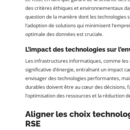
des critères éthiques et environnementaux da
question de la manière dont les technologies 
l’adoption de solutions qui minimisent l’empre
optimale des données est cruciale.
L’impact des technologies sur l’e
Les infrastructures informatiques, comme le
significative d’énergie, entraînant un impact 
envisager des technologies performantes, mai
durables doivent être au cœur des décisions, fa
l’optimisation des ressources et la réduction 
Aligner les choix technol
RSE