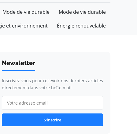
Mode de vie durable
Mode de vie durable
gie et environnement
Énergie renouvelable
Newsletter
Inscrivez-vous pour recevoir nos derniers articles
directement dans votre boîte mail.
S'inscrire