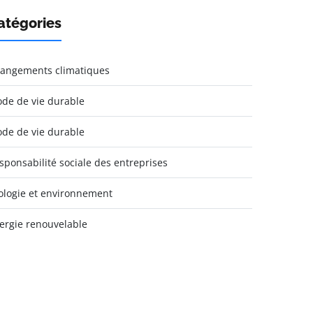
atégories
angements climatiques
de de vie durable
de de vie durable
sponsabilité sociale des entreprises
ologie et environnement
ergie renouvelable