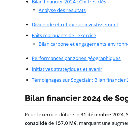
Bilan financier 2024 : Chiffres clés
Analyse des résultats
Dividende et retour sur investissement
Faits marquants de l’exercice
Bilan carbone et engagements environ
Performances par zones géographiques
Initiatives stratégiques et avenir
Témoignages sur Sogeclair : Bilan financier
Bilan financier 2024 de So
Pour l’exercice clôturé le
31 décembre 2024
,
consolidé
de
157,0 M€
, marquant une augme