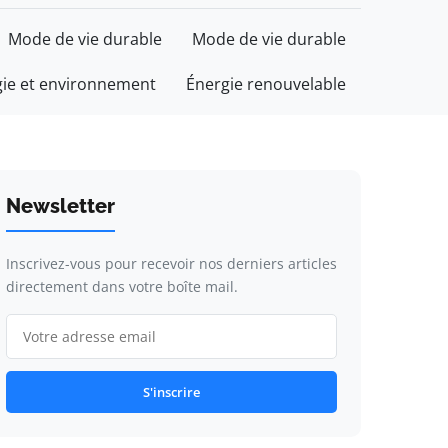
Mode de vie durable
Mode de vie durable
gie et environnement
Énergie renouvelable
Newsletter
Inscrivez-vous pour recevoir nos derniers articles
directement dans votre boîte mail.
S'inscrire