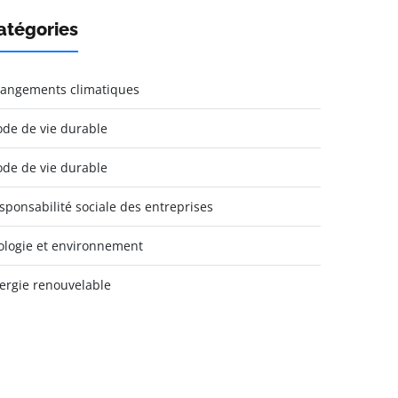
atégories
angements climatiques
de de vie durable
de de vie durable
sponsabilité sociale des entreprises
ologie et environnement
ergie renouvelable