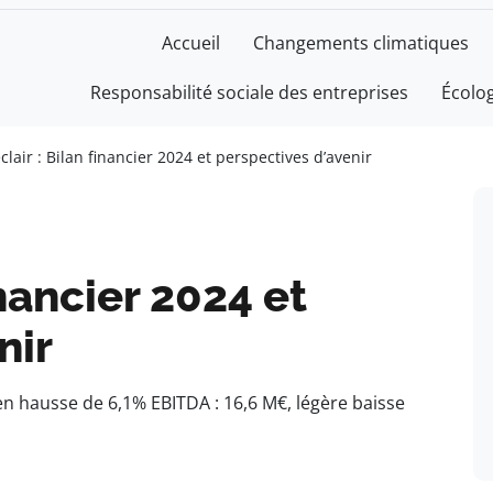
Accueil
Changements climatiques
Responsabilité sociale des entreprises
Écolo
clair : Bilan financier 2024 et perspectives d’avenir
inancier 2024 et
nir
 en hausse de 6,1% EBITDA : 16,6 M€, légère baisse