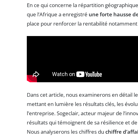
En ce qui concerne la répartition géographiqu
que l’Afrique a enregistré
une forte hausse d
place pour renforcer la rentabilité notammen
Dans cet article, nous examinerons en détail l
mettant en lumière les résultats clés, les évolu
l’entreprise. Sogeclair, acteur majeur de l’inno
résultats qui témoignent de sa résilience et 
Nous analyserons les chiffres du
chiffre d’affa