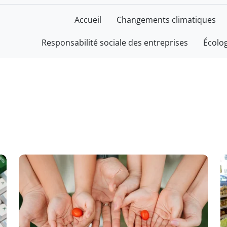
Accueil
Changements climatiques
Responsabilité sociale des entreprises
Écolo