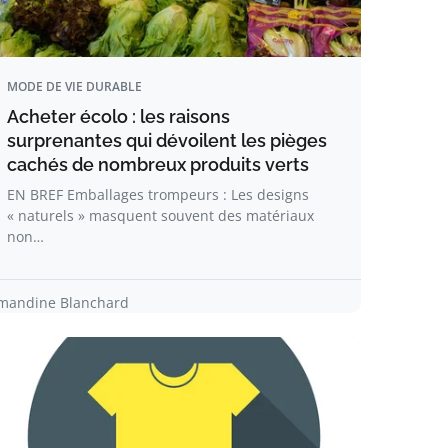
MODE DE VIE DURABLE
Acheter écolo : les raisons
surprenantes qui dévoilent les pièges
cachés de nombreux produits verts
EN BREF Emballages trompeurs : Les designs
« naturels » masquent souvent des matériaux
non…
mandine Blanchard