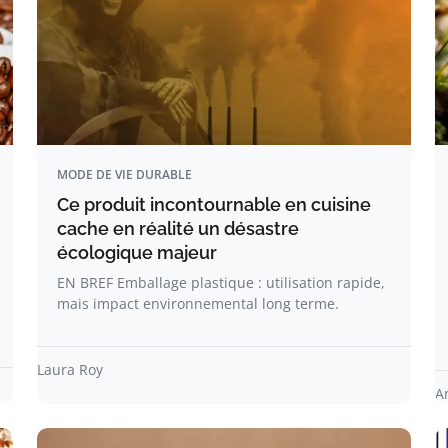
MODE DE VIE DURABLE
Ce produit incontournable en cuisine
cache en réalité un désastre
écologique majeur
EN BREF Emballage plastique : utilisation rapide,
mais impact environnemental long terme.
Laura Roy
A