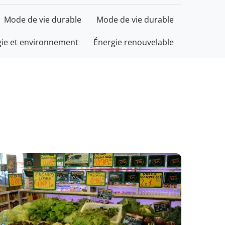
Mode de vie durable
Mode de vie durable
gie et environnement
Énergie renouvelable