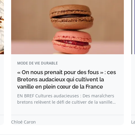
MODE DE VIE DURABLE
« On nous prenait pour des fous » : ces
Bretons audacieux qui cultivent la
vanille en plein cœur de la France
EN BREF Cultures audacieuses : Des maraîchers
bretons relèvent le défi de cultiver de la vanille…
Chloé Caron
L