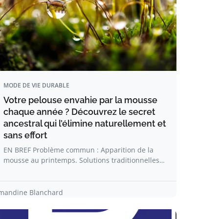
MODE DE VIE DURABLE
Votre pelouse envahie par la mousse
chaque année ? Découvrez le secret
ancestral qui l’élimine naturellement et
sans effort
EN BREF Problème commun : Apparition de la
mousse au printemps. Solutions traditionnelles…
mandine Blanchard