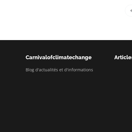
Carnivalofclimatechange
Article
Blog d'actualités et d'informations