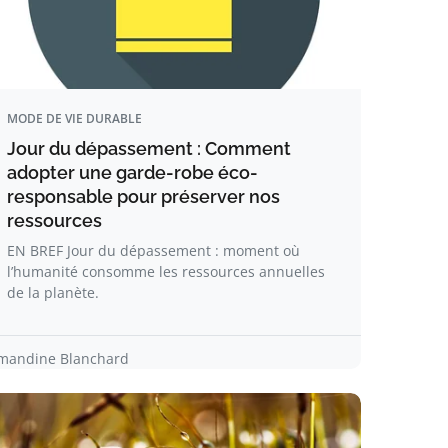
MODE DE VIE DURABLE
Jour du dépassement : Comment
adopter une garde-robe éco-
responsable pour préserver nos
ressources
EN BREF Jour du dépassement : moment où
l’humanité consomme les ressources annuelles
de la planète.
mandine Blanchard