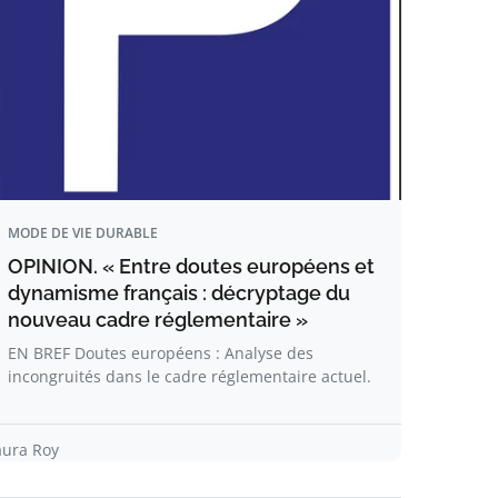
MODE DE VIE DURABLE
OPINION. « Entre doutes européens et
dynamisme français : décryptage du
nouveau cadre réglementaire »
EN BREF Doutes européens : Analyse des
incongruités dans le cadre réglementaire actuel.
aura Roy