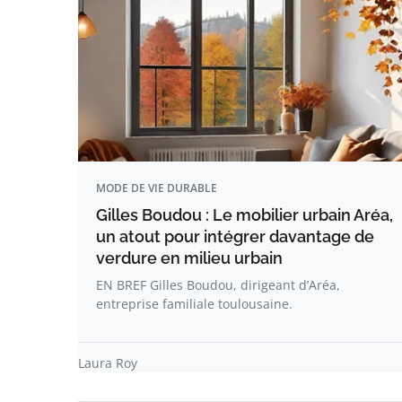
MODE DE VIE DURABLE
Gilles Boudou : Le mobilier urbain Aréa,
un atout pour intégrer davantage de
verdure en milieu urbain
EN BREF Gilles Boudou, dirigeant d’Aréa,
entreprise familiale toulousaine.
Laura Roy