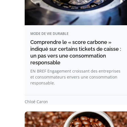
MODE DE VIE DURABLE
Comprendre le « score carbone »
indiqué sur certains tickets de caisse :
un pas vers une consommation
responsable
EN BREF Engagement croissant des entreprises
et consommateurs envers une consommation
responsable.
Chloé Caron