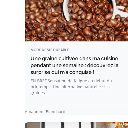
MODE DE VIE DURABLE
Une graine cultivée dans ma cuisine
pendant une semaine : découvrez la
surprise qui m’a conquise !
EN BREF Sensation de fatigue au début du
printemps. Une alternative naturelle : les
graines…
Amandine Blanchard