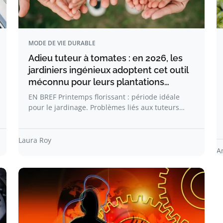
MODE DE VIE DURABLE
Adieu tuteur à tomates : en 2026, les
jardiniers ingénieux adoptent cet outil
méconnu pour leurs plantations…
EN BREF Printemps florissant : période idéale
pour le jardinage. Problèmes liés aux tuteurs…
Laura Roy
A