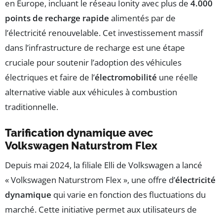
en Europe, incluant le réseau Ionity avec plus de
4.000
points de recharge rapide
alimentés par de
l’électricité renouvelable. Cet investissement massif
dans l’infrastructure de recharge est une étape
cruciale pour soutenir l’adoption des véhicules
électriques et faire de l’
électromobilité
une réelle
alternative viable aux véhicules à combustion
traditionnelle.
Tarification dynamique avec
Volkswagen Naturstrom Flex
Depuis mai 2024, la filiale Elli de Volkswagen a lancé
« Volkswagen Naturstrom Flex », une offre d’
électricité
dynamique
qui varie en fonction des fluctuations du
marché. Cette initiative permet aux utilisateurs de