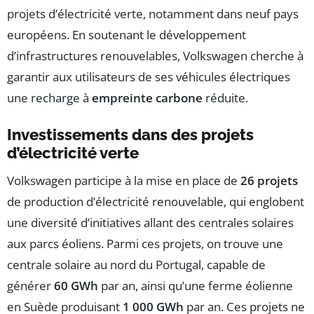
projets d’électricité verte, notamment dans neuf pays
européens. En soutenant le développement
d’infrastructures renouvelables, Volkswagen cherche à
garantir aux utilisateurs de ses véhicules électriques
une recharge à
empreinte carbone
réduite.
Investissements dans des projets
d’électricité verte
Volkswagen participe à la mise en place de
26 projets
de production d’électricité renouvelable, qui englobent
une diversité d’initiatives allant des centrales solaires
aux parcs éoliens. Parmi ces projets, on trouve une
centrale solaire au nord du Portugal, capable de
générer
60 GWh
par an, ainsi qu’une ferme éolienne
en Suède produisant
1 000 GWh
par an. Ces projets ne