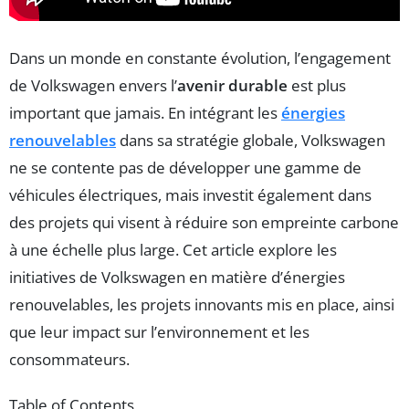
Dans un monde en constante évolution, l’engagement
de Volkswagen envers l’
avenir durable
est plus
important que jamais. En intégrant les
énergies
renouvelables
dans sa stratégie globale, Volkswagen
ne se contente pas de développer une gamme de
véhicules électriques, mais investit également dans
des projets qui visent à réduire son empreinte carbone
à une échelle plus large. Cet article explore les
initiatives de Volkswagen en matière d’énergies
renouvelables, les projets innovants mis en place, ainsi
que leur impact sur l’environnement et les
consommateurs.
Table of Contents