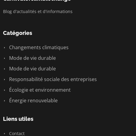
Blog d'actualités et d'informations
Catégories
Changements climatiques
Mode de vie durable
Mode de vie durable
Responsabilité sociale des entreprises
Écologie et environnement
Énergie renouvelable
Liens utiles
Contact