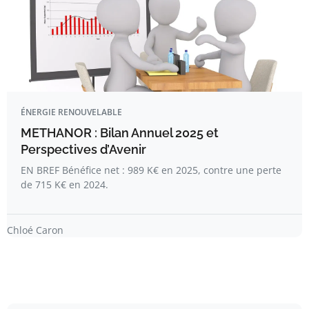
ÉNERGIE RENOUVELABLE
METHANOR : Bilan Annuel 2025 et
Perspectives d’Avenir
EN BREF Bénéfice net : 989 K€ en 2025, contre une perte
de 715 K€ en 2024.
Chloé Caron