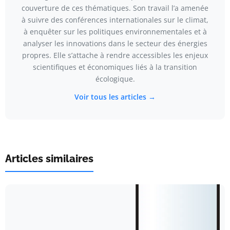
couverture de ces thématiques. Son travail l’a amenée
à suivre des conférences internationales sur le climat,
à enquêter sur les politiques environnementales et à
analyser les innovations dans le secteur des énergies
propres. Elle s’attache à rendre accessibles les enjeux
scientifiques et économiques liés à la transition
écologique.
Voir tous les articles →
Articles similaires