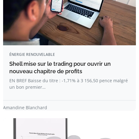
ÉNERGIE RENOUVELABLE
Shell mise sur le trading pour ouvrir un
nouveau chapitre de profits
EN BREF Baisse du titre : -1,71% à 3 156,50 pence malgré
un bon premier…
Amandine Blanchard