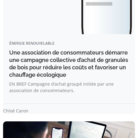
ÉNERGIE RENOUVELABLE
Une association de consommateurs démarre
une campagne collective d’achat de granulés
de bois pour réduire les coûts et favoriser un
chauffage écologique
EN BREF Campagne d’achat groupé initiée par une
association de consommateurs.
Chloé Caron