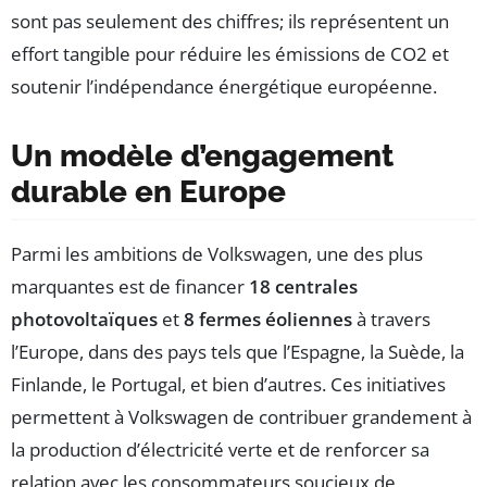
sont pas seulement des chiffres; ils représentent un
effort tangible pour réduire les émissions de CO2 et
soutenir l’indépendance énergétique européenne.
Un modèle d’engagement
durable en Europe
Parmi les ambitions de Volkswagen, une des plus
marquantes est de financer
18 centrales
photovoltaïques
et
8 fermes éoliennes
à travers
l’Europe, dans des pays tels que l’Espagne, la Suède, la
Finlande, le Portugal, et bien d’autres. Ces initiatives
permettent à Volkswagen de contribuer grandement à
la production d’électricité verte et de renforcer sa
relation avec les consommateurs soucieux de