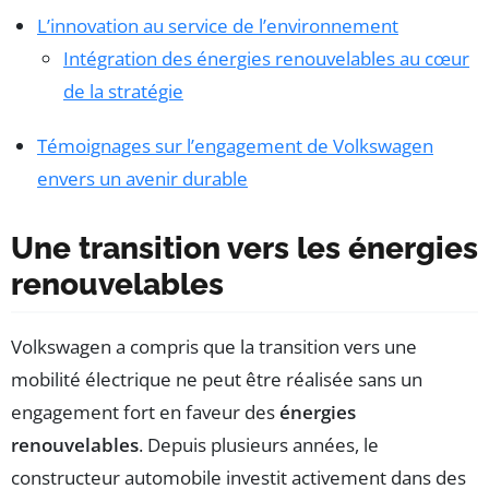
L’innovation au service de l’environnement
Intégration des énergies renouvelables au cœur
de la stratégie
Témoignages sur l’engagement de Volkswagen
envers un avenir durable
Une transition vers les énergies
renouvelables
Volkswagen a compris que la transition vers une
mobilité électrique ne peut être réalisée sans un
engagement fort en faveur des
énergies
renouvelables
. Depuis plusieurs années, le
constructeur automobile investit activement dans des