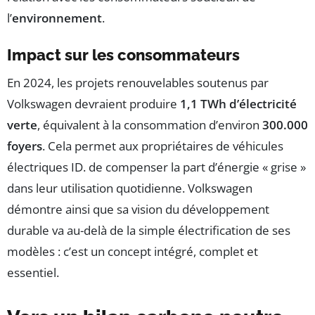
l’
environnement
.
Impact sur les consommateurs
En 2024, les projets renouvelables soutenus par
Volkswagen devraient produire
1,1 TWh d’électricité
verte
, équivalent à la consommation d’environ
300.000
foyers
. Cela permet aux propriétaires de véhicules
électriques ID. de compenser la part d’énergie « grise »
dans leur utilisation quotidienne. Volkswagen
démontre ainsi que sa vision du développement
durable va au-delà de la simple électrification de ses
modèles : c’est un concept intégré, complet et
essentiel.