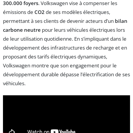
300.000 foyers
. Volkswagen vise à compenser les
émissions de
CO2
de ses modèles électriques,
permettant à ses clients de devenir acteurs d’un
bilan
carbone neutre
pour leurs véhicules électriques lors
de leur utilisation quotidienne. En s’impliquant dans le
développement des infrastructures de recharge et en
proposant des tarifs électriques dynamiques,
Volkswagen montre que son engagement pour le
développement durable dépasse l’électrification de ses
véhicules.