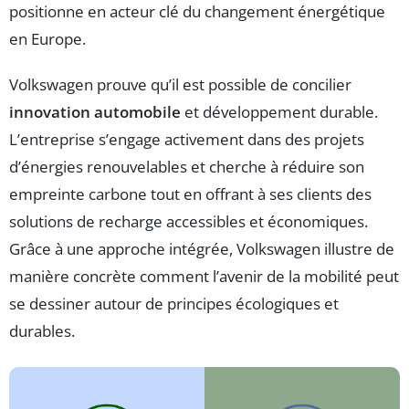
positionne en acteur clé du changement énergétique
en Europe.
Volkswagen prouve qu’il est possible de concilier
innovation automobile
et développement durable.
L’entreprise s’engage activement dans des projets
d’énergies renouvelables et cherche à réduire son
empreinte carbone tout en offrant à ses clients des
solutions de recharge accessibles et économiques.
Grâce à une approche intégrée, Volkswagen illustre de
manière concrète comment l’avenir de la mobilité peut
se dessiner autour de principes écologiques et
durables.