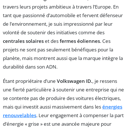
travers leurs projets ambitieux à travers l’Europe. En
tant que passionné d’automobile et fervent défenseur
de l’environnement, je suis impressionné par leur
volonté de soutenir des initiatives comme des
centrales solaires
et des
fermes éoliennes
. Ces
projets ne sont pas seulement bénéfiques pour la
planète, mais montrent aussi que la marque intègre la
durabilité dans son ADN.
Étant propriétaire d’une
Volkswagen ID.
, je ressens
une fierté particulière à soutenir une entreprise qui ne
se contente pas de produire des voitures électriques,
mais qui investit aussi massivement dans les
énergies
renouvelables
. Leur engagement à compenser la part
d’énergie « grise » est une avancée majeure pour