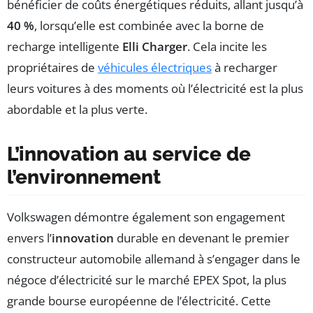
bénéficier de coûts énergétiques réduits, allant jusqu’à
40 %
, lorsqu’elle est combinée avec la borne de
recharge intelligente
Elli Charger
. Cela incite les
propriétaires de
véhicules électriques
à recharger
leurs voitures à des moments où l’électricité est la plus
abordable et la plus verte.
L’innovation au service de
l’environnement
Volkswagen démontre également son engagement
envers l’
innovation
durable en devenant le premier
constructeur automobile allemand à s’engager dans le
négoce d’électricité sur le marché EPEX Spot, la plus
grande bourse européenne de l’électricité. Cette