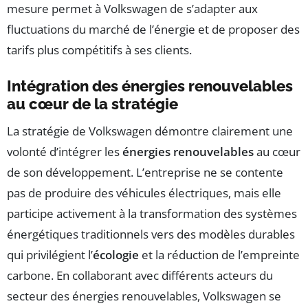
mesure permet à Volkswagen de s’adapter aux
fluctuations du marché de l’énergie et de proposer des
tarifs plus compétitifs à ses clients.
Intégration des énergies renouvelables
au cœur de la stratégie
La stratégie de Volkswagen démontre clairement une
volonté d’intégrer les
énergies renouvelables
au cœur
de son développement. L’entreprise ne se contente
pas de produire des véhicules électriques, mais elle
participe activement à la transformation des systèmes
énergétiques traditionnels vers des modèles durables
qui privilégient l’
écologie
et la réduction de l’empreinte
carbone. En collaborant avec différents acteurs du
secteur des énergies renouvelables, Volkswagen se