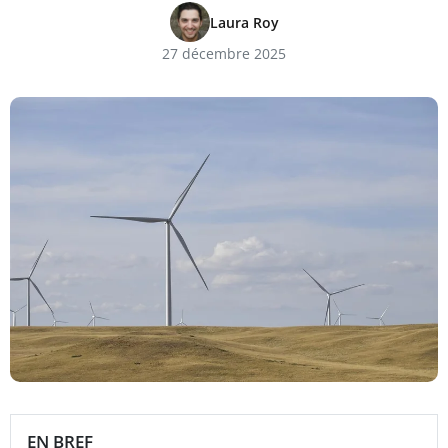
Laura Roy
27 décembre 2025
EN BREF