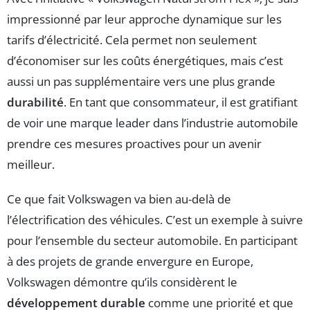
impressionné par leur approche dynamique sur les
tarifs d’électricité. Cela permet non seulement
d’économiser sur les coûts énergétiques, mais c’est
aussi un pas supplémentaire vers une plus grande
durabilité
. En tant que consommateur, il est gratifiant
de voir une marque leader dans l’industrie automobile
prendre ces mesures proactives pour un avenir
meilleur.
Ce que fait Volkswagen va bien au-delà de
l’électrification des véhicules. C’est un exemple à suivre
pour l’ensemble du secteur automobile. En participant
à des projets de grande envergure en Europe,
Volkswagen démontre qu’ils considèrent le
développement durable
comme une priorité et que