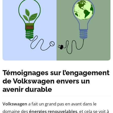
Témoignages sur l’engagement
de Volkswagen envers un
avenir durable
Volkswagen
a fait un grand pas en avant dans le
domaine des
énergies renouvelables
, et cela se voit à