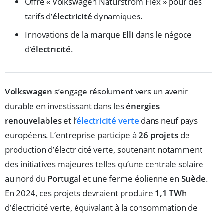
Offre « Volkswagen Naturstrom Flex » pour des
tarifs d’
électricité
dynamiques.
Innovations de la marque
Elli
dans le négoce
d’
électricité
.
Volkswagen
s’engage résolument vers un avenir
durable en investissant dans les
énergies
renouvelables
et l’
électricité verte
dans neuf pays
européens. L’entreprise participe à
26 projets
de
production d’électricité verte, soutenant notamment
des initiatives majeures telles qu’une centrale solaire
au nord du
Portugal
et une ferme éolienne en
Suède
.
En 2024, ces projets devraient produire
1,1 TWh
d’électricité verte, équivalant à la consommation de