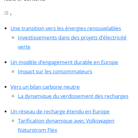
Une transition vers les énergies renouvelables
Investissements dans des projets d’électricité
verte
Un modèle d’engagement durable en Europe
Impact sur les consommateurs
Vers un bilan carbone neutre
La dynamique du verdissement des recharges
Un réseau de recharge étendu en Europe
Tarification dynamique avec Volkswagen
Naturstrom Flex