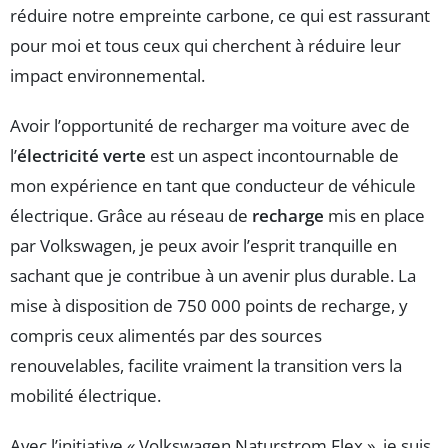
réduire notre empreinte carbone, ce qui est rassurant
pour moi et tous ceux qui cherchent à réduire leur
impact environnemental.
Avoir l’opportunité de recharger ma voiture avec de
l’
électricité verte
est un aspect incontournable de
mon expérience en tant que conducteur de véhicule
électrique. Grâce au réseau de
recharge
mis en place
par Volkswagen, je peux avoir l’esprit tranquille en
sachant que je contribue à un avenir plus durable. La
mise à disposition de 750 000 points de recharge, y
compris ceux alimentés par des sources
renouvelables, facilite vraiment la transition vers la
mobilité électrique.
Avec l’initiative « Volkswagen Naturstrom Flex », je suis