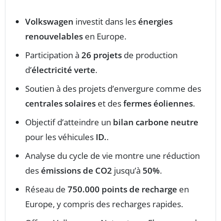
Volkswagen
investit dans les
énergies
renouvelables
en Europe.
Participation à
26 projets
de production
d’
électricité verte
.
Soutien à des projets d’envergure comme des
centrales solaires
et des
fermes éoliennes
.
Objectif d’atteindre un
bilan carbone neutre
pour les véhicules
ID.
.
Analyse du cycle de vie montre une réduction
des
émissions de CO2
jusqu’à
50%
.
Réseau de
750.000 points de recharge
en
Europe, y compris des recharges rapides.