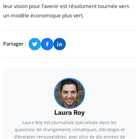
leur vision pour l’avenir est résolument tournée vers
un modèle économique plus vert.
Partager :
Laura Roy
Laura Roy est journaliste spécialisée dans les
questions de changements climatiques, d’écologie et
d’énergies renouvelables, avec plus de dix années de