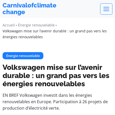
Carnivalofclimate
change
Accueil
Énergie renouvelable
Volkswagen mise sur l’avenir durable : un grand pas vers les
énergies renouvelables
Énergie renouvelable
Volkswagen mise sur l’avenir
durable : un grand pas vers les
énergies renouvelables
EN BREF Volkswagen investit dans les énergies
renouvelables en Europe. Participation à 26 projets de
production d’électricité verte.