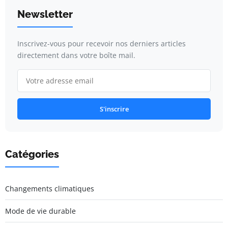
Newsletter
Inscrivez-vous pour recevoir nos derniers articles
directement dans votre boîte mail.
S'inscrire
Catégories
Changements climatiques
Mode de vie durable