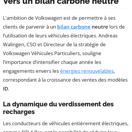
Vers un bilan carbone neutre
L’ambition de Volkswagen est de permettre à ses
clients de parvenir à un
bilan carbone
neutre
lors de
l’utilisation de leurs véhicules électriques. Andreas
Walingen, CSO et Directeur de la stratégie de
Volkswagen Véhicules Particuliers, souligne
l’importance d’intensifier chaque année les
engagements envers les
énergies renouvelables
,
correspondant à la croissance des ventes des modèles
ID
.
La dynamique du verdissement des
recharges
Les conducteurs de véhicules entièrement électriques,